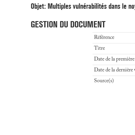
Objet: Multiples vulnérabilités dans le n
GESTION DU DOCUMENT
Référence
Titre
Date de la première
Date de la dernière 
Source(s)