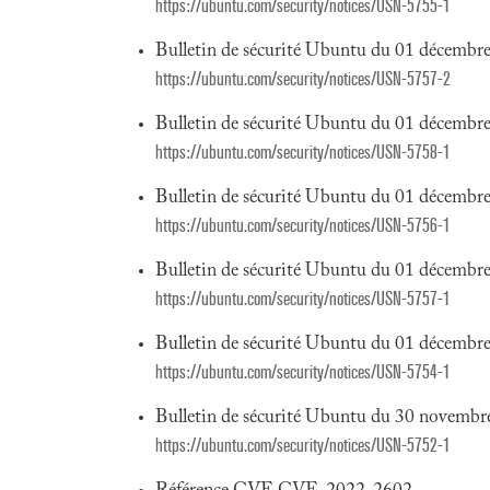
https://ubuntu.com/security/notices/USN-5755-1
Bulletin de sécurité Ubuntu du 01 décembr
https://ubuntu.com/security/notices/USN-5757-2
Bulletin de sécurité Ubuntu du 01 décembr
https://ubuntu.com/security/notices/USN-5758-1
Bulletin de sécurité Ubuntu du 01 décembr
https://ubuntu.com/security/notices/USN-5756-1
Bulletin de sécurité Ubuntu du 01 décembr
https://ubuntu.com/security/notices/USN-5757-1
Bulletin de sécurité Ubuntu du 01 décembr
https://ubuntu.com/security/notices/USN-5754-1
Bulletin de sécurité Ubuntu du 30 novembr
https://ubuntu.com/security/notices/USN-5752-1