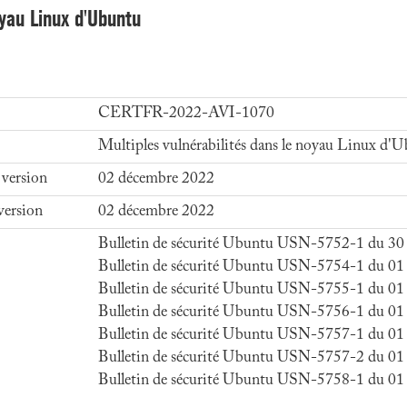
oyau Linux d'Ubuntu
CERTFR-2022-AVI-1070
Multiples vulnérabilités dans le noyau Linux d'
 version
02 décembre 2022
version
02 décembre 2022
Bulletin de sécurité Ubuntu USN-5752-1 du 3
Bulletin de sécurité Ubuntu USN-5754-1 du 01
Bulletin de sécurité Ubuntu USN-5755-1 du 01
Bulletin de sécurité Ubuntu USN-5756-1 du 01
Bulletin de sécurité Ubuntu USN-5757-1 du 01
Bulletin de sécurité Ubuntu USN-5757-2 du 01
Bulletin de sécurité Ubuntu USN-5758-1 du 01