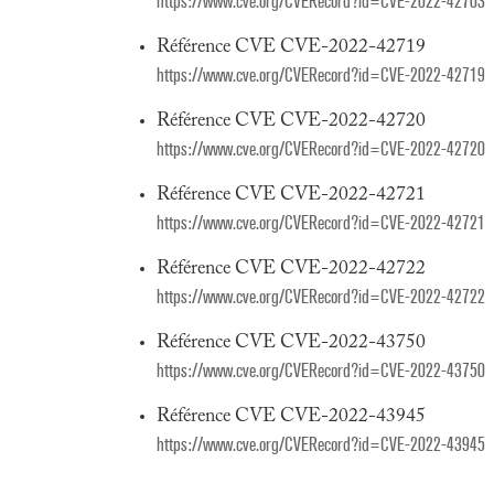
https://www.cve.org/CVERecord?id=CVE-2022-42703
Référence CVE CVE-2022-42719
https://www.cve.org/CVERecord?id=CVE-2022-42719
Référence CVE CVE-2022-42720
https://www.cve.org/CVERecord?id=CVE-2022-42720
Référence CVE CVE-2022-42721
https://www.cve.org/CVERecord?id=CVE-2022-42721
Référence CVE CVE-2022-42722
https://www.cve.org/CVERecord?id=CVE-2022-42722
Référence CVE CVE-2022-43750
https://www.cve.org/CVERecord?id=CVE-2022-43750
Référence CVE CVE-2022-43945
https://www.cve.org/CVERecord?id=CVE-2022-43945