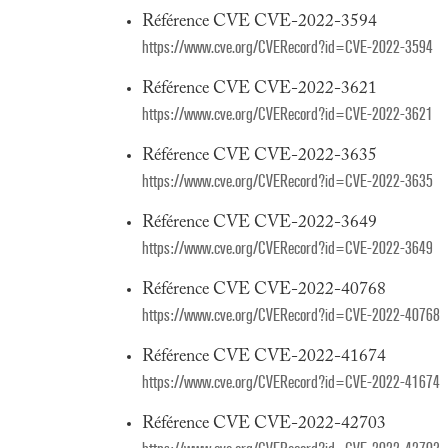
Référence CVE CVE-2022-3594
https://www.cve.org/CVERecord?id=CVE-2022-3594
Référence CVE CVE-2022-3621
https://www.cve.org/CVERecord?id=CVE-2022-3621
Référence CVE CVE-2022-3635
https://www.cve.org/CVERecord?id=CVE-2022-3635
Référence CVE CVE-2022-3649
https://www.cve.org/CVERecord?id=CVE-2022-3649
Référence CVE CVE-2022-40768
https://www.cve.org/CVERecord?id=CVE-2022-40768
Référence CVE CVE-2022-41674
https://www.cve.org/CVERecord?id=CVE-2022-41674
Référence CVE CVE-2022-42703