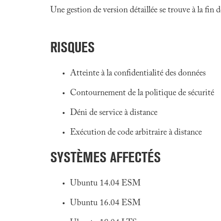
Une gestion de version détaillée se trouve à la fin
RISQUES
Atteinte à la confidentialité des données
Contournement de la politique de sécurité
Déni de service à distance
Exécution de code arbitraire à distance
SYSTÈMES AFFECTÉS
Ubuntu 14.04 ESM
Ubuntu 16.04 ESM