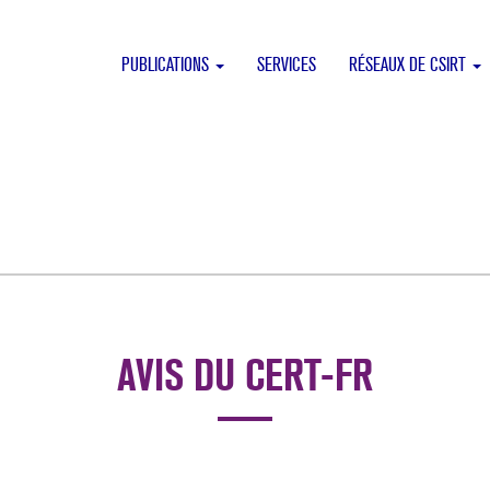
PUBLICATIONS
SERVICES
RÉSEAUX DE CSIRT
AVIS DU CERT-FR