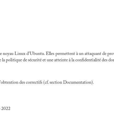
le noyau Linux d'Ubuntu
. Elles permettent à un attaquant de pro
la politique de sécurité et une atteinte à la confidentialité des do
 l'obtention des correctifs (cf. section Documentation).
e 2022