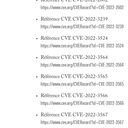
Référence CVE CVE-2022-2602
https://www.cve.org/CVERecord?id=CVE-2022-2602
Référence CVE CVE-2022-3239
https://www.cve.org/CVERecord?id=CVE-2022-3239
Référence CVE CVE-2022-3524
https://www.cve.org/CVERecord?id=CVE-2022-3524
Référence CVE CVE-2022-3564
https://www.cve.org/CVERecord?id=CVE-2022-3564
Référence CVE CVE-2022-3565
https://www.cve.org/CVERecord?id=CVE-2022-3565
Référence CVE CVE-2022-3566
https://www.cve.org/CVERecord?id=CVE-2022-3566
Référence CVE CVE-2022-3567
https://www.cve.org/CVERecord?id=CVE-2022-3567