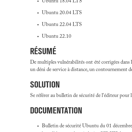
Ubuntu 18.04 LTS
Ubuntu 20.04 LTS
Ubuntu 22.04 LTS
Ubuntu 22.10
RÉSUMÉ
De multiples vulnérabilités ont été corrigées dans
un déni de service à distance, un contournement de 
SOLUTION
Se référer au bulletin de sécurité de l'éditeur pour
DOCUMENTATION
Bulletin de sécurité Ubuntu du 01 décembr