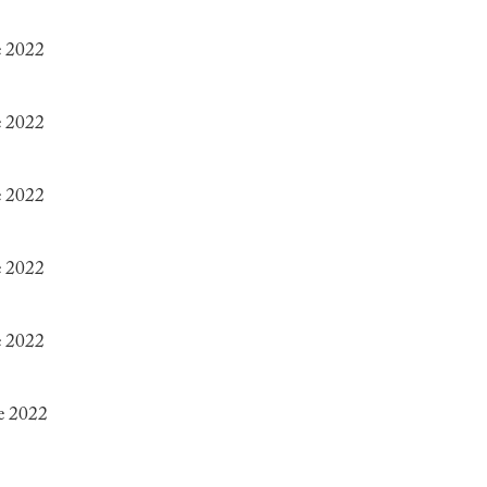
e 2022
e 2022
e 2022
e 2022
e 2022
e 2022