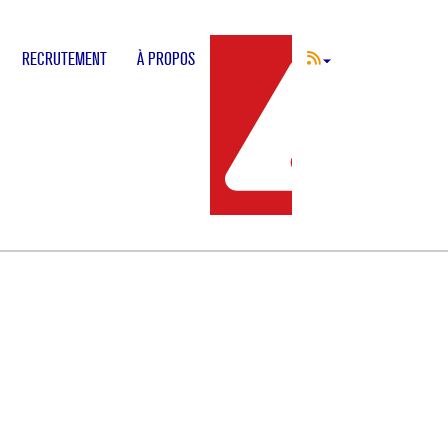
RECRUTEMENT
À PROPOS
INCIDENT