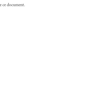
 de ce document.