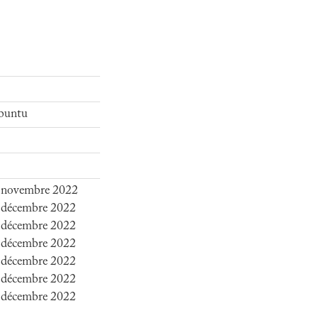
Ubuntu
0 novembre 2022
 décembre 2022
 décembre 2022
 décembre 2022
 décembre 2022
 décembre 2022
 décembre 2022