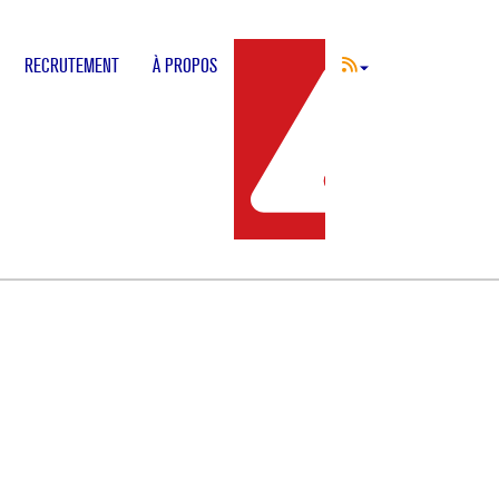
RECRUTEMENT
À PROPOS
INCIDENT