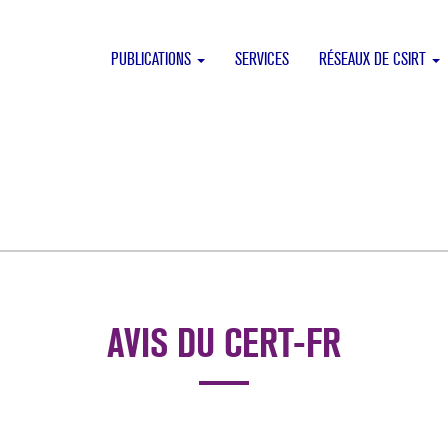
PUBLICATIONS
SERVICES
RÉSEAUX DE CSIRT
AVIS DU CERT-FR