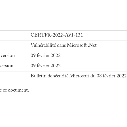
CERTFR-2022-AVI-131
Vulnérabilité dans Microsoft .Net
 version
09 février 2022
version
09 février 2022
Bulletin de sécurité Microsoft du 08 février 2022
 de ce document.