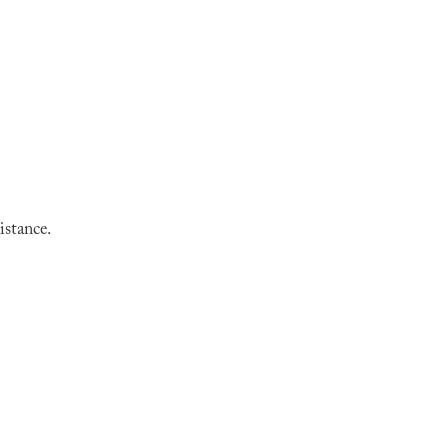
istance.