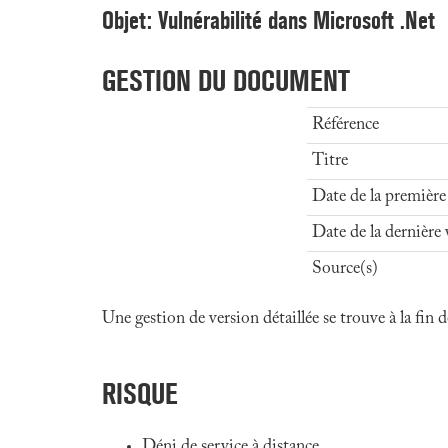
Objet: Vulnérabilité dans Microsoft .Net
GESTION DU DOCUMENT
Référence
Titre
Date de la première
Date de la dernière 
Source(s)
Une gestion de version détaillée se trouve à la fin
RISQUE
Déni de service à distance