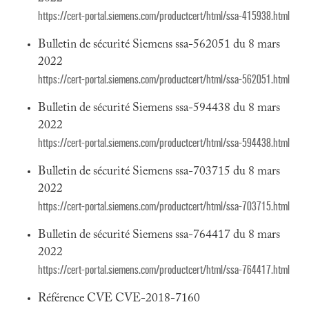
https://cert-portal.siemens.com/productcert/html/ssa-415938.html
Bulletin de sécurité Siemens ssa-562051 du 8 mars
2022
https://cert-portal.siemens.com/productcert/html/ssa-562051.html
Bulletin de sécurité Siemens ssa-594438 du 8 mars
2022
https://cert-portal.siemens.com/productcert/html/ssa-594438.html
Bulletin de sécurité Siemens ssa-703715 du 8 mars
2022
https://cert-portal.siemens.com/productcert/html/ssa-703715.html
Bulletin de sécurité Siemens ssa-764417 du 8 mars
2022
https://cert-portal.siemens.com/productcert/html/ssa-764417.html
Référence CVE CVE-2018-7160