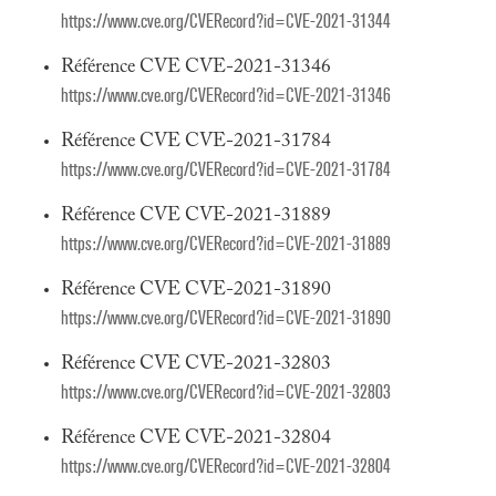
https://www.cve.org/CVERecord?id=CVE-2021-31344
Référence CVE CVE-2021-31346
https://www.cve.org/CVERecord?id=CVE-2021-31346
Référence CVE CVE-2021-31784
https://www.cve.org/CVERecord?id=CVE-2021-31784
Référence CVE CVE-2021-31889
https://www.cve.org/CVERecord?id=CVE-2021-31889
Référence CVE CVE-2021-31890
https://www.cve.org/CVERecord?id=CVE-2021-31890
Référence CVE CVE-2021-32803
https://www.cve.org/CVERecord?id=CVE-2021-32803
Référence CVE CVE-2021-32804
https://www.cve.org/CVERecord?id=CVE-2021-32804