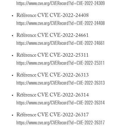
https://www.cve.org/CVERecord?id=CVE-2022-24309
Référence CVE CVE-2022-24408
https://www.cve.org/CVERecord?id=CVE-2022-24408
Référence CVE CVE-2022-24661
https://www.cve.org/CVERecord?id=CVE-2022-24661
Référence CVE CVE-2022-25311
https://www.cve.org/CVERecord?id=CVE-2022-25311
Référence CVE CVE-2022-26313
https://www.cve.org/CVERecord?id=CVE-2022-26313
Référence CVE CVE-2022-26314
https://www.cve.org/CVERecord?id=CVE-2022-26314
Référence CVE CVE-2022-26317
https://www.cve.org/CVERecord?id=CVE-2022-26317