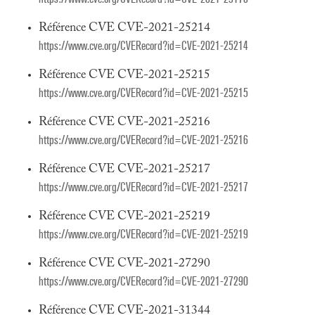
Référence CVE CVE-2021-25214
https://www.cve.org/CVERecord?id=CVE-2021-25214
Référence CVE CVE-2021-25215
https://www.cve.org/CVERecord?id=CVE-2021-25215
Référence CVE CVE-2021-25216
https://www.cve.org/CVERecord?id=CVE-2021-25216
Référence CVE CVE-2021-25217
https://www.cve.org/CVERecord?id=CVE-2021-25217
Référence CVE CVE-2021-25219
https://www.cve.org/CVERecord?id=CVE-2021-25219
Référence CVE CVE-2021-27290
https://www.cve.org/CVERecord?id=CVE-2021-27290
Référence CVE CVE-2021-31344