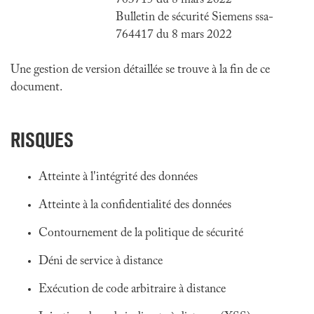
703715 du 8 mars 2022
Bulletin de sécurité Siemens ssa-
764417 du 8 mars 2022
Une gestion de version détaillée se trouve à la fin de ce
document.
RISQUES
Atteinte à l'intégrité des données
Atteinte à la confidentialité des données
Contournement de la politique de sécurité
Déni de service à distance
Exécution de code arbitraire à distance