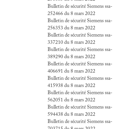
Bulletin de sécurité Siemens ssa-
252466 du 8 mars 2022
Bulletin de sécurité Siemens ssa-
256353 du 8 mars 2022
Bulletin de sécurité Siemens ssa-
337210 du 8 mars 2022
Bulletin de sécurité Siemens ssa-
389290 du 8 mars 2022
Bulletin de sécurité Siemens ssa-
406691 du 8 mars 2022
Bulletin de sécurité Siemens ssa-
415938 du 8 mars 2022
Bulletin de sécurité Siemens ssa-
562051 du 8 mars 2022
Bulletin de sécurité Siemens ssa-
594438 du 8 mars 2022
Bulletin de sécurité Siemens ssa-