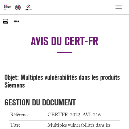
Toggle
naviga
AVIS DU CERT-FR
Objet: Multiples vulnérabilités dans les produits
Siemens
GESTION DU DOCUMENT
Référence
CERTFR-2022-AVI-216
Titre
Multiples vulnérabilités dans les