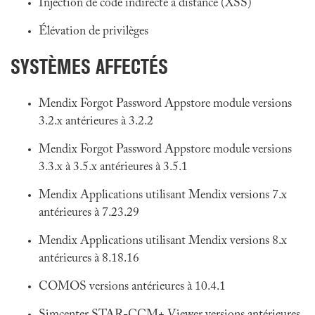
Injection de code indirecte à distance (XSS)
Élévation de privilèges
SYSTÈMES AFFECTÉS
Mendix Forgot Password Appstore module versions
3.2.x antérieures à 3.2.2
Mendix Forgot Password Appstore module versions
3.3.x à 3.5.x antérieures à 3.5.1
Mendix Applications utilisant Mendix versions 7.x
antérieures à 7.23.29
Mendix Applications utilisant Mendix versions 8.x
antérieures à 8.18.16
COMOS versions antérieures à 10.4.1