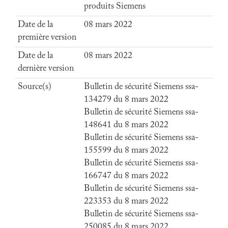
produits Siemens
Date de la
08 mars 2022
première version
Date de la
08 mars 2022
dernière version
Source(s)
Bulletin de sécurité Siemens ssa-
134279 du 8 mars 2022
Bulletin de sécurité Siemens ssa-
148641 du 8 mars 2022
Bulletin de sécurité Siemens ssa-
155599 du 8 mars 2022
Bulletin de sécurité Siemens ssa-
166747 du 8 mars 2022
Bulletin de sécurité Siemens ssa-
223353 du 8 mars 2022
Bulletin de sécurité Siemens ssa-
250085 du 8 mars 2022