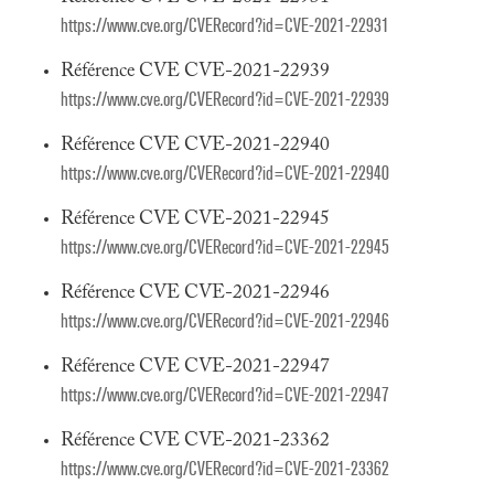
https://www.cve.org/CVERecord?id=CVE-2021-22931
Référence CVE CVE-2021-22939
https://www.cve.org/CVERecord?id=CVE-2021-22939
Référence CVE CVE-2021-22940
https://www.cve.org/CVERecord?id=CVE-2021-22940
Référence CVE CVE-2021-22945
https://www.cve.org/CVERecord?id=CVE-2021-22945
Référence CVE CVE-2021-22946
https://www.cve.org/CVERecord?id=CVE-2021-22946
Référence CVE CVE-2021-22947
https://www.cve.org/CVERecord?id=CVE-2021-22947
Référence CVE CVE-2021-23362
https://www.cve.org/CVERecord?id=CVE-2021-23362