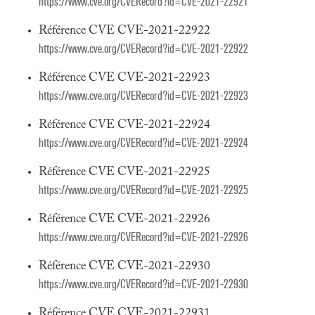
https://www.cve.org/CVERecord?id=CVE-2021-22921
Référence CVE CVE-2021-22922
https://www.cve.org/CVERecord?id=CVE-2021-22922
Référence CVE CVE-2021-22923
https://www.cve.org/CVERecord?id=CVE-2021-22923
Référence CVE CVE-2021-22924
https://www.cve.org/CVERecord?id=CVE-2021-22924
Référence CVE CVE-2021-22925
https://www.cve.org/CVERecord?id=CVE-2021-22925
Référence CVE CVE-2021-22926
https://www.cve.org/CVERecord?id=CVE-2021-22926
Référence CVE CVE-2021-22930
https://www.cve.org/CVERecord?id=CVE-2021-22930
Référence CVE CVE-2021-22931