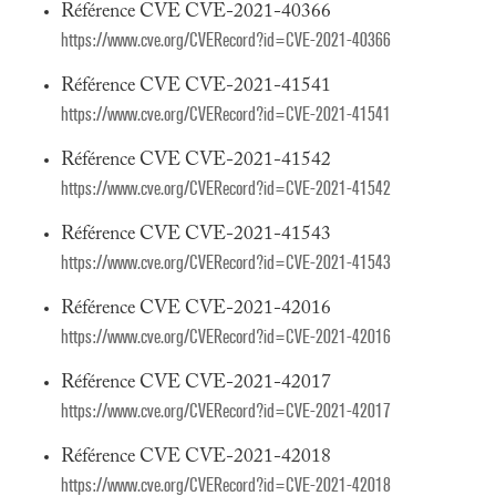
Référence CVE CVE-2021-40366
https://www.cve.org/CVERecord?id=CVE-2021-40366
Référence CVE CVE-2021-41541
https://www.cve.org/CVERecord?id=CVE-2021-41541
Référence CVE CVE-2021-41542
https://www.cve.org/CVERecord?id=CVE-2021-41542
Référence CVE CVE-2021-41543
https://www.cve.org/CVERecord?id=CVE-2021-41543
Référence CVE CVE-2021-42016
https://www.cve.org/CVERecord?id=CVE-2021-42016
Référence CVE CVE-2021-42017
https://www.cve.org/CVERecord?id=CVE-2021-42017
Référence CVE CVE-2021-42018
https://www.cve.org/CVERecord?id=CVE-2021-42018