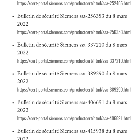
https://cert-portal.siemens.com/productcert/html/ssa-252466.html
Bulletin de sécurité Siemens ssa-256353 du 8 mars
2022
https://cert-portal.siemens.com/productcert/html/ssa-256353.html
Bulletin de sécurité Siemens ssa-337210 du 8 mars
2022
https://cert-portal.siemens.com/productcert/html/ssa-337210.html
Bulletin de sécurité Siemens ssa-389290 du 8 mars
2022
https://cert-portal.siemens.com/productcert/html/ssa-389290.html
Bulletin de sécurité Siemens ssa-406691 du 8 mars
2022
https://cert-portal.siemens.com/productcert/html/ssa-406691.html
Bulletin de sécurité Siemens ssa-415938 du 8 mars
2022