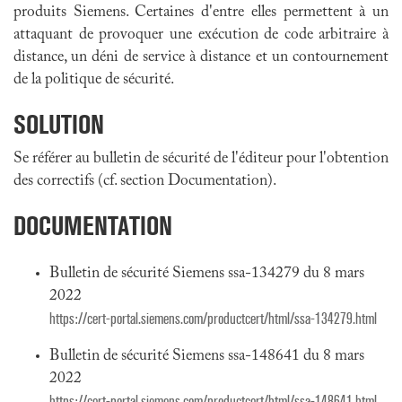
produits Siemens. Certaines d'entre elles permettent à un
attaquant de provoquer une exécution de code arbitraire à
distance, un déni de service à distance et un contournement
de la politique de sécurité.
SOLUTION
Se référer au bulletin de sécurité de l'éditeur pour l'obtention
des correctifs (cf. section Documentation).
DOCUMENTATION
Bulletin de sécurité Siemens ssa-134279 du 8 mars
2022
https://cert-portal.siemens.com/productcert/html/ssa-134279.html
Bulletin de sécurité Siemens ssa-148641 du 8 mars
2022
https://cert-portal.siemens.com/productcert/html/ssa-148641.html