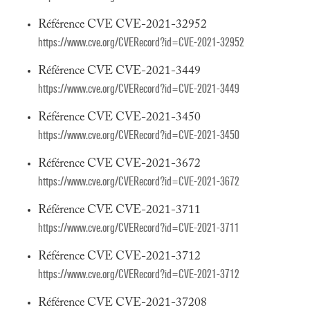
Référence CVE CVE-2021-32952
https://www.cve.org/CVERecord?id=CVE-2021-32952
Référence CVE CVE-2021-3449
https://www.cve.org/CVERecord?id=CVE-2021-3449
Référence CVE CVE-2021-3450
https://www.cve.org/CVERecord?id=CVE-2021-3450
Référence CVE CVE-2021-3672
https://www.cve.org/CVERecord?id=CVE-2021-3672
Référence CVE CVE-2021-3711
https://www.cve.org/CVERecord?id=CVE-2021-3711
Référence CVE CVE-2021-3712
https://www.cve.org/CVERecord?id=CVE-2021-3712
Référence CVE CVE-2021-37208