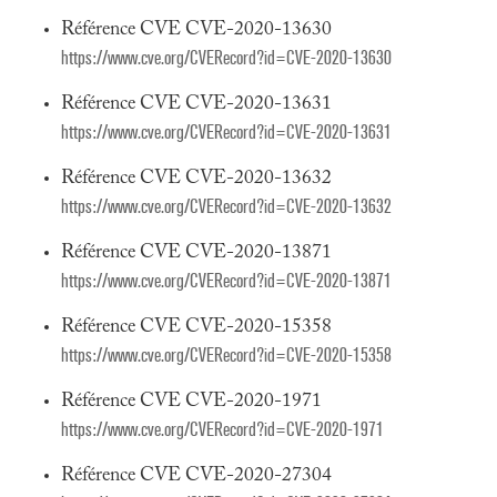
Référence CVE CVE-2020-13630
https://www.cve.org/CVERecord?id=CVE-2020-13630
Référence CVE CVE-2020-13631
https://www.cve.org/CVERecord?id=CVE-2020-13631
Référence CVE CVE-2020-13632
https://www.cve.org/CVERecord?id=CVE-2020-13632
Référence CVE CVE-2020-13871
https://www.cve.org/CVERecord?id=CVE-2020-13871
Référence CVE CVE-2020-15358
https://www.cve.org/CVERecord?id=CVE-2020-15358
Référence CVE CVE-2020-1971
https://www.cve.org/CVERecord?id=CVE-2020-1971
Référence CVE CVE-2020-27304