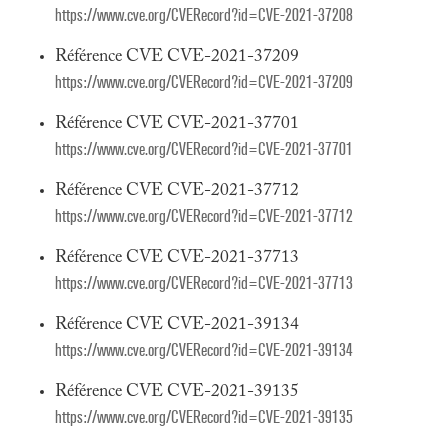
https://www.cve.org/CVERecord?id=CVE-2021-37208
Référence CVE CVE-2021-37209
https://www.cve.org/CVERecord?id=CVE-2021-37209
Référence CVE CVE-2021-37701
https://www.cve.org/CVERecord?id=CVE-2021-37701
Référence CVE CVE-2021-37712
https://www.cve.org/CVERecord?id=CVE-2021-37712
Référence CVE CVE-2021-37713
https://www.cve.org/CVERecord?id=CVE-2021-37713
Référence CVE CVE-2021-39134
https://www.cve.org/CVERecord?id=CVE-2021-39134
Référence CVE CVE-2021-39135
https://www.cve.org/CVERecord?id=CVE-2021-39135