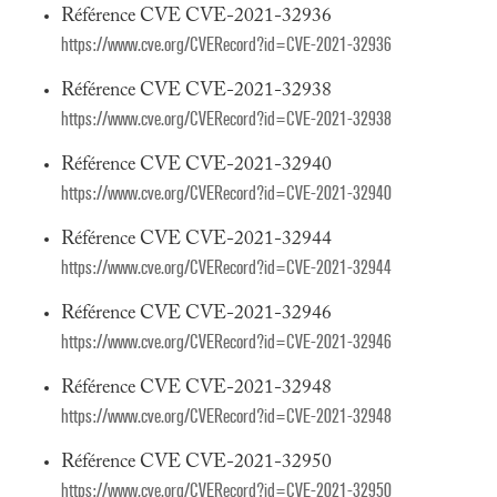
Référence CVE CVE-2021-32936
https://www.cve.org/CVERecord?id=CVE-2021-32936
Référence CVE CVE-2021-32938
https://www.cve.org/CVERecord?id=CVE-2021-32938
Référence CVE CVE-2021-32940
https://www.cve.org/CVERecord?id=CVE-2021-32940
Référence CVE CVE-2021-32944
https://www.cve.org/CVERecord?id=CVE-2021-32944
Référence CVE CVE-2021-32946
https://www.cve.org/CVERecord?id=CVE-2021-32946
Référence CVE CVE-2021-32948
https://www.cve.org/CVERecord?id=CVE-2021-32948
Référence CVE CVE-2021-32950
https://www.cve.org/CVERecord?id=CVE-2021-32950