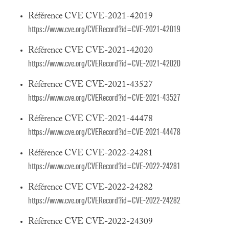
Référence CVE CVE-2021-42019
https://www.cve.org/CVERecord?id=CVE-2021-42019
Référence CVE CVE-2021-42020
https://www.cve.org/CVERecord?id=CVE-2021-42020
Référence CVE CVE-2021-43527
https://www.cve.org/CVERecord?id=CVE-2021-43527
Référence CVE CVE-2021-44478
https://www.cve.org/CVERecord?id=CVE-2021-44478
Référence CVE CVE-2022-24281
https://www.cve.org/CVERecord?id=CVE-2022-24281
Référence CVE CVE-2022-24282
https://www.cve.org/CVERecord?id=CVE-2022-24282
Référence CVE CVE-2022-24309