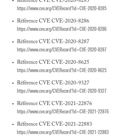
Référence CVE CVE-2020-8285
https://www.cve.org/CVERecord?id=CVE-2020-8285
Référence CVE CVE-2020-8286
https://www.cve.org/CVERecord?id=CVE-2020-8286
Référence CVE CVE-2020-8287
https://www.cve.org/CVERecord?id=CVE-2020-8287
Référence CVE CVE-2020-8625
https://www.cve.org/CVERecord?id=CVE-2020-8625
Référence CVE CVE-2020-9327
https://www.cve.org/CVERecord?id=CVE-2020-9327
Référence CVE CVE-2021-22876
https://www.cve.org/CVERecord?id=CVE-2021-22876
Référence CVE CVE-2021-22883
https://www.cve.org/CVERecord?id=CVE-2021-22883