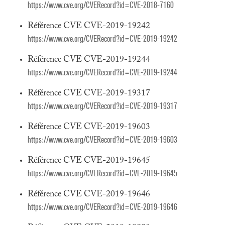
https://www.cve.org/CVERecord?id=CVE-2018-7160
Référence CVE CVE-2019-19242
https://www.cve.org/CVERecord?id=CVE-2019-19242
Référence CVE CVE-2019-19244
https://www.cve.org/CVERecord?id=CVE-2019-19244
Référence CVE CVE-2019-19317
https://www.cve.org/CVERecord?id=CVE-2019-19317
Référence CVE CVE-2019-19603
https://www.cve.org/CVERecord?id=CVE-2019-19603
Référence CVE CVE-2019-19645
https://www.cve.org/CVERecord?id=CVE-2019-19645
Référence CVE CVE-2019-19646
https://www.cve.org/CVERecord?id=CVE-2019-19646