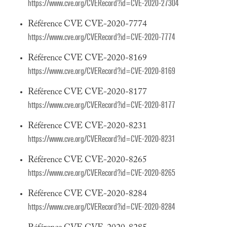
https://www.cve.org/CVERecord?id=CVE-2020-27304
Référence CVE CVE-2020-7774
https://www.cve.org/CVERecord?id=CVE-2020-7774
Référence CVE CVE-2020-8169
https://www.cve.org/CVERecord?id=CVE-2020-8169
Référence CVE CVE-2020-8177
https://www.cve.org/CVERecord?id=CVE-2020-8177
Référence CVE CVE-2020-8231
https://www.cve.org/CVERecord?id=CVE-2020-8231
Référence CVE CVE-2020-8265
https://www.cve.org/CVERecord?id=CVE-2020-8265
Référence CVE CVE-2020-8284
https://www.cve.org/CVERecord?id=CVE-2020-8284