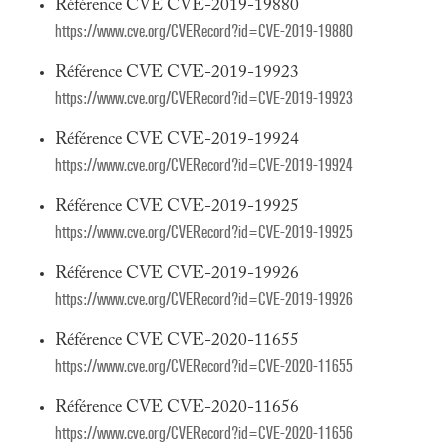
Référence CVE CVE-2019-19880
https://www.cve.org/CVERecord?id=CVE-2019-19880
Référence CVE CVE-2019-19923
https://www.cve.org/CVERecord?id=CVE-2019-19923
Référence CVE CVE-2019-19924
https://www.cve.org/CVERecord?id=CVE-2019-19924
Référence CVE CVE-2019-19925
https://www.cve.org/CVERecord?id=CVE-2019-19925
Référence CVE CVE-2019-19926
https://www.cve.org/CVERecord?id=CVE-2019-19926
Référence CVE CVE-2020-11655
https://www.cve.org/CVERecord?id=CVE-2020-11655
Référence CVE CVE-2020-11656
https://www.cve.org/CVERecord?id=CVE-2020-11656