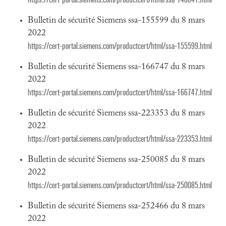
Bulletin de sécurité Siemens ssa-155599 du 8 mars
2022
https://cert-portal.siemens.com/productcert/html/ssa-155599.html
Bulletin de sécurité Siemens ssa-166747 du 8 mars
2022
https://cert-portal.siemens.com/productcert/html/ssa-166747.html
Bulletin de sécurité Siemens ssa-223353 du 8 mars
2022
https://cert-portal.siemens.com/productcert/html/ssa-223353.html
Bulletin de sécurité Siemens ssa-250085 du 8 mars
2022
https://cert-portal.siemens.com/productcert/html/ssa-250085.html
Bulletin de sécurité Siemens ssa-252466 du 8 mars
2022