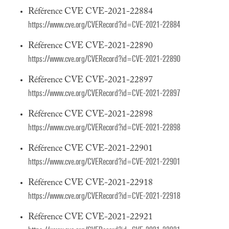
Référence CVE CVE-2021-22884
https://www.cve.org/CVERecord?id=CVE-2021-22884
Référence CVE CVE-2021-22890
https://www.cve.org/CVERecord?id=CVE-2021-22890
Référence CVE CVE-2021-22897
https://www.cve.org/CVERecord?id=CVE-2021-22897
Référence CVE CVE-2021-22898
https://www.cve.org/CVERecord?id=CVE-2021-22898
Référence CVE CVE-2021-22901
https://www.cve.org/CVERecord?id=CVE-2021-22901
Référence CVE CVE-2021-22918
https://www.cve.org/CVERecord?id=CVE-2021-22918
Référence CVE CVE-2021-22921