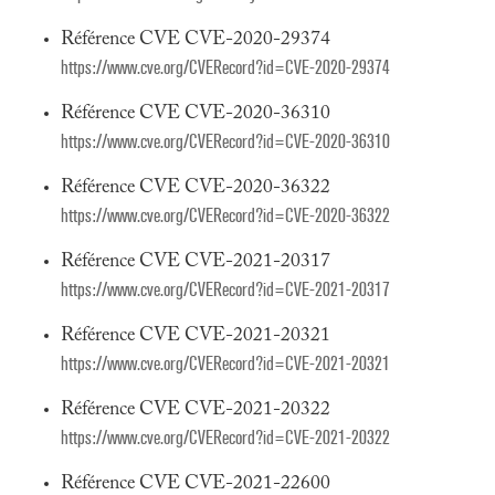
Référence CVE CVE-2020-29374
https://www.cve.org/CVERecord?id=CVE-2020-29374
Référence CVE CVE-2020-36310
https://www.cve.org/CVERecord?id=CVE-2020-36310
Référence CVE CVE-2020-36322
https://www.cve.org/CVERecord?id=CVE-2020-36322
Référence CVE CVE-2021-20317
https://www.cve.org/CVERecord?id=CVE-2021-20317
Référence CVE CVE-2021-20321
https://www.cve.org/CVERecord?id=CVE-2021-20321
Référence CVE CVE-2021-20322
https://www.cve.org/CVERecord?id=CVE-2021-20322
Référence CVE CVE-2021-22600