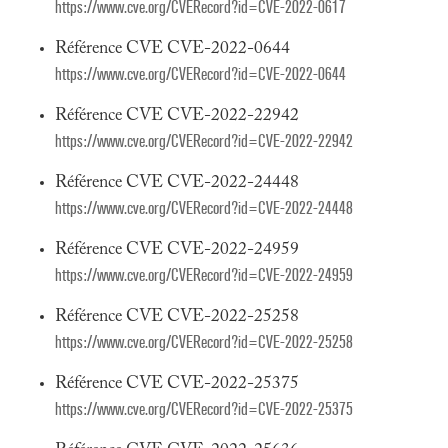
https://www.cve.org/CVERecord?id=CVE-2022-0617
Référence CVE CVE-2022-0644
https://www.cve.org/CVERecord?id=CVE-2022-0644
Référence CVE CVE-2022-22942
https://www.cve.org/CVERecord?id=CVE-2022-22942
Référence CVE CVE-2022-24448
https://www.cve.org/CVERecord?id=CVE-2022-24448
Référence CVE CVE-2022-24959
https://www.cve.org/CVERecord?id=CVE-2022-24959
Référence CVE CVE-2022-25258
https://www.cve.org/CVERecord?id=CVE-2022-25258
Référence CVE CVE-2022-25375
https://www.cve.org/CVERecord?id=CVE-2022-25375