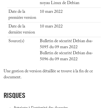
noyau Linux de Debian
Date de la
10 mars 2022
première version
Date de la
10 mars 2022
dernière version
Source(s)
Bulletin de sécurité Debian dsa-
5095 du 09 mars 2022
Bulletin de sécurité Debian dsa-
5096 du 09 mars 2022
Une gestion de version détaillée se trouve à la fin de ce
document.
RISQUES