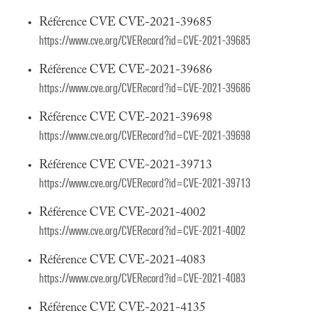
Référence CVE CVE-2021-39685
https://www.cve.org/CVERecord?id=CVE-2021-39685
Référence CVE CVE-2021-39686
https://www.cve.org/CVERecord?id=CVE-2021-39686
Référence CVE CVE-2021-39698
https://www.cve.org/CVERecord?id=CVE-2021-39698
Référence CVE CVE-2021-39713
https://www.cve.org/CVERecord?id=CVE-2021-39713
Référence CVE CVE-2021-4002
https://www.cve.org/CVERecord?id=CVE-2021-4002
Référence CVE CVE-2021-4083
https://www.cve.org/CVERecord?id=CVE-2021-4083
Référence CVE CVE-2021-4135