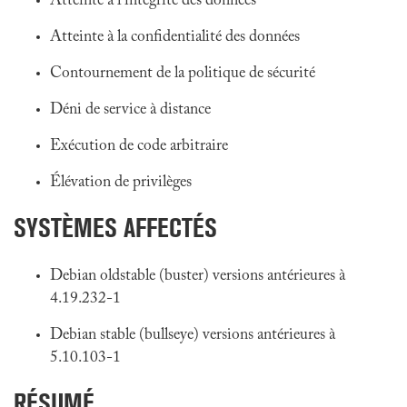
Atteinte à l'intégrité des données
Atteinte à la confidentialité des données
Contournement de la politique de sécurité
Déni de service à distance
Exécution de code arbitraire
Élévation de privilèges
SYSTÈMES AFFECTÉS
Debian oldstable (buster) versions antérieures à
4.19.232-1
Debian stable (bullseye) versions antérieures à
5.10.103-1
RÉSUMÉ