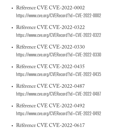
Référence CVE CVE-2022-0002
https://www.cve.org/CVERecord?id=CVE-2022-0002
Référence CVE CVE-2022-0322
https://www.cve.org/CVERecord?id=CVE-2022-0322
Référence CVE CVE-2022-0330
https://www.cve.org/CVERecord?id=CVE-2022-0330
Référence CVE CVE-2022-0435
https://www.cve.org/CVERecord?id=CVE-2022-0435
Référence CVE CVE-2022-0487
https://www.cve.org/CVERecord?id=CVE-2022-0487
Référence CVE CVE-2022-0492
https://www.cve.org/CVERecord?id=CVE-2022-0492
Référence CVE CVE-2022-0617