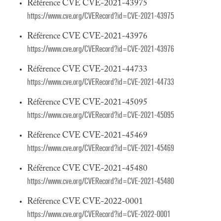
Référence CVE CVE-2021-43975
https://www.cve.org/CVERecord?id=CVE-2021-43975
Référence CVE CVE-2021-43976
https://www.cve.org/CVERecord?id=CVE-2021-43976
Référence CVE CVE-2021-44733
https://www.cve.org/CVERecord?id=CVE-2021-44733
Référence CVE CVE-2021-45095
https://www.cve.org/CVERecord?id=CVE-2021-45095
Référence CVE CVE-2021-45469
https://www.cve.org/CVERecord?id=CVE-2021-45469
Référence CVE CVE-2021-45480
https://www.cve.org/CVERecord?id=CVE-2021-45480
Référence CVE CVE-2022-0001
https://www.cve.org/CVERecord?id=CVE-2022-0001