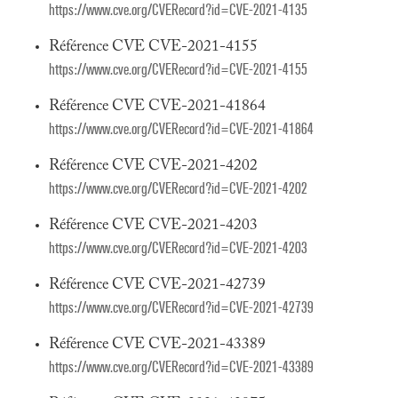
https://www.cve.org/CVERecord?id=CVE-2021-4135
Référence CVE CVE-2021-4155
https://www.cve.org/CVERecord?id=CVE-2021-4155
Référence CVE CVE-2021-41864
https://www.cve.org/CVERecord?id=CVE-2021-41864
Référence CVE CVE-2021-4202
https://www.cve.org/CVERecord?id=CVE-2021-4202
Référence CVE CVE-2021-4203
https://www.cve.org/CVERecord?id=CVE-2021-4203
Référence CVE CVE-2021-42739
https://www.cve.org/CVERecord?id=CVE-2021-42739
Référence CVE CVE-2021-43389
https://www.cve.org/CVERecord?id=CVE-2021-43389