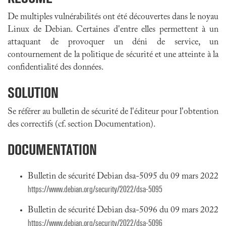
De multiples vulnérabilités ont été découvertes dans le noyau
Linux de Debian. Certaines d'entre elles permettent à un
attaquant de provoquer un déni de service, un
contournement de la politique de sécurité et une atteinte à la
confidentialité des données.
SOLUTION
Se référer au bulletin de sécurité de l'éditeur pour l'obtention
des correctifs (cf. section Documentation).
DOCUMENTATION
Bulletin de sécurité Debian dsa-5095 du 09 mars 2022
https://www.debian.org/security/2022/dsa-5095
Bulletin de sécurité Debian dsa-5096 du 09 mars 2022
https://www.debian.org/security/2022/dsa-5096