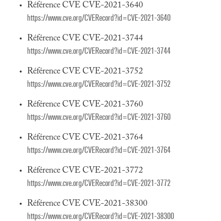
Référence CVE CVE-2021-3640
https://www.cve.org/CVERecord?id=CVE-2021-3640
Référence CVE CVE-2021-3744
https://www.cve.org/CVERecord?id=CVE-2021-3744
Référence CVE CVE-2021-3752
https://www.cve.org/CVERecord?id=CVE-2021-3752
Référence CVE CVE-2021-3760
https://www.cve.org/CVERecord?id=CVE-2021-3760
Référence CVE CVE-2021-3764
https://www.cve.org/CVERecord?id=CVE-2021-3764
Référence CVE CVE-2021-3772
https://www.cve.org/CVERecord?id=CVE-2021-3772
Référence CVE CVE-2021-38300
https://www.cve.org/CVERecord?id=CVE-2021-38300