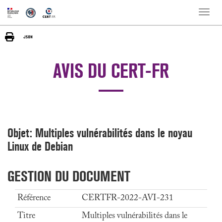
Toggle
naviga
AVIS DU CERT-FR
Objet: Multiples vulnérabilités dans le noyau
Linux de Debian
GESTION DU DOCUMENT
Référence
CERTFR-2022-AVI-231
Titre
Multiples vulnérabilités dans le