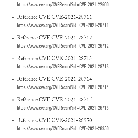
https://www.cve.org/CVERecord?id=CVE-2021-22600
Référence CVE CVE-2021-28711
https://www.cve.org/CVERecord?id=CVE-2021-28711
Référence CVE CVE-2021-28712
https://www.cve.org/CVERecord?id=CVE-2021-28712
Référence CVE CVE-2021-28713
https://www.cve.org/CVERecord?id=CVE-2021-28713
Référence CVE CVE-2021-28714
https://www.cve.org/CVERecord?id=CVE-2021-28714
Référence CVE CVE-2021-28715
https://www.cve.org/CVERecord?id=CVE-2021-28715
Référence CVE CVE-2021-28950
https://www.cve.org/CVERecord?id=CVE-2021-28950