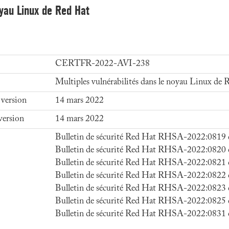
oyau Linux de Red Hat
CERTFR-2022-AVI-238
Multiples vulnérabilités dans le noyau Linux de
 version
14 mars 2022
version
14 mars 2022
Bulletin de sécurité Red Hat RHSA-2022:0819 
Bulletin de sécurité Red Hat RHSA-2022:0820 
Bulletin de sécurité Red Hat RHSA-2022:0821 
Bulletin de sécurité Red Hat RHSA-2022:0822 
Bulletin de sécurité Red Hat RHSA-2022:0823 
Bulletin de sécurité Red Hat RHSA-2022:0825 
Bulletin de sécurité Red Hat RHSA-2022:0831 