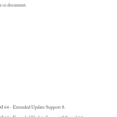
 de ce document.
 64 - Extended Update Support 8.