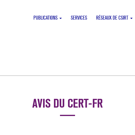
PUBLICATIONS
SERVICES
RÉSEAUX DE CSIRT
AVIS DU CERT-FR