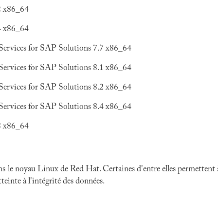
2 x86_64
4 x86_64
Services for SAP Solutions 7.7 x86_64
Services for SAP Solutions 8.1 x86_64
Services for SAP Solutions 8.2 x86_64
Services for SAP Solutions 8.4 x86_64
8 x86_64
ns le noyau Linux de Red Hat. Certaines d'entre elles permettent
teinte à l'intégrité des données.