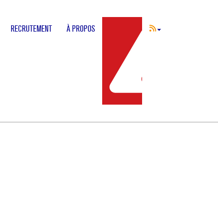
RECRUTEMENT
À PROPOS
INCIDENT