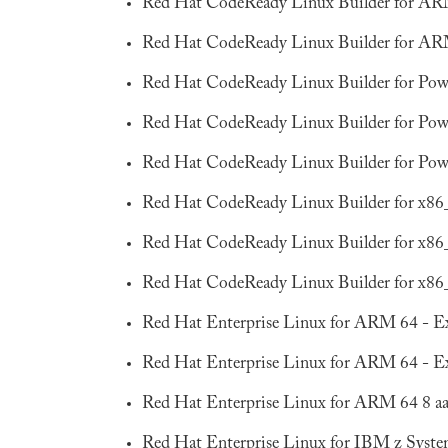
Red Hat CodeReady Linux Builder for ARM
Red Hat CodeReady Linux Builder for AR
Red Hat CodeReady Linux Builder for Power
Red Hat CodeReady Linux Builder for Power
Red Hat CodeReady Linux Builder for Power,
Red Hat CodeReady Linux Builder for x86
Red Hat CodeReady Linux Builder for x86
Red Hat CodeReady Linux Builder for x86
Red Hat Enterprise Linux for ARM 64 - E
Red Hat Enterprise Linux for ARM 64 - E
Red Hat Enterprise Linux for ARM 64 8 a
Red Hat Enterprise Linux for IBM z Syste