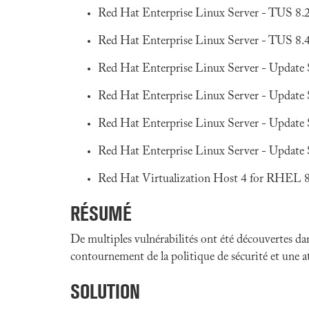
Red Hat Enterprise Linux Server - TUS 8.
Red Hat Enterprise Linux Server - TUS 8.
Red Hat Enterprise Linux Server - Update 
Red Hat Enterprise Linux Server - Update 
Red Hat Enterprise Linux Server - Update 
Red Hat Enterprise Linux Server - Update 
Red Hat Virtualization Host 4 for RHEL 
RÉSUMÉ
De multiples vulnérabilités ont été découvertes da
contournement de la politique de sécurité et une at
SOLUTION