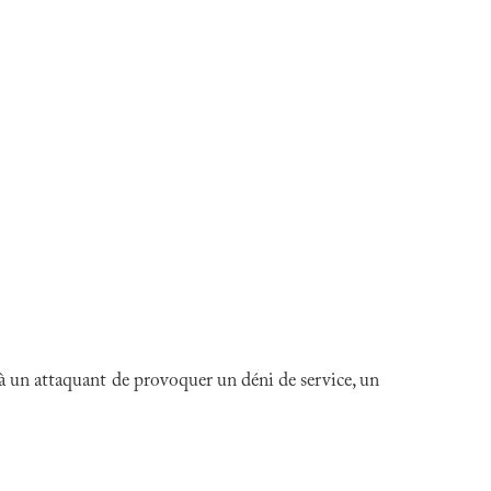
 à un attaquant de provoquer un déni de service, un