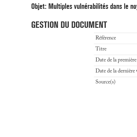
Objet: Multiples vulnérabilités dans le n
GESTION DU DOCUMENT
Référence
Titre
Date de la première
Date de la dernière 
Source(s)