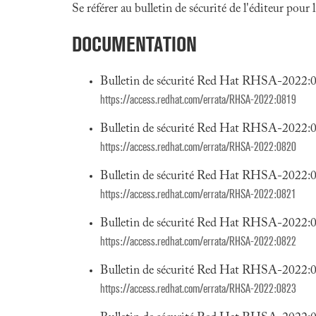
Se référer au bulletin de sécurité de l'éditeur pour
DOCUMENTATION
Bulletin de sécurité Red Hat RHSA-2022:
https://access.redhat.com/errata/RHSA-2022:0819
Bulletin de sécurité Red Hat RHSA-2022:
https://access.redhat.com/errata/RHSA-2022:0820
Bulletin de sécurité Red Hat RHSA-2022:
https://access.redhat.com/errata/RHSA-2022:0821
Bulletin de sécurité Red Hat RHSA-2022:
https://access.redhat.com/errata/RHSA-2022:0822
Bulletin de sécurité Red Hat RHSA-2022:
https://access.redhat.com/errata/RHSA-2022:0823