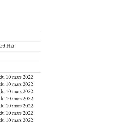
 Red Hat
du 10 mars 2022
du 10 mars 2022
du 10 mars 2022
du 10 mars 2022
du 10 mars 2022
du 10 mars 2022
du 10 mars 2022