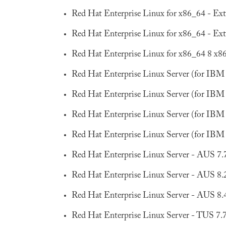
Red Hat Enterprise Linux for x86_64 - Ex
Red Hat Enterprise Linux for x86_64 - Ex
Red Hat Enterprise Linux for x86_64 8 x8
Red Hat Enterprise Linux Server (for IBM 
Red Hat Enterprise Linux Server (for IBM 
Red Hat Enterprise Linux Server (for IBM 
Red Hat Enterprise Linux Server (for IBM 
Red Hat Enterprise Linux Server - AUS 7.
Red Hat Enterprise Linux Server - AUS 8.
Red Hat Enterprise Linux Server - AUS 8.
Red Hat Enterprise Linux Server - TUS 7.