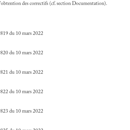
 l'obtention des correctifs (cf. section Documentation).
0819 du 10 mars 2022
0820 du 10 mars 2022
0821 du 10 mars 2022
0822 du 10 mars 2022
0823 du 10 mars 2022