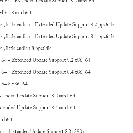
 64 - Extended Update Support 8.2 aarch64
M 64 8 aarch64
, little endian - Extended Update Support 8.2 ppc64le
, little endian - Extended Update Support 8.4 ppc64le
 little endian 8 ppc64le
_64 - Extended Update Support 8.2 x86_64
_64 - Extended Update Support 8.4 x86_64
_64 8 x86_64
xtended Update Support 8.2 aarch64
xtended Update Support 8.4 aarch64
arch64
ms - Extended Update Support 8.2 s390x