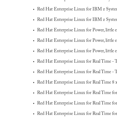
Red Hat Enterprise Linux for IBM z Syste
Red Hat Enterprise Linux for IBM z Syste
Red Hat Enterprise Linux for Power, little
Red Hat Enterprise Linux for Power, little
Red Hat Enterprise Linux for Power, little 
Red Hat Enterprise Linux for Real Time - 
Red Hat Enterprise Linux for Real Time - 
Red Hat Enterprise Linux for Real Time 8
Red Hat Enterprise Linux for Real Time f
Red Hat Enterprise Linux for Real Time f
Red Hat Enterprise Linux for Real Time f