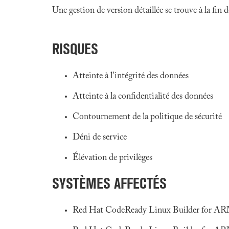
Une gestion de version détaillée se trouve à la fin
RISQUES
Atteinte à l'intégrité des données
Atteinte à la confidentialité des données
Contournement de la politique de sécurité
Déni de service
Élévation de privilèges
SYSTÈMES AFFECTÉS
Red Hat CodeReady Linux Builder for ARM