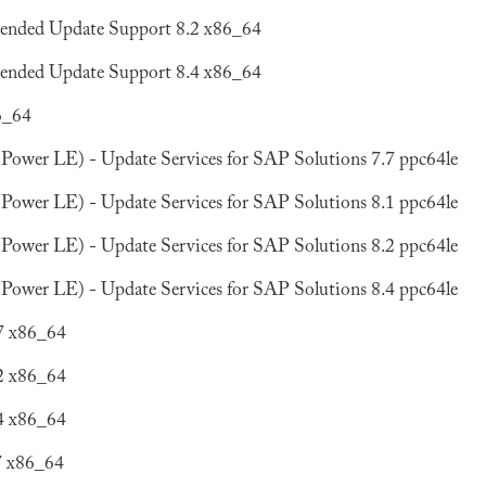
tended Update Support 8.2 x86_64
tended Update Support 8.4 x86_64
6_64
Power LE) - Update Services for SAP Solutions 7.7 ppc64le
Power LE) - Update Services for SAP Solutions 8.1 ppc64le
Power LE) - Update Services for SAP Solutions 8.2 ppc64le
Power LE) - Update Services for SAP Solutions 8.4 ppc64le
7 x86_64
2 x86_64
4 x86_64
7 x86_64