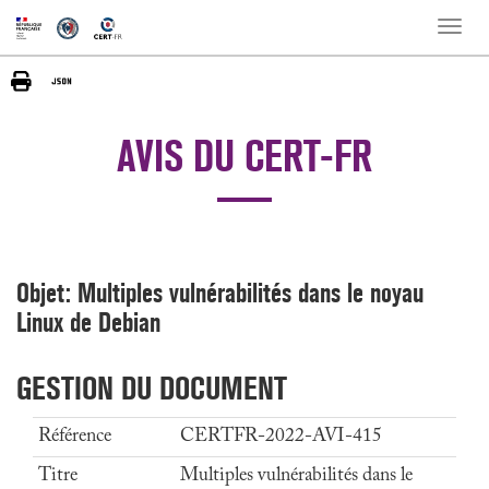
Toggle
naviga
AVIS DU CERT-FR
Objet: Multiples vulnérabilités dans le noyau
Linux de Debian
GESTION DU DOCUMENT
Référence
CERTFR-2022-AVI-415
Titre
Multiples vulnérabilités dans le