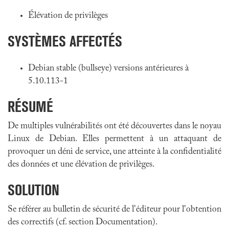
Élévation de privilèges
SYSTÈMES AFFECTÉS
Debian stable (bullseye) versions antérieures à
5.10.113-1
RÉSUMÉ
De multiples vulnérabilités ont été découvertes dans le noyau
Linux de Debian. Elles permettent à un attaquant de
provoquer un déni de service, une atteinte à la confidentialité
des données et une élévation de privilèges.
SOLUTION
Se référer au bulletin de sécurité de l'éditeur pour l'obtention
des correctifs (cf. section Documentation).