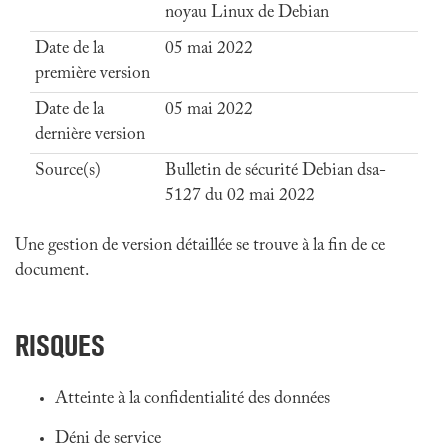
noyau Linux de Debian
Date de la
05 mai 2022
première version
Date de la
05 mai 2022
dernière version
Source(s)
Bulletin de sécurité Debian dsa-
5127 du 02 mai 2022
Une gestion de version détaillée se trouve à la fin de ce
document.
RISQUES
Atteinte à la confidentialité des données
Déni de service