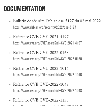
DOCUMENTATION
Bulletin de sécurité Debian dsa-5127 du 02 mai 2022
https://www.debian.org/security/2022/dsa-5127
Référence CVE CVE-2021-4197
https://www.cve.org/CVERecord?id=CVE-2021-4197
Référence CVE CVE-2022-0168
https://www.cve.org/CVERecord?id=CVE-2022-0168
Référence CVE CVE-2022-1016
https://www.cve.org/CVERecord?id=CVE-2022-1016
Référence CVE CVE-2022-1048
https://www.cve.org/CVERecord?id=CVE-2022-1048
Référence CVE CVE-2022-1158