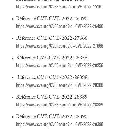
https://www.cve.org/CVERecord?id=CVE-2022-1516
Référence CVE CVE-2022-26490
https://www.cve.org/CVERecord?id=CVE-2022-26490
Référence CVE CVE-2022-27666
https://www.cve.org/CVERecord?id=CVE-2022-27666
Référence CVE CVE-2022-28356
https://www.cve.org/CVERecord?id=CVE-2022-28356
Référence CVE CVE-2022-28388
https://www.cve.org/CVERecord?id=CVE-2022-28388
Référence CVE CVE-2022-28389
https://www.cve.org/CVERecord?id=CVE-2022-28389
Référence CVE CVE-2022-28390
https://www.cve.org/CVERecord?id=CVE-2022-28390