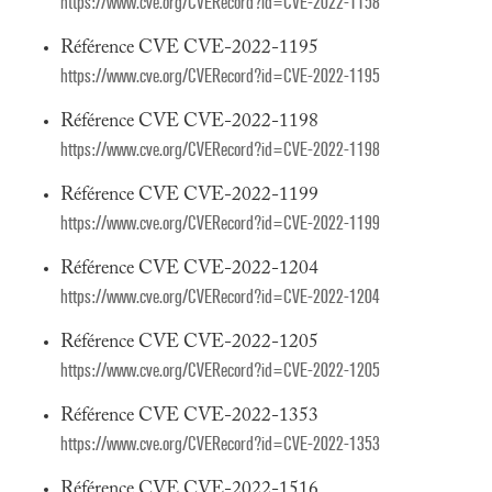
https://www.cve.org/CVERecord?id=CVE-2022-1158
Référence CVE CVE-2022-1195
https://www.cve.org/CVERecord?id=CVE-2022-1195
Référence CVE CVE-2022-1198
https://www.cve.org/CVERecord?id=CVE-2022-1198
Référence CVE CVE-2022-1199
https://www.cve.org/CVERecord?id=CVE-2022-1199
Référence CVE CVE-2022-1204
https://www.cve.org/CVERecord?id=CVE-2022-1204
Référence CVE CVE-2022-1205
https://www.cve.org/CVERecord?id=CVE-2022-1205
Référence CVE CVE-2022-1353
https://www.cve.org/CVERecord?id=CVE-2022-1353
Référence CVE CVE-2022-1516