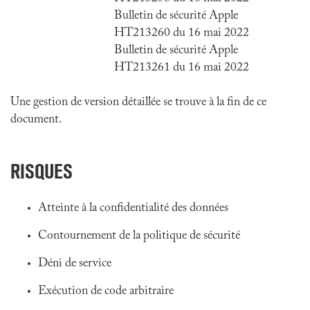
Bulletin de sécurité Apple
HT213260 du 16 mai 2022
Bulletin de sécurité Apple
HT213261 du 16 mai 2022
Une gestion de version détaillée se trouve à la fin de ce
document.
RISQUES
Atteinte à la confidentialité des données
Contournement de la politique de sécurité
Déni de service
Exécution de code arbitraire