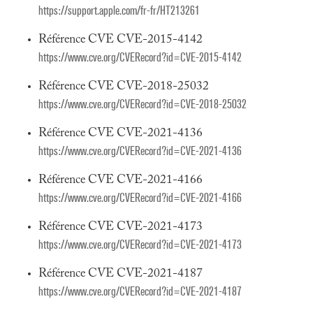
https://support.apple.com/fr-fr/HT213261
Référence CVE CVE-2015-4142
https://www.cve.org/CVERecord?id=CVE-2015-4142
Référence CVE CVE-2018-25032
https://www.cve.org/CVERecord?id=CVE-2018-25032
Référence CVE CVE-2021-4136
https://www.cve.org/CVERecord?id=CVE-2021-4136
Référence CVE CVE-2021-4166
https://www.cve.org/CVERecord?id=CVE-2021-4166
Référence CVE CVE-2021-4173
https://www.cve.org/CVERecord?id=CVE-2021-4173
Référence CVE CVE-2021-4187
https://www.cve.org/CVERecord?id=CVE-2021-4187