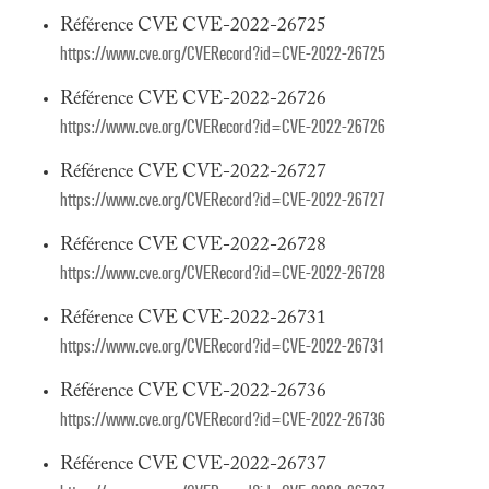
Référence CVE CVE-2022-26725
https://www.cve.org/CVERecord?id=CVE-2022-26725
Référence CVE CVE-2022-26726
https://www.cve.org/CVERecord?id=CVE-2022-26726
Référence CVE CVE-2022-26727
https://www.cve.org/CVERecord?id=CVE-2022-26727
Référence CVE CVE-2022-26728
https://www.cve.org/CVERecord?id=CVE-2022-26728
Référence CVE CVE-2022-26731
https://www.cve.org/CVERecord?id=CVE-2022-26731
Référence CVE CVE-2022-26736
https://www.cve.org/CVERecord?id=CVE-2022-26736
Référence CVE CVE-2022-26737