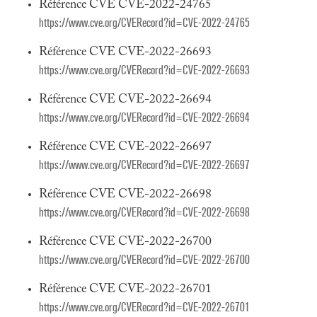
Référence CVE CVE-2022-24765
https://www.cve.org/CVERecord?id=CVE-2022-24765
Référence CVE CVE-2022-26693
https://www.cve.org/CVERecord?id=CVE-2022-26693
Référence CVE CVE-2022-26694
https://www.cve.org/CVERecord?id=CVE-2022-26694
Référence CVE CVE-2022-26697
https://www.cve.org/CVERecord?id=CVE-2022-26697
Référence CVE CVE-2022-26698
https://www.cve.org/CVERecord?id=CVE-2022-26698
Référence CVE CVE-2022-26700
https://www.cve.org/CVERecord?id=CVE-2022-26700
Référence CVE CVE-2022-26701
https://www.cve.org/CVERecord?id=CVE-2022-26701