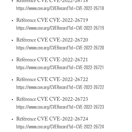
Référence CVE CVE-2022-26718
https://www.cve.org/CVERecord?id=CVE-2022-26718
Référence CVE CVE-2022-26719
https://www.cve.org/CVERecord?id=CVE-2022-26719
Référence CVE CVE-2022-26720
https://www.cve.org/CVERecord?id=CVE-2022-26720
Référence CVE CVE-2022-26721
https://www.cve.org/CVERecord?id=CVE-2022-26721
Référence CVE CVE-2022-26722
https://www.cve.org/CVERecord?id=CVE-2022-26722
Référence CVE CVE-2022-26723
https://www.cve.org/CVERecord?id=CVE-2022-26723
Référence CVE CVE-2022-26724
https://www.cve.org/CVERecord?id=CVE-2022-26724