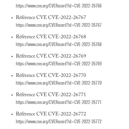
https://www.cve.org/CVERecord?id=CVE-2022-26766
Référence CVE CVE-2022-26767
https://www.cve.org/CVERecord?id=CVE-2022-26767
Référence CVE CVE-2022-26768
https://www.cve.org/CVERecord?id=CVE-2022-26768
Référence CVE CVE-2022-26769
https://www.cve.org/CVERecord?id=CVE-2022-26769
Référence CVE CVE-2022-26770
https://www.cve.org/CVERecord?id=CVE-2022-26770
Référence CVE CVE-2022-26771
https://www.cve.org/CVERecord?id=CVE-2022-26771
Référence CVE CVE-2022-26772
https://www.cve.org/CVERecord?id=CVE-2022-26772