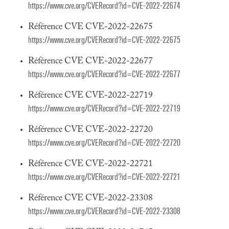
https://www.cve.org/CVERecord?id=CVE-2022-22674
Référence CVE CVE-2022-22675
https://www.cve.org/CVERecord?id=CVE-2022-22675
Référence CVE CVE-2022-22677
https://www.cve.org/CVERecord?id=CVE-2022-22677
Référence CVE CVE-2022-22719
https://www.cve.org/CVERecord?id=CVE-2022-22719
Référence CVE CVE-2022-22720
https://www.cve.org/CVERecord?id=CVE-2022-22720
Référence CVE CVE-2022-22721
https://www.cve.org/CVERecord?id=CVE-2022-22721
Référence CVE CVE-2022-23308
https://www.cve.org/CVERecord?id=CVE-2022-23308