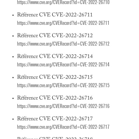
https://www.cve.org/CVERecord?id=CVE-2022-26710
Référence CVE CVE-2022-26711
https://www.cve.org/CVERecord?id=CVE-2022-26711
Référence CVE CVE-2022-26712
https://www.cve.org/CVERecord?id=CVE-2022-26712
Référence CVE CVE-2022-26714
https://www.cve.org/CVERecord?id=CVE-2022-26714
Référence CVE CVE-2022-26715
https://www.cve.org/CVERecord?id=CVE-2022-26715
Référence CVE CVE-2022-26716
https://www.cve.org/CVERecord?id=CVE-2022-26716
Référence CVE CVE-2022-26717
https://www.cve.org/CVERecord?id=CVE-2022-26717