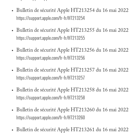
Bulletin de sécurité Apple HT213254 du 16 mai 2022
https://support.apple.com/fr-fr/HT213254
Bulletin de sécurité Apple HT213255 du 16 mai 2022
https://support.apple.com/fr-fr/HT213255
Bulletin de sécurité Apple HT213256 du 16 mai 2022
https://support.apple.com/fr-fr/HT213256
Bulletin de sécurité Apple HT213257 du 16 mai 2022
https://support.apple.com/fr-fr/HT213257
Bulletin de sécurité Apple HT213258 du 16 mai 2022
https://support.apple.com/fr-fr/HT213258
Bulletin de sécurité Apple HT213260 du 16 mai 2022
https://support.apple.com/fr-fr/HT213260
Bulletin de sécurité Apple HT213261 du 16 mai 2022