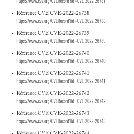
https://www.cve.org/CVERecord?id=CVE-2022-26737
Référence CVE CVE-2022-26738
https://www.cve.org/CVERecord?id=CVE-2022-26738
Référence CVE CVE-2022-26739
https://www.cve.org/CVERecord?id=CVE-2022-26739
Référence CVE CVE-2022-26740
https://www.cve.org/CVERecord?id=CVE-2022-26740
Référence CVE CVE-2022-26741
https://www.cve.org/CVERecord?id=CVE-2022-26741
Référence CVE CVE-2022-26742
https://www.cve.org/CVERecord?id=CVE-2022-26742
Référence CVE CVE-2022-26743
https://www.cve.org/CVERecord?id=CVE-2022-26743
Référence CVE CVE-2022-26744