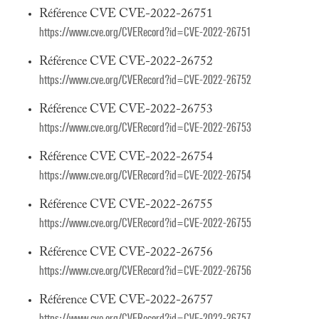
Référence CVE CVE-2022-26751
https://www.cve.org/CVERecord?id=CVE-2022-26751
Référence CVE CVE-2022-26752
https://www.cve.org/CVERecord?id=CVE-2022-26752
Référence CVE CVE-2022-26753
https://www.cve.org/CVERecord?id=CVE-2022-26753
Référence CVE CVE-2022-26754
https://www.cve.org/CVERecord?id=CVE-2022-26754
Référence CVE CVE-2022-26755
https://www.cve.org/CVERecord?id=CVE-2022-26755
Référence CVE CVE-2022-26756
https://www.cve.org/CVERecord?id=CVE-2022-26756
Référence CVE CVE-2022-26757
https://www.cve.org/CVERecord?id=CVE-2022-26757