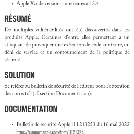
Apple Xcode versions antérieures à 13.4
RÉSUMÉ
De multiples vulnérabilités ont été découvertes dans les
produits Apple. Certaines d'entre elles permettent à un
attaquant de provoquer une exécution de code arbitraire, un
déni de service et un contournement de la politique de
sécurité.
SOLUTION
Se référer au bulletin de sécurité de l'éditeur pour l'obtention
des correctifs (cf. section Documentation).
DOCUMENTATION
Bulletin de sécurité Apple HT213253 du 16 mai 2022
https://support.apple.com/fr-fr/HT213253