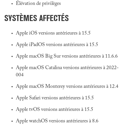
Élévation de privilèges
SYSTÈMES AFFECTÉS
Apple iOS versions antérieures à 15.5
Apple iPadOS versions antérieures à 15.5
Apple macOS Big Sur versions antérieures à 11.6.6
Apple macOS Catalina versions antérieures à 2022-
004
Apple macOS Monterey versions antérieures à 12.4
Apple Safari versions antérieures à 15.5
Apple tvOS versions antérieures à 15.5
Apple watchOS versions antérieures à 8.6