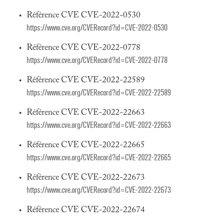
Référence CVE CVE-2022-0530
https://www.cve.org/CVERecord?id=CVE-2022-0530
Référence CVE CVE-2022-0778
https://www.cve.org/CVERecord?id=CVE-2022-0778
Référence CVE CVE-2022-22589
https://www.cve.org/CVERecord?id=CVE-2022-22589
Référence CVE CVE-2022-22663
https://www.cve.org/CVERecord?id=CVE-2022-22663
Référence CVE CVE-2022-22665
https://www.cve.org/CVERecord?id=CVE-2022-22665
Référence CVE CVE-2022-22673
https://www.cve.org/CVERecord?id=CVE-2022-22673
Référence CVE CVE-2022-22674