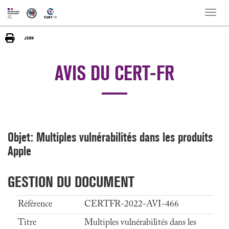
Toggle
naviga
AVIS DU CERT-FR
Objet: Multiples vulnérabilités dans les produits
Apple
GESTION DU DOCUMENT
Référence
CERTFR-2022-AVI-466
Titre
Multiples vulnérabilités dans les