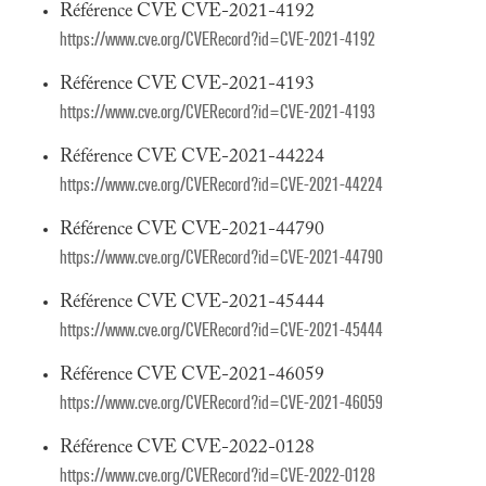
Référence CVE CVE-2021-4192
https://www.cve.org/CVERecord?id=CVE-2021-4192
Référence CVE CVE-2021-4193
https://www.cve.org/CVERecord?id=CVE-2021-4193
Référence CVE CVE-2021-44224
https://www.cve.org/CVERecord?id=CVE-2021-44224
Référence CVE CVE-2021-44790
https://www.cve.org/CVERecord?id=CVE-2021-44790
Référence CVE CVE-2021-45444
https://www.cve.org/CVERecord?id=CVE-2021-45444
Référence CVE CVE-2021-46059
https://www.cve.org/CVERecord?id=CVE-2021-46059
Référence CVE CVE-2022-0128
https://www.cve.org/CVERecord?id=CVE-2022-0128