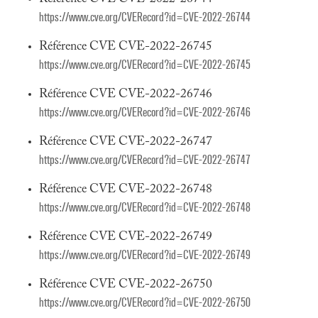
https://www.cve.org/CVERecord?id=CVE-2022-26744
Référence CVE CVE-2022-26745
https://www.cve.org/CVERecord?id=CVE-2022-26745
Référence CVE CVE-2022-26746
https://www.cve.org/CVERecord?id=CVE-2022-26746
Référence CVE CVE-2022-26747
https://www.cve.org/CVERecord?id=CVE-2022-26747
Référence CVE CVE-2022-26748
https://www.cve.org/CVERecord?id=CVE-2022-26748
Référence CVE CVE-2022-26749
https://www.cve.org/CVERecord?id=CVE-2022-26749
Référence CVE CVE-2022-26750
https://www.cve.org/CVERecord?id=CVE-2022-26750