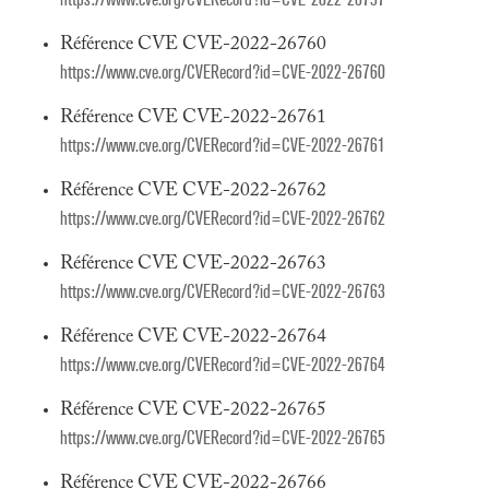
Référence CVE CVE-2022-26760
https://www.cve.org/CVERecord?id=CVE-2022-26760
Référence CVE CVE-2022-26761
https://www.cve.org/CVERecord?id=CVE-2022-26761
Référence CVE CVE-2022-26762
https://www.cve.org/CVERecord?id=CVE-2022-26762
Référence CVE CVE-2022-26763
https://www.cve.org/CVERecord?id=CVE-2022-26763
Référence CVE CVE-2022-26764
https://www.cve.org/CVERecord?id=CVE-2022-26764
Référence CVE CVE-2022-26765
https://www.cve.org/CVERecord?id=CVE-2022-26765
Référence CVE CVE-2022-26766