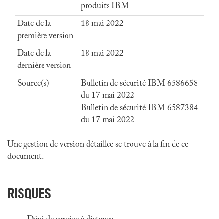
produits IBM
Date de la
18 mai 2022
première version
Date de la
18 mai 2022
dernière version
Source(s)
Bulletin de sécurité IBM 6586658
du 17 mai 2022
Bulletin de sécurité IBM 6587384
du 17 mai 2022
Une gestion de version détaillée se trouve à la fin de ce
document.
RISQUES