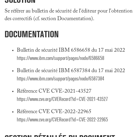
Se référer au bulletin de sécurité de l'éditeur pour l'obtention
des correctifs (cf. section Documentation).
DOCUMENTATION
Bulletin de sécurité IBM 6586658 du 17 mai 2022
https://www.ibm.com/support/pages/node/6586658
Bulletin de sécurité IBM 6587384 du 17 mai 2022
https://www.ibm.com/support/pages/node/6587384
Référence CVE CVE-2021-43527
https://www.cve.org/CVERecord?id=CVE-2021-43527
Référence CVE CVE-2022-22965
https://www.cve.org/CVERecord?id=CVE-2022-22965