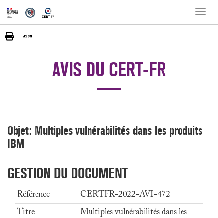
Toggle
naviga
AVIS DU CERT-FR
Objet: Multiples vulnérabilités dans les produits
IBM
GESTION DU DOCUMENT
Référence
CERTFR-2022-AVI-472
Titre
Multiples vulnérabilités dans les