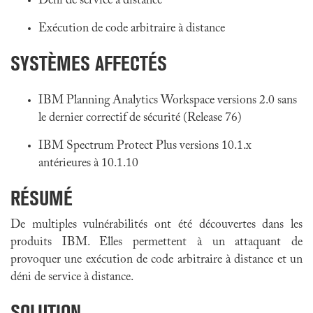
Déni de service à distance
Exécution de code arbitraire à distance
SYSTÈMES AFFECTÉS
IBM Planning Analytics Workspace versions 2.0 sans
le dernier correctif de sécurité (Release 76)
IBM Spectrum Protect Plus versions 10.1.x
antérieures à 10.1.10
RÉSUMÉ
De multiples vulnérabilités ont été découvertes dans les
produits IBM. Elles permettent à un attaquant de
provoquer une exécution de code arbitraire à distance et un
déni de service à distance.
SOLUTION