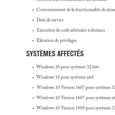
Contournement de la fonctionnalité de sécur
Déni de service
Exécution de code arbitraire à distance
Élévation de privilèges
SYSTÈMES AFFECTÉS
Windows 10 pour systèmes 32 bits
Windows 10 pour systèmes x64
Windows 10 Version 1607 pour systèmes 32
Windows 10 Version 1607 pour systèmes x
Windows 10 Version 1809 pour systèmes 32