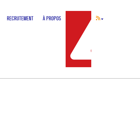
RECRUTEMENT
À PROPOS
INCIDENT