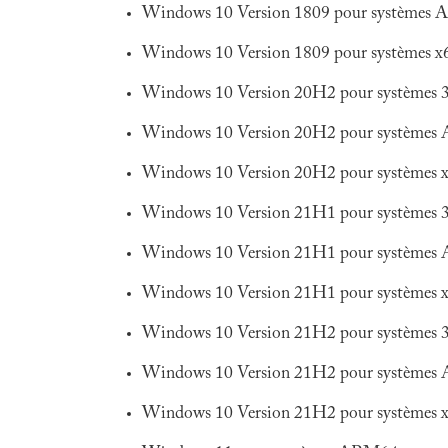
Windows 10 Version 1809 pour systèmes
Windows 10 Version 1809 pour systèmes x
Windows 10 Version 20H2 pour systèmes 3
Windows 10 Version 20H2 pour système
Windows 10 Version 20H2 pour systèmes 
Windows 10 Version 21H1 pour systèmes 3
Windows 10 Version 21H1 pour système
Windows 10 Version 21H1 pour systèmes 
Windows 10 Version 21H2 pour systèmes 3
Windows 10 Version 21H2 pour système
Windows 10 Version 21H2 pour systèmes 