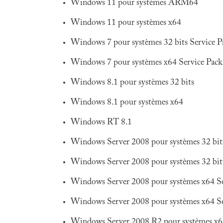
Windows 11 pour systèmes ARM64
Windows 11 pour systèmes x64
Windows 7 pour systèmes 32 bits Service P
Windows 7 pour systèmes x64 Service Pack
Windows 8.1 pour systèmes 32 bits
Windows 8.1 pour systèmes x64
Windows RT 8.1
Windows Server 2008 pour systèmes 32 bits
Windows Server 2008 pour systèmes 32 bits 
Windows Server 2008 pour systèmes x64 Se
Windows Server 2008 pour systèmes x64 Serv
Windows Server 2008 R2 pour systèmes x64