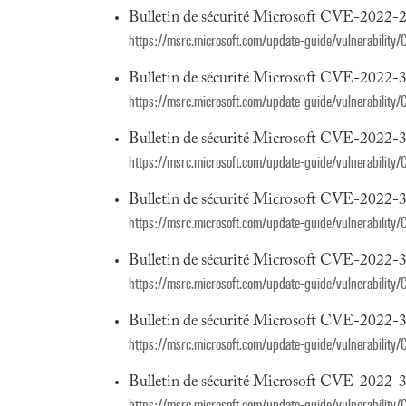
Bulletin de sécurité Microsoft CVE-2022-
https://msrc.microsoft.com/update-guide/vulnerabilit
Bulletin de sécurité Microsoft CVE-2022-
https://msrc.microsoft.com/update-guide/vulnerabilit
Bulletin de sécurité Microsoft CVE-2022-
https://msrc.microsoft.com/update-guide/vulnerabilit
Bulletin de sécurité Microsoft CVE-2022-
https://msrc.microsoft.com/update-guide/vulnerabilit
Bulletin de sécurité Microsoft CVE-2022-
https://msrc.microsoft.com/update-guide/vulnerabilit
Bulletin de sécurité Microsoft CVE-2022-
https://msrc.microsoft.com/update-guide/vulnerabilit
Bulletin de sécurité Microsoft CVE-2022-
https://msrc.microsoft.com/update-guide/vulnerabilit