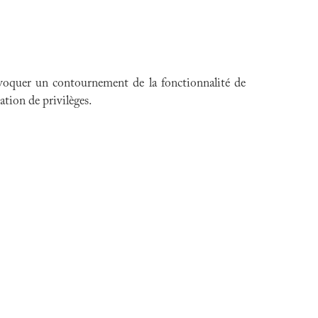
ovoquer un contournement de la fonctionnalité de
ation de privilèges.