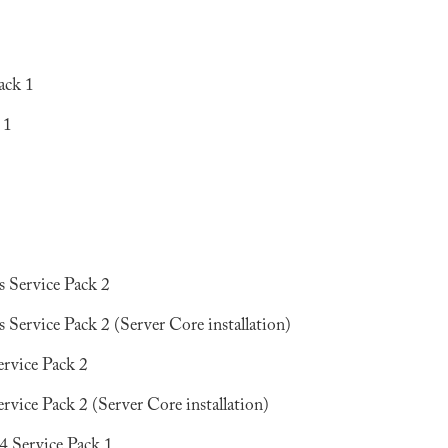
ack 1
 1
 Service Pack 2
Service Pack 2 (Server Core installation)
rvice Pack 2
ice Pack 2 (Server Core installation)
 Service Pack 1