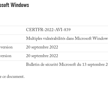
rosoft Windows
CERTFR-2022-AVI-839
Multiples vulnérabilités dans Microsoft Window
 version
20 septembre 2022
version
20 septembre 2022
Bulletin de sécurité Microsoft du 13 septembre 
 de ce document.