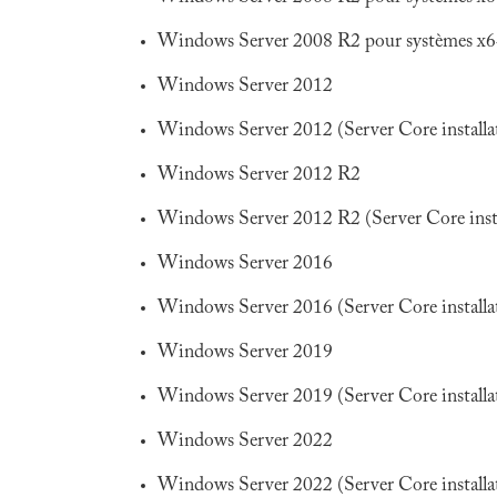
Windows Server 2008 R2 pour systèmes x64 
Windows Server 2012
Windows Server 2012 (Server Core installa
Windows Server 2012 R2
Windows Server 2012 R2 (Server Core insta
Windows Server 2016
Windows Server 2016 (Server Core installa
Windows Server 2019
Windows Server 2019 (Server Core installa
Windows Server 2022
Windows Server 2022 (Server Core installa