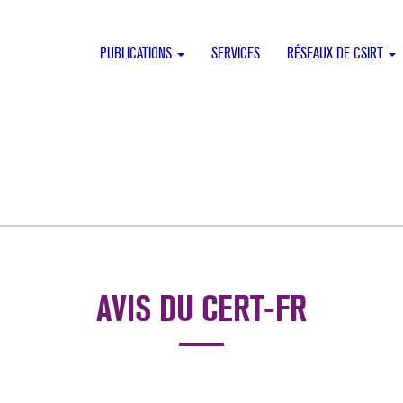
PUBLICATIONS
SERVICES
RÉSEAUX DE CSIRT
AVIS DU CERT-FR