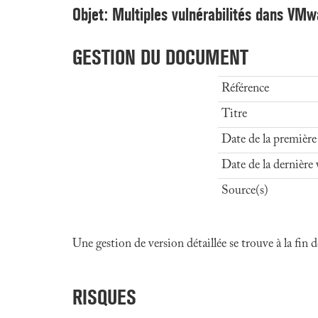
Objet: Multiples vulnérabilités dans VM
GESTION DU DOCUMENT
Référence
Titre
Date de la première
Date de la dernière 
Source(s)
Une gestion de version détaillée se trouve à la fin
RISQUES