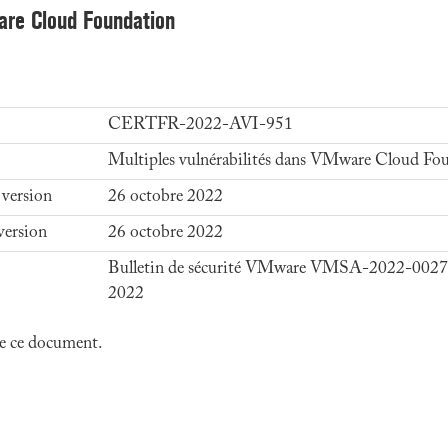
ware Cloud Foundation
CERTFR-2022-AVI-951
Multiples vulnérabilités dans VMware Cloud Fo
 version
26 octobre 2022
version
26 octobre 2022
Bulletin de sécurité VMware VMSA-2022-0027 
2022
 de ce document.