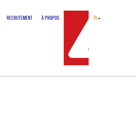
RECRUTEMENT
À PROPOS
INCIDENT