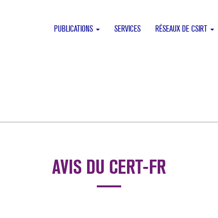
PUBLICATIONS
SERVICES
RÉSEAUX DE CSIRT
AVIS DU CERT-FR