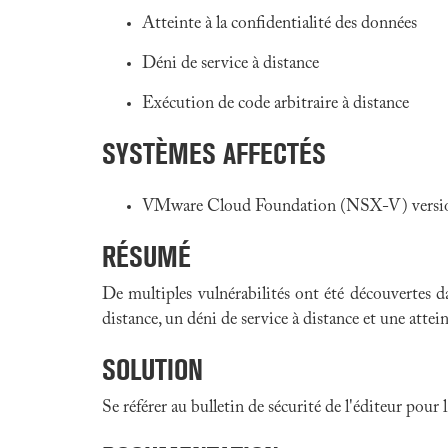
Atteinte à la confidentialité des données
Déni de service à distance
Exécution de code arbitraire à distance
SYSTÈMES AFFECTÉS
VMware Cloud Foundation (NSX-V) versions
RÉSUMÉ
De multiples vulnérabilités ont été découvertes
distance, un déni de service à distance et une attein
SOLUTION
Se référer au bulletin de sécurité de l'éditeur pour