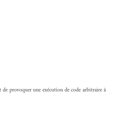
 de provoquer une exécution de code arbitraire à