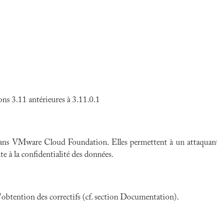
 3.11 antérieures à 3.11.0.1
 dans VMware Cloud Foundation. Elles permettent à un attaquant
te à la confidentialité des données.
 l'obtention des correctifs (cf. section Documentation).