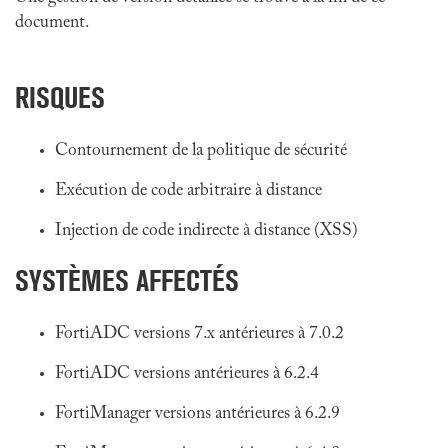
document.
RISQUES
Contournement de la politique de sécurité
Exécution de code arbitraire à distance
Injection de code indirecte à distance (XSS)
SYSTÈMES AFFECTÉS
FortiADC versions 7.x antérieures à 7.0.2
FortiADC versions antérieures à 6.2.4
FortiManager versions antérieures à 6.2.9