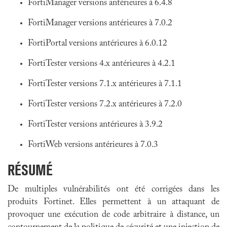
FortiManager versions antérieures à 6.4.8
FortiManager versions antérieures à 7.0.2
FortiPortal versions antérieures à 6.0.12
FortiTester versions 4.x antérieures à 4.2.1
FortiTester versions 7.1.x antérieures à 7.1.1
FortiTester versions 7.2.x antérieures à 7.2.0
FortiTester versions antérieures à 3.9.2
FortiWeb versions antérieures à 7.0.3
RÉSUMÉ
De multiples vulnérabilités ont été corrigées dans
les
produits Fortinet
. Elles permettent à un attaquant de
provoquer une exécution de code arbitraire à distance, un