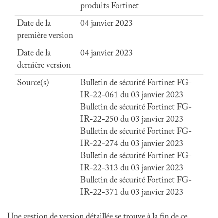
produits Fortinet
Date de la
04 janvier 2023
première version
Date de la
04 janvier 2023
dernière version
Source(s)
Bulletin de sécurité Fortinet FG-
IR-22-061 du 03 janvier 2023
Bulletin de sécurité Fortinet FG-
IR-22-250 du 03 janvier 2023
Bulletin de sécurité Fortinet FG-
IR-22-274 du 03 janvier 2023
Bulletin de sécurité Fortinet FG-
IR-22-313 du 03 janvier 2023
Bulletin de sécurité Fortinet FG-
IR-22-371 du 03 janvier 2023
Une gestion de version détaillée se trouve à la fin de ce