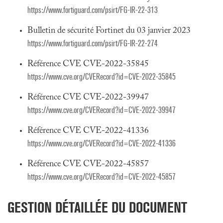
https://www.fortiguard.com/psirt/FG-IR-22-313
Bulletin de sécurité Fortinet du 03 janvier 2023
https://www.fortiguard.com/psirt/FG-IR-22-274
Référence CVE CVE-2022-35845
https://www.cve.org/CVERecord?id=CVE-2022-35845
Référence CVE CVE-2022-39947
https://www.cve.org/CVERecord?id=CVE-2022-39947
Référence CVE CVE-2022-41336
https://www.cve.org/CVERecord?id=CVE-2022-41336
Référence CVE CVE-2022-45857
https://www.cve.org/CVERecord?id=CVE-2022-45857
GESTION DÉTAILLÉE DU DOCUMENT