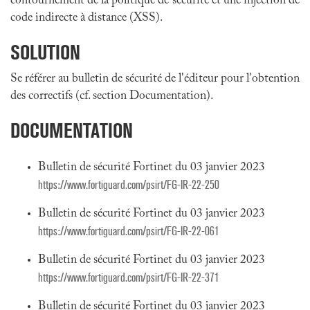
contournement de la politique de sécurité et une injection de
code indirecte à distance (XSS).
SOLUTION
Se référer au bulletin de sécurité de l'éditeur pour l'obtention
des correctifs (cf. section Documentation).
DOCUMENTATION
Bulletin de sécurité Fortinet du 03 janvier 2023
https://www.fortiguard.com/psirt/FG-IR-22-250
Bulletin de sécurité Fortinet du 03 janvier 2023
https://www.fortiguard.com/psirt/FG-IR-22-061
Bulletin de sécurité Fortinet du 03 janvier 2023
https://www.fortiguard.com/psirt/FG-IR-22-371
Bulletin de sécurité Fortinet du 03 janvier 2023