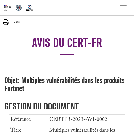
Toggle
naviga
AVIS DU CERT-FR
Objet: Multiples vulnérabilités dans les produits
Fortinet
GESTION DU DOCUMENT
Référence
CERTFR-2023-AVI-0002
Titre
Multiples vulnérabilités dans les