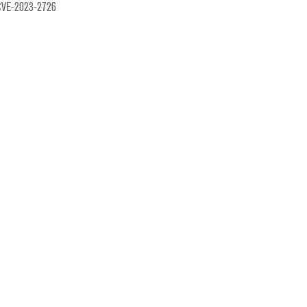
y/CVE-2023-2726