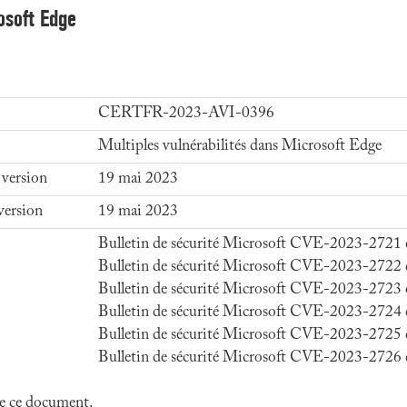
osoft Edge
CERTFR-2023-AVI-0396
Multiples vulnérabilités dans Microsoft Edge
 version
19 mai 2023
version
19 mai 2023
Bulletin de sécurité Microsoft CVE-2023-2721
Bulletin de sécurité Microsoft CVE-2023-2722
Bulletin de sécurité Microsoft CVE-2023-2723
Bulletin de sécurité Microsoft CVE-2023-2724
Bulletin de sécurité Microsoft CVE-2023-2725
Bulletin de sécurité Microsoft CVE-2023-2726
 de ce document.