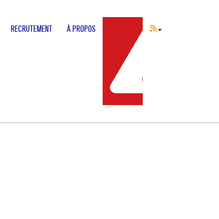
RECRUTEMENT
À PROPOS
INCIDENT