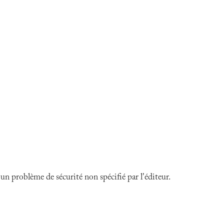
n problème de sécurité non spécifié par l'éditeur.