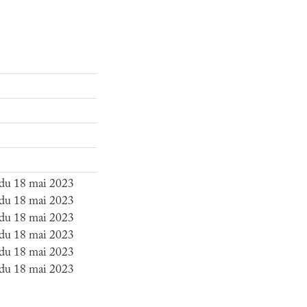
 du 18 mai 2023
 du 18 mai 2023
 du 18 mai 2023
 du 18 mai 2023
 du 18 mai 2023
 du 18 mai 2023