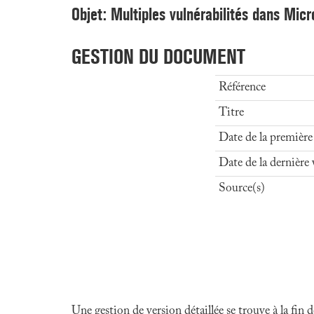
Objet: Multiples vulnérabilités dans Micr
GESTION DU DOCUMENT
Référence
Titre
Date de la première
Date de la dernière 
Source(s)
Une gestion de version détaillée se trouve à la fin