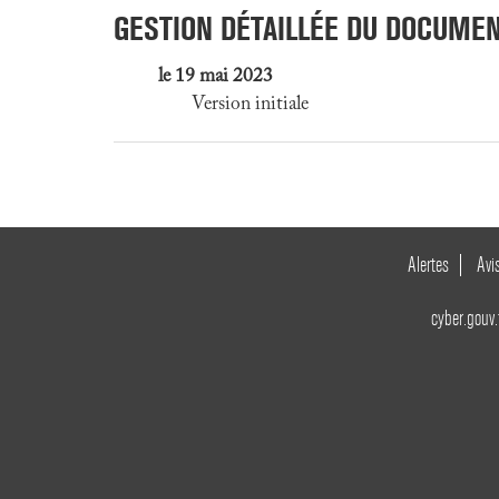
GESTION DÉTAILLÉE DU DOCUME
le 19 mai 2023
Version initiale
Alertes
Avi
cyber.gouv.