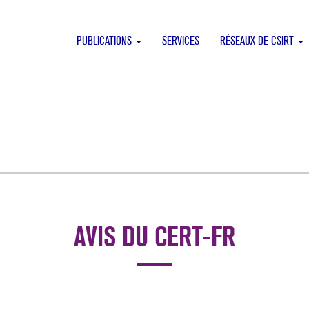
PUBLICATIONS
SERVICES
RÉSEAUX DE CSIRT
AVIS DU CERT-FR