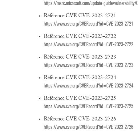
https://msrc.microsoft.com/update-guide/vulnerabilit
Référence CVE CVE-2023-2721
https://www.cve.org/CVERecord?id=CVE-2023-2721
Référence CVE CVE-2023-2722
https://www.cve.org/CVERecord?id=CVE-2023-2722
Référence CVE CVE-2023-2723
https://www.cve.org/CVERecord?id=CVE-2023-2723
Référence CVE CVE-2023-2724
https://www.cve.org/CVERecord?id=CVE-2023-2724
Référence CVE CVE-2023-2725
https://www.cve.org/CVERecord?id=CVE-2023-2725
Référence CVE CVE-2023-2726
https://www.cve.org/CVERecord?id=CVE-2023-2726