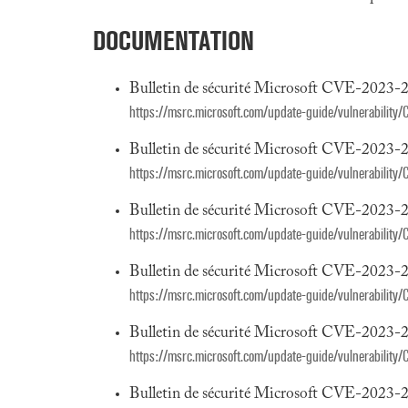
DOCUMENTATION
Bulletin de sécurité Microsoft CVE-2023-
https://msrc.microsoft.com/update-guide/vulnerabilit
Bulletin de sécurité Microsoft CVE-2023-
https://msrc.microsoft.com/update-guide/vulnerabilit
Bulletin de sécurité Microsoft CVE-2023-
https://msrc.microsoft.com/update-guide/vulnerabilit
Bulletin de sécurité Microsoft CVE-2023-
https://msrc.microsoft.com/update-guide/vulnerabilit
Bulletin de sécurité Microsoft CVE-2023-
https://msrc.microsoft.com/update-guide/vulnerabilit
Bulletin de sécurité Microsoft CVE-2023-