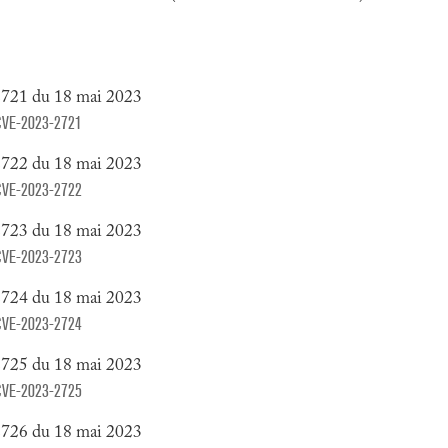
2721 du 18 mai 2023
y/CVE-2023-2721
2722 du 18 mai 2023
y/CVE-2023-2722
2723 du 18 mai 2023
y/CVE-2023-2723
2724 du 18 mai 2023
y/CVE-2023-2724
2725 du 18 mai 2023
y/CVE-2023-2725
2726 du 18 mai 2023