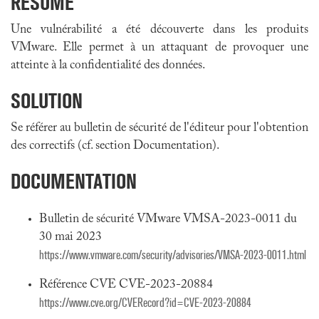
RÉSUMÉ
Une vulnérabilité a été découverte dans les produits
VMware
. Elle permet à un attaquant de provoquer une
atteinte à la confidentialité des données.
SOLUTION
Se référer au bulletin de sécurité de l'éditeur pour l'obtention
des correctifs (cf. section Documentation).
DOCUMENTATION
Bulletin de sécurité VMware VMSA-2023-0011 du
30 mai 2023
https://www.vmware.com/security/advisories/VMSA-2023-0011.html
Référence CVE CVE-2023-20884
https://www.cve.org/CVERecord?id=CVE-2023-20884