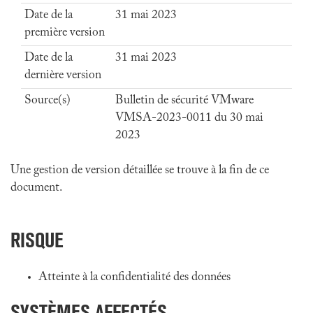
Date de la
31 mai 2023
première version
Date de la
31 mai 2023
dernière version
Source(s)
Bulletin de sécurité VMware
VMSA-2023-0011 du 30 mai
2023
Une gestion de version détaillée se trouve à la fin de ce
document.
RISQUE
Atteinte à la confidentialité des données
SYSTÈMES AFFECTÉS