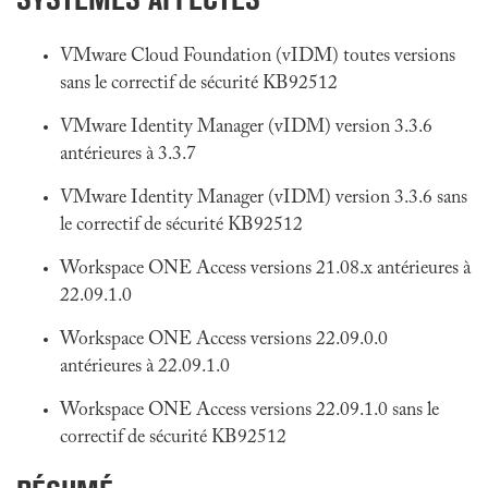
VMware Cloud Foundation (vIDM) toutes versions
sans le correctif de sécurité KB92512
VMware Identity Manager (vIDM) version 3.3.6
antérieures à 3.3.7
VMware Identity Manager (vIDM) version 3.3.6 sans
le correctif de sécurité KB92512
Workspace ONE Access versions 21.08.x antérieures à
22.09.1.0
Workspace ONE Access versions 22.09.0.0
antérieures à 22.09.1.0
Workspace ONE Access versions 22.09.1.0 sans le
correctif de sécurité KB92512