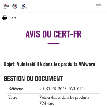
Toggle
naviga
AVIS DU CERT-FR
Objet: Vulnérabilité dans les produits VMware
GESTION DU DOCUMENT
Référence
CERTFR-2023-AVI-0424
Titre
Vulnérabilité dans les produits
VMware