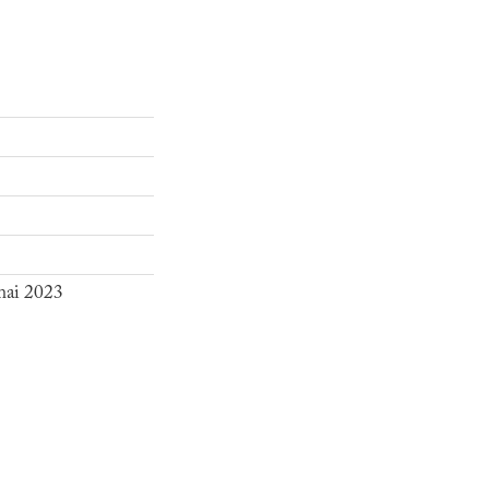
mai 2023