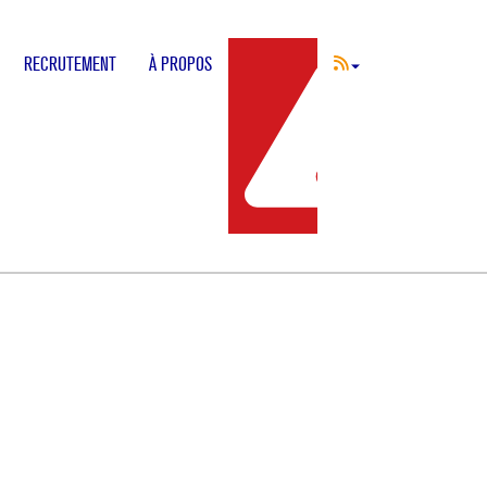
RECRUTEMENT
À PROPOS
INCIDENT