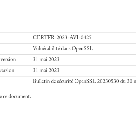
CERTFR-2023-AVI-0425
Vulnérabilité dans OpenSSL
 version
31 mai 2023
version
31 mai 2023
Bulletin de sécurité OpenSSL 20230530 du 30 
 de ce document.