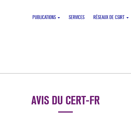
PUBLICATIONS
SERVICES
RÉSEAUX DE CSIRT
AVIS DU CERT-FR