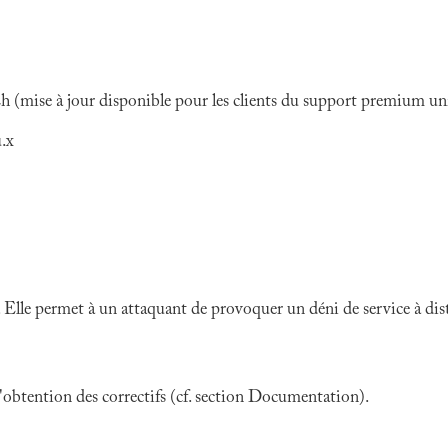
h (mise à jour disponible pour les clients du support premium u
.x
Elle permet à un attaquant de provoquer un déni de service à dis
 l'obtention des correctifs (cf. section Documentation).