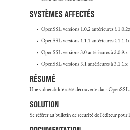
SYSTÈMES AFFECTÉS
OpenSSL versions 1.0.2 antérieures à 1.0.2z
OpenSSL versions 1.1.1 antérieures à 1.1.1u
OpenSSL versions 3.0 antérieures à 3.0.9.x
OpenSSL versions 3.1 antérieures à 3.1.1.x
RÉSUMÉ
Une vulnérabilité a été découverte dans OpenSSL. 
SOLUTION
Se référer au bulletin de sécurité de l'éditeur pour
DOCUMENTATION