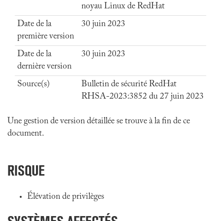
noyau Linux de RedHat
Date de la
30 juin 2023
première version
Date de la
30 juin 2023
dernière version
Source(s)
Bulletin de sécurité RedHat
RHSA-2023:3852 du 27 juin 2023
Une gestion de version détaillée se trouve à la fin de ce
document.
RISQUE
Élévation de privilèges