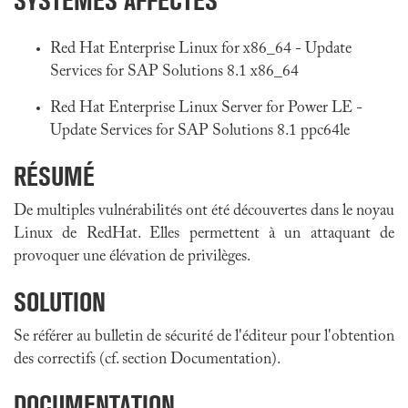
SYSTÈMES AFFECTÉS
Red Hat Enterprise Linux for x86_64 - Update
Services for SAP Solutions 8.1 x86_64
Red Hat Enterprise Linux Server for Power LE -
Update Services for SAP Solutions 8.1 ppc64le
RÉSUMÉ
De multiples vulnérabilités ont été découvertes dans le noyau
Linux de RedHat. Elles permettent à un attaquant de
provoquer une élévation de privilèges.
SOLUTION
Se référer au bulletin de sécurité de l'éditeur pour l'obtention
des correctifs (cf. section Documentation).
DOCUMENTATION