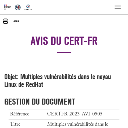
Toggle
naviga
AVIS DU CERT-FR
Objet: Multiples vulnérabilités dans le noyau
Linux de RedHat
GESTION DU DOCUMENT
Référence
CERTFR-2023-AVI-0505
Titre
Multiples vulnérabilités dans le