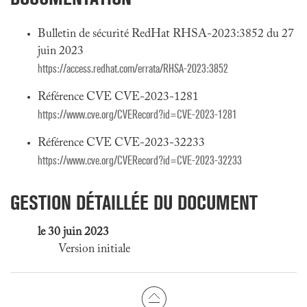
Bulletin de sécurité RedHat RHSA-2023:3852 du 27
juin 2023
https://access.redhat.com/errata/RHSA-2023:3852
Référence CVE CVE-2023-1281
https://www.cve.org/CVERecord?id=CVE-2023-1281
Référence CVE CVE-2023-32233
https://www.cve.org/CVERecord?id=CVE-2023-32233
GESTION DÉTAILLÉE DU DOCUMENT
le 30 juin 2023
Version initiale