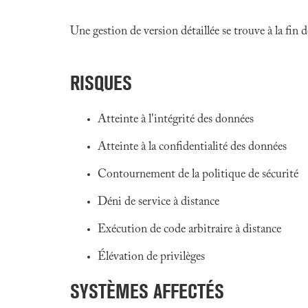
Une gestion de version détaillée se trouve à la fin
RISQUES
Atteinte à l'intégrité des données
Atteinte à la confidentialité des données
Contournement de la politique de sécurité
Déni de service à distance
Exécution de code arbitraire à distance
Élévation de privilèges
SYSTÈMES AFFECTÉS