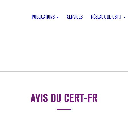
PUBLICATIONS
SERVICES
RÉSEAUX DE CSIRT
AVIS DU CERT-FR