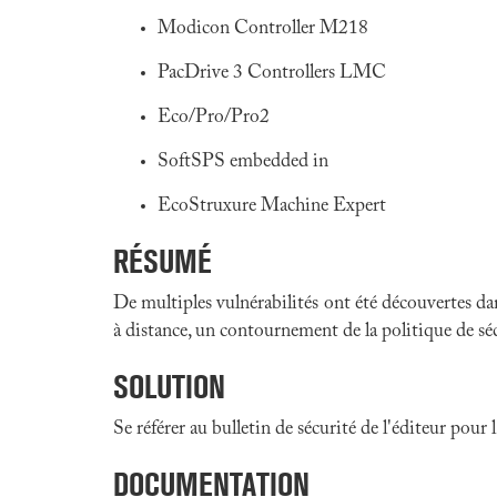
Modicon Controller M218
PacDrive 3 Controllers LMC
Eco/Pro/Pro2
SoftSPS embedded in
EcoStruxure Machine Expert
RÉSUMÉ
De multiples vulnérabilités ont été découvertes da
à distance, un contournement de la politique de séc
SOLUTION
Se référer au bulletin de sécurité de l'éditeur pour
DOCUMENTATION