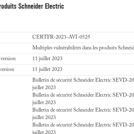
roduits Schneider Electric
CERTFR-2023-AVI-0525
Multiples vulnérabilités dans les produits Schneid
 version
11 juillet 2023
version
11 juillet 2023
Bulletin de sécurité Schneider Electric SEVD-
juillet 2023
Bulletin de sécurité Schneider Electric SEVD-
juillet 2023
Bulletin de sécurité Schneider Electric SEVD-
juillet 2023
Bulletin de sécurité Schneider Electric SEVD-
juillet 2023