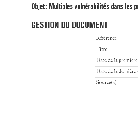
Objet: Multiples vulnérabilités dans les p
GESTION DU DOCUMENT
Référence
Titre
Date de la première
Date de la dernière 
Source(s)