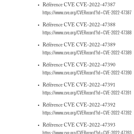
Référence CVE CVE-2022-47387
https://www.cve.org/CVERecord?id=CVE-2022-47387
Référence CVE CVE-2022-47388
https://www.cve.org/CVERecord?id=CVE-2022-47388
Référence CVE CVE-2022-47389
https://www.cve.org/CVERecord?id=CVE-2022-47389
Référence CVE CVE-2022-47390
https://www.cve.org/CVERecord?id=CVE-2022-47390
Référence CVE CVE-2022-47391
https://www.cve.org/CVERecord?id=CVE-2022-47391
Référence CVE CVE-2022-47392
https://www.cve.org/CVERecord?id=CVE-2022-47392
Référence CVE CVE-2022-47393
https://www.cve.org/CVERecord?id=CVE-2022-47393