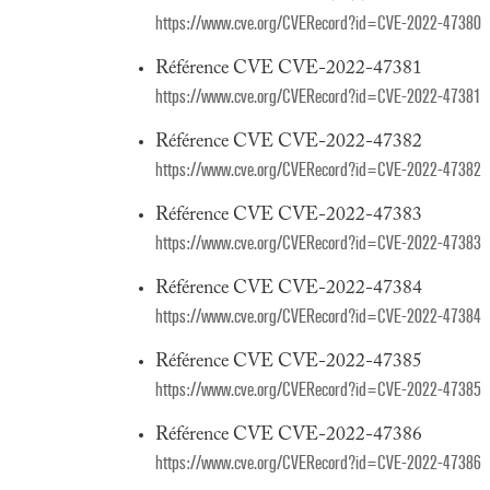
https://www.cve.org/CVERecord?id=CVE-2022-47380
Référence CVE CVE-2022-47381
https://www.cve.org/CVERecord?id=CVE-2022-47381
Référence CVE CVE-2022-47382
https://www.cve.org/CVERecord?id=CVE-2022-47382
Référence CVE CVE-2022-47383
https://www.cve.org/CVERecord?id=CVE-2022-47383
Référence CVE CVE-2022-47384
https://www.cve.org/CVERecord?id=CVE-2022-47384
Référence CVE CVE-2022-47385
https://www.cve.org/CVERecord?id=CVE-2022-47385
Référence CVE CVE-2022-47386
https://www.cve.org/CVERecord?id=CVE-2022-47386