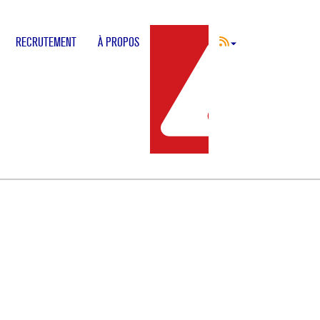
RECRUTEMENT
À PROPOS
INCIDENT