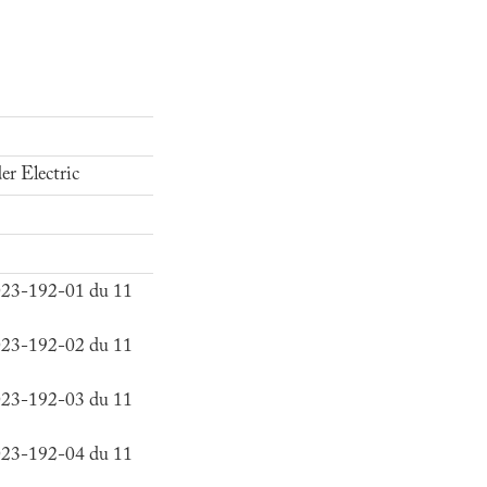
er Electric
2023-192-01 du 11
2023-192-02 du 11
2023-192-03 du 11
2023-192-04 du 11