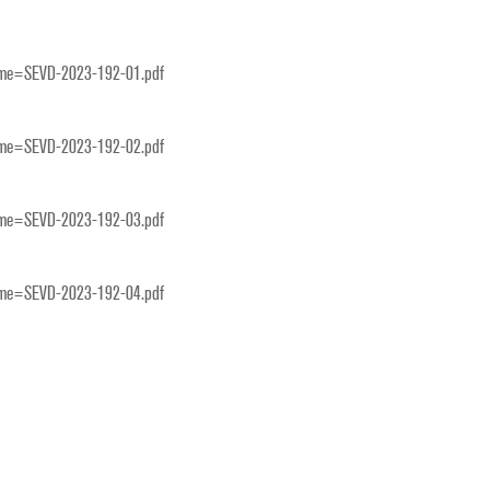
ame=SEVD-2023-192-01.pdf
ame=SEVD-2023-192-02.pdf
ame=SEVD-2023-192-03.pdf
ame=SEVD-2023-192-04.pdf