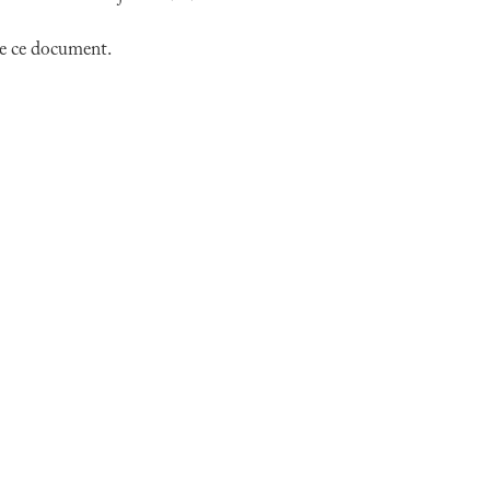
 de ce document.