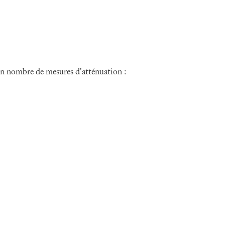
tain nombre de mesures d'atténuation :