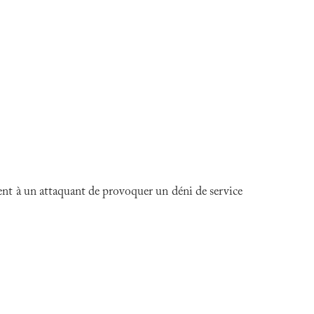
tent à un attaquant de provoquer un déni de service