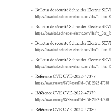
Bulletin de sécurité Schneider Electric SE
https://download.schneider-electric.com/files?p_
Bulletin de sécurité Schneider Electric SE
https://download.schneider-electric.com/files?p_
Bulletin de sécurité Schneider Electric SE
https://download.schneider-electric.com/files?p_
Bulletin de sécurité Schneider Electric SE
https://download.schneider-electric.com/files?p_
Référence CVE CVE-2022-47378
https://www.cve.org/CVERecord?id=CVE-2022-47378
Référence CVE CVE-2022-47379
https://www.cve.org/CVERecord?id=CVE-2022-47379
Référence CVE CVE-2022-47380