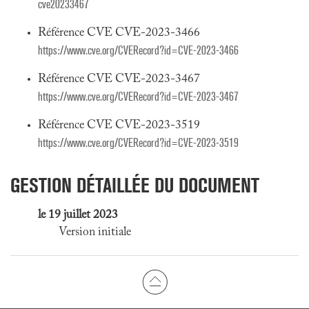
cve20233467
Référence CVE CVE-2023-3466
https://www.cve.org/CVERecord?id=CVE-2023-3466
Référence CVE CVE-2023-3467
https://www.cve.org/CVERecord?id=CVE-2023-3467
Référence CVE CVE-2023-3519
https://www.cve.org/CVERecord?id=CVE-2023-3519
GESTION DÉTAILLÉE DU DOCUMENT
le 19 juillet 2023
Version initiale