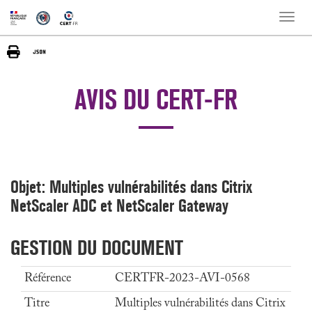
Toggle
naviga
AVIS DU CERT-FR
Objet: Multiples vulnérabilités dans Citrix
NetScaler ADC et NetScaler Gateway
GESTION DU DOCUMENT
Référence
CERTFR-2023-AVI-0568
Titre
Multiples vulnérabilités dans Citrix