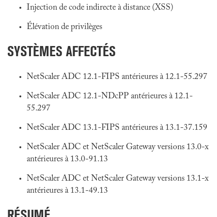
Injection de code indirecte à distance (XSS)
Élévation de privilèges
SYSTÈMES AFFECTÉS
NetScaler ADC 12.1-FIPS antérieures à 12.1-55.297
NetScaler ADC 12.1-NDcPP antérieures à 12.1-
55.297
NetScaler ADC 13.1-FIPS antérieures à 13.1-37.159
NetScaler ADC et NetScaler Gateway versions 13.0-x
antérieures à 13.0-91.13
NetScaler ADC et NetScaler Gateway versions 13.1-x
antérieures à 13.1-49.13
RÉSUMÉ