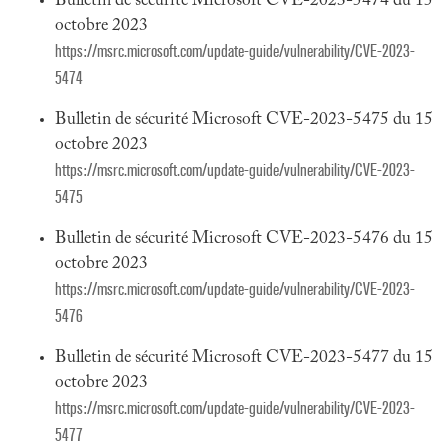
Bulletin de sécurité Microsoft CVE-2023-5474 du 15
octobre 2023
https://msrc.microsoft.com/update-guide/vulnerability/CVE-2023-
5474
Bulletin de sécurité Microsoft CVE-2023-5475 du 15
octobre 2023
https://msrc.microsoft.com/update-guide/vulnerability/CVE-2023-
5475
Bulletin de sécurité Microsoft CVE-2023-5476 du 15
octobre 2023
https://msrc.microsoft.com/update-guide/vulnerability/CVE-2023-
5476
Bulletin de sécurité Microsoft CVE-2023-5477 du 15
octobre 2023
https://msrc.microsoft.com/update-guide/vulnerability/CVE-2023-
5477