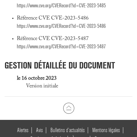
https://www.cve.org/CVERecord?id=CVE-2023-5485
Référence CVE CVE-2023-5486
https://www.cve.org/CVERecord?id=CVE-2023-5486
Référence CVE CVE-2023-5487
https://www.cve.org/CVERecord?id=CVE-2023-5487
GESTION DÉTAILLÉE DU DOCUMENT
le 16 octobre 2023
Version initiale
Alertes
Avis
Bulletins d’actualités
Mentions légales