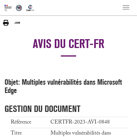
Toggle
naviga
AVIS DU CERT-FR
Objet: Multiples vulnérabilités dans Microsoft
Edge
GESTION DU DOCUMENT
Référence
CERTFR-2023-AVI-0848
Titre
Multiples vulnérabilités dans