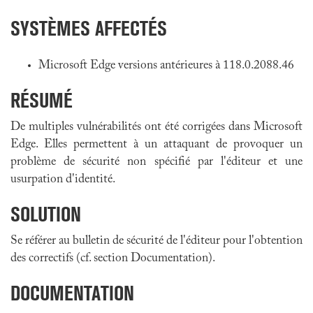
SYSTÈMES AFFECTÉS
Microsoft Edge versions antérieures à 118.0.2088.46
RÉSUMÉ
De multiples vulnérabilités ont été corrigées dans
Microsoft
Edge
. Elles permettent à un attaquant de provoquer un
problème de sécurité non spécifié par l'éditeur et une
usurpation d'identité.
SOLUTION
Se référer au bulletin de sécurité de l'éditeur pour l'obtention
des correctifs (cf. section Documentation).
DOCUMENTATION