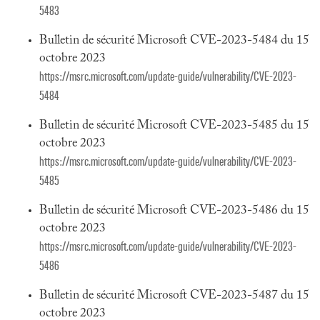
5483
Bulletin de sécurité Microsoft CVE-2023-5484 du 15
octobre 2023
https://msrc.microsoft.com/update-guide/vulnerability/CVE-2023-
5484
Bulletin de sécurité Microsoft CVE-2023-5485 du 15
octobre 2023
https://msrc.microsoft.com/update-guide/vulnerability/CVE-2023-
5485
Bulletin de sécurité Microsoft CVE-2023-5486 du 15
octobre 2023
https://msrc.microsoft.com/update-guide/vulnerability/CVE-2023-
5486
Bulletin de sécurité Microsoft CVE-2023-5487 du 15
octobre 2023