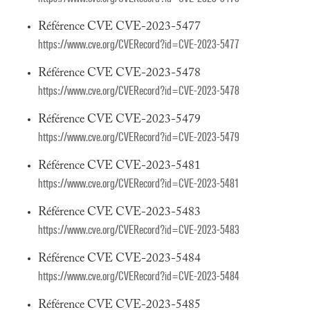
Référence CVE CVE-2023-5477
https://www.cve.org/CVERecord?id=CVE-2023-5477
Référence CVE CVE-2023-5478
https://www.cve.org/CVERecord?id=CVE-2023-5478
Référence CVE CVE-2023-5479
https://www.cve.org/CVERecord?id=CVE-2023-5479
Référence CVE CVE-2023-5481
https://www.cve.org/CVERecord?id=CVE-2023-5481
Référence CVE CVE-2023-5483
https://www.cve.org/CVERecord?id=CVE-2023-5483
Référence CVE CVE-2023-5484
https://www.cve.org/CVERecord?id=CVE-2023-5484
Référence CVE CVE-2023-5485