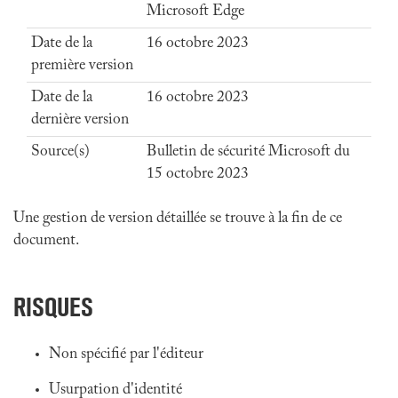
Microsoft Edge
Date de la
16 octobre 2023
première version
Date de la
16 octobre 2023
dernière version
Source(s)
Bulletin de sécurité Microsoft du
15 octobre 2023
Une gestion de version détaillée se trouve à la fin de ce
document.
RISQUES
Non spécifié par l'éditeur
Usurpation d'identité