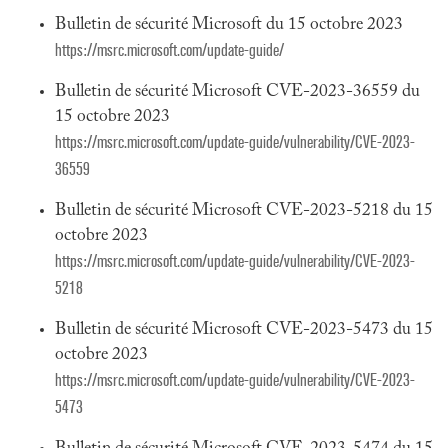
Bulletin de sécurité Microsoft du 15 octobre 2023
https://msrc.microsoft.com/update-guide/
Bulletin de sécurité Microsoft CVE-2023-36559 du
15 octobre 2023
https://msrc.microsoft.com/update-guide/vulnerability/CVE-2023-
36559
Bulletin de sécurité Microsoft CVE-2023-5218 du 15
octobre 2023
https://msrc.microsoft.com/update-guide/vulnerability/CVE-2023-
5218
Bulletin de sécurité Microsoft CVE-2023-5473 du 15
octobre 2023
https://msrc.microsoft.com/update-guide/vulnerability/CVE-2023-
5473