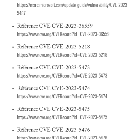
https://msrc.microsoft.com/update-guide/vulnerability/CVE-2023-
5487
Référence CVE CVE-2023-36559
https://www.cve.org/CVERecord?id=CVE-2023-36559
Référence CVE CVE-2023-5218
https://www.cve.org/CVERecord?id=CVE-2023-5218
Référence CVE CVE-2023-5473
https://www.cve.org/CVERecord?id=CVE-2023-5473
Référence CVE CVE-2023-5474
https://www.cve.org/CVERecord?id=CVE-2023-5474
Référence CVE CVE-2023-5475
https://www.cve.org/CVERecord?id=CVE-2023-5475
Référence CVE CVE-2023-5476
https://www.cve.org/CVERecord?id=CVE-2023-5476