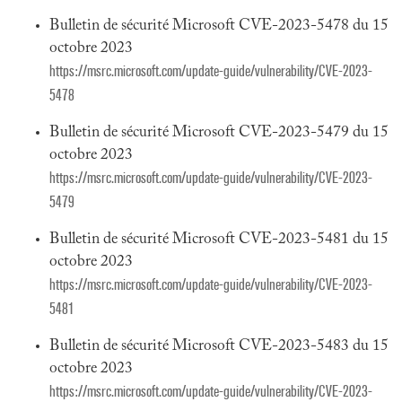
Bulletin de sécurité Microsoft CVE-2023-5478 du 15
octobre 2023
https://msrc.microsoft.com/update-guide/vulnerability/CVE-2023-
5478
Bulletin de sécurité Microsoft CVE-2023-5479 du 15
octobre 2023
https://msrc.microsoft.com/update-guide/vulnerability/CVE-2023-
5479
Bulletin de sécurité Microsoft CVE-2023-5481 du 15
octobre 2023
https://msrc.microsoft.com/update-guide/vulnerability/CVE-2023-
5481
Bulletin de sécurité Microsoft CVE-2023-5483 du 15
octobre 2023
https://msrc.microsoft.com/update-guide/vulnerability/CVE-2023-