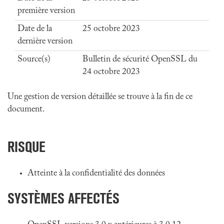
première version
Date de la
25 octobre 2023
dernière version
Source(s)
Bulletin de sécurité OpenSSL du
24 octobre 2023
Une gestion de version détaillée se trouve à la fin de ce
document.
RISQUE
Atteinte à la confidentialité des données
SYSTÈMES AFFECTÉS