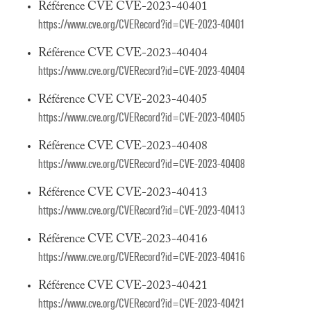
Référence CVE CVE-2023-40401
https://www.cve.org/CVERecord?id=CVE-2023-40401
Référence CVE CVE-2023-40404
https://www.cve.org/CVERecord?id=CVE-2023-40404
Référence CVE CVE-2023-40405
https://www.cve.org/CVERecord?id=CVE-2023-40405
Référence CVE CVE-2023-40408
https://www.cve.org/CVERecord?id=CVE-2023-40408
Référence CVE CVE-2023-40413
https://www.cve.org/CVERecord?id=CVE-2023-40413
Référence CVE CVE-2023-40416
https://www.cve.org/CVERecord?id=CVE-2023-40416
Référence CVE CVE-2023-40421
https://www.cve.org/CVERecord?id=CVE-2023-40421