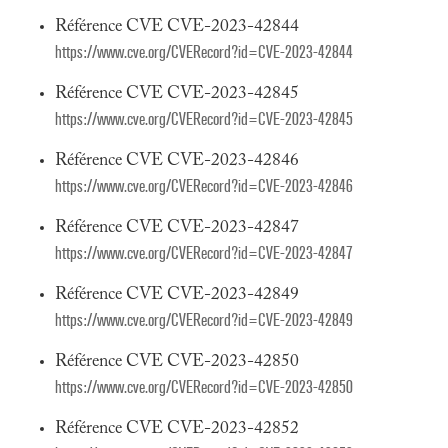
Référence CVE CVE-2023-42844
https://www.cve.org/CVERecord?id=CVE-2023-42844
Référence CVE CVE-2023-42845
https://www.cve.org/CVERecord?id=CVE-2023-42845
Référence CVE CVE-2023-42846
https://www.cve.org/CVERecord?id=CVE-2023-42846
Référence CVE CVE-2023-42847
https://www.cve.org/CVERecord?id=CVE-2023-42847
Référence CVE CVE-2023-42849
https://www.cve.org/CVERecord?id=CVE-2023-42849
Référence CVE CVE-2023-42850
https://www.cve.org/CVERecord?id=CVE-2023-42850
Référence CVE CVE-2023-42852