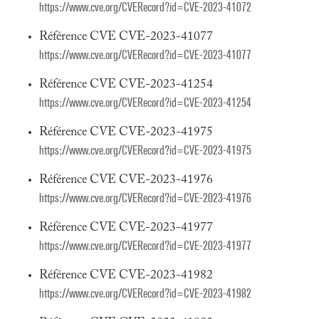
https://www.cve.org/CVERecord?id=CVE-2023-41072
Référence CVE CVE-2023-41077
https://www.cve.org/CVERecord?id=CVE-2023-41077
Référence CVE CVE-2023-41254
https://www.cve.org/CVERecord?id=CVE-2023-41254
Référence CVE CVE-2023-41975
https://www.cve.org/CVERecord?id=CVE-2023-41975
Référence CVE CVE-2023-41976
https://www.cve.org/CVERecord?id=CVE-2023-41976
Référence CVE CVE-2023-41977
https://www.cve.org/CVERecord?id=CVE-2023-41977
Référence CVE CVE-2023-41982
https://www.cve.org/CVERecord?id=CVE-2023-41982