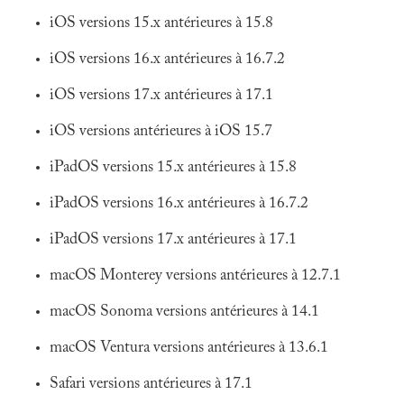
iOS versions 15.x antérieures à 15.8
iOS versions 16.x antérieures à 16.7.2
iOS versions 17.x antérieures à 17.1
iOS versions antérieures à iOS 15.7
iPadOS versions 15.x antérieures à 15.8
iPadOS versions 16.x antérieures à 16.7.2
iPadOS versions 17.x antérieures à 17.1
macOS Monterey versions antérieures à 12.7.1
macOS Sonoma versions antérieures à 14.1
macOS Ventura versions antérieures à 13.6.1
Safari versions antérieures à 17.1