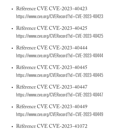
Référence CVE CVE-2023-40423
https://www.cve.org/CVERecord?id=CVE-2023-40423
Référence CVE CVE-2023-40425
https://www.cve.org/CVERecord?id=CVE-2023-40425
Référence CVE CVE-2023-40444
https://www.cve.org/CVERecord?id=CVE-2023-40444
Référence CVE CVE-2023-40445
https://www.cve.org/CVERecord?id=CVE-2023-40445
Référence CVE CVE-2023-40447
https://www.cve.org/CVERecord?id=CVE-2023-40447
Référence CVE CVE-2023-40449
https://www.cve.org/CVERecord?id=CVE-2023-40449
Référence CVE CVE-2023-41072