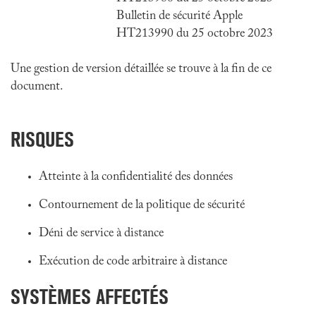
Bulletin de sécurité Apple
HT213990 du 25 octobre 2023
Une gestion de version détaillée se trouve à la fin de ce
document.
RISQUES
Atteinte à la confidentialité des données
Contournement de la politique de sécurité
Déni de service à distance
Exécution de code arbitraire à distance
SYSTÈMES AFFECTÉS