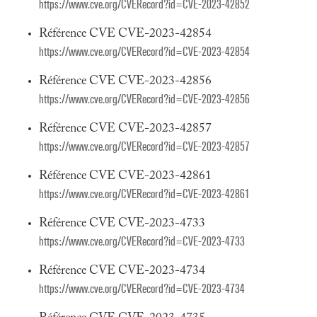
https://www.cve.org/CVERecord?id=CVE-2023-42852
Référence CVE CVE-2023-42854
https://www.cve.org/CVERecord?id=CVE-2023-42854
Référence CVE CVE-2023-42856
https://www.cve.org/CVERecord?id=CVE-2023-42856
Référence CVE CVE-2023-42857
https://www.cve.org/CVERecord?id=CVE-2023-42857
Référence CVE CVE-2023-42861
https://www.cve.org/CVERecord?id=CVE-2023-42861
Référence CVE CVE-2023-4733
https://www.cve.org/CVERecord?id=CVE-2023-4733
Référence CVE CVE-2023-4734
https://www.cve.org/CVERecord?id=CVE-2023-4734