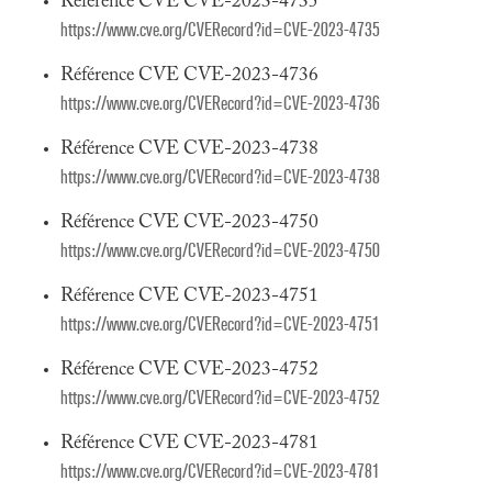
Référence CVE CVE-2023-4735
https://www.cve.org/CVERecord?id=CVE-2023-4735
Référence CVE CVE-2023-4736
https://www.cve.org/CVERecord?id=CVE-2023-4736
Référence CVE CVE-2023-4738
https://www.cve.org/CVERecord?id=CVE-2023-4738
Référence CVE CVE-2023-4750
https://www.cve.org/CVERecord?id=CVE-2023-4750
Référence CVE CVE-2023-4751
https://www.cve.org/CVERecord?id=CVE-2023-4751
Référence CVE CVE-2023-4752
https://www.cve.org/CVERecord?id=CVE-2023-4752
Référence CVE CVE-2023-4781
https://www.cve.org/CVERecord?id=CVE-2023-4781