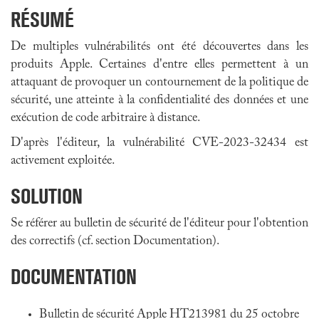
RÉSUMÉ
De multiples vulnérabilités ont été découvertes dans
les
produits Apple
. Certaines d'entre elles permettent à un
attaquant de provoquer un contournement de la politique de
sécurité, une atteinte à la confidentialité des données et une
exécution de code arbitraire à distance.
D'après l'éditeur, la vulnérabilité C
VE-2023-32434 est
activement exploitée.
SOLUTION
Se référer au bulletin de sécurité de l'éditeur pour l'obtention
des correctifs (cf. section Documentation).
DOCUMENTATION
Bulletin de sécurité Apple HT213981 du 25 octobre