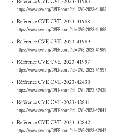
Référence CVE CVE-2023-41983
https://www.cve.org/CVERecord?id=CVE-2023-41983
Référence CVE CVE-2023-41988
https://www.cve.org/CVERecord?id=CVE-2023-41988
Référence CVE CVE-2023-41989
https://www.cve.org/CVERecord?id=CVE-2023-41989
Référence CVE CVE-2023-41997
https://www.cve.org/CVERecord?id=CVE-2023-41997
Référence CVE CVE-2023-42438
https://www.cve.org/CVERecord?id=CVE-2023-42438
Référence CVE CVE-2023-42841
https://www.cve.org/CVERecord?id=CVE-2023-42841
Référence CVE CVE-2023-42842
https://www.cve.org/CVERecord?id=CVE-2023-42842