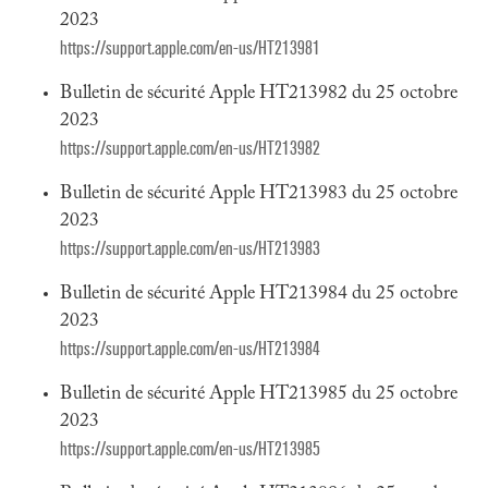
2023
https://support.apple.com/en-us/HT213981
Bulletin de sécurité Apple HT213982 du 25 octobre
2023
https://support.apple.com/en-us/HT213982
Bulletin de sécurité Apple HT213983 du 25 octobre
2023
https://support.apple.com/en-us/HT213983
Bulletin de sécurité Apple HT213984 du 25 octobre
2023
https://support.apple.com/en-us/HT213984
Bulletin de sécurité Apple HT213985 du 25 octobre
2023
https://support.apple.com/en-us/HT213985