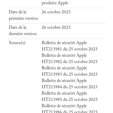
produits Apple
Date de la
26 octobre 2023
première version
Date de la
26 octobre 2023
dernière version
Source(s)
Bulletin de sécurité Apple
HT213981 du 25 octobre 2023
Bulletin de sécurité Apple
HT213982 du 25 octobre 2023
Bulletin de sécurité Apple
HT213983 du 25 octobre 2023
Bulletin de sécurité Apple
HT213984 du 25 octobre 2023
Bulletin de sécurité Apple
HT213985 du 25 octobre 2023
Bulletin de sécurité Apple
HT213986 du 25 octobre 2023