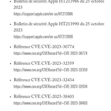
Bulletin de sécurité Apple HT213986 du 25 octobre
2023
https://support.apple.com/en-us/HT213986
Bulletin de sécurité Apple HT213990 du 25 octobre
2023
https://support.apple.com/en-us/HT213990
Référence CVE CVE-2023-30774
https://www.cve.org/CVERecord?id=CVE-2023-30774
Référence CVE CVE-2023-32359
https://www.cve.org/CVERecord?id=CVE-2023-32359
Référence CVE CVE-2023-32434
https://www.cve.org/CVERecord?id=CVE-2023-32434
Référence CVE CVE-2023-38403
https://www.cve.org/CVERecord?id=CVE-2023-38403