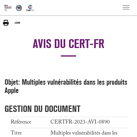
Toggle
naviga
AVIS DU CERT-FR
Objet: Multiples vulnérabilités dans les produits
Apple
GESTION DU DOCUMENT
Référence
CERTFR-2023-AVI-0890
Titre
Multiples vulnérabilités dans les