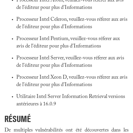
Processeur Intel Atom, veuillez-vous réferer aux avis
de l'éditeur pour plus d'Informations
Processeur Intel Celeron, veuillez-vous réferer aux avis
de l'éditeur pour plus d'Informations
Processeur Intel Pentium, veuillez-vous réferer aux
avis de l'éditeur pour plus d'Informations
Processeur Intel Server, veuillez-vous réferer aux avis
de l'éditeur pour plus d'Informations
Processeur Intel Xeon D, veuillez-vous réferer aux avis
de l'éditeur pour plus d'Informations
Utilitaire Intel Server Information Retrieval versions
antérieures à 16.0.9
RÉSUMÉ
De multiples vulnérabilités ont été découvertes dans les