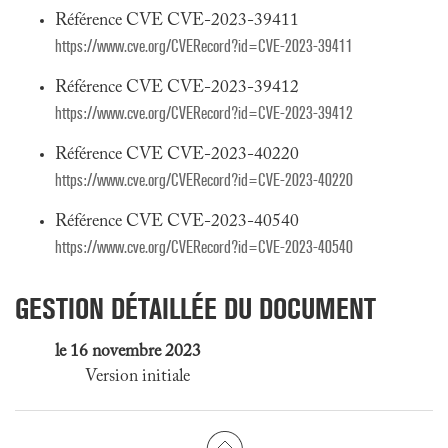
Référence CVE CVE-2023-39411
https://www.cve.org/CVERecord?id=CVE-2023-39411
Référence CVE CVE-2023-39412
https://www.cve.org/CVERecord?id=CVE-2023-39412
Référence CVE CVE-2023-40220
https://www.cve.org/CVERecord?id=CVE-2023-40220
Référence CVE CVE-2023-40540
https://www.cve.org/CVERecord?id=CVE-2023-40540
GESTION DÉTAILLÉE DU DOCUMENT
le 16 novembre 2023
Version initiale