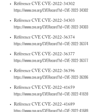
Référence CVE CVE-2022-34302
https://www.cve.org/CVERecord?id=CVE-2022-34302
Référence CVE CVE-2022-34303
https://www.cve.org/CVERecord?id=CVE-2022-34303
Référence CVE CVE-2022-36374
https://www.cve.org/CVERecord?id=CVE-2022-36374
Référence CVE CVE-2022-36377
https://www.cve.org/CVERecord?id=CVE-2022-36377
Référence CVE CVE-2022-36396
https://www.cve.org/CVERecord?id=CVE-2022-36396
Référence CVE CVE-2022-41659
https://www.cve.org/CVERecord?id=CVE-2022-41659
Référence CVE CVE-2022-41689
https://www.cve.org/CVERecord?id=CVE-2022-41689