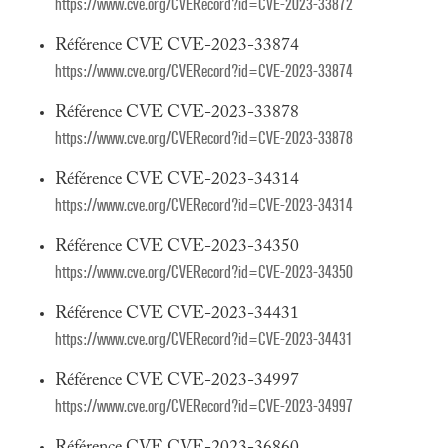
https://www.cve.org/CVERecord?id=CVE-2023-33872
Référence CVE CVE-2023-33874
https://www.cve.org/CVERecord?id=CVE-2023-33874
Référence CVE CVE-2023-33878
https://www.cve.org/CVERecord?id=CVE-2023-33878
Référence CVE CVE-2023-34314
https://www.cve.org/CVERecord?id=CVE-2023-34314
Référence CVE CVE-2023-34350
https://www.cve.org/CVERecord?id=CVE-2023-34350
Référence CVE CVE-2023-34431
https://www.cve.org/CVERecord?id=CVE-2023-34431
Référence CVE CVE-2023-34997
https://www.cve.org/CVERecord?id=CVE-2023-34997