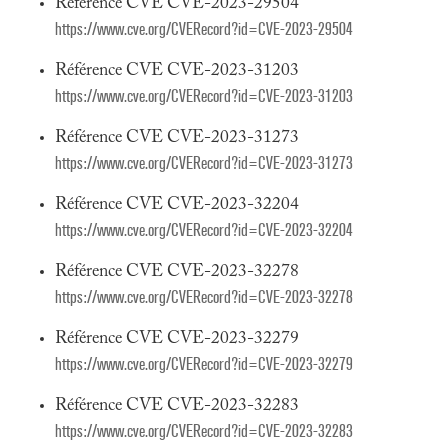
Référence CVE CVE-2023-29504
https://www.cve.org/CVERecord?id=CVE-2023-29504
Référence CVE CVE-2023-31203
https://www.cve.org/CVERecord?id=CVE-2023-31203
Référence CVE CVE-2023-31273
https://www.cve.org/CVERecord?id=CVE-2023-31273
Référence CVE CVE-2023-32204
https://www.cve.org/CVERecord?id=CVE-2023-32204
Référence CVE CVE-2023-32278
https://www.cve.org/CVERecord?id=CVE-2023-32278
Référence CVE CVE-2023-32279
https://www.cve.org/CVERecord?id=CVE-2023-32279
Référence CVE CVE-2023-32283
https://www.cve.org/CVERecord?id=CVE-2023-32283