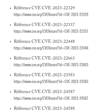
Référence CVE CVE-2023-22329
https://www.cve.org/CVERecord?id=CVE-2023-22329
Référence CVE CVE-2023-22337
https://www.cve.org/CVERecord?id=CVE-2023-22337
Référence CVE CVE-2023-22448
https://www.cve.org/CVERecord?id=CVE-2023-22448
Référence CVE CVE-2023-22663
https://www.cve.org/CVERecord?id=CVE-2023-22663
Référence CVE CVE-2023-23583
https://www.cve.org/CVERecord?id=CVE-2023-23583
Référence CVE CVE-2023-24587
https://www.cve.org/CVERecord?id=CVE-2023-24587
Référence CVE CVE-2023-24588