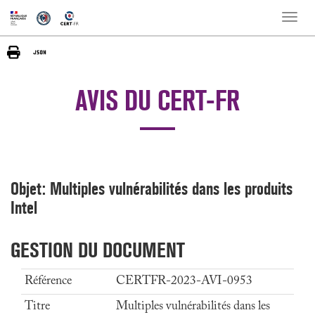
Toggle
naviga
AVIS DU CERT-FR
Objet: Multiples vulnérabilités dans les produits
Intel
GESTION DU DOCUMENT
Référence
CERTFR-2023-AVI-0953
Titre
Multiples vulnérabilités dans les