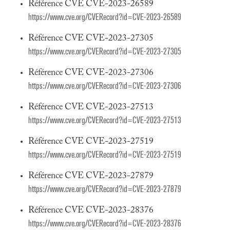
Référence CVE CVE-2023-26589
https://www.cve.org/CVERecord?id=CVE-2023-26589
Référence CVE CVE-2023-27305
https://www.cve.org/CVERecord?id=CVE-2023-27305
Référence CVE CVE-2023-27306
https://www.cve.org/CVERecord?id=CVE-2023-27306
Référence CVE CVE-2023-27513
https://www.cve.org/CVERecord?id=CVE-2023-27513
Référence CVE CVE-2023-27519
https://www.cve.org/CVERecord?id=CVE-2023-27519
Référence CVE CVE-2023-27879
https://www.cve.org/CVERecord?id=CVE-2023-27879
Référence CVE CVE-2023-28376
https://www.cve.org/CVERecord?id=CVE-2023-28376