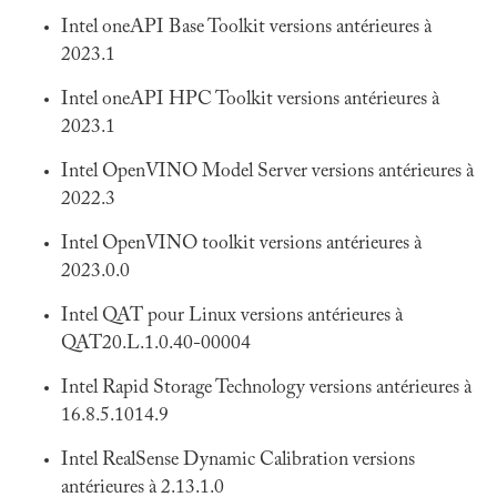
Intel oneAPI Base Toolkit versions antérieures à
2023.1
Intel oneAPI HPC Toolkit versions antérieures à
2023.1
Intel OpenVINO Model Server versions antérieures à
2022.3
Intel OpenVINO toolkit versions antérieures à
2023.0.0
Intel QAT pour Linux versions antérieures à
QAT20.L.1.0.40-00004
Intel Rapid Storage Technology versions antérieures à
16.8.5.1014.9
Intel RealSense Dynamic Calibration versions
antérieures à 2.13.1.0