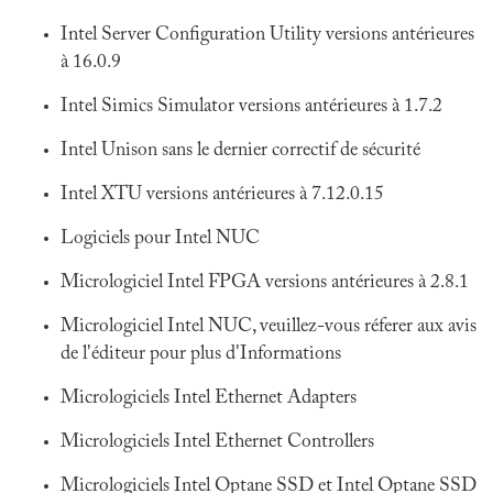
Intel Server Configuration Utility versions antérieures
à 16.0.9
Intel Simics Simulator versions antérieures à 1.7.2
Intel Unison sans le dernier correctif de sécurité
Intel XTU versions antérieures à 7.12.0.15
Logiciels pour Intel NUC
Micrologiciel Intel FPGA versions antérieures à 2.8.1
Micrologiciel Intel NUC, veuillez-vous réferer aux avis
de l'éditeur pour plus d'Informations
Micrologiciels Intel Ethernet Adapters
Micrologiciels Intel Ethernet Controllers
Micrologiciels Intel Optane SSD et Intel Optane SSD