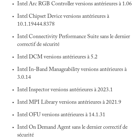
Intel Arc RGB Controller versions antérieures à 1.06
Intel Chipset Device versions antérieures à
10.1.19444.8378
Intel Connectivity Performance Suite sans le dernier
correctif de sécurité
Intel DCM versions antérieures à 5.2
Intel In-Band Manageability versions antérieures à
3.0.14
Intel Inspector versions antérieures à 2023.1
Intel MPI Library versions antérieures à 2021.9
Intel OFU versions antérieures à 14.1.31
Intel On Demand Agent sans le dernier correctif de
sécurité