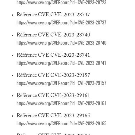
https://www.cve.org/CVERecord?id=CVE-2023-28723
Référence CVE CVE-2023-28737
https://www.cve.org/CVERecord?id=CVE-2023-28737
Référence CVE CVE-2023-28740
https://www.cve.org/CVERecord?id=CVE-2023-28740
Référence CVE CVE-2023-28741
https://www.cve.org/CVERecord?id=CVE-2023-28741
Référence CVE CVE-2023-29157
https://www.cve.org/CVERecord?id=CVE-2023-29157
Référence CVE CVE-2023-29161
https://www.cve.org/CVERecord?id=CVE-2023-29161
Référence CVE CVE-2023-29165
https://www.cve.org/CVERecord?id=CVE-2023-29165