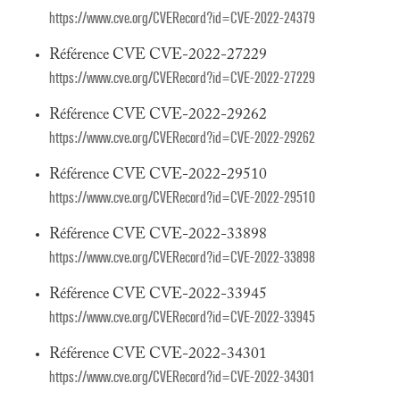
https://www.cve.org/CVERecord?id=CVE-2022-24379
Référence CVE CVE-2022-27229
https://www.cve.org/CVERecord?id=CVE-2022-27229
Référence CVE CVE-2022-29262
https://www.cve.org/CVERecord?id=CVE-2022-29262
Référence CVE CVE-2022-29510
https://www.cve.org/CVERecord?id=CVE-2022-29510
Référence CVE CVE-2022-33898
https://www.cve.org/CVERecord?id=CVE-2022-33898
Référence CVE CVE-2022-33945
https://www.cve.org/CVERecord?id=CVE-2022-33945
Référence CVE CVE-2022-34301
https://www.cve.org/CVERecord?id=CVE-2022-34301