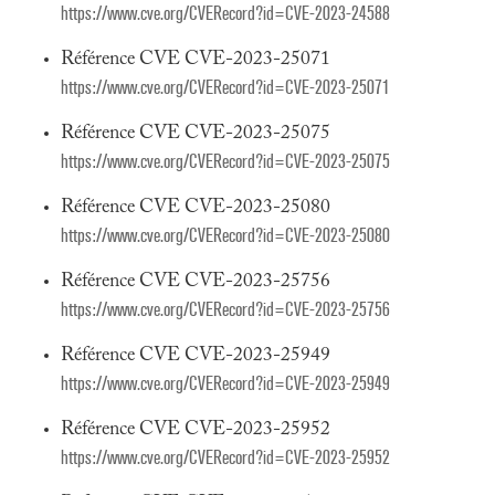
https://www.cve.org/CVERecord?id=CVE-2023-24588
Référence CVE CVE-2023-25071
https://www.cve.org/CVERecord?id=CVE-2023-25071
Référence CVE CVE-2023-25075
https://www.cve.org/CVERecord?id=CVE-2023-25075
Référence CVE CVE-2023-25080
https://www.cve.org/CVERecord?id=CVE-2023-25080
Référence CVE CVE-2023-25756
https://www.cve.org/CVERecord?id=CVE-2023-25756
Référence CVE CVE-2023-25949
https://www.cve.org/CVERecord?id=CVE-2023-25949
Référence CVE CVE-2023-25952
https://www.cve.org/CVERecord?id=CVE-2023-25952