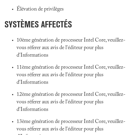
Élévation de privilèges
SYSTÈMES AFFECTÉS
10ème génération de processeur Intel Core, veuillez-
vous réferer aux avis de l'éditeur pour plus
d'Informations
11ème génération de processeur Intel Core, veuillez-
vous réferer aux avis de l'éditeur pour plus
d'Informations
12ème génération de processeur Intel Core, veuillez-
vous réferer aux avis de l'éditeur pour plus
d'Informations
13ème génération de processeur Intel Core, veuillez-
vous réferer aux avis de l'éditeur pour plus