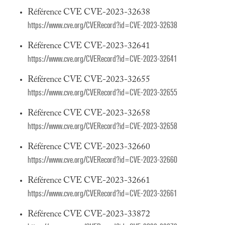
Référence CVE CVE-2023-32638
https://www.cve.org/CVERecord?id=CVE-2023-32638
Référence CVE CVE-2023-32641
https://www.cve.org/CVERecord?id=CVE-2023-32641
Référence CVE CVE-2023-32655
https://www.cve.org/CVERecord?id=CVE-2023-32655
Référence CVE CVE-2023-32658
https://www.cve.org/CVERecord?id=CVE-2023-32658
Référence CVE CVE-2023-32660
https://www.cve.org/CVERecord?id=CVE-2023-32660
Référence CVE CVE-2023-32661
https://www.cve.org/CVERecord?id=CVE-2023-32661
Référence CVE CVE-2023-33872