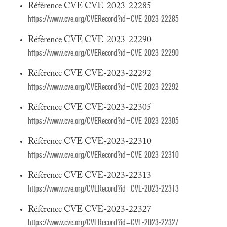
Référence CVE CVE-2023-22285
https://www.cve.org/CVERecord?id=CVE-2023-22285
Référence CVE CVE-2023-22290
https://www.cve.org/CVERecord?id=CVE-2023-22290
Référence CVE CVE-2023-22292
https://www.cve.org/CVERecord?id=CVE-2023-22292
Référence CVE CVE-2023-22305
https://www.cve.org/CVERecord?id=CVE-2023-22305
Référence CVE CVE-2023-22310
https://www.cve.org/CVERecord?id=CVE-2023-22310
Référence CVE CVE-2023-22313
https://www.cve.org/CVERecord?id=CVE-2023-22313
Référence CVE CVE-2023-22327
https://www.cve.org/CVERecord?id=CVE-2023-22327