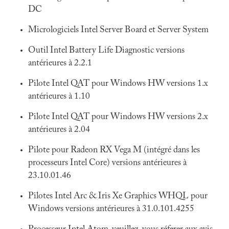
DC
Micrologiciels Intel Server Board et Server System
Outil Intel Battery Life Diagnostic versions
antérieures à 2.2.1
Pilote Intel QAT pour Windows HW versions 1.x
antérieures à 1.10
Pilote Intel QAT pour Windows HW versions 2.x
antérieures à 2.04
Pilote pour Radeon RX Vega M (intégré dans les
processeurs Intel Core) versions antérieures à
23.10.01.46
Pilotes Intel Arc & Iris Xe Graphics WHQL pour
Windows versions antérieures à 31.0.101.4255