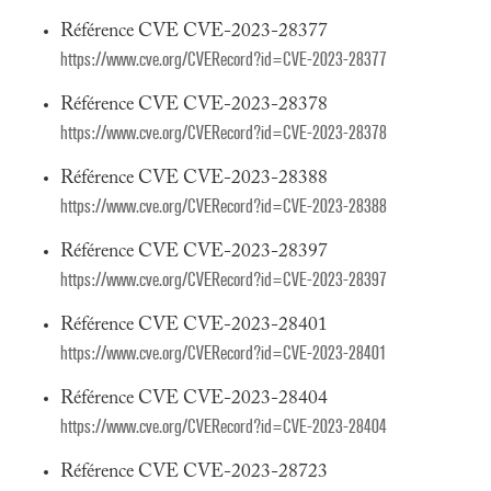
Référence CVE CVE-2023-28377
https://www.cve.org/CVERecord?id=CVE-2023-28377
Référence CVE CVE-2023-28378
https://www.cve.org/CVERecord?id=CVE-2023-28378
Référence CVE CVE-2023-28388
https://www.cve.org/CVERecord?id=CVE-2023-28388
Référence CVE CVE-2023-28397
https://www.cve.org/CVERecord?id=CVE-2023-28397
Référence CVE CVE-2023-28401
https://www.cve.org/CVERecord?id=CVE-2023-28401
Référence CVE CVE-2023-28404
https://www.cve.org/CVERecord?id=CVE-2023-28404
Référence CVE CVE-2023-28723