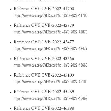
Référence CVE CVE-2022-41700
https://www.cve.org/CVERecord?id=CVE-2022-41700
Référence CVE CVE-2022-42879
https://www.cve.org/CVERecord?id=CVE-2022-42879
Référence CVE CVE-2022-43477
https://www.cve.org/CVERecord?id=CVE-2022-43477
Référence CVE CVE-2022-43666
https://www.cve.org/CVERecord?id=CVE-2022-43666
Référence CVE CVE-2022-45109
https://www.cve.org/CVERecord?id=CVE-2022-45109
Référence CVE CVE-2022-45469
https://www.cve.org/CVERecord?id=CVE-2022-45469
Référence CVE CVE-2022-46298