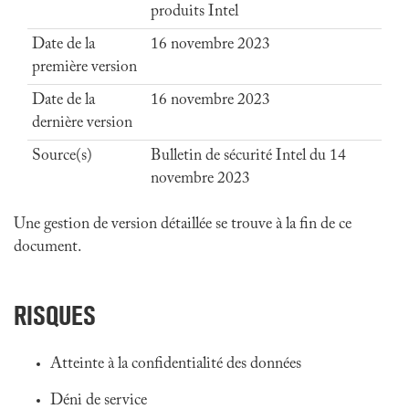
produits Intel
Date de la
16 novembre 2023
première version
Date de la
16 novembre 2023
dernière version
Source(s)
Bulletin de sécurité Intel du 14
novembre 2023
Une gestion de version détaillée se trouve à la fin de ce
document.
RISQUES
Atteinte à la confidentialité des données
Déni de service