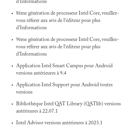
d'Informations
8ème génération de processeur Intel Core, veuillez-
vous réferer aux avis de l'éditeur pour plus
d'Informations
9ème génération de processeur Intel Core, veuillez-
vous réferer aux avis de l'éditeur pour plus
d'Informations
Application Intel Smart Campus pour Android
versions antérieures à 9.4
Application Intel Support pour Android toutes
versions
Bibliothèque Intel QAT Library (QATlib) versions
antérieures à 22.07.1
Intel Advisor versions antérieures à 2023.1