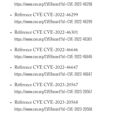
https://www.cve.org/CVERecord?id=CVE-2022-46298
Référence CVE CVE-2022-46299
https://www.cve.org/CVERecord?id=CVE-2022-46299
Référence CVE CVE-2022-46301
https://www.cve.org/CVERecord?id=CVE-2022-46301
Référence CVE CVE-2022-46646
https://www.cve.org/CVERecord?id=CVE-2022-46646
Référence CVE CVE-2022-46647
https://www.cve.org/CVERecord?id=CVE-2022-46647
Référence CVE CVE-2023-20567
https://www.cve.org/CVERecord?id=CVE-2023-20567
Référence CVE CVE-2023-20568
https://www.cve.org/CVERecord?id=CVE-2023-20568