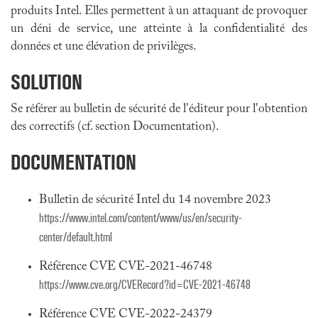
produits Intel. Elles permettent à un attaquant de provoquer
un déni de service, une atteinte à la confidentialité des
données et une élévation de privilèges.
SOLUTION
Se référer au bulletin de sécurité de l'éditeur pour l'obtention
des correctifs (cf. section Documentation).
DOCUMENTATION
Bulletin de sécurité Intel du 14 novembre 2023
https://www.intel.com/content/www/us/en/security-
center/default.html
Référence CVE CVE-2021-46748
https://www.cve.org/CVERecord?id=CVE-2021-46748
Référence CVE CVE-2022-24379