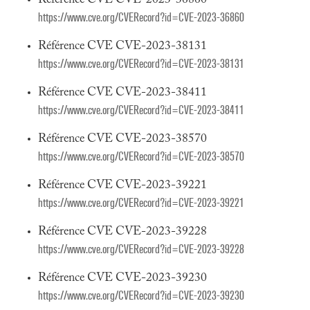
Référence CVE CVE-2023-36860
https://www.cve.org/CVERecord?id=CVE-2023-36860
Référence CVE CVE-2023-38131
https://www.cve.org/CVERecord?id=CVE-2023-38131
Référence CVE CVE-2023-38411
https://www.cve.org/CVERecord?id=CVE-2023-38411
Référence CVE CVE-2023-38570
https://www.cve.org/CVERecord?id=CVE-2023-38570
Référence CVE CVE-2023-39221
https://www.cve.org/CVERecord?id=CVE-2023-39221
Référence CVE CVE-2023-39228
https://www.cve.org/CVERecord?id=CVE-2023-39228
Référence CVE CVE-2023-39230
https://www.cve.org/CVERecord?id=CVE-2023-39230