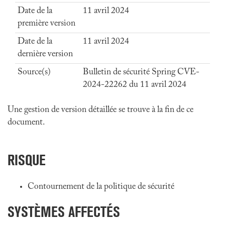
Date de la
11 avril 2024
première version
Date de la
11 avril 2024
dernière version
Source(s)
Bulletin de sécurité Spring CVE-
2024-22262 du 11 avril 2024
Une gestion de version détaillée se trouve à la fin de ce
document.
RISQUE
Contournement de la politique de sécurité
SYSTÈMES AFFECTÉS