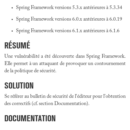
Spring Framework versions 5.3.x antérieures à 5.3.34
Spring Framework versions 6.0.x antérieures à 6.0.19
Spring Framework versions 6.1.x antérieures à 6.1.6
RÉSUMÉ
Une vulnérabilité a été découverte dans
Spring Framework
.
Elle permet à un attaquant de provoquer un contournement
de la politique de sécurité.
SOLUTION
Se référer au bulletin de sécurité de l'éditeur pour l'obtention
des correctifs (cf. section Documentation).
DOCUMENTATION