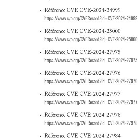
Référence CVE CVE-2024-24999
https://www.cve.org/CVERecord?id=CVE-2024-24999
Référence CVE CVE-2024-25000
https://www.cve.org/CVERecord?id=CVE-2024-25000
Référence CVE CVE-2024-27975
https://www.cve.org/CVERecord?id=CVE-2024-27975
Référence CVE CVE-2024-27976
https://www.cve.org/CVERecord?id=CVE-2024-27976
Référence CVE CVE-2024-27977
https://www.cve.org/CVERecord?id=CVE-2024-27977
Référence CVE CVE-2024-27978
https://www.cve.org/CVERecord?id=CVE-2024-27978
Référence CVE CVE-2024-27984