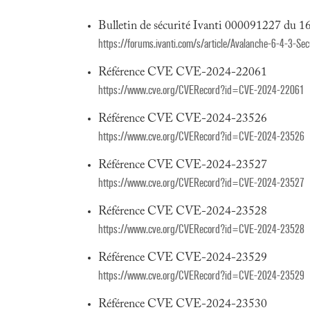
Bulletin de sécurité Ivanti 000091227 du 16
https://forums.ivanti.com/s/article/Avalanche-6-4-3
Référence CVE CVE-2024-22061
https://www.cve.org/CVERecord?id=CVE-2024-22061
Référence CVE CVE-2024-23526
https://www.cve.org/CVERecord?id=CVE-2024-23526
Référence CVE CVE-2024-23527
https://www.cve.org/CVERecord?id=CVE-2024-23527
Référence CVE CVE-2024-23528
https://www.cve.org/CVERecord?id=CVE-2024-23528
Référence CVE CVE-2024-23529
https://www.cve.org/CVERecord?id=CVE-2024-23529
Référence CVE CVE-2024-23530