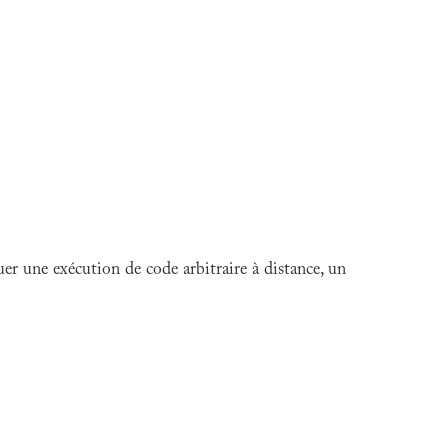
er une exécution de code arbitraire à distance, un