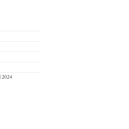
l 2024