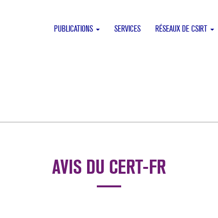
PUBLICATIONS
SERVICES
RÉSEAUX DE CSIRT
AVIS DU CERT-FR