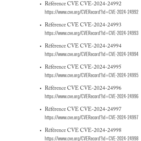
Référence CVE CVE-2024-24992
https://www.cve.org/CVERecord?id=CVE-2024-24992
Référence CVE CVE-2024-24993
https://www.cve.org/CVERecord?id=CVE-2024-24993
Référence CVE CVE-2024-24994
https://www.cve.org/CVERecord?id=CVE-2024-24994
Référence CVE CVE-2024-24995
https://www.cve.org/CVERecord?id=CVE-2024-24995
Référence CVE CVE-2024-24996
https://www.cve.org/CVERecord?id=CVE-2024-24996
Référence CVE CVE-2024-24997
https://www.cve.org/CVERecord?id=CVE-2024-24997
Référence CVE CVE-2024-24998
https://www.cve.org/CVERecord?id=CVE-2024-24998