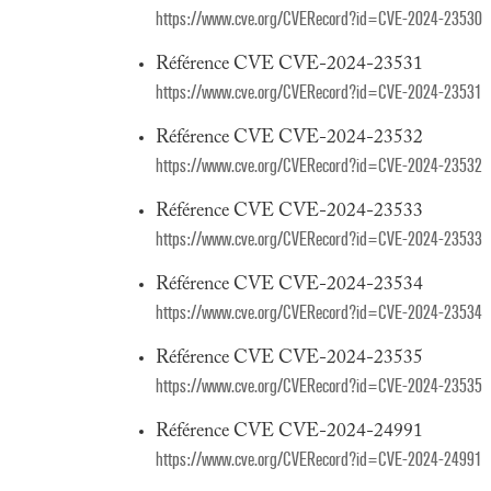
https://www.cve.org/CVERecord?id=CVE-2024-23530
Référence CVE CVE-2024-23531
https://www.cve.org/CVERecord?id=CVE-2024-23531
Référence CVE CVE-2024-23532
https://www.cve.org/CVERecord?id=CVE-2024-23532
Référence CVE CVE-2024-23533
https://www.cve.org/CVERecord?id=CVE-2024-23533
Référence CVE CVE-2024-23534
https://www.cve.org/CVERecord?id=CVE-2024-23534
Référence CVE CVE-2024-23535
https://www.cve.org/CVERecord?id=CVE-2024-23535
Référence CVE CVE-2024-24991
https://www.cve.org/CVERecord?id=CVE-2024-24991