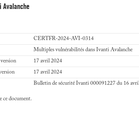
ti Avalanche
CERTFR-2024-AVI-0314
Multiples vulnérabilités dans Ivanti Avalanche
 version
17 avril 2024
version
17 avril 2024
Bulletin de sécurité Ivanti 000091227 du 16 avri
 de ce document.