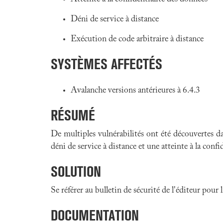
Déni de service à distance
Exécution de code arbitraire à distance
SYSTÈMES AFFECTÉS
Avalanche versions antérieures à 6.4.3
RÉSUMÉ
De multiples vulnérabilités ont été découvertes d
déni de service à distance et une atteinte à la confi
SOLUTION
Se référer au bulletin de sécurité de l'éditeur pour
DOCUMENTATION