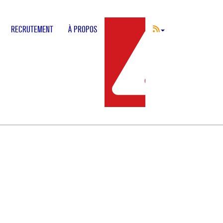
RECRUTEMENT
À PROPOS
INCIDENT