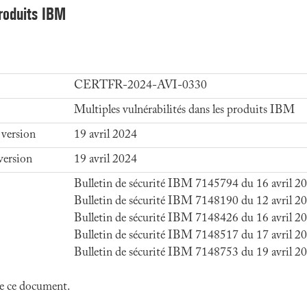
produits IBM
CERTFR-2024-AVI-0330
Multiples vulnérabilités dans les produits IBM
 version
19 avril 2024
version
19 avril 2024
Bulletin de sécurité IBM 7145794 du 16 avril 2
Bulletin de sécurité IBM 7148190 du 12 avril 2
Bulletin de sécurité IBM 7148426 du 16 avril 2
Bulletin de sécurité IBM 7148517 du 17 avril 2
Bulletin de sécurité IBM 7148753 du 19 avril 2
 de ce document.