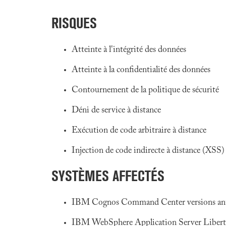
RISQUES
Atteinte à l'intégrité des données
Atteinte à la confidentialité des données
Contournement de la politique de sécurité
Déni de service à distance
Exécution de code arbitraire à distance
Injection de code indirecte à distance (XSS)
SYSTÈMES AFFECTÉS
IBM Cognos Command Center versions anté
IBM WebSphere Application Server Liberty v