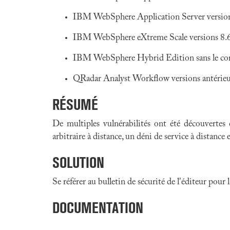
IBM WebSphere Application Server versions 
IBM WebSphere eXtreme Scale versions 8.6.1.
IBM WebSphere Hybrid Edition sans le cor
QRadar Analyst Workflow versions antérieur
RÉSUMÉ
De multiples vulnérabilités ont été découvertes
arbitraire à distance, un déni de service à distance
SOLUTION
Se référer au bulletin de sécurité de l'éditeur pour
DOCUMENTATION