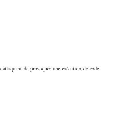
 un attaquant de provoquer une exécution de code