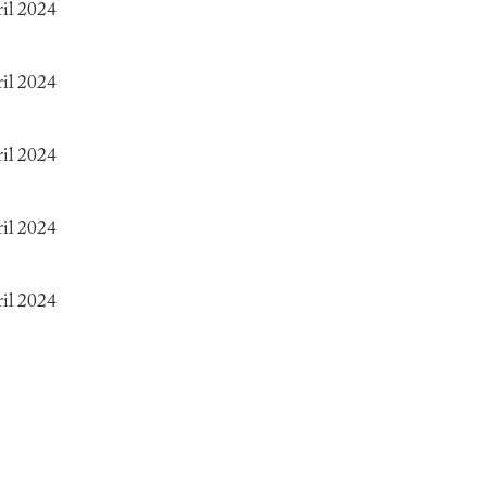
ril 2024
ril 2024
ril 2024
ril 2024
ril 2024