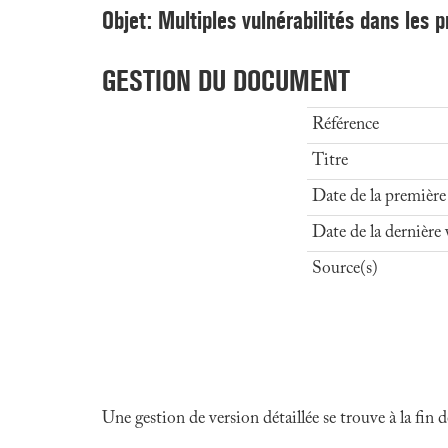
Objet: Multiples vulnérabilités dans les 
GESTION DU DOCUMENT
Référence
Titre
Date de la première
Date de la dernière 
Source(s)
Une gestion de version détaillée se trouve à la fin