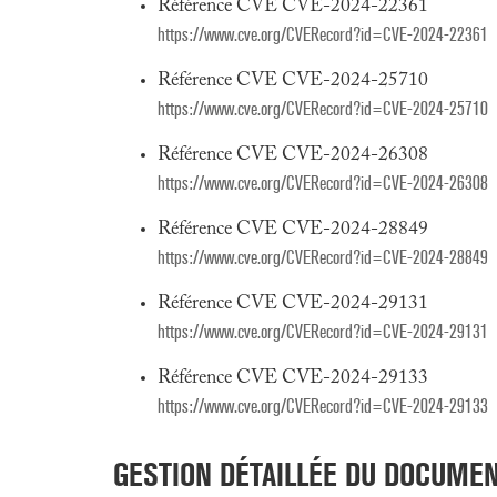
Référence CVE CVE-2024-22361
https://www.cve.org/CVERecord?id=CVE-2024-22361
Référence CVE CVE-2024-25710
https://www.cve.org/CVERecord?id=CVE-2024-25710
Référence CVE CVE-2024-26308
https://www.cve.org/CVERecord?id=CVE-2024-26308
Référence CVE CVE-2024-28849
https://www.cve.org/CVERecord?id=CVE-2024-28849
Référence CVE CVE-2024-29131
https://www.cve.org/CVERecord?id=CVE-2024-29131
Référence CVE CVE-2024-29133
https://www.cve.org/CVERecord?id=CVE-2024-29133
GESTION DÉTAILLÉE DU DOCUME