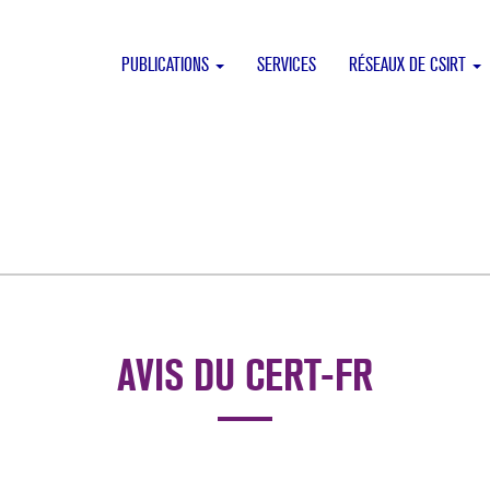
PUBLICATIONS
SERVICES
RÉSEAUX DE CSIRT
AVIS DU CERT-FR