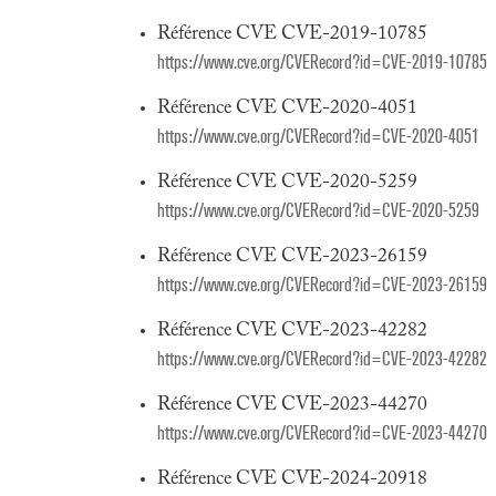
Référence CVE CVE-2019-10785
https://www.cve.org/CVERecord?id=CVE-2019-10785
Référence CVE CVE-2020-4051
https://www.cve.org/CVERecord?id=CVE-2020-4051
Référence CVE CVE-2020-5259
https://www.cve.org/CVERecord?id=CVE-2020-5259
Référence CVE CVE-2023-26159
https://www.cve.org/CVERecord?id=CVE-2023-26159
Référence CVE CVE-2023-42282
https://www.cve.org/CVERecord?id=CVE-2023-42282
Référence CVE CVE-2023-44270
https://www.cve.org/CVERecord?id=CVE-2023-44270
Référence CVE CVE-2024-20918