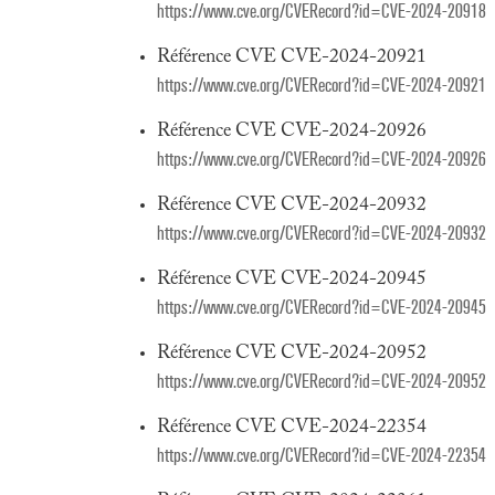
https://www.cve.org/CVERecord?id=CVE-2024-20918
Référence CVE CVE-2024-20921
https://www.cve.org/CVERecord?id=CVE-2024-20921
Référence CVE CVE-2024-20926
https://www.cve.org/CVERecord?id=CVE-2024-20926
Référence CVE CVE-2024-20932
https://www.cve.org/CVERecord?id=CVE-2024-20932
Référence CVE CVE-2024-20945
https://www.cve.org/CVERecord?id=CVE-2024-20945
Référence CVE CVE-2024-20952
https://www.cve.org/CVERecord?id=CVE-2024-20952
Référence CVE CVE-2024-22354
https://www.cve.org/CVERecord?id=CVE-2024-22354