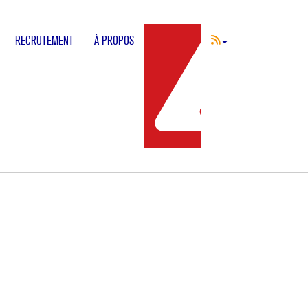
RECRUTEMENT
À PROPOS
INCIDENT