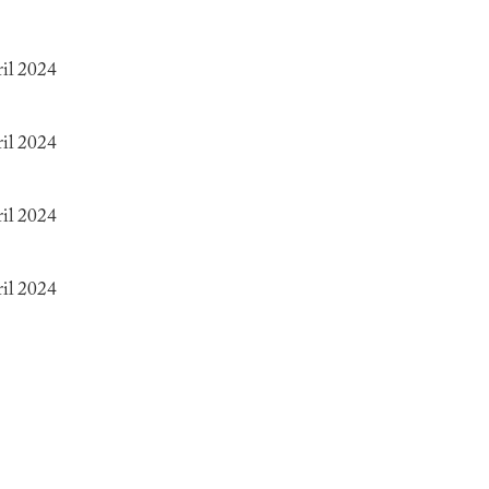
ril 2024
ril 2024
ril 2024
ril 2024