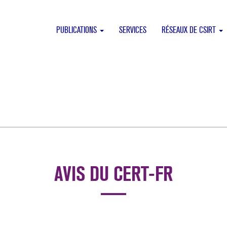
PUBLICATIONS
SERVICES
RÉSEAUX DE CSIRT
AVIS DU CERT-FR