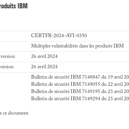
produits IBM
CERTFR-2024-AVI-0350
Multiples vulnérabilités dans les produits IBM
 version
26 avril 2024
version
26 avril 2024
Bulletin de sécurité IBM 7148847 du 19 avril 2
Bulletin de sécurité IBM 7149055 du 22 avril 2
Bulletin de sécurité IBM 7149195 du 23 avril 2
Bulletin de sécurité IBM 7149294 du 23 avril 2
 de ce document.