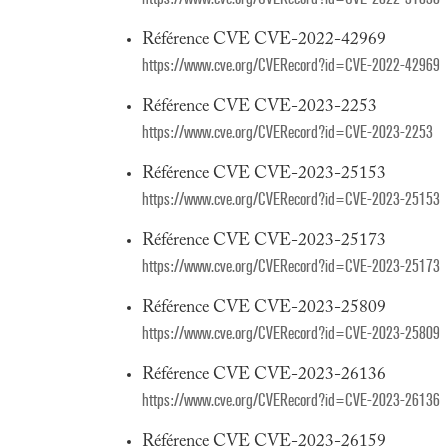
Référence CVE CVE-2022-42969
https://www.cve.org/CVERecord?id=CVE-2022-42969
Référence CVE CVE-2023-2253
https://www.cve.org/CVERecord?id=CVE-2023-2253
Référence CVE CVE-2023-25153
https://www.cve.org/CVERecord?id=CVE-2023-25153
Référence CVE CVE-2023-25173
https://www.cve.org/CVERecord?id=CVE-2023-25173
Référence CVE CVE-2023-25809
https://www.cve.org/CVERecord?id=CVE-2023-25809
Référence CVE CVE-2023-26136
https://www.cve.org/CVERecord?id=CVE-2023-26136
Référence CVE CVE-2023-26159