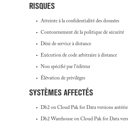
RISQUES
Atteinte à la confidentialité des données
Contournement de la politique de sécurité
Déni de service à distance
Exécution de code arbitraire à distance
Non spécifié par l'éditeur
Élévation de privilèges
SYSTÈMES AFFECTÉS
Db2 on Cloud Pak for Data versions antérieu
Db2 Warehouse on Cloud Pak for Data versio