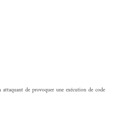
 un attaquant de provoquer une exécution de code