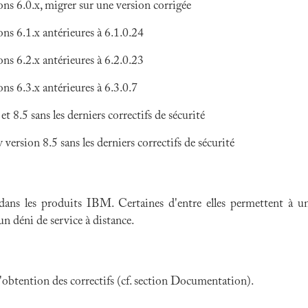
s 6.0.x, migrer sur une version corrigée
ns 6.1.x antérieures à 6.1.0.24
ns 6.2.x antérieures à 6.2.0.23
s 6.3.x antérieures à 6.3.0.7
8.5 sans les derniers correctifs de sécurité
rsion 8.5 sans les derniers correctifs de sécurité
 dans
les produits IBM
. Certaines d'entre elles permettent à
 un déni de service à distance.
 l'obtention des correctifs (cf. section Documentation).