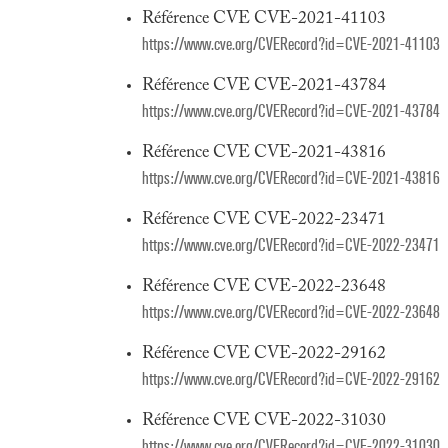
Référence CVE CVE-2021-41103
https://www.cve.org/CVERecord?id=CVE-2021-41103
Référence CVE CVE-2021-43784
https://www.cve.org/CVERecord?id=CVE-2021-43784
Référence CVE CVE-2021-43816
https://www.cve.org/CVERecord?id=CVE-2021-43816
Référence CVE CVE-2022-23471
https://www.cve.org/CVERecord?id=CVE-2022-23471
Référence CVE CVE-2022-23648
https://www.cve.org/CVERecord?id=CVE-2022-23648
Référence CVE CVE-2022-29162
https://www.cve.org/CVERecord?id=CVE-2022-29162
Référence CVE CVE-2022-31030
https://www.cve.org/CVERecord?id=CVE-2022-31030