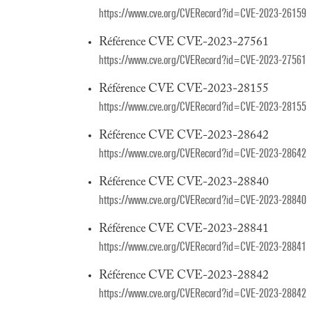
https://www.cve.org/CVERecord?id=CVE-2023-26159
Référence CVE CVE-2023-27561
https://www.cve.org/CVERecord?id=CVE-2023-27561
Référence CVE CVE-2023-28155
https://www.cve.org/CVERecord?id=CVE-2023-28155
Référence CVE CVE-2023-28642
https://www.cve.org/CVERecord?id=CVE-2023-28642
Référence CVE CVE-2023-28840
https://www.cve.org/CVERecord?id=CVE-2023-28840
Référence CVE CVE-2023-28841
https://www.cve.org/CVERecord?id=CVE-2023-28841
Référence CVE CVE-2023-28842
https://www.cve.org/CVERecord?id=CVE-2023-28842