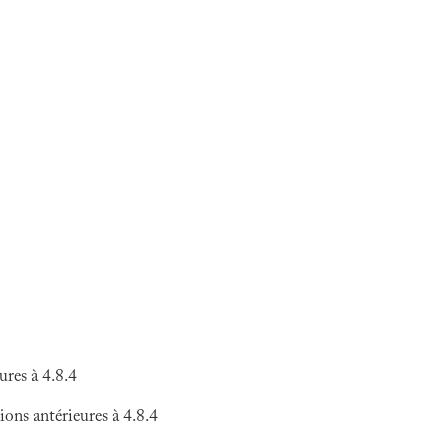
res à 4.8.4
ns antérieures à 4.8.4