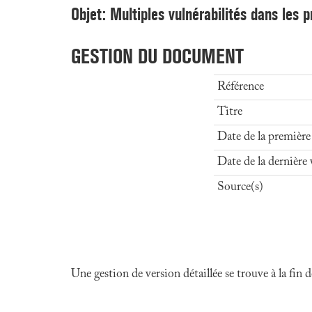
Objet: Multiples vulnérabilités dans les 
GESTION DU DOCUMENT
Référence
Titre
Date de la première
Date de la dernière 
Source(s)
Une gestion de version détaillée se trouve à la fin