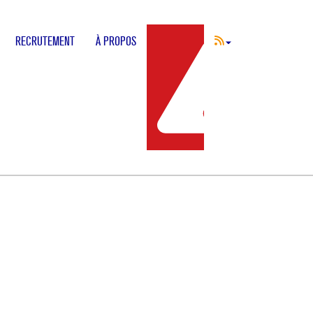
RECRUTEMENT
À PROPOS
INCIDENT