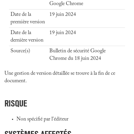
Google Chrome
Date de la
19 juin 2024
première version
Date de la
19 juin 2024
dernière version
Source(s)
Bulletin de sécurité Google
Chrome du 18 juin 2024
Une gestion de version détaillée se trouve à la fin de ce
document.
RISQUE
Non spécifié par l'éditeur