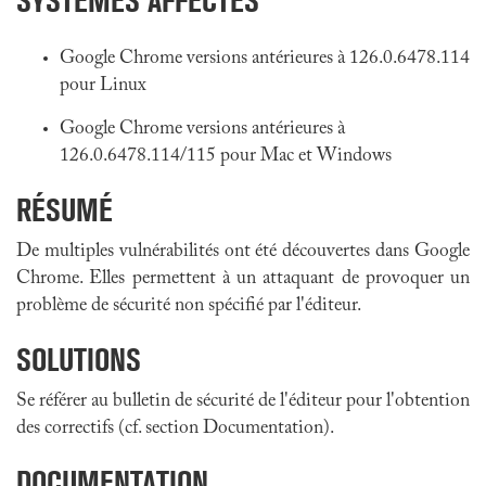
SYSTÈMES AFFECTÉS
Google Chrome versions antérieures à 126.0.6478.114
pour Linux
Google Chrome versions antérieures à
126.0.6478.114/115 pour Mac et Windows
RÉSUMÉ
De multiples vulnérabilités ont été découvertes dans Google
Chrome. Elles permettent à un attaquant de provoquer un
problème de sécurité non spécifié par l'éditeur.
SOLUTIONS
Se référer au bulletin de sécurité de l'éditeur pour l'obtention
des correctifs (cf. section Documentation).
DOCUMENTATION