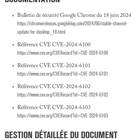
Bulletin de sécurité Google Chrome du 18 juin 2024
https://chromereleases.googleblog.com/2024/06/stable-channel-
update-for-desktop_18.html
Référence CVE CVE-2024-6100
https://www.cve.org/CVERecord?id=CVE-2024-6100
Référence CVE CVE-2024-6101
https://www.cve.org/CVERecord?id=CVE-2024-6101
Référence CVE CVE-2024-6102
https://www.cve.org/CVERecord?id=CVE-2024-6102
Référence CVE CVE-2024-6103
https://www.cve.org/CVERecord?id=CVE-2024-6103
GESTION DÉTAILLÉE DU DOCUMENT