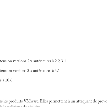
sion versions 2.x antérieures à 2.2.3.1
sion versions 3.x antérieures à 3.1
s à 10.6
ns les produits VMware. Elles permettent à un attaquant de provoqu