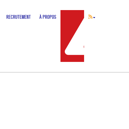
RECRUTEMENT
À PROPOS
INCIDENT