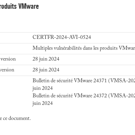
 produits VMware
CERTFR-2024-AVI-0524
Multiples vulnérabilités dans les produits VMwar
 version
28 juin 2024
version
28 juin 2024
Bulletin de sécurité VMware 24371 (VMSA-20
juin 2024
Bulletin de sécurité VMware 24372 (VMSA-20
juin 2024
 de ce document.