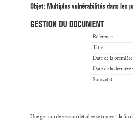
Objet: Multiples vulnérabilités dans les
GESTION DU DOCUMENT
Référence
Titre
Date de la première
Date de la dernière 
Source(s)
Une gestion de version détaillée se trouve à la fin