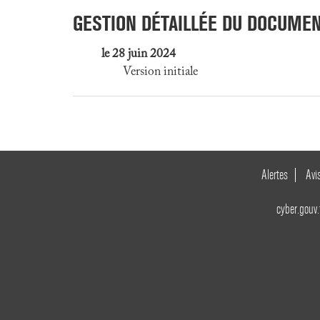
GESTION DÉTAILLÉE DU DOCUME
le 28 juin 2024
Version initiale
Alertes
Avi
cyber.gouv.