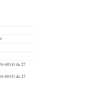
e
24-0014) du 27
24-0015) du 27