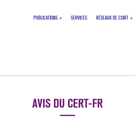
PUBLICATIONS
SERVICES
RÉSEAUX DE CSIRT
AVIS DU CERT-FR