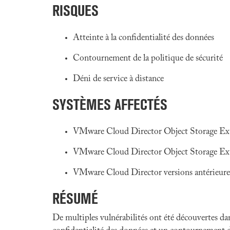
RISQUES
Atteinte à la confidentialité des données
Contournement de la politique de sécurité
Déni de service à distance
SYSTÈMES AFFECTÉS
VMware Cloud Director Object Storage Exten
VMware Cloud Director Object Storage Exten
VMware Cloud Director versions antérieure
RÉSUMÉ
De multiples vulnérabilités ont été découvertes da