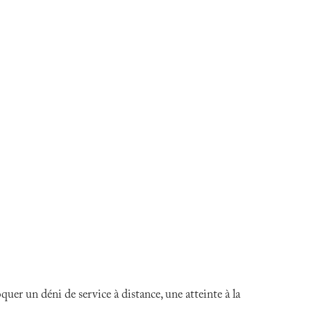
er un déni de service à distance, une atteinte à la