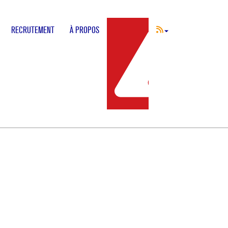
RECRUTEMENT
À PROPOS
INCIDENT