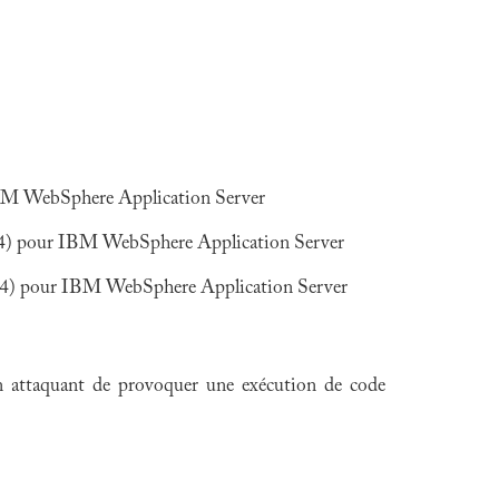
IBM WebSphere Application Server
504) pour IBM WebSphere Application Server
1504) pour IBM WebSphere Application Server
 un attaquant de provoquer une exécution de code