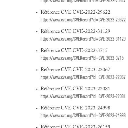
https://www.cve.org/CVERecord?id=CVE-2022-25647
Référence CVE CVE-2022-29622
https://www.cve.org/CVERecord?id=CVE-2022-29622
Référence CVE CVE-2022-31129
https://www.cve.org/CVERecord?id=CVE-2022-31129
Référence CVE CVE-2022-3715
https://www.cve.org/CVERecord?id=CVE-2022-3715
Référence CVE CVE-2023-22067
https://www.cve.org/CVERecord?id=CVE-2023-22067
Référence CVE CVE-2023-22081
https://www.cve.org/CVERecord?id=CVE-2023-22081
Référence CVE CVE-2023-24998
https://www.cve.org/CVERecord?id=CVE-2023-24998
Référence CVE CVE-2023-26159