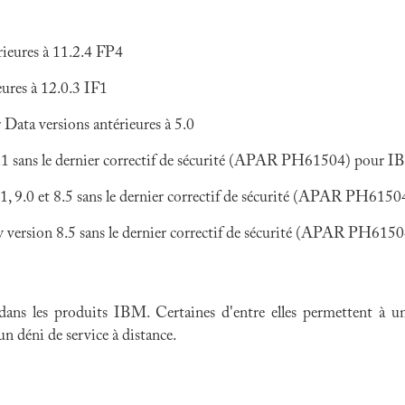
ieures à 11.2.4 FP4
ures à 12.0.3 IF1
ata versions antérieures à 5.0
 sans le dernier correctif de sécurité (APAR PH61504) pour 
 9.0 et 8.5 sans le dernier correctif de sécurité (APAR PH61
 version 8.5 sans le dernier correctif de sécurité (APAR PH6
 dans les produits IBM. Certaines d'entre elles permettent à
 un déni de service à distance.