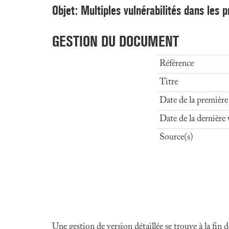
Objet: Multiples vulnérabilités dans les 
GESTION DU DOCUMENT
Référence
Titre
Date de la première
Date de la dernière 
Source(s)
Une gestion de version détaillée se trouve à la fin