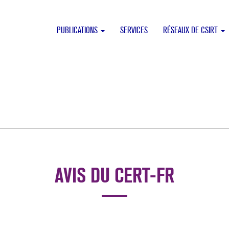
PUBLICATIONS
SERVICES
RÉSEAUX DE CSIRT
AVIS DU CERT-FR