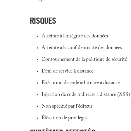
RISQUES
Atteinte à l'intégrité des données
Atteinte à la confidentialité des données
Contournement de la politique de sécurité
Déni de service à distance
Exécution de code arbitraire à distance
Injection de code indirecte à distance (XSS)
Non spécifié par l'éditeur
Élévation de privilèges