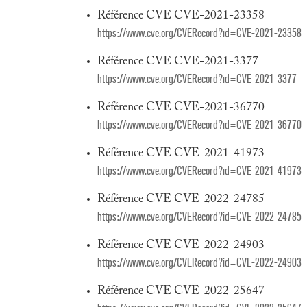
Référence CVE CVE-2021-23358
https://www.cve.org/CVERecord?id=CVE-2021-23358
Référence CVE CVE-2021-3377
https://www.cve.org/CVERecord?id=CVE-2021-3377
Référence CVE CVE-2021-36770
https://www.cve.org/CVERecord?id=CVE-2021-36770
Référence CVE CVE-2021-41973
https://www.cve.org/CVERecord?id=CVE-2021-41973
Référence CVE CVE-2022-24785
https://www.cve.org/CVERecord?id=CVE-2022-24785
Référence CVE CVE-2022-24903
https://www.cve.org/CVERecord?id=CVE-2022-24903
Référence CVE CVE-2022-25647