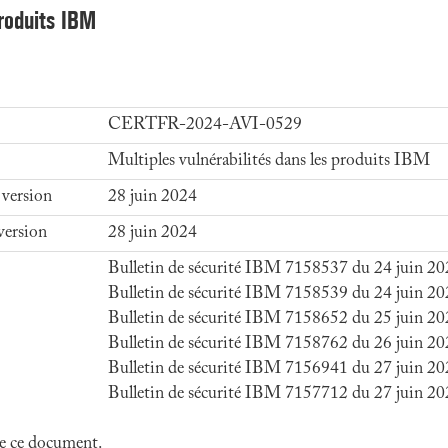
produits IBM
CERTFR-2024-AVI-0529
Multiples vulnérabilités dans les produits IBM
 version
28 juin 2024
version
28 juin 2024
Bulletin de sécurité IBM 7158537 du 24 juin 2
Bulletin de sécurité IBM 7158539 du 24 juin 2
Bulletin de sécurité IBM 7158652 du 25 juin 2
Bulletin de sécurité IBM 7158762 du 26 juin 2
Bulletin de sécurité IBM 7156941 du 27 juin 2
Bulletin de sécurité IBM 7157712 du 27 juin 2
 de ce document.