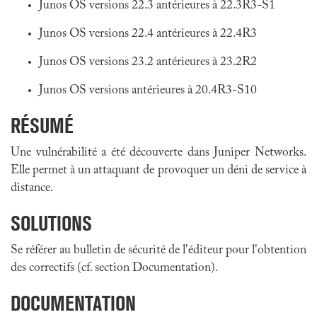
Junos OS versions 22.3 antérieures à 22.3R3-S1
Junos OS versions 22.4 antérieures à 22.4R3
Junos OS versions 23.2 antérieures à 23.2R2
Junos OS versions antérieures à 20.4R3-S10
RÉSUMÉ
Une vulnérabilité a été découverte dans Juniper Networks.
Elle permet à un attaquant de provoquer un déni de service à
distance.
SOLUTIONS
Se référer au bulletin de sécurité de l'éditeur pour l'obtention
des correctifs (cf. section Documentation).
DOCUMENTATION