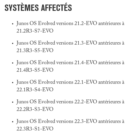
SYSTÈMES AFFECTÉS
Junos OS Evolved versions 21.2-EVO antérieures à
21.2R3-S7-EVO
Junos OS Evolved versions 21.3-EVO antérieures à
21.3R3-S5-EVO
Junos OS Evolved versions 21.4-EVO antérieures à
21.4R3-S5-EVO
Junos OS Evolved versions 22.1-EVO antérieures à
22.1R3-S4-EVO
Junos OS Evolved versions 22.2-EVO antérieures à
22.2R3-S3-EVO
Junos OS Evolved versions 22.3-EVO antérieures à
22.3R3-S1-EVO