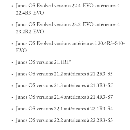
Junos OS Evolved versions 22.4-EVO antérieures à
22.4R3-EVO
Junos OS Evolved versions 23.2-EVO antérieures à
23.2R2-EVO
Junos OS Evolved versions antérieures à 20.4R3-S10-
EVO
Junos OS versions 21.1R1*
Junos OS versions 21.2 antérieures à 21.2R3-S5
Junos OS versions 21.3 antérieures à 21.3R3-S5
Junos OS versions 21.4 antérieures à 21.4R3-S7
Junos OS versions 22.1 antérieures à 22.1R3-S4
Junos OS versions 22.2 antérieures à 22.2R3-S3