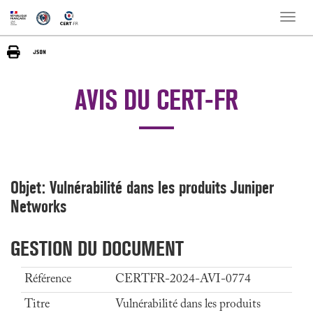
Toggle
naviga
AVIS DU CERT-FR
Objet: Vulnérabilité dans les produits Juniper
Networks
GESTION DU DOCUMENT
Référence
CERTFR-2024-AVI-0774
Titre
Vulnérabilité dans les produits