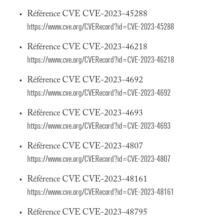
Référence CVE CVE-2023-45288
https://www.cve.org/CVERecord?id=CVE-2023-45288
Référence CVE CVE-2023-46218
https://www.cve.org/CVERecord?id=CVE-2023-46218
Référence CVE CVE-2023-4692
https://www.cve.org/CVERecord?id=CVE-2023-4692
Référence CVE CVE-2023-4693
https://www.cve.org/CVERecord?id=CVE-2023-4693
Référence CVE CVE-2023-4807
https://www.cve.org/CVERecord?id=CVE-2023-4807
Référence CVE CVE-2023-48161
https://www.cve.org/CVERecord?id=CVE-2023-48161
Référence CVE CVE-2023-48795