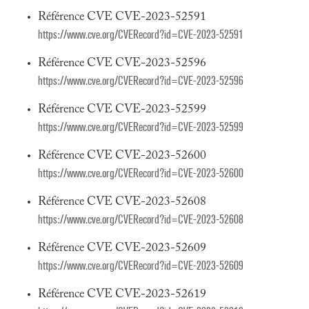
Référence CVE CVE-2023-52591
https://www.cve.org/CVERecord?id=CVE-2023-52591
Référence CVE CVE-2023-52596
https://www.cve.org/CVERecord?id=CVE-2023-52596
Référence CVE CVE-2023-52599
https://www.cve.org/CVERecord?id=CVE-2023-52599
Référence CVE CVE-2023-52600
https://www.cve.org/CVERecord?id=CVE-2023-52600
Référence CVE CVE-2023-52608
https://www.cve.org/CVERecord?id=CVE-2023-52608
Référence CVE CVE-2023-52609
https://www.cve.org/CVERecord?id=CVE-2023-52609
Référence CVE CVE-2023-52619