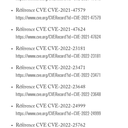
Référence CVE CVE-2021-47579
https://www.cve.org/CVERecord?id=CVE-2021-47579
Référence CVE CVE-2021-47624
https://www.cve.org/CVERecord?id=CVE-2021-47624
Référence CVE CVE-2022-23181
https://www.cve.org/CVERecord?id=CVE-2022-23181
Référence CVE CVE-2022-23471
https://www.cve.org/CVERecord?id=CVE-2022-23471
Référence CVE CVE-2022-23648
https://www.cve.org/CVERecord?id=CVE-2022-23648
Référence CVE CVE-2022-24999
https://www.cve.org/CVERecord?id=CVE-2022-24999
Référence CVE CVE-2022-25762