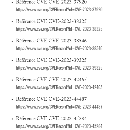
Référence CVE CVE-2023-37920
https://www.cve.org/CVERecord?id=CVE-2023-37920
Référence CVE CVE-2023-38325
https://www.cve.org/CVERecord?id=CVE-2023-38325
Référence CVE CVE-2023-38546
https://www.cve.org/CVERecord?id=CVE-2023-38546
Référence CVE CVE-2023-39325
https://www.cve.org/CVERecord?id=CVE-2023-39325
Référence CVE CVE-2023-42465
https://www.cve.org/CVERecord?id=CVE-2023-42465
Référence CVE CVE-2023-44487
https://www.cve.org/CVERecord?id=CVE-2023-44487
Référence CVE CVE-2023-45284
https://www.cve.org/CVERecord?id=CVE-2023-45284