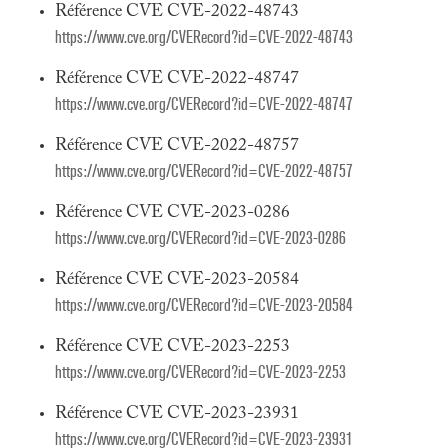
Référence CVE CVE-2022-48743
https://www.cve.org/CVERecord?id=CVE-2022-48743
Référence CVE CVE-2022-48747
https://www.cve.org/CVERecord?id=CVE-2022-48747
Référence CVE CVE-2022-48757
https://www.cve.org/CVERecord?id=CVE-2022-48757
Référence CVE CVE-2023-0286
https://www.cve.org/CVERecord?id=CVE-2023-0286
Référence CVE CVE-2023-20584
https://www.cve.org/CVERecord?id=CVE-2023-20584
Référence CVE CVE-2023-2253
https://www.cve.org/CVERecord?id=CVE-2023-2253
Référence CVE CVE-2023-23931
https://www.cve.org/CVERecord?id=CVE-2023-23931