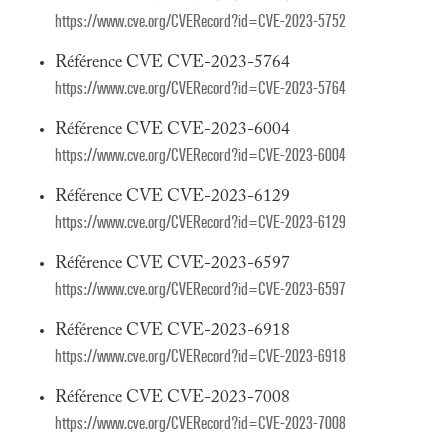
https://www.cve.org/CVERecord?id=CVE-2023-5752
Référence CVE CVE-2023-5764
https://www.cve.org/CVERecord?id=CVE-2023-5764
Référence CVE CVE-2023-6004
https://www.cve.org/CVERecord?id=CVE-2023-6004
Référence CVE CVE-2023-6129
https://www.cve.org/CVERecord?id=CVE-2023-6129
Référence CVE CVE-2023-6597
https://www.cve.org/CVERecord?id=CVE-2023-6597
Référence CVE CVE-2023-6918
https://www.cve.org/CVERecord?id=CVE-2023-6918
Référence CVE CVE-2023-7008
https://www.cve.org/CVERecord?id=CVE-2023-7008