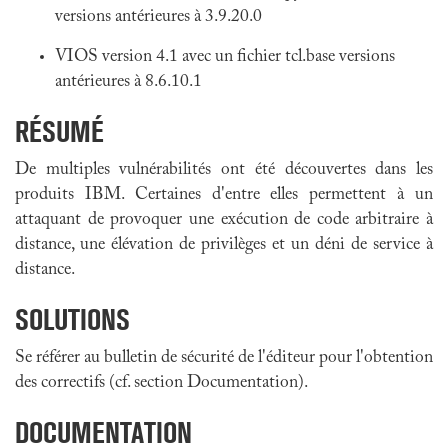
versions antérieures à 3.9.20.0
VIOS version 4.1 avec un fichier tcl.base versions
antérieures à 8.6.10.1
RÉSUMÉ
De multiples vulnérabilités ont été découvertes dans les
produits IBM. Certaines d'entre elles permettent à un
attaquant de provoquer une exécution de code arbitraire à
distance, une élévation de privilèges et un déni de service à
distance.
SOLUTIONS
Se référer au bulletin de sécurité de l'éditeur pour l'obtention
des correctifs (cf. section Documentation).
DOCUMENTATION