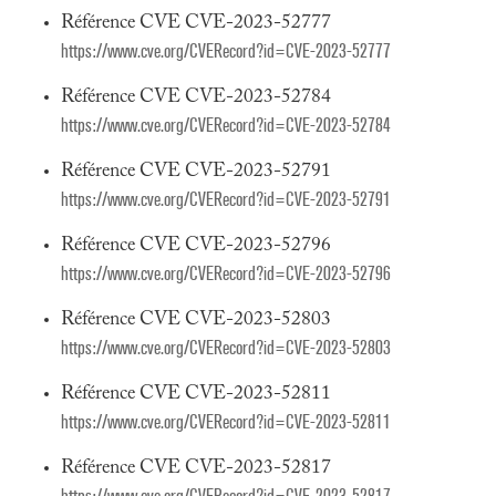
Référence CVE CVE-2023-52777
https://www.cve.org/CVERecord?id=CVE-2023-52777
Référence CVE CVE-2023-52784
https://www.cve.org/CVERecord?id=CVE-2023-52784
Référence CVE CVE-2023-52791
https://www.cve.org/CVERecord?id=CVE-2023-52791
Référence CVE CVE-2023-52796
https://www.cve.org/CVERecord?id=CVE-2023-52796
Référence CVE CVE-2023-52803
https://www.cve.org/CVERecord?id=CVE-2023-52803
Référence CVE CVE-2023-52811
https://www.cve.org/CVERecord?id=CVE-2023-52811
Référence CVE CVE-2023-52817