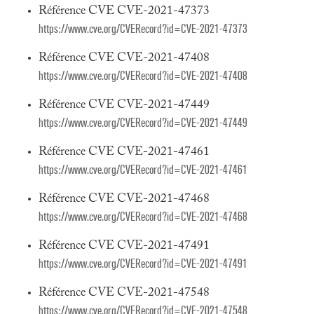
Référence CVE CVE-2021-47373
https://www.cve.org/CVERecord?id=CVE-2021-47373
Référence CVE CVE-2021-47408
https://www.cve.org/CVERecord?id=CVE-2021-47408
Référence CVE CVE-2021-47449
https://www.cve.org/CVERecord?id=CVE-2021-47449
Référence CVE CVE-2021-47461
https://www.cve.org/CVERecord?id=CVE-2021-47461
Référence CVE CVE-2021-47468
https://www.cve.org/CVERecord?id=CVE-2021-47468
Référence CVE CVE-2021-47491
https://www.cve.org/CVERecord?id=CVE-2021-47491
Référence CVE CVE-2021-47548
https://www.cve.org/CVERecord?id=CVE-2021-47548