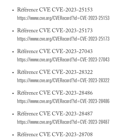
Référence CVE CVE-2023-25153
https://www.cve.org/CVERecord?id=CVE-2023-25153
Référence CVE CVE-2023-25173
https://www.cve.org/CVERecord?id=CVE-2023-25173
Référence CVE CVE-2023-27043
https://www.cve.org/CVERecord?id=CVE-2023-27043
Référence CVE CVE-2023-28322
https://www.cve.org/CVERecord?id=CVE-2023-28322
Référence CVE CVE-2023-28486
https://www.cve.org/CVERecord?id=CVE-2023-28486
Référence CVE CVE-2023-28487
https://www.cve.org/CVERecord?id=CVE-2023-28487
Référence CVE CVE-2023-28708