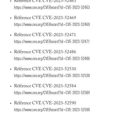
Référence CVE CVE-2023-52463
https://www.cve.org/CVERecord?id=CVE-2023-52463
Référence CVE CVE-2023-52469
https://www.cve.org/CVERecord?id=CVE-2023-52469
Référence CVE CVE-2023-52471
https://www.cve.org/CVERecord?id=CVE-2023-52471
Référence CVE CVE-2023-52486
https://www.cve.org/CVERecord?id=CVE-2023-52486
Référence CVE CVE-2023-52530
https://www.cve.org/CVERecord?id=CVE-2023-52530
Référence CVE CVE-2023-52584
https://www.cve.org/CVERecord?id=CVE-2023-52584
Référence CVE CVE-2023-52590
https://www.cve.org/CVERecord?id=CVE-2023-52590