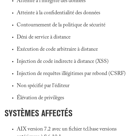
Atteinte à l'intégrité des données
Atteinte à la confidentialité des données
Contournement de la politique de sécurité
Déni de service à distance
Exécution de code arbitraire à distance
Injection de code indirecte à distance (XSS)
Injection de requêtes illégitimes par rebond (CSRF)
Non spécifié par l'éditeur
Élévation de privilèges
SYSTÈMES AFFECTÉS
AIX version 7.2 avec un fichier tcl.base versions