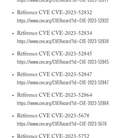
https://www.cve.org/CVERecord?id=CVE-2023-52817
Référence CVE CVE-2023-52832
https://www.cve.org/CVERecord?id=CVE-2023-52832
Référence CVE CVE-2023-52834
https://www.cve.org/CVERecord?id=CVE-2023-52834
Référence CVE CVE-2023-52845
https://www.cve.org/CVERecord?id=CVE-2023-52845
Référence CVE CVE-2023-52847
https://www.cve.org/CVERecord?id=CVE-2023-52847
Référence CVE CVE-2023-52864
https://www.cve.org/CVERecord?id=CVE-2023-52864
Référence CVE CVE-2023-5678
https://www.cve.org/CVERecord?id=CVE-2023-5678
Référence CVE CVE-2023-5752