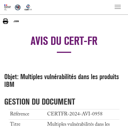
Toggle
naviga
AVIS DU CERT-FR
Objet: Multiples vulnérabilités dans les produits
IBM
GESTION DU DOCUMENT
Référence
CERTFR-2024-AVI-0958
Titre
Multiples vulnérabilités dans les