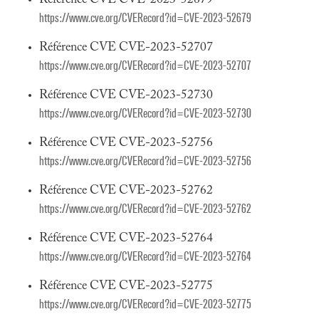
Référence CVE CVE-2023-52679
https://www.cve.org/CVERecord?id=CVE-2023-52679
Référence CVE CVE-2023-52707
https://www.cve.org/CVERecord?id=CVE-2023-52707
Référence CVE CVE-2023-52730
https://www.cve.org/CVERecord?id=CVE-2023-52730
Référence CVE CVE-2023-52756
https://www.cve.org/CVERecord?id=CVE-2023-52756
Référence CVE CVE-2023-52762
https://www.cve.org/CVERecord?id=CVE-2023-52762
Référence CVE CVE-2023-52764
https://www.cve.org/CVERecord?id=CVE-2023-52764
Référence CVE CVE-2023-52775
https://www.cve.org/CVERecord?id=CVE-2023-52775