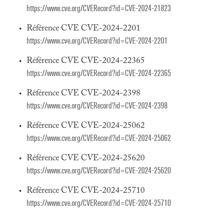
https://www.cve.org/CVERecord?id=CVE-2024-21823
Référence CVE CVE-2024-2201
https://www.cve.org/CVERecord?id=CVE-2024-2201
Référence CVE CVE-2024-22365
https://www.cve.org/CVERecord?id=CVE-2024-22365
Référence CVE CVE-2024-2398
https://www.cve.org/CVERecord?id=CVE-2024-2398
Référence CVE CVE-2024-25062
https://www.cve.org/CVERecord?id=CVE-2024-25062
Référence CVE CVE-2024-25620
https://www.cve.org/CVERecord?id=CVE-2024-25620
Référence CVE CVE-2024-25710
https://www.cve.org/CVERecord?id=CVE-2024-25710