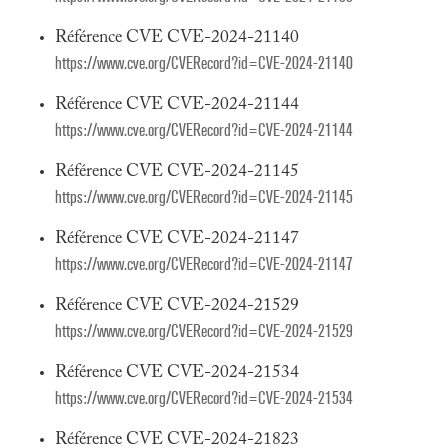
Référence CVE CVE-2024-21140
https://www.cve.org/CVERecord?id=CVE-2024-21140
Référence CVE CVE-2024-21144
https://www.cve.org/CVERecord?id=CVE-2024-21144
Référence CVE CVE-2024-21145
https://www.cve.org/CVERecord?id=CVE-2024-21145
Référence CVE CVE-2024-21147
https://www.cve.org/CVERecord?id=CVE-2024-21147
Référence CVE CVE-2024-21529
https://www.cve.org/CVERecord?id=CVE-2024-21529
Référence CVE CVE-2024-21534
https://www.cve.org/CVERecord?id=CVE-2024-21534
Référence CVE CVE-2024-21823