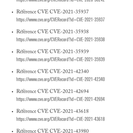
Référence CVE CVE-2021-35937
https://www.cve.org/CVERecord?id=CVE-2021-35937
Référence CVE CVE-2021-35938
https://www.cve.org/CVERecord?id=CVE-2021-35938
Référence CVE CVE-2021-35939
https://www.cve.org/CVERecord?id=CVE-2021-35939
Référence CVE CVE-2021-42340
https://www.cve.org/CVERecord?id=CVE-2021-42340
Référence CVE CVE-2021-42694
https://www.cve.org/CVERecord?id=CVE-2021-42694
Référence CVE CVE-2021-43618
https://www.cve.org/CVERecord?id=CVE-2021-43618
Référence CVE CVE-2021-43980