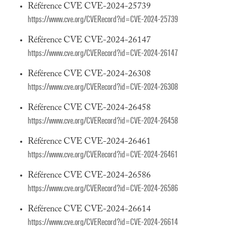
Référence CVE CVE-2024-25739
https://www.cve.org/CVERecord?id=CVE-2024-25739
Référence CVE CVE-2024-26147
https://www.cve.org/CVERecord?id=CVE-2024-26147
Référence CVE CVE-2024-26308
https://www.cve.org/CVERecord?id=CVE-2024-26308
Référence CVE CVE-2024-26458
https://www.cve.org/CVERecord?id=CVE-2024-26458
Référence CVE CVE-2024-26461
https://www.cve.org/CVERecord?id=CVE-2024-26461
Référence CVE CVE-2024-26586
https://www.cve.org/CVERecord?id=CVE-2024-26586
Référence CVE CVE-2024-26614
https://www.cve.org/CVERecord?id=CVE-2024-26614