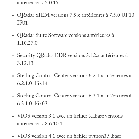
antérieures à 3.0.15
QRadar SIEM versions 7.5.x antérieures à 7.5.0 UP10
IF01
QRadar Suite Software versions antérieures à
1.10.27.0
Security QRadar EDR versions 3.12.x antérieures à
3.12.13
Sterling Control Center versions 6.2.1.x antérieures à
6.2.1.0 iFix14
Sterling Control Center versions 6.3.1.x antérieures à
6.3.1.0 iFix03
VIOS version 3.1 avec un fichier tcl.base versions
antérieures à 8.6.10.1
VIOS version 4.1 avec un fichier python3.9.base