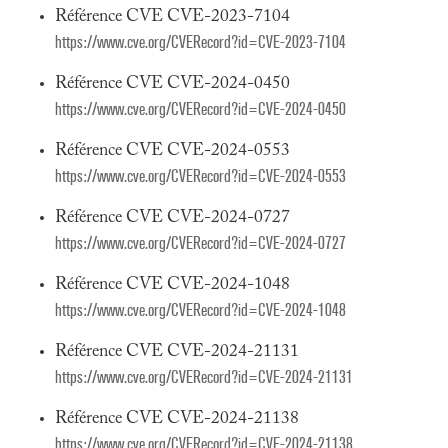
Référence CVE CVE-2023-7104
https://www.cve.org/CVERecord?id=CVE-2023-7104
Référence CVE CVE-2024-0450
https://www.cve.org/CVERecord?id=CVE-2024-0450
Référence CVE CVE-2024-0553
https://www.cve.org/CVERecord?id=CVE-2024-0553
Référence CVE CVE-2024-0727
https://www.cve.org/CVERecord?id=CVE-2024-0727
Référence CVE CVE-2024-1048
https://www.cve.org/CVERecord?id=CVE-2024-1048
Référence CVE CVE-2024-21131
https://www.cve.org/CVERecord?id=CVE-2024-21131
Référence CVE CVE-2024-21138
https://www.cve.org/CVERecord?id=CVE-2024-21138