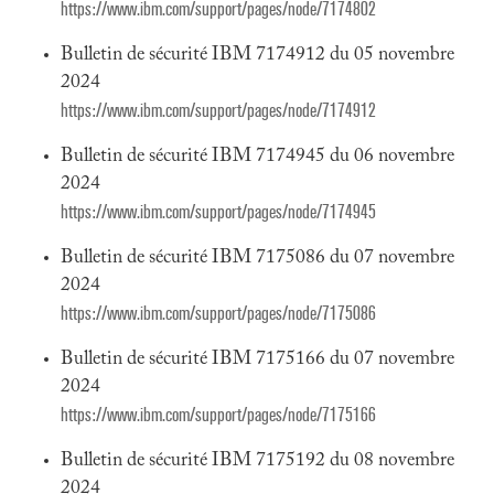
https://www.ibm.com/support/pages/node/7174802
Bulletin de sécurité IBM 7174912 du 05 novembre
2024
https://www.ibm.com/support/pages/node/7174912
Bulletin de sécurité IBM 7174945 du 06 novembre
2024
https://www.ibm.com/support/pages/node/7174945
Bulletin de sécurité IBM 7175086 du 07 novembre
2024
https://www.ibm.com/support/pages/node/7175086
Bulletin de sécurité IBM 7175166 du 07 novembre
2024
https://www.ibm.com/support/pages/node/7175166
Bulletin de sécurité IBM 7175192 du 08 novembre
2024