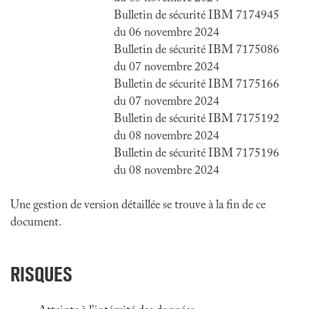
Bulletin de sécurité IBM 7174945
du 06 novembre 2024
Bulletin de sécurité IBM 7175086
du 07 novembre 2024
Bulletin de sécurité IBM 7175166
du 07 novembre 2024
Bulletin de sécurité IBM 7175192
du 08 novembre 2024
Bulletin de sécurité IBM 7175196
du 08 novembre 2024
Une gestion de version détaillée se trouve à la fin de ce
document.
RISQUES