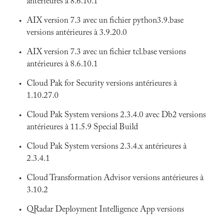
antérieures à 8.6.10.1
AIX version 7.3 avec un fichier python3.9.base
versions antérieures à 3.9.20.0
AIX version 7.3 avec un fichier tcl.base versions
antérieures à 8.6.10.1
Cloud Pak for Security versions antérieures à
1.10.27.0
Cloud Pak System versions 2.3.4.0 avec Db2 versions
antérieures à 11.5.9 Special Build
Cloud Pak System versions 2.3.4.x antérieures à
2.3.4.1
Cloud Transformation Advisor versions antérieures à
3.10.2
QRadar Deployment Intelligence App versions