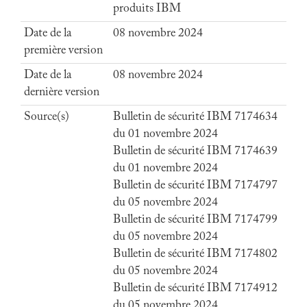
produits IBM
Date de la
08 novembre 2024
première version
Date de la
08 novembre 2024
dernière version
Source(s)
Bulletin de sécurité IBM 7174634
du 01 novembre 2024
Bulletin de sécurité IBM 7174639
du 01 novembre 2024
Bulletin de sécurité IBM 7174797
du 05 novembre 2024
Bulletin de sécurité IBM 7174799
du 05 novembre 2024
Bulletin de sécurité IBM 7174802
du 05 novembre 2024
Bulletin de sécurité IBM 7174912
du 05 novembre 2024