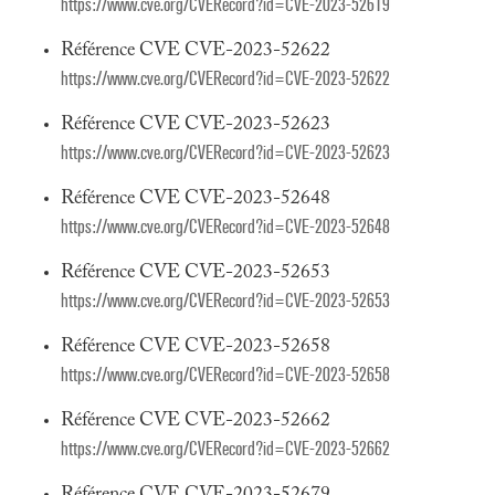
https://www.cve.org/CVERecord?id=CVE-2023-52619
Référence CVE CVE-2023-52622
https://www.cve.org/CVERecord?id=CVE-2023-52622
Référence CVE CVE-2023-52623
https://www.cve.org/CVERecord?id=CVE-2023-52623
Référence CVE CVE-2023-52648
https://www.cve.org/CVERecord?id=CVE-2023-52648
Référence CVE CVE-2023-52653
https://www.cve.org/CVERecord?id=CVE-2023-52653
Référence CVE CVE-2023-52658
https://www.cve.org/CVERecord?id=CVE-2023-52658
Référence CVE CVE-2023-52662
https://www.cve.org/CVERecord?id=CVE-2023-52662