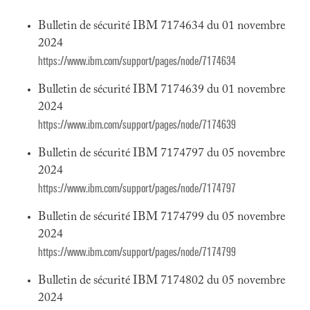
Bulletin de sécurité IBM 7174634 du 01 novembre
2024
https://www.ibm.com/support/pages/node/7174634
Bulletin de sécurité IBM 7174639 du 01 novembre
2024
https://www.ibm.com/support/pages/node/7174639
Bulletin de sécurité IBM 7174797 du 05 novembre
2024
https://www.ibm.com/support/pages/node/7174797
Bulletin de sécurité IBM 7174799 du 05 novembre
2024
https://www.ibm.com/support/pages/node/7174799
Bulletin de sécurité IBM 7174802 du 05 novembre
2024