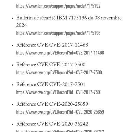
https://www.ibm.com/support/pages/node/7175192
Bulletin de sécurité IBM 7175196 du 08 novembre
2024
https://www.ibm.com/support/pages/node/7175196
Référence CVE CVE-2017-11468
https://www.cve.org/CVERecord?id=CVE-2017-11468
Référence CVE CVE-2017-7500
https://www.cve.org/CVERecord?id=CVE-2017-7500
Référence CVE CVE-2017-7501
https://www.cve.org/CVERecord?id=CVE-2017-7501
Référence CVE CVE-2020-25659
https://www.cve.org/CVERecord?id=CVE-2020-25659
Référence CVE CVE-2020-36242
https://www.cve.org/CVERecord?id=CVE-2020-36242