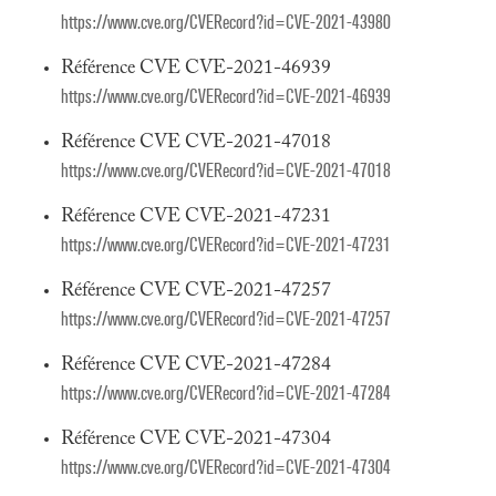
https://www.cve.org/CVERecord?id=CVE-2021-43980
Référence CVE CVE-2021-46939
https://www.cve.org/CVERecord?id=CVE-2021-46939
Référence CVE CVE-2021-47018
https://www.cve.org/CVERecord?id=CVE-2021-47018
Référence CVE CVE-2021-47231
https://www.cve.org/CVERecord?id=CVE-2021-47231
Référence CVE CVE-2021-47257
https://www.cve.org/CVERecord?id=CVE-2021-47257
Référence CVE CVE-2021-47284
https://www.cve.org/CVERecord?id=CVE-2021-47284
Référence CVE CVE-2021-47304
https://www.cve.org/CVERecord?id=CVE-2021-47304