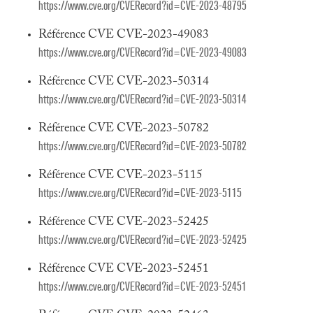
https://www.cve.org/CVERecord?id=CVE-2023-48795
Référence CVE CVE-2023-49083
https://www.cve.org/CVERecord?id=CVE-2023-49083
Référence CVE CVE-2023-50314
https://www.cve.org/CVERecord?id=CVE-2023-50314
Référence CVE CVE-2023-50782
https://www.cve.org/CVERecord?id=CVE-2023-50782
Référence CVE CVE-2023-5115
https://www.cve.org/CVERecord?id=CVE-2023-5115
Référence CVE CVE-2023-52425
https://www.cve.org/CVERecord?id=CVE-2023-52425
Référence CVE CVE-2023-52451
https://www.cve.org/CVERecord?id=CVE-2023-52451