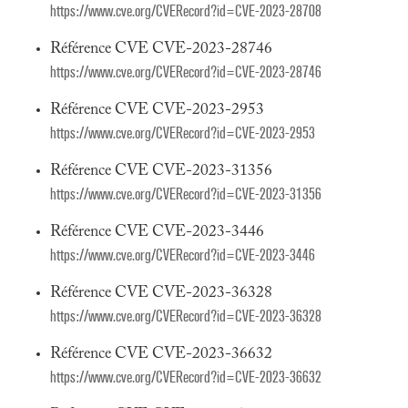
https://www.cve.org/CVERecord?id=CVE-2023-28708
Référence CVE CVE-2023-28746
https://www.cve.org/CVERecord?id=CVE-2023-28746
Référence CVE CVE-2023-2953
https://www.cve.org/CVERecord?id=CVE-2023-2953
Référence CVE CVE-2023-31356
https://www.cve.org/CVERecord?id=CVE-2023-31356
Référence CVE CVE-2023-3446
https://www.cve.org/CVERecord?id=CVE-2023-3446
Référence CVE CVE-2023-36328
https://www.cve.org/CVERecord?id=CVE-2023-36328
Référence CVE CVE-2023-36632
https://www.cve.org/CVERecord?id=CVE-2023-36632