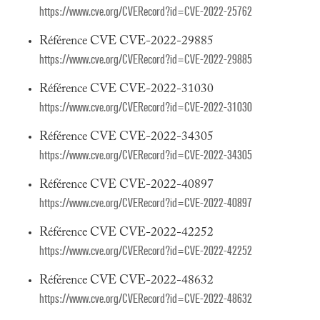
https://www.cve.org/CVERecord?id=CVE-2022-25762
Référence CVE CVE-2022-29885
https://www.cve.org/CVERecord?id=CVE-2022-29885
Référence CVE CVE-2022-31030
https://www.cve.org/CVERecord?id=CVE-2022-31030
Référence CVE CVE-2022-34305
https://www.cve.org/CVERecord?id=CVE-2022-34305
Référence CVE CVE-2022-40897
https://www.cve.org/CVERecord?id=CVE-2022-40897
Référence CVE CVE-2022-42252
https://www.cve.org/CVERecord?id=CVE-2022-42252
Référence CVE CVE-2022-48632
https://www.cve.org/CVERecord?id=CVE-2022-48632