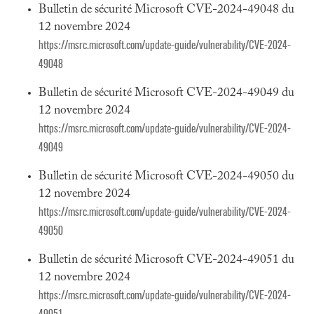
Bulletin de sécurité Microsoft CVE-2024-49048 du
12 novembre 2024
https://msrc.microsoft.com/update-guide/vulnerability/CVE-2024-
49048
Bulletin de sécurité Microsoft CVE-2024-49049 du
12 novembre 2024
https://msrc.microsoft.com/update-guide/vulnerability/CVE-2024-
49049
Bulletin de sécurité Microsoft CVE-2024-49050 du
12 novembre 2024
https://msrc.microsoft.com/update-guide/vulnerability/CVE-2024-
49050
Bulletin de sécurité Microsoft CVE-2024-49051 du
12 novembre 2024
https://msrc.microsoft.com/update-guide/vulnerability/CVE-2024-