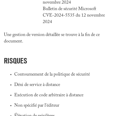
novembre 2024
Bulletin de sécurité Microsoft
CVE-2024-5535 du 12 novembre
2024
Une gestion de version détaillée se trouve à la fin de ce
document.
RISQUES
Contournement de la politique de sécurité
Déni de service à distance
Exécution de code arbitraire à distance
Non spécifié par l'éditeur