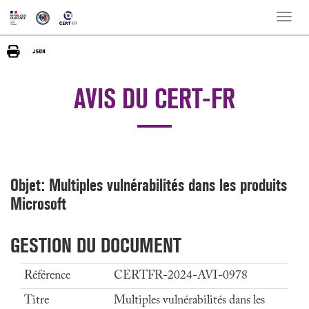
Toggle
naviga
AVIS DU CERT-FR
Objet: Multiples vulnérabilités dans les produits
Microsoft
GESTION DU DOCUMENT
Référence
CERTFR-2024-AVI-0978
Titre
Multiples vulnérabilités dans les