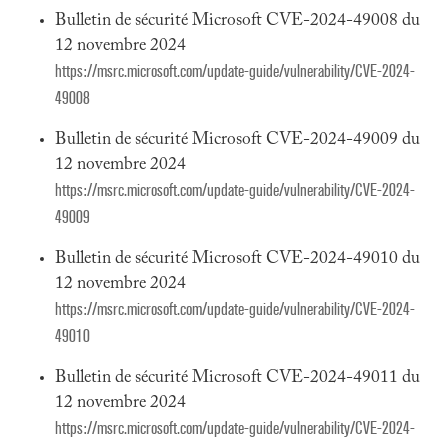
Bulletin de sécurité Microsoft CVE-2024-49008 du
12 novembre 2024
https://msrc.microsoft.com/update-guide/vulnerability/CVE-2024-
49008
Bulletin de sécurité Microsoft CVE-2024-49009 du
12 novembre 2024
https://msrc.microsoft.com/update-guide/vulnerability/CVE-2024-
49009
Bulletin de sécurité Microsoft CVE-2024-49010 du
12 novembre 2024
https://msrc.microsoft.com/update-guide/vulnerability/CVE-2024-
49010
Bulletin de sécurité Microsoft CVE-2024-49011 du
12 novembre 2024
https://msrc.microsoft.com/update-guide/vulnerability/CVE-2024-