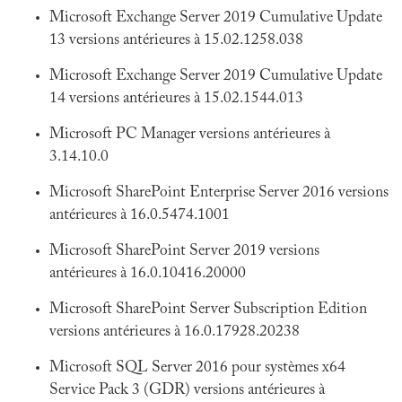
Microsoft Exchange Server 2019 Cumulative Update
13 versions antérieures à 15.02.1258.038
Microsoft Exchange Server 2019 Cumulative Update
14 versions antérieures à 15.02.1544.013
Microsoft PC Manager versions antérieures à
3.14.10.0
Microsoft SharePoint Enterprise Server 2016 versions
antérieures à 16.0.5474.1001
Microsoft SharePoint Server 2019 versions
antérieures à 16.0.10416.20000
Microsoft SharePoint Server Subscription Edition
versions antérieures à 16.0.17928.20238
Microsoft SQL Server 2016 pour systèmes x64
Service Pack 3 (GDR) versions antérieures à