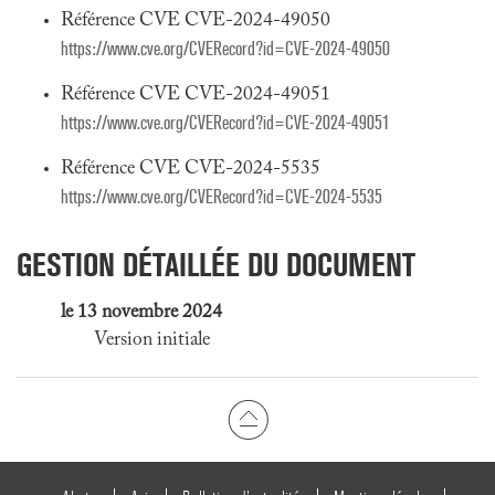
Référence CVE CVE-2024-49050
https://www.cve.org/CVERecord?id=CVE-2024-49050
Référence CVE CVE-2024-49051
https://www.cve.org/CVERecord?id=CVE-2024-49051
Référence CVE CVE-2024-5535
https://www.cve.org/CVERecord?id=CVE-2024-5535
GESTION DÉTAILLÉE DU DOCUMENT
le 13 novembre 2024
Version initiale