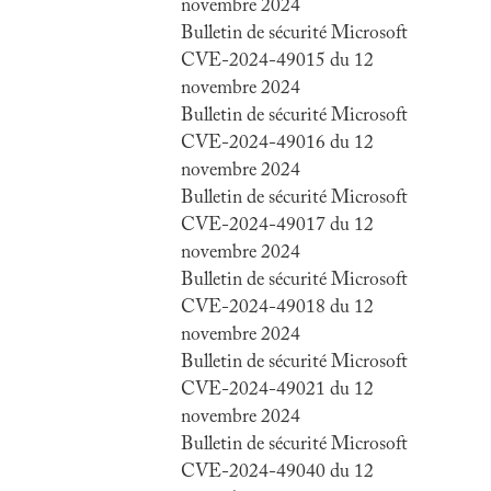
novembre 2024
Bulletin de sécurité Microsoft
CVE-2024-49015 du 12
novembre 2024
Bulletin de sécurité Microsoft
CVE-2024-49016 du 12
novembre 2024
Bulletin de sécurité Microsoft
CVE-2024-49017 du 12
novembre 2024
Bulletin de sécurité Microsoft
CVE-2024-49018 du 12
novembre 2024
Bulletin de sécurité Microsoft
CVE-2024-49021 du 12
novembre 2024
Bulletin de sécurité Microsoft
CVE-2024-49040 du 12