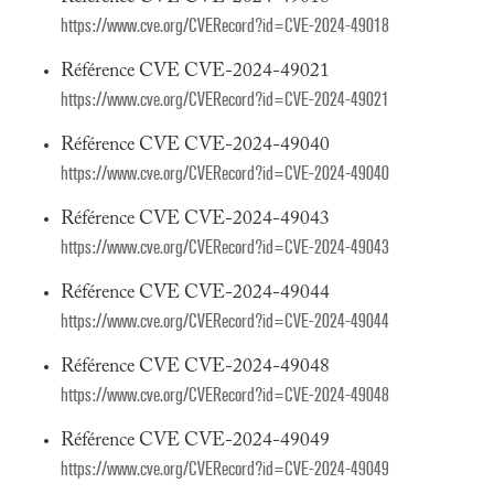
https://www.cve.org/CVERecord?id=CVE-2024-49018
Référence CVE CVE-2024-49021
https://www.cve.org/CVERecord?id=CVE-2024-49021
Référence CVE CVE-2024-49040
https://www.cve.org/CVERecord?id=CVE-2024-49040
Référence CVE CVE-2024-49043
https://www.cve.org/CVERecord?id=CVE-2024-49043
Référence CVE CVE-2024-49044
https://www.cve.org/CVERecord?id=CVE-2024-49044
Référence CVE CVE-2024-49048
https://www.cve.org/CVERecord?id=CVE-2024-49048
Référence CVE CVE-2024-49049
https://www.cve.org/CVERecord?id=CVE-2024-49049