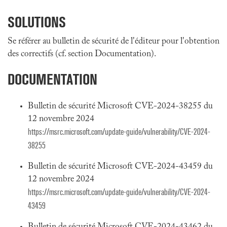
SOLUTIONS
Se référer au bulletin de sécurité de l'éditeur pour l'obtention
des correctifs (cf. section Documentation).
DOCUMENTATION
Bulletin de sécurité Microsoft CVE-2024-38255 du
12 novembre 2024
https://msrc.microsoft.com/update-guide/vulnerability/CVE-2024-
38255
Bulletin de sécurité Microsoft CVE-2024-43459 du
12 novembre 2024
https://msrc.microsoft.com/update-guide/vulnerability/CVE-2024-
43459