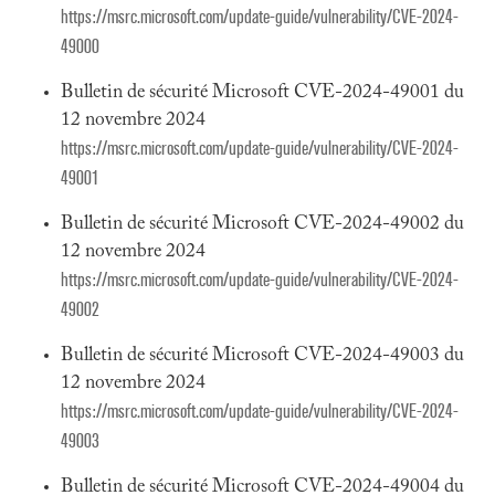
https://msrc.microsoft.com/update-guide/vulnerability/CVE-2024-
49000
Bulletin de sécurité Microsoft CVE-2024-49001 du
12 novembre 2024
https://msrc.microsoft.com/update-guide/vulnerability/CVE-2024-
49001
Bulletin de sécurité Microsoft CVE-2024-49002 du
12 novembre 2024
https://msrc.microsoft.com/update-guide/vulnerability/CVE-2024-
49002
Bulletin de sécurité Microsoft CVE-2024-49003 du
12 novembre 2024
https://msrc.microsoft.com/update-guide/vulnerability/CVE-2024-
49003
Bulletin de sécurité Microsoft CVE-2024-49004 du