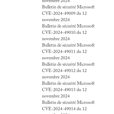
novembre 2024
Bulletin de sécurité Microsoft
CVE-2024-49009 du 12
novembre 2024
Bulletin de sécurité Microsoft
CVE-2024-49010 du 12
novembre 2024
Bulletin de sécurité Microsoft
CVE-2024-49011 du 12
novembre 2024
Bulletin de sécurité Microsoft
CVE-2024-49012 du 12
novembre 2024
Bulletin de sécurité Microsoft
CVE-2024-49013 du 12
novembre 2024
Bulletin de sécurité Microsoft
CVE-2024-49014 du 12