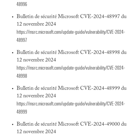
48996
Bulletin de sécurité Microsoft CVE-2024-48997 du
12 novembre 2024
https://msrc.microsoft.com/update-guide/vulnerability/CVE-2024-
48997
Bulletin de sécurité Microsoft CVE-2024-48998 du
12 novembre 2024
https://msrc.microsoft.com/update-guide/vulnerability/CVE-2024-
48998
Bulletin de sécurité Microsoft CVE-2024-48999 du
12 novembre 2024
https://msrc.microsoft.com/update-guide/vulnerability/CVE-2024-
48999
Bulletin de sécurité Microsoft CVE-2024-49000 du
12 novembre 2024