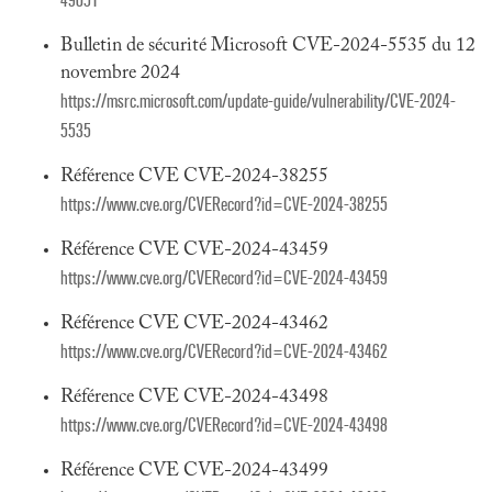
49051
Bulletin de sécurité Microsoft CVE-2024-5535 du 12
novembre 2024
https://msrc.microsoft.com/update-guide/vulnerability/CVE-2024-
5535
Référence CVE CVE-2024-38255
https://www.cve.org/CVERecord?id=CVE-2024-38255
Référence CVE CVE-2024-43459
https://www.cve.org/CVERecord?id=CVE-2024-43459
Référence CVE CVE-2024-43462
https://www.cve.org/CVERecord?id=CVE-2024-43462
Référence CVE CVE-2024-43498
https://www.cve.org/CVERecord?id=CVE-2024-43498
Référence CVE CVE-2024-43499