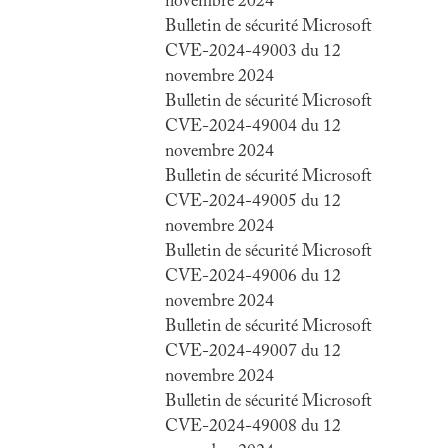
novembre 2024
Bulletin de sécurité Microsoft
CVE-2024-49003 du 12
novembre 2024
Bulletin de sécurité Microsoft
CVE-2024-49004 du 12
novembre 2024
Bulletin de sécurité Microsoft
CVE-2024-49005 du 12
novembre 2024
Bulletin de sécurité Microsoft
CVE-2024-49006 du 12
novembre 2024
Bulletin de sécurité Microsoft
CVE-2024-49007 du 12
novembre 2024
Bulletin de sécurité Microsoft
CVE-2024-49008 du 12