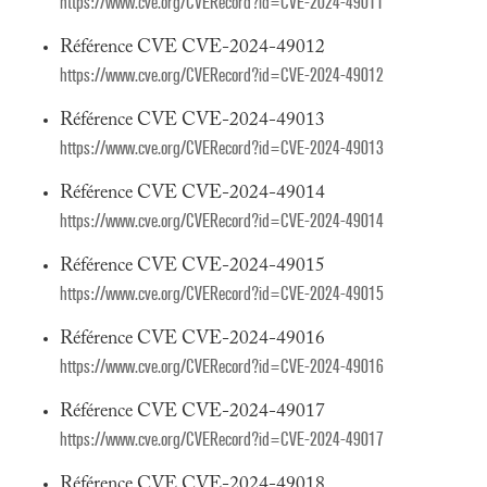
https://www.cve.org/CVERecord?id=CVE-2024-49011
Référence CVE CVE-2024-49012
https://www.cve.org/CVERecord?id=CVE-2024-49012
Référence CVE CVE-2024-49013
https://www.cve.org/CVERecord?id=CVE-2024-49013
Référence CVE CVE-2024-49014
https://www.cve.org/CVERecord?id=CVE-2024-49014
Référence CVE CVE-2024-49015
https://www.cve.org/CVERecord?id=CVE-2024-49015
Référence CVE CVE-2024-49016
https://www.cve.org/CVERecord?id=CVE-2024-49016
Référence CVE CVE-2024-49017
https://www.cve.org/CVERecord?id=CVE-2024-49017
Référence CVE CVE-2024-49018