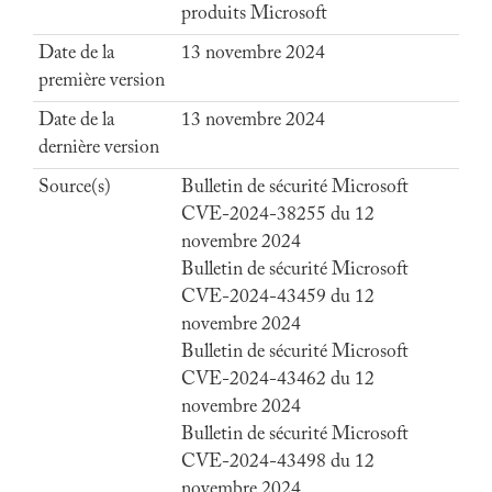
produits Microsoft
Date de la
13 novembre 2024
première version
Date de la
13 novembre 2024
dernière version
Source(s)
Bulletin de sécurité Microsoft
CVE-2024-38255 du 12
novembre 2024
Bulletin de sécurité Microsoft
CVE-2024-43459 du 12
novembre 2024
Bulletin de sécurité Microsoft
CVE-2024-43462 du 12
novembre 2024
Bulletin de sécurité Microsoft
CVE-2024-43498 du 12
novembre 2024