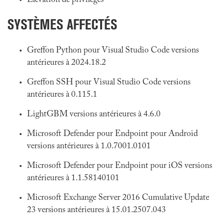
Élévation de privilèges
SYSTÈMES AFFECTÉS
Greffon Python pour Visual Studio Code versions
antérieures à 2024.18.2
Greffon SSH pour Visual Studio Code versions
antérieures à 0.115.1
LightGBM versions antérieures à 4.6.0
Microsoft Defender pour Endpoint pour Android
versions antérieures à 1.0.7001.0101
Microsoft Defender pour Endpoint pour iOS versions
antérieures à 1.1.58140101
Microsoft Exchange Server 2016 Cumulative Update
23 versions antérieures à 15.01.2507.043