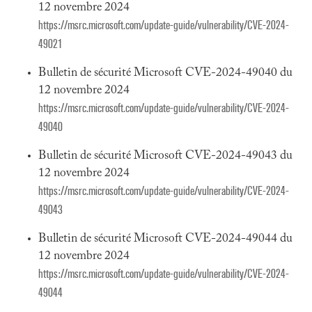
12 novembre 2024
https://msrc.microsoft.com/update-guide/vulnerability/CVE-2024-
49021
Bulletin de sécurité Microsoft CVE-2024-49040 du
12 novembre 2024
https://msrc.microsoft.com/update-guide/vulnerability/CVE-2024-
49040
Bulletin de sécurité Microsoft CVE-2024-49043 du
12 novembre 2024
https://msrc.microsoft.com/update-guide/vulnerability/CVE-2024-
49043
Bulletin de sécurité Microsoft CVE-2024-49044 du
12 novembre 2024
https://msrc.microsoft.com/update-guide/vulnerability/CVE-2024-
49044