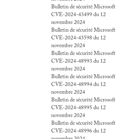
Bulletin de sécurité Microsoft
CVE-2024-43499 du 12
novembre 2024
Bulletin de sécurité Microsoft
CVE-2024-43598 du 12
novembre 2024
Bulletin de sécurité Microsoft
CVE-2024-48993 du 12
novembre 2024
Bulletin de sécurité Microsoft
CVE-2024-48994 du 12
novembre 2024
Bulletin de sécurité Microsoft
CVE-2024-48995 du 12
novembre 2024
Bulletin de sécurité Microsoft
CVE-2024-48996 du 12