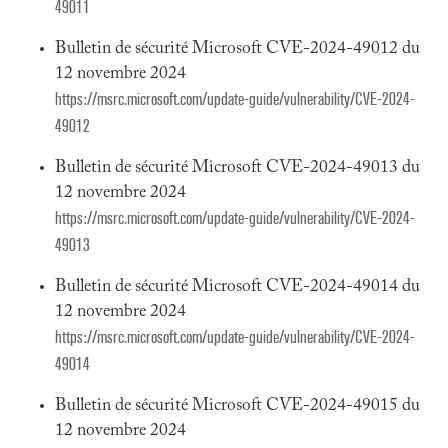
49011
Bulletin de sécurité Microsoft CVE-2024-49012 du
12 novembre 2024
https://msrc.microsoft.com/update-guide/vulnerability/CVE-2024-
49012
Bulletin de sécurité Microsoft CVE-2024-49013 du
12 novembre 2024
https://msrc.microsoft.com/update-guide/vulnerability/CVE-2024-
49013
Bulletin de sécurité Microsoft CVE-2024-49014 du
12 novembre 2024
https://msrc.microsoft.com/update-guide/vulnerability/CVE-2024-
49014
Bulletin de sécurité Microsoft CVE-2024-49015 du
12 novembre 2024