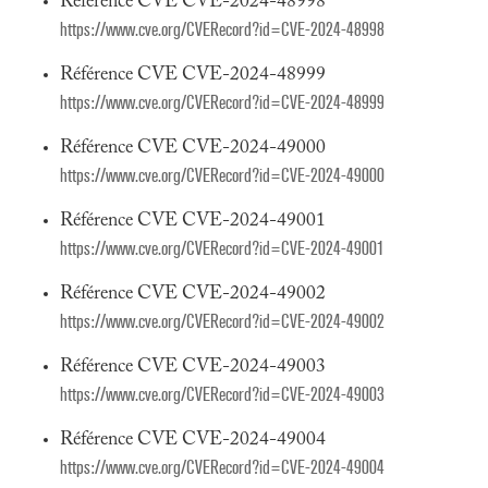
Référence CVE CVE-2024-48998
https://www.cve.org/CVERecord?id=CVE-2024-48998
Référence CVE CVE-2024-48999
https://www.cve.org/CVERecord?id=CVE-2024-48999
Référence CVE CVE-2024-49000
https://www.cve.org/CVERecord?id=CVE-2024-49000
Référence CVE CVE-2024-49001
https://www.cve.org/CVERecord?id=CVE-2024-49001
Référence CVE CVE-2024-49002
https://www.cve.org/CVERecord?id=CVE-2024-49002
Référence CVE CVE-2024-49003
https://www.cve.org/CVERecord?id=CVE-2024-49003
Référence CVE CVE-2024-49004
https://www.cve.org/CVERecord?id=CVE-2024-49004