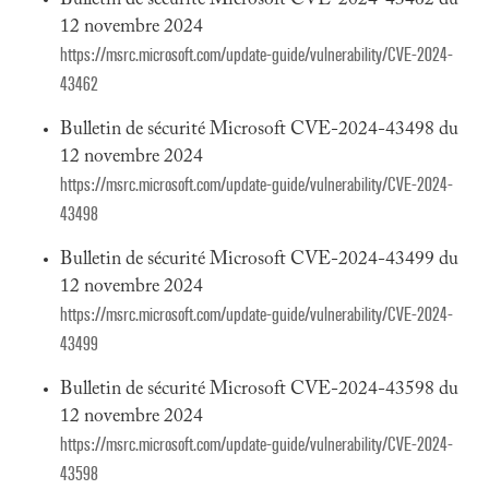
Bulletin de sécurité Microsoft CVE-2024-43462 du
12 novembre 2024
https://msrc.microsoft.com/update-guide/vulnerability/CVE-2024-
43462
Bulletin de sécurité Microsoft CVE-2024-43498 du
12 novembre 2024
https://msrc.microsoft.com/update-guide/vulnerability/CVE-2024-
43498
Bulletin de sécurité Microsoft CVE-2024-43499 du
12 novembre 2024
https://msrc.microsoft.com/update-guide/vulnerability/CVE-2024-
43499
Bulletin de sécurité Microsoft CVE-2024-43598 du
12 novembre 2024
https://msrc.microsoft.com/update-guide/vulnerability/CVE-2024-
43598