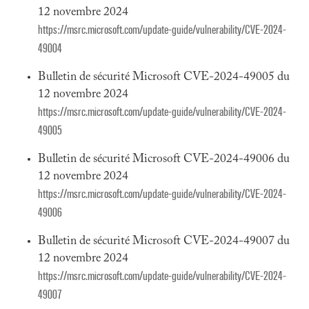
12 novembre 2024
https://msrc.microsoft.com/update-guide/vulnerability/CVE-2024-
49004
Bulletin de sécurité Microsoft CVE-2024-49005 du
12 novembre 2024
https://msrc.microsoft.com/update-guide/vulnerability/CVE-2024-
49005
Bulletin de sécurité Microsoft CVE-2024-49006 du
12 novembre 2024
https://msrc.microsoft.com/update-guide/vulnerability/CVE-2024-
49006
Bulletin de sécurité Microsoft CVE-2024-49007 du
12 novembre 2024
https://msrc.microsoft.com/update-guide/vulnerability/CVE-2024-
49007