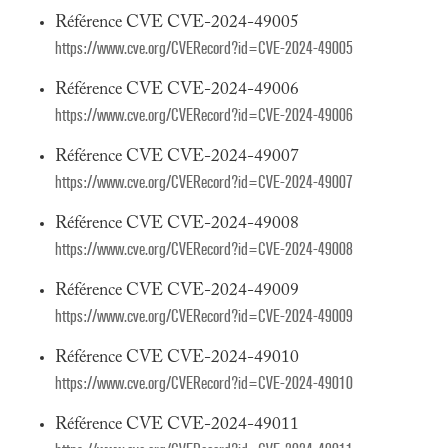
Référence CVE CVE-2024-49005
https://www.cve.org/CVERecord?id=CVE-2024-49005
Référence CVE CVE-2024-49006
https://www.cve.org/CVERecord?id=CVE-2024-49006
Référence CVE CVE-2024-49007
https://www.cve.org/CVERecord?id=CVE-2024-49007
Référence CVE CVE-2024-49008
https://www.cve.org/CVERecord?id=CVE-2024-49008
Référence CVE CVE-2024-49009
https://www.cve.org/CVERecord?id=CVE-2024-49009
Référence CVE CVE-2024-49010
https://www.cve.org/CVERecord?id=CVE-2024-49010
Référence CVE CVE-2024-49011