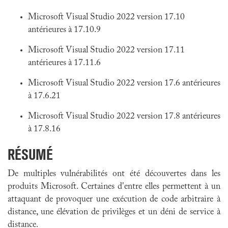
Microsoft Visual Studio 2022 version 17.10
antérieures à 17.10.9
Microsoft Visual Studio 2022 version 17.11
antérieures à 17.11.6
Microsoft Visual Studio 2022 version 17.6 antérieures
à 17.6.21
Microsoft Visual Studio 2022 version 17.8 antérieures
à 17.8.16
RÉSUMÉ
De multiples vulnérabilités ont été découvertes dans les
produits Microsoft. Certaines d'entre elles permettent à un
attaquant de provoquer une exécution de code arbitraire à
distance, une élévation de privilèges et un déni de service à
distance.