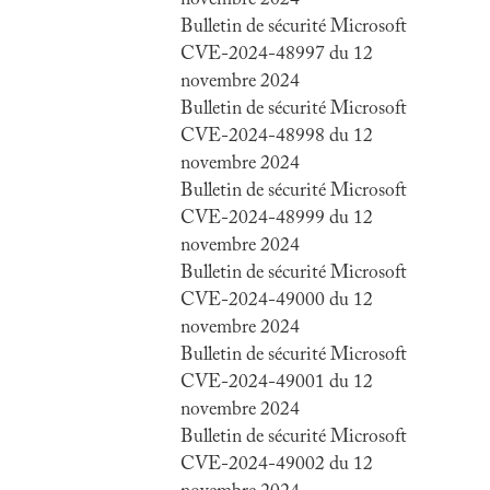
novembre 2024
Bulletin de sécurité Microsoft
CVE-2024-48997 du 12
novembre 2024
Bulletin de sécurité Microsoft
CVE-2024-48998 du 12
novembre 2024
Bulletin de sécurité Microsoft
CVE-2024-48999 du 12
novembre 2024
Bulletin de sécurité Microsoft
CVE-2024-49000 du 12
novembre 2024
Bulletin de sécurité Microsoft
CVE-2024-49001 du 12
novembre 2024
Bulletin de sécurité Microsoft
CVE-2024-49002 du 12