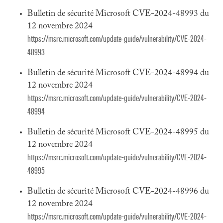
Bulletin de sécurité Microsoft CVE-2024-48993 du
12 novembre 2024
https://msrc.microsoft.com/update-guide/vulnerability/CVE-2024-
48993
Bulletin de sécurité Microsoft CVE-2024-48994 du
12 novembre 2024
https://msrc.microsoft.com/update-guide/vulnerability/CVE-2024-
48994
Bulletin de sécurité Microsoft CVE-2024-48995 du
12 novembre 2024
https://msrc.microsoft.com/update-guide/vulnerability/CVE-2024-
48995
Bulletin de sécurité Microsoft CVE-2024-48996 du
12 novembre 2024
https://msrc.microsoft.com/update-guide/vulnerability/CVE-2024-