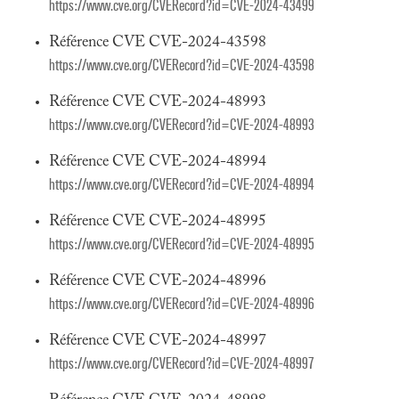
https://www.cve.org/CVERecord?id=CVE-2024-43499
Référence CVE CVE-2024-43598
https://www.cve.org/CVERecord?id=CVE-2024-43598
Référence CVE CVE-2024-48993
https://www.cve.org/CVERecord?id=CVE-2024-48993
Référence CVE CVE-2024-48994
https://www.cve.org/CVERecord?id=CVE-2024-48994
Référence CVE CVE-2024-48995
https://www.cve.org/CVERecord?id=CVE-2024-48995
Référence CVE CVE-2024-48996
https://www.cve.org/CVERecord?id=CVE-2024-48996
Référence CVE CVE-2024-48997
https://www.cve.org/CVERecord?id=CVE-2024-48997