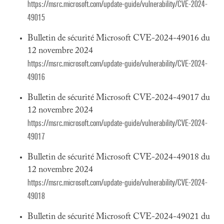
https://msrc.microsoft.com/update-guide/vulnerability/CVE-2024-
49015
Bulletin de sécurité Microsoft CVE-2024-49016 du
12 novembre 2024
https://msrc.microsoft.com/update-guide/vulnerability/CVE-2024-
49016
Bulletin de sécurité Microsoft CVE-2024-49017 du
12 novembre 2024
https://msrc.microsoft.com/update-guide/vulnerability/CVE-2024-
49017
Bulletin de sécurité Microsoft CVE-2024-49018 du
12 novembre 2024
https://msrc.microsoft.com/update-guide/vulnerability/CVE-2024-
49018
Bulletin de sécurité Microsoft CVE-2024-49021 du