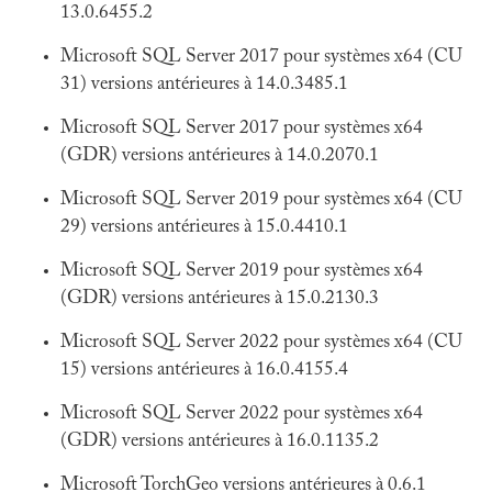
13.0.6455.2
Microsoft SQL Server 2017 pour systèmes x64 (CU
31) versions antérieures à 14.0.3485.1
Microsoft SQL Server 2017 pour systèmes x64
(GDR) versions antérieures à 14.0.2070.1
Microsoft SQL Server 2019 pour systèmes x64 (CU
29) versions antérieures à 15.0.4410.1
Microsoft SQL Server 2019 pour systèmes x64
(GDR) versions antérieures à 15.0.2130.3
Microsoft SQL Server 2022 pour systèmes x64 (CU
15) versions antérieures à 16.0.4155.4
Microsoft SQL Server 2022 pour systèmes x64
(GDR) versions antérieures à 16.0.1135.2
Microsoft TorchGeo versions antérieures à 0.6.1