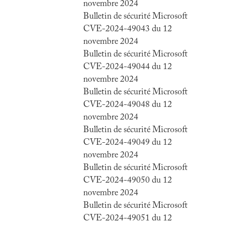
novembre 2024
Bulletin de sécurité Microsoft
CVE-2024-49043 du 12
novembre 2024
Bulletin de sécurité Microsoft
CVE-2024-49044 du 12
novembre 2024
Bulletin de sécurité Microsoft
CVE-2024-49048 du 12
novembre 2024
Bulletin de sécurité Microsoft
CVE-2024-49049 du 12
novembre 2024
Bulletin de sécurité Microsoft
CVE-2024-49050 du 12
novembre 2024
Bulletin de sécurité Microsoft
CVE-2024-49051 du 12