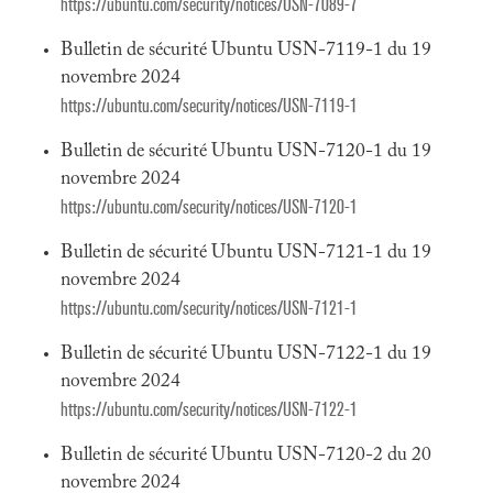
https://ubuntu.com/security/notices/USN-7089-7
Bulletin de sécurité Ubuntu USN-7119-1 du 19
novembre 2024
https://ubuntu.com/security/notices/USN-7119-1
Bulletin de sécurité Ubuntu USN-7120-1 du 19
novembre 2024
https://ubuntu.com/security/notices/USN-7120-1
Bulletin de sécurité Ubuntu USN-7121-1 du 19
novembre 2024
https://ubuntu.com/security/notices/USN-7121-1
Bulletin de sécurité Ubuntu USN-7122-1 du 19
novembre 2024
https://ubuntu.com/security/notices/USN-7122-1
Bulletin de sécurité Ubuntu USN-7120-2 du 20
novembre 2024