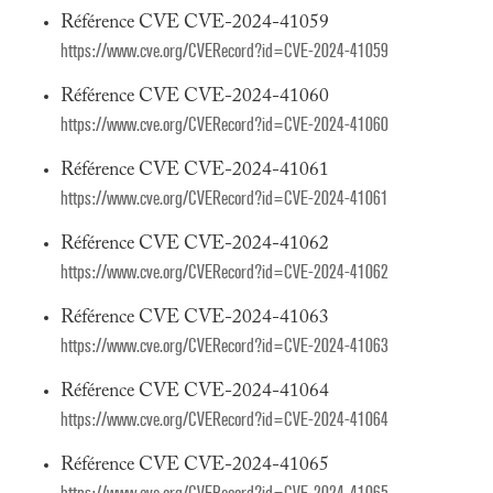
Référence CVE CVE-2024-41059
https://www.cve.org/CVERecord?id=CVE-2024-41059
Référence CVE CVE-2024-41060
https://www.cve.org/CVERecord?id=CVE-2024-41060
Référence CVE CVE-2024-41061
https://www.cve.org/CVERecord?id=CVE-2024-41061
Référence CVE CVE-2024-41062
https://www.cve.org/CVERecord?id=CVE-2024-41062
Référence CVE CVE-2024-41063
https://www.cve.org/CVERecord?id=CVE-2024-41063
Référence CVE CVE-2024-41064
https://www.cve.org/CVERecord?id=CVE-2024-41064
Référence CVE CVE-2024-41065