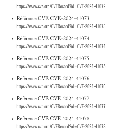
https://www.cve.org/CVERecord?id=CVE-2024-41072
Référence CVE CVE-2024-41073
https://www.cve.org/CVERecord?id=CVE-2024-41073
Référence CVE CVE-2024-41074
https://www.cve.org/CVERecord?id=CVE-2024-41074
Référence CVE CVE-2024-41075
https://www.cve.org/CVERecord?id=CVE-2024-41075
Référence CVE CVE-2024-41076
https://www.cve.org/CVERecord?id=CVE-2024-41076
Référence CVE CVE-2024-41077
https://www.cve.org/CVERecord?id=CVE-2024-41077
Référence CVE CVE-2024-41078
https://www.cve.org/CVERecord?id=CVE-2024-41078