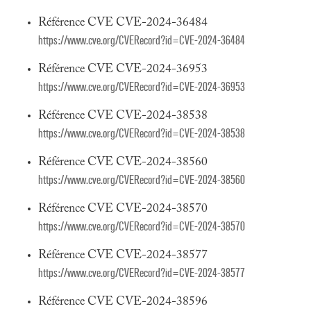
Référence CVE CVE-2024-36484
https://www.cve.org/CVERecord?id=CVE-2024-36484
Référence CVE CVE-2024-36953
https://www.cve.org/CVERecord?id=CVE-2024-36953
Référence CVE CVE-2024-38538
https://www.cve.org/CVERecord?id=CVE-2024-38538
Référence CVE CVE-2024-38560
https://www.cve.org/CVERecord?id=CVE-2024-38560
Référence CVE CVE-2024-38570
https://www.cve.org/CVERecord?id=CVE-2024-38570
Référence CVE CVE-2024-38577
https://www.cve.org/CVERecord?id=CVE-2024-38577
Référence CVE CVE-2024-38596