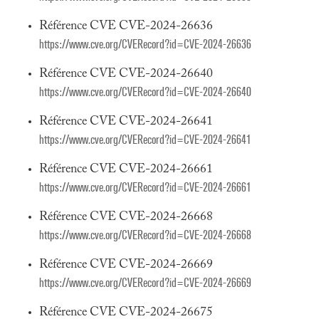
Référence CVE CVE-2024-26636
https://www.cve.org/CVERecord?id=CVE-2024-26636
Référence CVE CVE-2024-26640
https://www.cve.org/CVERecord?id=CVE-2024-26640
Référence CVE CVE-2024-26641
https://www.cve.org/CVERecord?id=CVE-2024-26641
Référence CVE CVE-2024-26661
https://www.cve.org/CVERecord?id=CVE-2024-26661
Référence CVE CVE-2024-26668
https://www.cve.org/CVERecord?id=CVE-2024-26668
Référence CVE CVE-2024-26669
https://www.cve.org/CVERecord?id=CVE-2024-26669
Référence CVE CVE-2024-26675