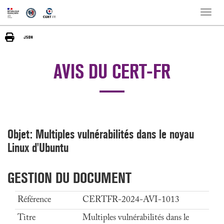
Toggle
naviga
AVIS DU CERT-FR
Objet: Multiples vulnérabilités dans le noyau
Linux d'Ubuntu
GESTION DU DOCUMENT
Référence
CERTFR-2024-AVI-1013
Titre
Multiples vulnérabilités dans le