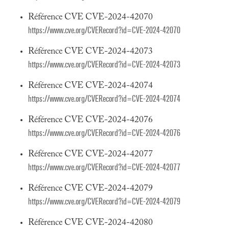
Référence CVE CVE-2024-42070
https://www.cve.org/CVERecord?id=CVE-2024-42070
Référence CVE CVE-2024-42073
https://www.cve.org/CVERecord?id=CVE-2024-42073
Référence CVE CVE-2024-42074
https://www.cve.org/CVERecord?id=CVE-2024-42074
Référence CVE CVE-2024-42076
https://www.cve.org/CVERecord?id=CVE-2024-42076
Référence CVE CVE-2024-42077
https://www.cve.org/CVERecord?id=CVE-2024-42077
Référence CVE CVE-2024-42079
https://www.cve.org/CVERecord?id=CVE-2024-42079
Référence CVE CVE-2024-42080