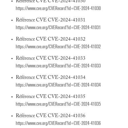
Référence CVE CVE-2024-41030
https://www.cve.org/CVERecord?id=CVE-2024-41030
Référence CVE CVE-2024-41031
https://www.cve.org/CVERecord?id=CVE-2024-41031
Référence CVE CVE-2024-41032
https://www.cve.org/CVERecord?id=CVE-2024-41032
Référence CVE CVE-2024-41033
https://www.cve.org/CVERecord?id=CVE-2024-41033
Référence CVE CVE-2024-41034
https://www.cve.org/CVERecord?id=CVE-2024-41034
Référence CVE CVE-2024-41035
https://www.cve.org/CVERecord?id=CVE-2024-41035
Référence CVE CVE-2024-41036
https://www.cve.org/CVERecord?id=CVE-2024-41036