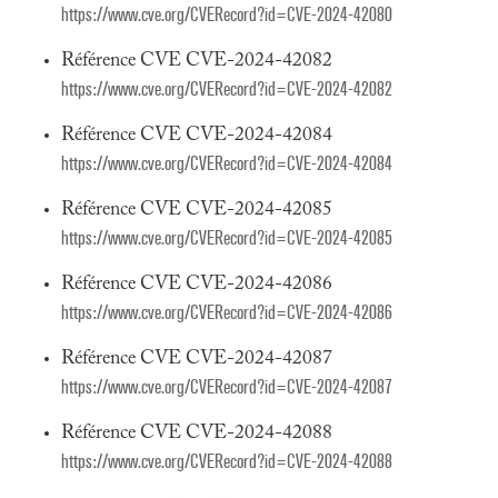
https://www.cve.org/CVERecord?id=CVE-2024-42080
Référence CVE CVE-2024-42082
https://www.cve.org/CVERecord?id=CVE-2024-42082
Référence CVE CVE-2024-42084
https://www.cve.org/CVERecord?id=CVE-2024-42084
Référence CVE CVE-2024-42085
https://www.cve.org/CVERecord?id=CVE-2024-42085
Référence CVE CVE-2024-42086
https://www.cve.org/CVERecord?id=CVE-2024-42086
Référence CVE CVE-2024-42087
https://www.cve.org/CVERecord?id=CVE-2024-42087
Référence CVE CVE-2024-42088
https://www.cve.org/CVERecord?id=CVE-2024-42088