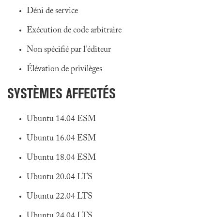
Déni de service
Exécution de code arbitraire
Non spécifié par l'éditeur
Élévation de privilèges
SYSTÈMES AFFECTÉS
Ubuntu 14.04 ESM
Ubuntu 16.04 ESM
Ubuntu 18.04 ESM
Ubuntu 20.04 LTS
Ubuntu 22.04 LTS
Ubuntu 24.04 LTS