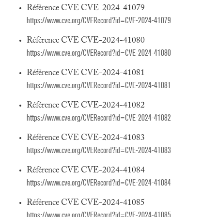
Référence CVE CVE-2024-41079
https://www.cve.org/CVERecord?id=CVE-2024-41079
Référence CVE CVE-2024-41080
https://www.cve.org/CVERecord?id=CVE-2024-41080
Référence CVE CVE-2024-41081
https://www.cve.org/CVERecord?id=CVE-2024-41081
Référence CVE CVE-2024-41082
https://www.cve.org/CVERecord?id=CVE-2024-41082
Référence CVE CVE-2024-41083
https://www.cve.org/CVERecord?id=CVE-2024-41083
Référence CVE CVE-2024-41084
https://www.cve.org/CVERecord?id=CVE-2024-41084
Référence CVE CVE-2024-41085
https://www.cve.org/CVERecord?id=CVE-2024-41085