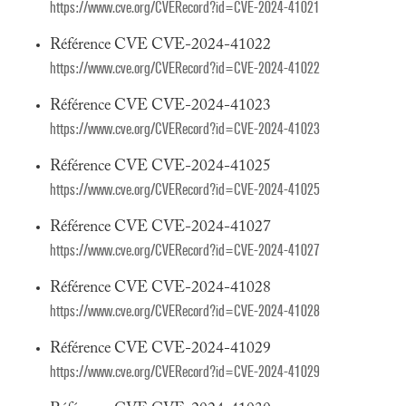
https://www.cve.org/CVERecord?id=CVE-2024-41021
Référence CVE CVE-2024-41022
https://www.cve.org/CVERecord?id=CVE-2024-41022
Référence CVE CVE-2024-41023
https://www.cve.org/CVERecord?id=CVE-2024-41023
Référence CVE CVE-2024-41025
https://www.cve.org/CVERecord?id=CVE-2024-41025
Référence CVE CVE-2024-41027
https://www.cve.org/CVERecord?id=CVE-2024-41027
Référence CVE CVE-2024-41028
https://www.cve.org/CVERecord?id=CVE-2024-41028
Référence CVE CVE-2024-41029
https://www.cve.org/CVERecord?id=CVE-2024-41029