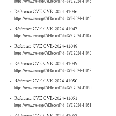
https://www.cve.org/CVERecord?id=CVE-2024-41045
Référence CVE CVE-2024-41046
https://www.cve.org/CVERecord?id=CVE-2024-41046
Référence CVE CVE-2024-41047
https://www.cve.org/CVERecord?id=CVE-2024-41047
Référence CVE CVE-2024-41048
https://www.cve.org/CVERecord?id=CVE-2024-41048
Référence CVE CVE-2024-41049
https://www.cve.org/CVERecord?id=CVE-2024-41049
Référence CVE CVE-2024-41050
https://www.cve.org/CVERecord?id=CVE-2024-41050
Référence CVE CVE-2024-41051
https://www.cve.org/CVERecord?id=CVE-2024-41051