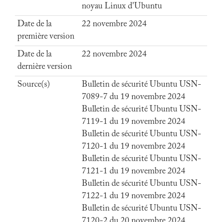
noyau Linux d'Ubuntu
Date de la
22 novembre 2024
première version
Date de la
22 novembre 2024
dernière version
Source(s)
Bulletin de sécurité Ubuntu USN-
7089-7 du 19 novembre 2024
Bulletin de sécurité Ubuntu USN-
7119-1 du 19 novembre 2024
Bulletin de sécurité Ubuntu USN-
7120-1 du 19 novembre 2024
Bulletin de sécurité Ubuntu USN-
7121-1 du 19 novembre 2024
Bulletin de sécurité Ubuntu USN-
7122-1 du 19 novembre 2024
Bulletin de sécurité Ubuntu USN-
7120-2 du 20 novembre 2024