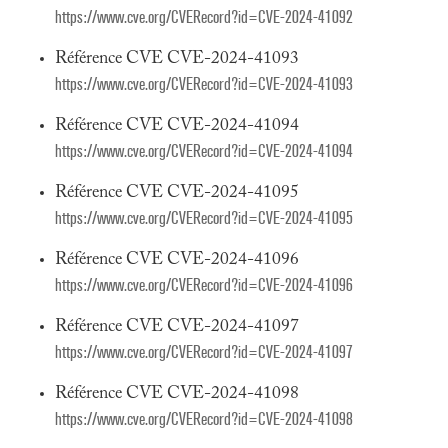
https://www.cve.org/CVERecord?id=CVE-2024-41092
Référence CVE CVE-2024-41093
https://www.cve.org/CVERecord?id=CVE-2024-41093
Référence CVE CVE-2024-41094
https://www.cve.org/CVERecord?id=CVE-2024-41094
Référence CVE CVE-2024-41095
https://www.cve.org/CVERecord?id=CVE-2024-41095
Référence CVE CVE-2024-41096
https://www.cve.org/CVERecord?id=CVE-2024-41096
Référence CVE CVE-2024-41097
https://www.cve.org/CVERecord?id=CVE-2024-41097
Référence CVE CVE-2024-41098
https://www.cve.org/CVERecord?id=CVE-2024-41098