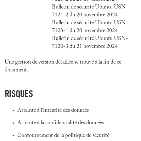
Bulletin de sécurité Ubuntu USN-
7121-2 du 20 novembre 2024
Bulletin de sécurité Ubuntu USN-
7123-1 du 20 novembre 2024
Bulletin de sécurité Ubuntu USN-
7120-3 du 21 novembre 2024
Une gestion de version détaillée se trouve à la fin de ce
document.
RISQUES
Atteinte à l'intégrité des données
Atteinte à la confidentialité des données
Contournement de la politique de sécurité