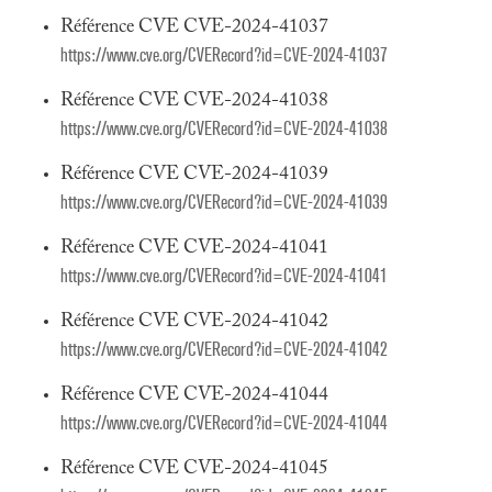
Référence CVE CVE-2024-41037
https://www.cve.org/CVERecord?id=CVE-2024-41037
Référence CVE CVE-2024-41038
https://www.cve.org/CVERecord?id=CVE-2024-41038
Référence CVE CVE-2024-41039
https://www.cve.org/CVERecord?id=CVE-2024-41039
Référence CVE CVE-2024-41041
https://www.cve.org/CVERecord?id=CVE-2024-41041
Référence CVE CVE-2024-41042
https://www.cve.org/CVERecord?id=CVE-2024-41042
Référence CVE CVE-2024-41044
https://www.cve.org/CVERecord?id=CVE-2024-41044
Référence CVE CVE-2024-41045