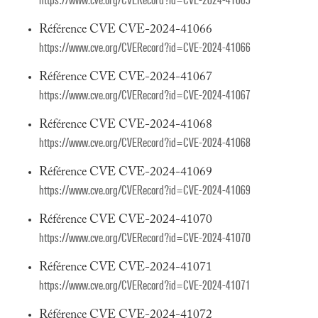
https://www.cve.org/CVERecord?id=CVE-2024-41065
Référence CVE CVE-2024-41066
https://www.cve.org/CVERecord?id=CVE-2024-41066
Référence CVE CVE-2024-41067
https://www.cve.org/CVERecord?id=CVE-2024-41067
Référence CVE CVE-2024-41068
https://www.cve.org/CVERecord?id=CVE-2024-41068
Référence CVE CVE-2024-41069
https://www.cve.org/CVERecord?id=CVE-2024-41069
Référence CVE CVE-2024-41070
https://www.cve.org/CVERecord?id=CVE-2024-41070
Référence CVE CVE-2024-41071
https://www.cve.org/CVERecord?id=CVE-2024-41071
Référence CVE CVE-2024-41072