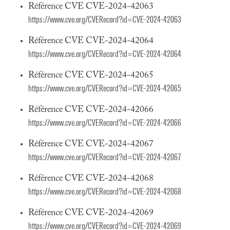
Référence CVE CVE-2024-42063
https://www.cve.org/CVERecord?id=CVE-2024-42063
Référence CVE CVE-2024-42064
https://www.cve.org/CVERecord?id=CVE-2024-42064
Référence CVE CVE-2024-42065
https://www.cve.org/CVERecord?id=CVE-2024-42065
Référence CVE CVE-2024-42066
https://www.cve.org/CVERecord?id=CVE-2024-42066
Référence CVE CVE-2024-42067
https://www.cve.org/CVERecord?id=CVE-2024-42067
Référence CVE CVE-2024-42068
https://www.cve.org/CVERecord?id=CVE-2024-42068
Référence CVE CVE-2024-42069
https://www.cve.org/CVERecord?id=CVE-2024-42069