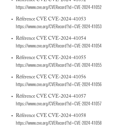
Référence CVE CVE-2024-41052
https://www.cve.org/CVERecord?id=CVE-2024-41052
Référence CVE CVE-2024-41053
https://www.cve.org/CVERecord?id=CVE-2024-41053
Référence CVE CVE-2024-41054
https://www.cve.org/CVERecord?id=CVE-2024-41054
Référence CVE CVE-2024-41055
https://www.cve.org/CVERecord?id=CVE-2024-41055
Référence CVE CVE-2024-41056
https://www.cve.org/CVERecord?id=CVE-2024-41056
Référence CVE CVE-2024-41057
https://www.cve.org/CVERecord?id=CVE-2024-41057
Référence CVE CVE-2024-41058
https://www.cve.org/CVERecord?id=CVE-2024-41058