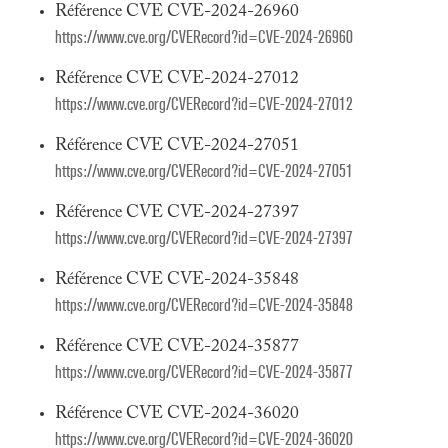
Référence CVE CVE-2024-26960
https://www.cve.org/CVERecord?id=CVE-2024-26960
Référence CVE CVE-2024-27012
https://www.cve.org/CVERecord?id=CVE-2024-27012
Référence CVE CVE-2024-27051
https://www.cve.org/CVERecord?id=CVE-2024-27051
Référence CVE CVE-2024-27397
https://www.cve.org/CVERecord?id=CVE-2024-27397
Référence CVE CVE-2024-35848
https://www.cve.org/CVERecord?id=CVE-2024-35848
Référence CVE CVE-2024-35877
https://www.cve.org/CVERecord?id=CVE-2024-35877
Référence CVE CVE-2024-36020
https://www.cve.org/CVERecord?id=CVE-2024-36020