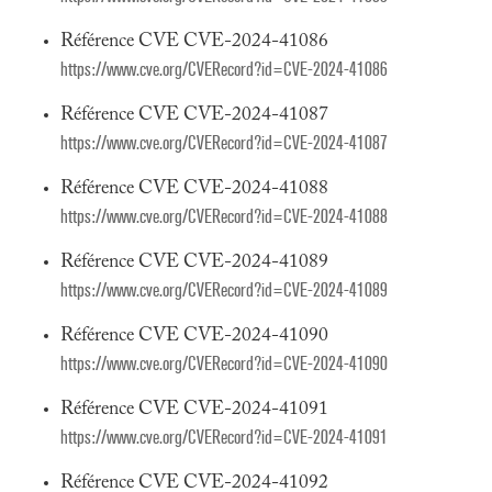
Référence CVE CVE-2024-41086
https://www.cve.org/CVERecord?id=CVE-2024-41086
Référence CVE CVE-2024-41087
https://www.cve.org/CVERecord?id=CVE-2024-41087
Référence CVE CVE-2024-41088
https://www.cve.org/CVERecord?id=CVE-2024-41088
Référence CVE CVE-2024-41089
https://www.cve.org/CVERecord?id=CVE-2024-41089
Référence CVE CVE-2024-41090
https://www.cve.org/CVERecord?id=CVE-2024-41090
Référence CVE CVE-2024-41091
https://www.cve.org/CVERecord?id=CVE-2024-41091
Référence CVE CVE-2024-41092