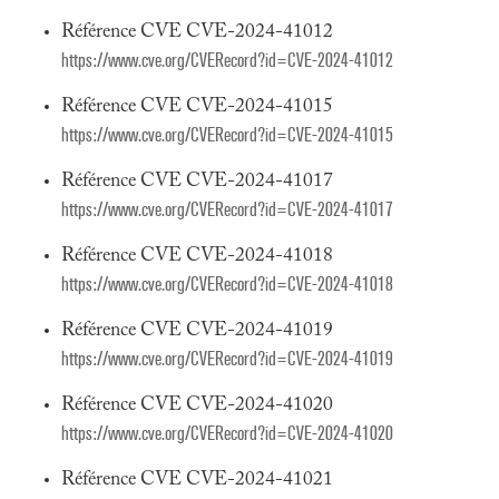
Référence CVE CVE-2024-41012
https://www.cve.org/CVERecord?id=CVE-2024-41012
Référence CVE CVE-2024-41015
https://www.cve.org/CVERecord?id=CVE-2024-41015
Référence CVE CVE-2024-41017
https://www.cve.org/CVERecord?id=CVE-2024-41017
Référence CVE CVE-2024-41018
https://www.cve.org/CVERecord?id=CVE-2024-41018
Référence CVE CVE-2024-41019
https://www.cve.org/CVERecord?id=CVE-2024-41019
Référence CVE CVE-2024-41020
https://www.cve.org/CVERecord?id=CVE-2024-41020
Référence CVE CVE-2024-41021