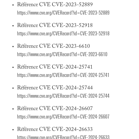
Référence CVE CVE-2023-52889
https://www.cve.org/CVERecord?id=CVE-2023-52889
Référence CVE CVE-2023-52918
https://www.cve.org/CVERecord?id=CVE-2023-52918
Référence CVE CVE-2023-6610
https://www.cve.org/CVERecord?id=CVE-2023-6610
Référence CVE CVE-2024-25741
https://www.cve.org/CVERecord?id=CVE-2024-25741
Référence CVE CVE-2024-25744
https://www.cve.org/CVERecord?id=CVE-2024-25744
Référence CVE CVE-2024-26607
https://www.cve.org/CVERecord?id=CVE-2024-26607
Référence CVE CVE-2024-26633
https://www.cve.org/CVERecord?id=CVE-2024-26633