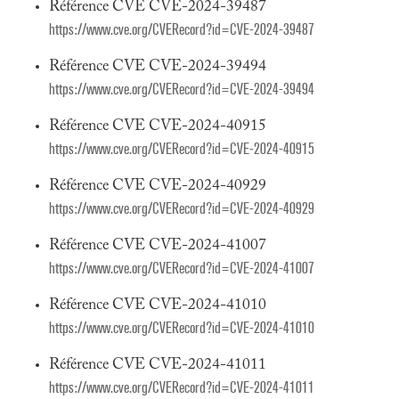
Référence CVE CVE-2024-39487
https://www.cve.org/CVERecord?id=CVE-2024-39487
Référence CVE CVE-2024-39494
https://www.cve.org/CVERecord?id=CVE-2024-39494
Référence CVE CVE-2024-40915
https://www.cve.org/CVERecord?id=CVE-2024-40915
Référence CVE CVE-2024-40929
https://www.cve.org/CVERecord?id=CVE-2024-40929
Référence CVE CVE-2024-41007
https://www.cve.org/CVERecord?id=CVE-2024-41007
Référence CVE CVE-2024-41010
https://www.cve.org/CVERecord?id=CVE-2024-41010
Référence CVE CVE-2024-41011
https://www.cve.org/CVERecord?id=CVE-2024-41011