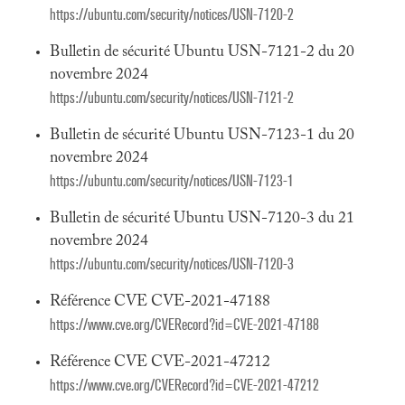
https://ubuntu.com/security/notices/USN-7120-2
Bulletin de sécurité Ubuntu USN-7121-2 du 20
novembre 2024
https://ubuntu.com/security/notices/USN-7121-2
Bulletin de sécurité Ubuntu USN-7123-1 du 20
novembre 2024
https://ubuntu.com/security/notices/USN-7123-1
Bulletin de sécurité Ubuntu USN-7120-3 du 21
novembre 2024
https://ubuntu.com/security/notices/USN-7120-3
Référence CVE CVE-2021-47188
https://www.cve.org/CVERecord?id=CVE-2021-47188
Référence CVE CVE-2021-47212
https://www.cve.org/CVERecord?id=CVE-2021-47212