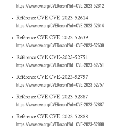
https://www.cve.org/CVERecord?id=CVE-2023-52612
Référence CVE CVE-2023-52614
https://www.cve.org/CVERecord?id=CVE-2023-52614
Référence CVE CVE-2023-52639
https://www.cve.org/CVERecord?id=CVE-2023-52639
Référence CVE CVE-2023-52751
https://www.cve.org/CVERecord?id=CVE-2023-52751
Référence CVE CVE-2023-52757
https://www.cve.org/CVERecord?id=CVE-2023-52757
Référence CVE CVE-2023-52887
https://www.cve.org/CVERecord?id=CVE-2023-52887
Référence CVE CVE-2023-52888
https://www.cve.org/CVERecord?id=CVE-2023-52888