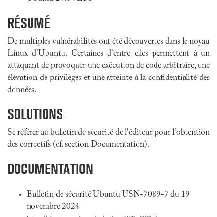
RÉSUMÉ
De multiples vulnérabilités ont été découvertes dans le noyau
Linux d'Ubuntu. Certaines d'entre elles permettent à un
attaquant de provoquer une exécution de code arbitraire, une
élévation de privilèges et une atteinte à la confidentialité des
données.
SOLUTIONS
Se référer au bulletin de sécurité de l'éditeur pour l'obtention
des correctifs (cf. section Documentation).
DOCUMENTATION
Bulletin de sécurité Ubuntu USN-7089-7 du 19
novembre 2024