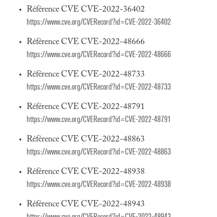
Référence CVE CVE-2022-36402
https://www.cve.org/CVERecord?id=CVE-2022-36402
Référence CVE CVE-2022-48666
https://www.cve.org/CVERecord?id=CVE-2022-48666
Référence CVE CVE-2022-48733
https://www.cve.org/CVERecord?id=CVE-2022-48733
Référence CVE CVE-2022-48791
https://www.cve.org/CVERecord?id=CVE-2022-48791
Référence CVE CVE-2022-48863
https://www.cve.org/CVERecord?id=CVE-2022-48863
Référence CVE CVE-2022-48938
https://www.cve.org/CVERecord?id=CVE-2022-48938
Référence CVE CVE-2022-48943
https://www.cve.org/CVERecord?id=CVE-2022-48943