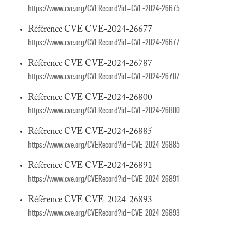
https://www.cve.org/CVERecord?id=CVE-2024-26675
Référence CVE CVE-2024-26677
https://www.cve.org/CVERecord?id=CVE-2024-26677
Référence CVE CVE-2024-26787
https://www.cve.org/CVERecord?id=CVE-2024-26787
Référence CVE CVE-2024-26800
https://www.cve.org/CVERecord?id=CVE-2024-26800
Référence CVE CVE-2024-26885
https://www.cve.org/CVERecord?id=CVE-2024-26885
Référence CVE CVE-2024-26891
https://www.cve.org/CVERecord?id=CVE-2024-26891
Référence CVE CVE-2024-26893
https://www.cve.org/CVERecord?id=CVE-2024-26893