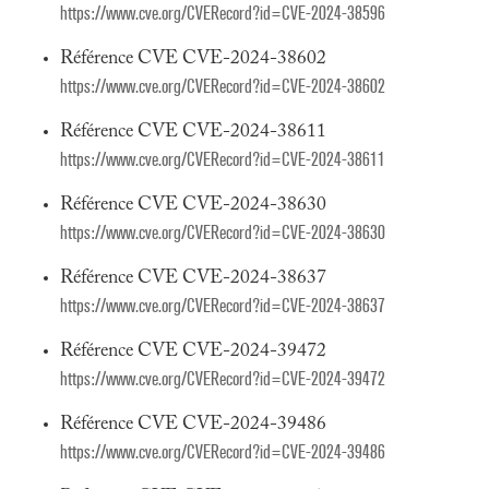
https://www.cve.org/CVERecord?id=CVE-2024-38596
Référence CVE CVE-2024-38602
https://www.cve.org/CVERecord?id=CVE-2024-38602
Référence CVE CVE-2024-38611
https://www.cve.org/CVERecord?id=CVE-2024-38611
Référence CVE CVE-2024-38630
https://www.cve.org/CVERecord?id=CVE-2024-38630
Référence CVE CVE-2024-38637
https://www.cve.org/CVERecord?id=CVE-2024-38637
Référence CVE CVE-2024-39472
https://www.cve.org/CVERecord?id=CVE-2024-39472
Référence CVE CVE-2024-39486
https://www.cve.org/CVERecord?id=CVE-2024-39486