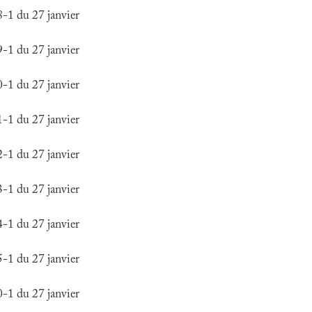
1 du 27 janvier
1 du 27 janvier
1 du 27 janvier
1 du 27 janvier
1 du 27 janvier
1 du 27 janvier
1 du 27 janvier
1 du 27 janvier
1 du 27 janvier