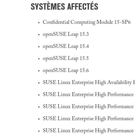
SYSTÈMES AFFECTÉS
Confidential Computing Module 15-SP6
openSUSE Leap 15.3
openSUSE Leap 15.4
openSUSE Leap 15.5
openSUSE Leap 15.6
SUSE Linux Enterprise High Availability 
SUSE Linux Enterprise High Performanc
SUSE Linux Enterprise High Performanc
SUSE Linux Enterprise High Performanc
SUSE Linux Enterprise High Performanc