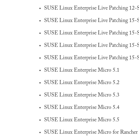
SUSE Linux Enterprise Live Patching 12-
SUSE Linux Enterprise Live Patching 15-
SUSE Linux Enterprise Live Patching 15-
SUSE Linux Enterprise Live Patching 15-
SUSE Linux Enterprise Live Patching 15-
SUSE Linux Enterprise Micro 5.1
SUSE Linux Enterprise Micro 5.2
SUSE Linux Enterprise Micro 5.3
SUSE Linux Enterprise Micro 5.4
SUSE Linux Enterprise Micro 5.5
SUSE Linux Enterprise Micro for Rancher 