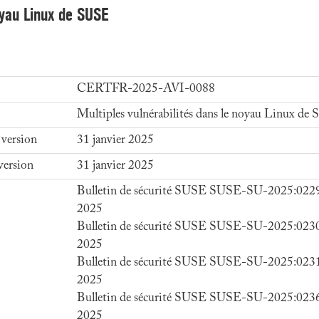
noyau Linux de SUSE
CERTFR-2025-AVI-0088
Multiples vulnérabilités dans le noyau Linux de
 version
31 janvier 2025
version
31 janvier 2025
Bulletin de sécurité SUSE SUSE-SU-2025:0229-
2025
Bulletin de sécurité SUSE SUSE-SU-2025:0230-
2025
Bulletin de sécurité SUSE SUSE-SU-2025:0231-
2025
Bulletin de sécurité SUSE SUSE-SU-2025:0236-
2025