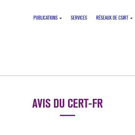
PUBLICATIONS
SERVICES
RÉSEAUX DE CSIRT
AVIS DU CERT-FR