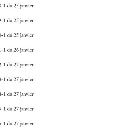
1 du 25 janvier
1 du 25 janvier
1 du 25 janvier
1 du 26 janvier
1 du 27 janvier
1 du 27 janvier
1 du 27 janvier
1 du 27 janvier
1 du 27 janvier