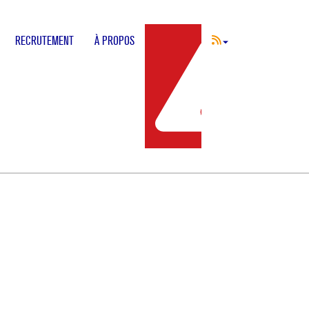
RECRUTEMENT
À PROPOS
INCIDENT