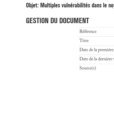
Objet: Multiples vulnérabilités dans le 
GESTION DU DOCUMENT
Référence
Titre
Date de la première
Date de la dernière 
Source(s)