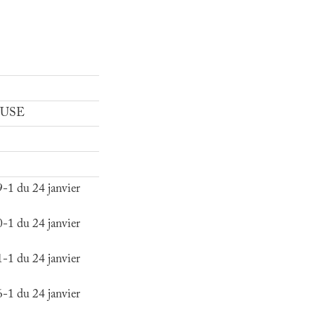
 SUSE
1 du 24 janvier
1 du 24 janvier
1 du 24 janvier
1 du 24 janvier