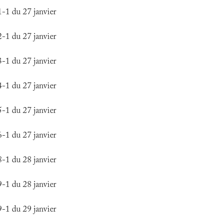
1 du 27 janvier
1 du 27 janvier
1 du 27 janvier
1 du 27 janvier
1 du 27 janvier
1 du 27 janvier
1 du 28 janvier
1 du 28 janvier
1 du 29 janvier