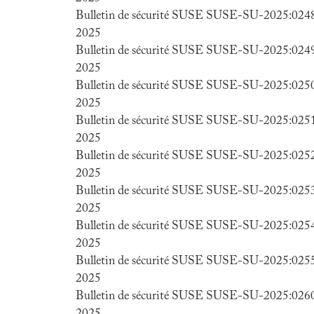
Bulletin de sécurité SUSE SUSE-SU-2025:0248-
2025
Bulletin de sécurité SUSE SUSE-SU-2025:0249-
2025
Bulletin de sécurité SUSE SUSE-SU-2025:0250-
2025
Bulletin de sécurité SUSE SUSE-SU-2025:0251-
2025
Bulletin de sécurité SUSE SUSE-SU-2025:0252-
2025
Bulletin de sécurité SUSE SUSE-SU-2025:0253-
2025
Bulletin de sécurité SUSE SUSE-SU-2025:0254-
2025
Bulletin de sécurité SUSE SUSE-SU-2025:0255-
2025
Bulletin de sécurité SUSE SUSE-SU-2025:0260-