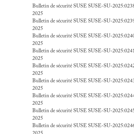
Bulletin de sécurité SUSE SUSE-SU-2025:0238-
2025
Bulletin de sécurité SUSE SUSE-SU-2025:0239-
2025
Bulletin de sécurité SUSE SUSE-SU-2025:0240-
2025
Bulletin de sécurité SUSE SUSE-SU-2025:0241-
2025
Bulletin de sécurité SUSE SUSE-SU-2025:0242-
2025
Bulletin de sécurité SUSE SUSE-SU-2025:0243-
2025
Bulletin de sécurité SUSE SUSE-SU-2025:0244-
2025
Bulletin de sécurité SUSE SUSE-SU-2025:0245-
2025
Bulletin de sécurité SUSE SUSE-SU-2025:0246-
2025