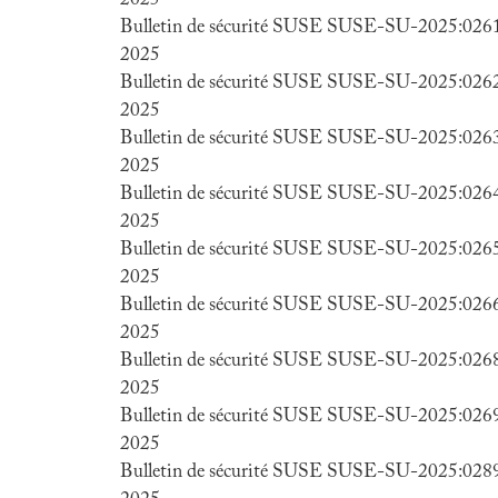
2025
Bulletin de sécurité SUSE SUSE-SU-2025:0261-
2025
Bulletin de sécurité SUSE SUSE-SU-2025:0262-
2025
Bulletin de sécurité SUSE SUSE-SU-2025:0263-
2025
Bulletin de sécurité SUSE SUSE-SU-2025:0264-
2025
Bulletin de sécurité SUSE SUSE-SU-2025:0265-
2025
Bulletin de sécurité SUSE SUSE-SU-2025:0266-
2025
Bulletin de sécurité SUSE SUSE-SU-2025:0268-
2025
Bulletin de sécurité SUSE SUSE-SU-2025:0269-
2025
Bulletin de sécurité SUSE SUSE-SU-2025:0289-