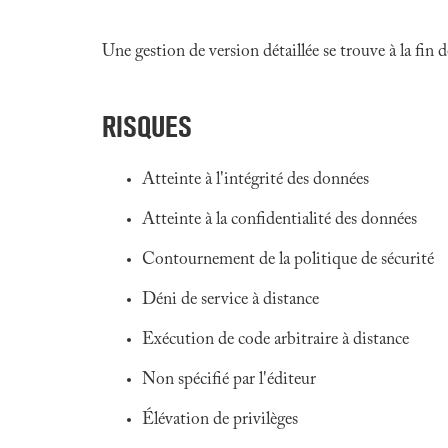
Une gestion de version détaillée se trouve à la fin
RISQUES
Atteinte à l'intégrité des données
Atteinte à la confidentialité des données
Contournement de la politique de sécurité
Déni de service à distance
Exécution de code arbitraire à distance
Non spécifié par l'éditeur
Élévation de privilèges