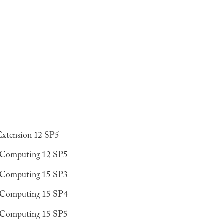
Extension 12 SP5
e Computing 12 SP5
e Computing 15 SP3
e Computing 15 SP4
e Computing 15 SP5