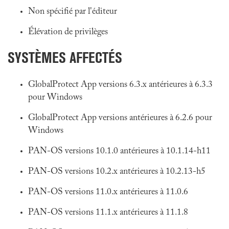
Non spécifié par l'éditeur
Élévation de privilèges
SYSTÈMES AFFECTÉS
GlobalProtect App versions 6.3.x antérieures à 6.3.3
pour Windows
GlobalProtect App versions antérieures à 6.2.6 pour
Windows
PAN-OS versions 10.1.0 antérieures à 10.1.14-h11
PAN-OS versions 10.2.x antérieures à 10.2.13-h5
PAN-OS versions 11.0.x antérieures à 11.0.6
PAN-OS versions 11.1.x antérieures à 11.1.8