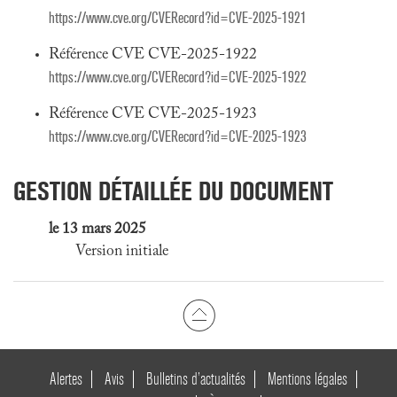
https://www.cve.org/CVERecord?id=CVE-2025-1921
Référence CVE CVE-2025-1922
https://www.cve.org/CVERecord?id=CVE-2025-1922
Référence CVE CVE-2025-1923
https://www.cve.org/CVERecord?id=CVE-2025-1923
GESTION DÉTAILLÉE DU DOCUMENT
le 13 mars 2025
Version initiale
Alertes
Avis
Bulletins d’actualités
Mentions légales