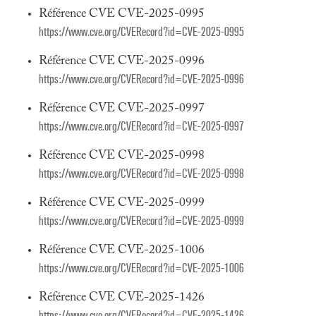
Référence CVE CVE-2025-0995
https://www.cve.org/CVERecord?id=CVE-2025-0995
Référence CVE CVE-2025-0996
https://www.cve.org/CVERecord?id=CVE-2025-0996
Référence CVE CVE-2025-0997
https://www.cve.org/CVERecord?id=CVE-2025-0997
Référence CVE CVE-2025-0998
https://www.cve.org/CVERecord?id=CVE-2025-0998
Référence CVE CVE-2025-0999
https://www.cve.org/CVERecord?id=CVE-2025-0999
Référence CVE CVE-2025-1006
https://www.cve.org/CVERecord?id=CVE-2025-1006
Référence CVE CVE-2025-1426
https://www.cve.org/CVERecord?id=CVE-2025-1426