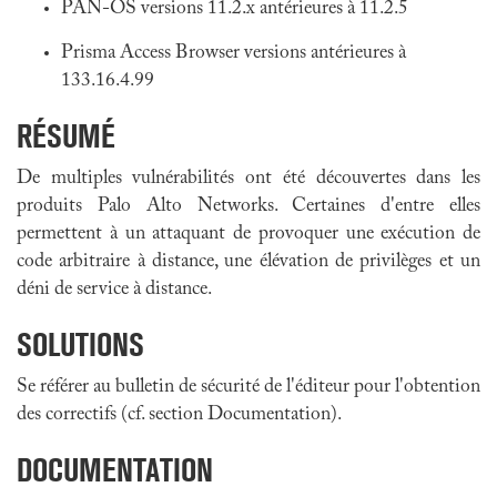
PAN-OS versions 11.2.x antérieures à 11.2.5
Prisma Access Browser versions antérieures à
133.16.4.99
RÉSUMÉ
De multiples vulnérabilités ont été découvertes dans les
produits Palo Alto Networks. Certaines d'entre elles
permettent à un attaquant de provoquer une exécution de
code arbitraire à distance, une élévation de privilèges et un
déni de service à distance.
SOLUTIONS
Se référer au bulletin de sécurité de l'éditeur pour l'obtention
des correctifs (cf. section Documentation).
DOCUMENTATION