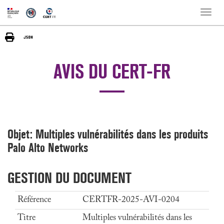
Toggle
naviga
AVIS DU CERT-FR
Objet: Multiples vulnérabilités dans les produits
Palo Alto Networks
GESTION DU DOCUMENT
Référence
CERTFR-2025-AVI-0204
Titre
Multiples vulnérabilités dans les