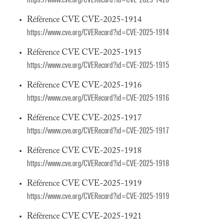
Référence CVE CVE-2025-1914
https://www.cve.org/CVERecord?id=CVE-2025-1914
Référence CVE CVE-2025-1915
https://www.cve.org/CVERecord?id=CVE-2025-1915
Référence CVE CVE-2025-1916
https://www.cve.org/CVERecord?id=CVE-2025-1916
Référence CVE CVE-2025-1917
https://www.cve.org/CVERecord?id=CVE-2025-1917
Référence CVE CVE-2025-1918
https://www.cve.org/CVERecord?id=CVE-2025-1918
Référence CVE CVE-2025-1919
https://www.cve.org/CVERecord?id=CVE-2025-1919
Référence CVE CVE-2025-1921