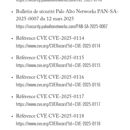
Bulletin de sécurité Palo Alto Networks PAN-SA-
2025-0007 du 12 mars 2025
https://security.paloaltonetworks.com/PAN-SA-2025-0007
Référence CVE CVE-2025-0114
https://www.cve.org/CVERecord?id=CVE-2025-0114
Référence CVE CVE-2025-0115
https://www.cve.org/CVERecord?id=CVE-2025-0115
Référence CVE CVE-2025-0116
https://www.cve.org/CVERecord?id=CVE-2025-0116
Référence CVE CVE-2025-0117
https://www.cve.org/CVERecord?id=CVE-2025-0117
Référence CVE CVE-2025-0118
https://www.cve.org/CVERecord?id=CVE-2025-0118