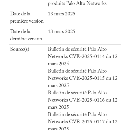
produits Palo Alto Networks
Date de la
13 mars 2025
première version
Date de la
13 mars 2025
dernière version
Source(s)
Bulletin de sécurité Palo Alto
Networks CVE-2025-0114 du 12
mars 2025
Bulletin de sécurité Palo Alto
Networks CVE-2025-0115 du 12
mars 2025
Bulletin de sécurité Palo Alto
Networks CVE-2025-0116 du 12
mars 2025
Bulletin de sécurité Palo Alto
Networks CVE-2025-0117 du 12
mars 2025