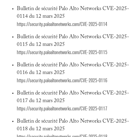
Bulletin de sécurité Palo Alto Networks CVE-2025-
0114 du 12 mars 2025
https://security.paloaltonetworks.com/CVE-2025-0114
Bulletin de sécurité Palo Alto Networks CVE-2025-
0115 du 12 mars 2025
https://security.paloaltonetworks.com/CVE-2025-0115
Bulletin de sécurité Palo Alto Networks CVE-2025-
0116 du 12 mars 2025
https://security.paloaltonetworks.com/CVE-2025-0116
Bulletin de sécurité Palo Alto Networks CVE-2025-
0117 du 12 mars 2025
https://security.paloaltonetworks.com/CVE-2025-0117
Bulletin de sécurité Palo Alto Networks CVE-2025-
0118 du 12 mars 2025
https://security.paloaltonetworks.com/CVE-2025-0118