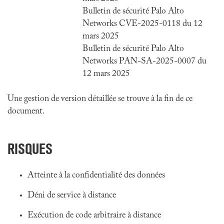
Bulletin de sécurité Palo Alto
Networks CVE-2025-0118 du 12
mars 2025
Bulletin de sécurité Palo Alto
Networks PAN-SA-2025-0007 du
12 mars 2025
Une gestion de version détaillée se trouve à la fin de ce
document.
RISQUES
Atteinte à la confidentialité des données
Déni de service à distance
Exécution de code arbitraire à distance