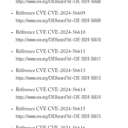
https://www.cve.org/CVERecord?id=CVE-2024-56608
Référence CVE CVE-2024-56609
https://www.cve.org/CVERecord?id=CVE-2024-56609
Référence CVE CVE-2024-56610
https://www.cve.org/CVERecord?id=CVE-2024-56610
Référence CVE CVE-2024-56611
https://www.cve.org/CVERecord?id=CVE-2024-56611
Référence CVE CVE-2024-56613
https://www.cve.org/CVERecord?id=CVE-2024-56613
Référence CVE CVE-2024-56614
https://www.cve.org/CVERecord?id=CVE-2024-56614
Référence CVE CVE-2024-56615
https://www.cve.org/CVERecord?id=CVE-2024-56615