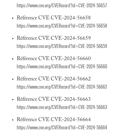
https://www.cve.org/CVERecord?id=CVE-2024-56657
Référence CVE CVE-2024-56658
https://www.cve.org/CVERecord?id=CVE-2024-56658
Référence CVE CVE-2024-56659
https://www.cve.org/CVERecord?id=CVE-2024-56659
Référence CVE CVE-2024-56660
https://www.cve.org/CVERecord?id=CVE-2024-56660
Référence CVE CVE-2024-56662
https://www.cve.org/CVERecord?id=CVE-2024-56662
Référence CVE CVE-2024-56663
https://www.cve.org/CVERecord?id=CVE-2024-56663
Référence CVE CVE-2024-56664
https://www.cve.org/CVERecord?id=CVE-2024-56664