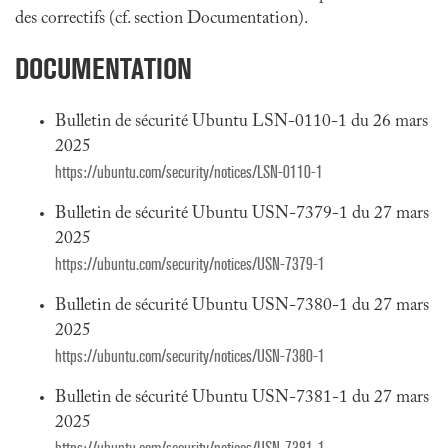
des correctifs (cf. section Documentation).
DOCUMENTATION
Bulletin de sécurité Ubuntu LSN-0110-1 du 26 mars
2025
https://ubuntu.com/security/notices/LSN-0110-1
Bulletin de sécurité Ubuntu USN-7379-1 du 27 mars
2025
https://ubuntu.com/security/notices/USN-7379-1
Bulletin de sécurité Ubuntu USN-7380-1 du 27 mars
2025
https://ubuntu.com/security/notices/USN-7380-1
Bulletin de sécurité Ubuntu USN-7381-1 du 27 mars
2025