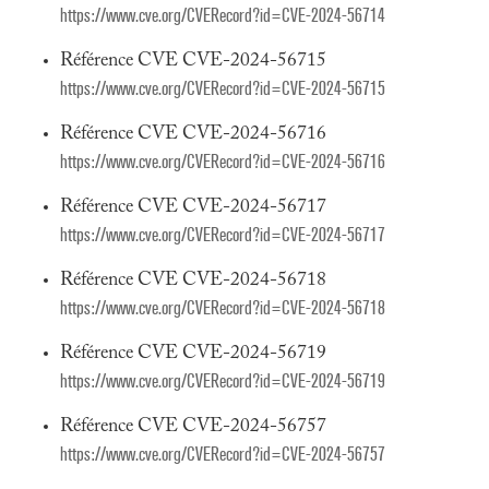
https://www.cve.org/CVERecord?id=CVE-2024-56714
Référence CVE CVE-2024-56715
https://www.cve.org/CVERecord?id=CVE-2024-56715
Référence CVE CVE-2024-56716
https://www.cve.org/CVERecord?id=CVE-2024-56716
Référence CVE CVE-2024-56717
https://www.cve.org/CVERecord?id=CVE-2024-56717
Référence CVE CVE-2024-56718
https://www.cve.org/CVERecord?id=CVE-2024-56718
Référence CVE CVE-2024-56719
https://www.cve.org/CVERecord?id=CVE-2024-56719
Référence CVE CVE-2024-56757
https://www.cve.org/CVERecord?id=CVE-2024-56757