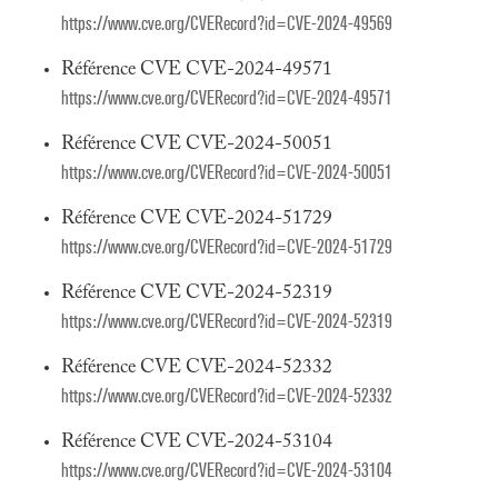
https://www.cve.org/CVERecord?id=CVE-2024-49569
Référence CVE CVE-2024-49571
https://www.cve.org/CVERecord?id=CVE-2024-49571
Référence CVE CVE-2024-50051
https://www.cve.org/CVERecord?id=CVE-2024-50051
Référence CVE CVE-2024-51729
https://www.cve.org/CVERecord?id=CVE-2024-51729
Référence CVE CVE-2024-52319
https://www.cve.org/CVERecord?id=CVE-2024-52319
Référence CVE CVE-2024-52332
https://www.cve.org/CVERecord?id=CVE-2024-52332
Référence CVE CVE-2024-53104
https://www.cve.org/CVERecord?id=CVE-2024-53104