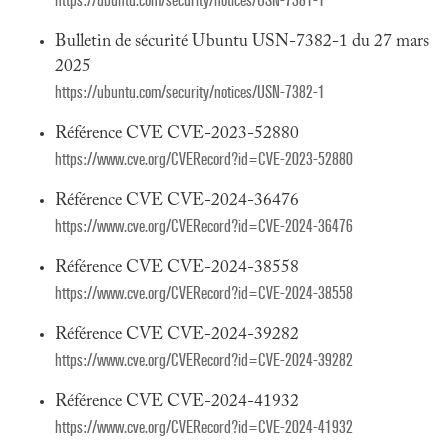
https://ubuntu.com/security/notices/USN-7381-1
Bulletin de sécurité Ubuntu USN-7382-1 du 27 mars
2025
https://ubuntu.com/security/notices/USN-7382-1
Référence CVE CVE-2023-52880
https://www.cve.org/CVERecord?id=CVE-2023-52880
Référence CVE CVE-2024-36476
https://www.cve.org/CVERecord?id=CVE-2024-36476
Référence CVE CVE-2024-38558
https://www.cve.org/CVERecord?id=CVE-2024-38558
Référence CVE CVE-2024-39282
https://www.cve.org/CVERecord?id=CVE-2024-39282
Référence CVE CVE-2024-41932
https://www.cve.org/CVERecord?id=CVE-2024-41932