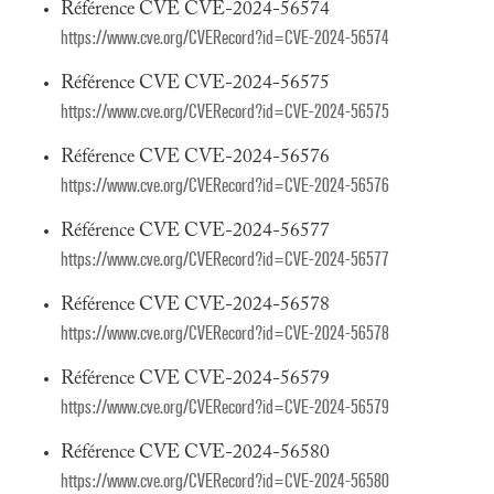
Référence CVE CVE-2024-56574
https://www.cve.org/CVERecord?id=CVE-2024-56574
Référence CVE CVE-2024-56575
https://www.cve.org/CVERecord?id=CVE-2024-56575
Référence CVE CVE-2024-56576
https://www.cve.org/CVERecord?id=CVE-2024-56576
Référence CVE CVE-2024-56577
https://www.cve.org/CVERecord?id=CVE-2024-56577
Référence CVE CVE-2024-56578
https://www.cve.org/CVERecord?id=CVE-2024-56578
Référence CVE CVE-2024-56579
https://www.cve.org/CVERecord?id=CVE-2024-56579
Référence CVE CVE-2024-56580
https://www.cve.org/CVERecord?id=CVE-2024-56580