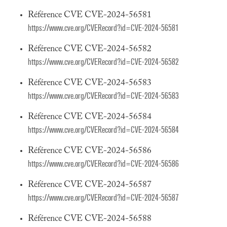
Référence CVE CVE-2024-56581
https://www.cve.org/CVERecord?id=CVE-2024-56581
Référence CVE CVE-2024-56582
https://www.cve.org/CVERecord?id=CVE-2024-56582
Référence CVE CVE-2024-56583
https://www.cve.org/CVERecord?id=CVE-2024-56583
Référence CVE CVE-2024-56584
https://www.cve.org/CVERecord?id=CVE-2024-56584
Référence CVE CVE-2024-56586
https://www.cve.org/CVERecord?id=CVE-2024-56586
Référence CVE CVE-2024-56587
https://www.cve.org/CVERecord?id=CVE-2024-56587
Référence CVE CVE-2024-56588