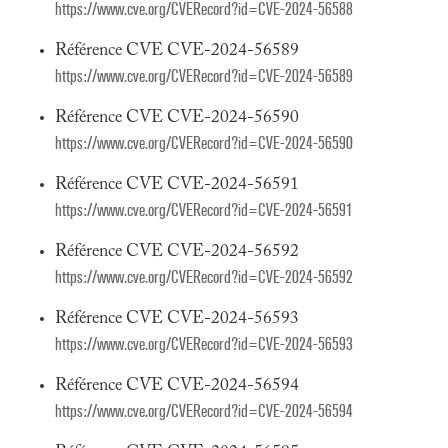
https://www.cve.org/CVERecord?id=CVE-2024-56588
Référence CVE CVE-2024-56589
https://www.cve.org/CVERecord?id=CVE-2024-56589
Référence CVE CVE-2024-56590
https://www.cve.org/CVERecord?id=CVE-2024-56590
Référence CVE CVE-2024-56591
https://www.cve.org/CVERecord?id=CVE-2024-56591
Référence CVE CVE-2024-56592
https://www.cve.org/CVERecord?id=CVE-2024-56592
Référence CVE CVE-2024-56593
https://www.cve.org/CVERecord?id=CVE-2024-56593
Référence CVE CVE-2024-56594
https://www.cve.org/CVERecord?id=CVE-2024-56594