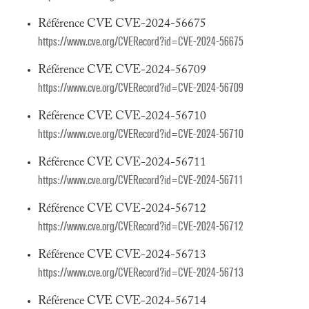
Référence CVE CVE-2024-56675
https://www.cve.org/CVERecord?id=CVE-2024-56675
Référence CVE CVE-2024-56709
https://www.cve.org/CVERecord?id=CVE-2024-56709
Référence CVE CVE-2024-56710
https://www.cve.org/CVERecord?id=CVE-2024-56710
Référence CVE CVE-2024-56711
https://www.cve.org/CVERecord?id=CVE-2024-56711
Référence CVE CVE-2024-56712
https://www.cve.org/CVERecord?id=CVE-2024-56712
Référence CVE CVE-2024-56713
https://www.cve.org/CVERecord?id=CVE-2024-56713
Référence CVE CVE-2024-56714