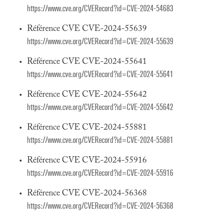
https://www.cve.org/CVERecord?id=CVE-2024-54683
Référence CVE CVE-2024-55639
https://www.cve.org/CVERecord?id=CVE-2024-55639
Référence CVE CVE-2024-55641
https://www.cve.org/CVERecord?id=CVE-2024-55641
Référence CVE CVE-2024-55642
https://www.cve.org/CVERecord?id=CVE-2024-55642
Référence CVE CVE-2024-55881
https://www.cve.org/CVERecord?id=CVE-2024-55881
Référence CVE CVE-2024-55916
https://www.cve.org/CVERecord?id=CVE-2024-55916
Référence CVE CVE-2024-56368
https://www.cve.org/CVERecord?id=CVE-2024-56368