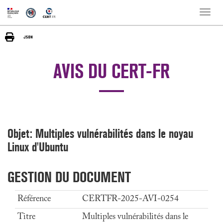
Toggle
naviga
AVIS DU CERT-FR
Objet: Multiples vulnérabilités dans le noyau
Linux d'Ubuntu
GESTION DU DOCUMENT
Référence
CERTFR-2025-AVI-0254
Titre
Multiples vulnérabilités dans le