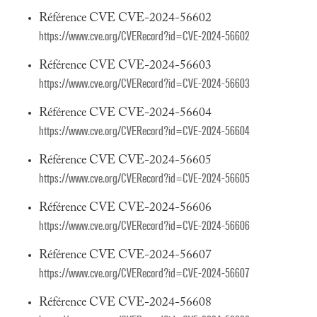
Référence CVE CVE-2024-56602
https://www.cve.org/CVERecord?id=CVE-2024-56602
Référence CVE CVE-2024-56603
https://www.cve.org/CVERecord?id=CVE-2024-56603
Référence CVE CVE-2024-56604
https://www.cve.org/CVERecord?id=CVE-2024-56604
Référence CVE CVE-2024-56605
https://www.cve.org/CVERecord?id=CVE-2024-56605
Référence CVE CVE-2024-56606
https://www.cve.org/CVERecord?id=CVE-2024-56606
Référence CVE CVE-2024-56607
https://www.cve.org/CVERecord?id=CVE-2024-56607
Référence CVE CVE-2024-56608