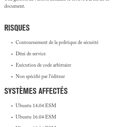
document.
RISQUES
Contournement de la politique de sécurité
Déni de service
Exécution de code arbitraire
Non spécifié par l'éditeur
SYSTÈMES AFFECTÉS
Ubuntu 14.04 ESM
Ubuntu 16.04 ESM