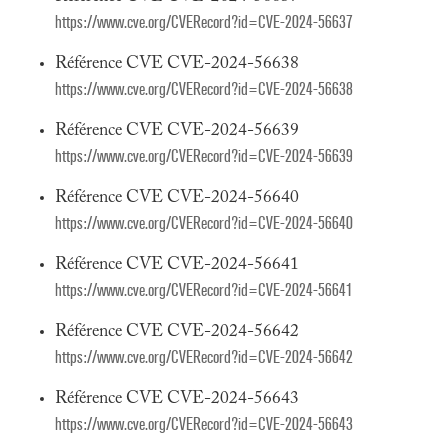
https://www.cve.org/CVERecord?id=CVE-2024-56637
Référence CVE CVE-2024-56638
https://www.cve.org/CVERecord?id=CVE-2024-56638
Référence CVE CVE-2024-56639
https://www.cve.org/CVERecord?id=CVE-2024-56639
Référence CVE CVE-2024-56640
https://www.cve.org/CVERecord?id=CVE-2024-56640
Référence CVE CVE-2024-56641
https://www.cve.org/CVERecord?id=CVE-2024-56641
Référence CVE CVE-2024-56642
https://www.cve.org/CVERecord?id=CVE-2024-56642
Référence CVE CVE-2024-56643
https://www.cve.org/CVERecord?id=CVE-2024-56643