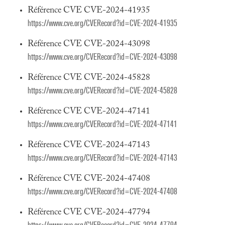
Référence CVE CVE-2024-41935
https://www.cve.org/CVERecord?id=CVE-2024-41935
Référence CVE CVE-2024-43098
https://www.cve.org/CVERecord?id=CVE-2024-43098
Référence CVE CVE-2024-45828
https://www.cve.org/CVERecord?id=CVE-2024-45828
Référence CVE CVE-2024-47141
https://www.cve.org/CVERecord?id=CVE-2024-47141
Référence CVE CVE-2024-47143
https://www.cve.org/CVERecord?id=CVE-2024-47143
Référence CVE CVE-2024-47408
https://www.cve.org/CVERecord?id=CVE-2024-47408
Référence CVE CVE-2024-47794