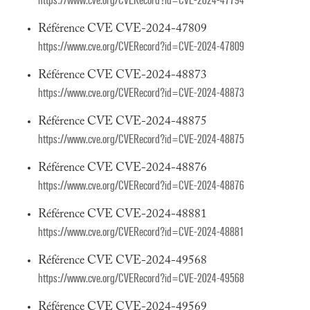
https://www.cve.org/CVERecord?id=CVE-2024-47794
Référence CVE CVE-2024-47809
https://www.cve.org/CVERecord?id=CVE-2024-47809
Référence CVE CVE-2024-48873
https://www.cve.org/CVERecord?id=CVE-2024-48873
Référence CVE CVE-2024-48875
https://www.cve.org/CVERecord?id=CVE-2024-48875
Référence CVE CVE-2024-48876
https://www.cve.org/CVERecord?id=CVE-2024-48876
Référence CVE CVE-2024-48881
https://www.cve.org/CVERecord?id=CVE-2024-48881
Référence CVE CVE-2024-49568
https://www.cve.org/CVERecord?id=CVE-2024-49568
Référence CVE CVE-2024-49569