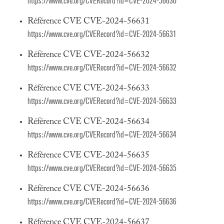
https://www.cve.org/CVERecord?id=CVE-2024-56630
Référence CVE CVE-2024-56631
https://www.cve.org/CVERecord?id=CVE-2024-56631
Référence CVE CVE-2024-56632
https://www.cve.org/CVERecord?id=CVE-2024-56632
Référence CVE CVE-2024-56633
https://www.cve.org/CVERecord?id=CVE-2024-56633
Référence CVE CVE-2024-56634
https://www.cve.org/CVERecord?id=CVE-2024-56634
Référence CVE CVE-2024-56635
https://www.cve.org/CVERecord?id=CVE-2024-56635
Référence CVE CVE-2024-56636
https://www.cve.org/CVERecord?id=CVE-2024-56636
Référence CVE CVE-2024-56637