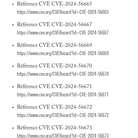
Référence CVE CVE-2024-56665
https://www.cve.org/CVERecord?id=CVE-2024-56665
Référence CVE CVE-2024-56667
https://www.cve.org/CVERecord?id=CVE-2024-56667
Référence CVE CVE-2024-56669
https://www.cve.org/CVERecord?id=CVE-2024-56669
Référence CVE CVE-2024-56670
https://www.cve.org/CVERecord?id=CVE-2024-56670
Référence CVE CVE-2024-56671
https://www.cve.org/CVERecord?id=CVE-2024-56671
Référence CVE CVE-2024-56672
https://www.cve.org/CVERecord?id=CVE-2024-56672
Référence CVE CVE-2024-56673
https://www.cve.org/CVERecord?id=CVE-2024-56673