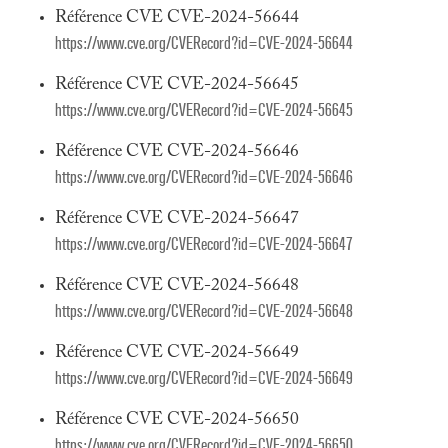
Référence CVE CVE-2024-56644
https://www.cve.org/CVERecord?id=CVE-2024-56644
Référence CVE CVE-2024-56645
https://www.cve.org/CVERecord?id=CVE-2024-56645
Référence CVE CVE-2024-56646
https://www.cve.org/CVERecord?id=CVE-2024-56646
Référence CVE CVE-2024-56647
https://www.cve.org/CVERecord?id=CVE-2024-56647
Référence CVE CVE-2024-56648
https://www.cve.org/CVERecord?id=CVE-2024-56648
Référence CVE CVE-2024-56649
https://www.cve.org/CVERecord?id=CVE-2024-56649
Référence CVE CVE-2024-56650
https://www.cve.org/CVERecord?id=CVE-2024-56650