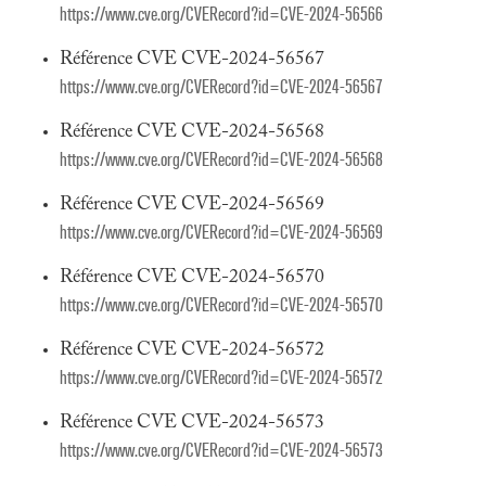
https://www.cve.org/CVERecord?id=CVE-2024-56566
Référence CVE CVE-2024-56567
https://www.cve.org/CVERecord?id=CVE-2024-56567
Référence CVE CVE-2024-56568
https://www.cve.org/CVERecord?id=CVE-2024-56568
Référence CVE CVE-2024-56569
https://www.cve.org/CVERecord?id=CVE-2024-56569
Référence CVE CVE-2024-56570
https://www.cve.org/CVERecord?id=CVE-2024-56570
Référence CVE CVE-2024-56572
https://www.cve.org/CVERecord?id=CVE-2024-56572
Référence CVE CVE-2024-56573
https://www.cve.org/CVERecord?id=CVE-2024-56573