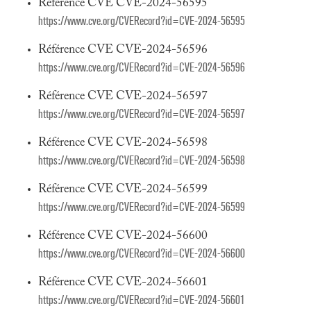
Référence CVE CVE-2024-56595
https://www.cve.org/CVERecord?id=CVE-2024-56595
Référence CVE CVE-2024-56596
https://www.cve.org/CVERecord?id=CVE-2024-56596
Référence CVE CVE-2024-56597
https://www.cve.org/CVERecord?id=CVE-2024-56597
Référence CVE CVE-2024-56598
https://www.cve.org/CVERecord?id=CVE-2024-56598
Référence CVE CVE-2024-56599
https://www.cve.org/CVERecord?id=CVE-2024-56599
Référence CVE CVE-2024-56600
https://www.cve.org/CVERecord?id=CVE-2024-56600
Référence CVE CVE-2024-56601
https://www.cve.org/CVERecord?id=CVE-2024-56601