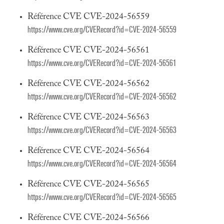
Référence CVE CVE-2024-56559
https://www.cve.org/CVERecord?id=CVE-2024-56559
Référence CVE CVE-2024-56561
https://www.cve.org/CVERecord?id=CVE-2024-56561
Référence CVE CVE-2024-56562
https://www.cve.org/CVERecord?id=CVE-2024-56562
Référence CVE CVE-2024-56563
https://www.cve.org/CVERecord?id=CVE-2024-56563
Référence CVE CVE-2024-56564
https://www.cve.org/CVERecord?id=CVE-2024-56564
Référence CVE CVE-2024-56565
https://www.cve.org/CVERecord?id=CVE-2024-56565
Référence CVE CVE-2024-56566