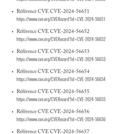
Référence CVE CVE-2024-56651
https://www.cve.org/CVERecord?id=CVE-2024-56651
Référence CVE CVE-2024-56652
https://www.cve.org/CVERecord?id=CVE-2024-56652
Référence CVE CVE-2024-56653
https://www.cve.org/CVERecord?id=CVE-2024-56653
Référence CVE CVE-2024-56654
https://www.cve.org/CVERecord?id=CVE-2024-56654
Référence CVE CVE-2024-56655
https://www.cve.org/CVERecord?id=CVE-2024-56655
Référence CVE CVE-2024-56656
https://www.cve.org/CVERecord?id=CVE-2024-56656
Référence CVE CVE-2024-56657