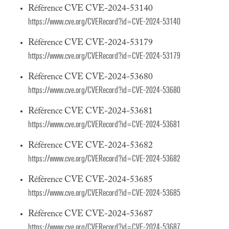
Référence CVE CVE-2024-53140
https://www.cve.org/CVERecord?id=CVE-2024-53140
Référence CVE CVE-2024-53179
https://www.cve.org/CVERecord?id=CVE-2024-53179
Référence CVE CVE-2024-53680
https://www.cve.org/CVERecord?id=CVE-2024-53680
Référence CVE CVE-2024-53681
https://www.cve.org/CVERecord?id=CVE-2024-53681
Référence CVE CVE-2024-53682
https://www.cve.org/CVERecord?id=CVE-2024-53682
Référence CVE CVE-2024-53685
https://www.cve.org/CVERecord?id=CVE-2024-53685
Référence CVE CVE-2024-53687
https://www.cve.org/CVERecord?id=CVE-2024-53687