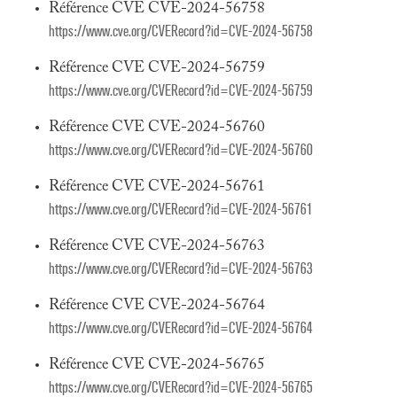
Référence CVE CVE-2024-56758
https://www.cve.org/CVERecord?id=CVE-2024-56758
Référence CVE CVE-2024-56759
https://www.cve.org/CVERecord?id=CVE-2024-56759
Référence CVE CVE-2024-56760
https://www.cve.org/CVERecord?id=CVE-2024-56760
Référence CVE CVE-2024-56761
https://www.cve.org/CVERecord?id=CVE-2024-56761
Référence CVE CVE-2024-56763
https://www.cve.org/CVERecord?id=CVE-2024-56763
Référence CVE CVE-2024-56764
https://www.cve.org/CVERecord?id=CVE-2024-56764
Référence CVE CVE-2024-56765
https://www.cve.org/CVERecord?id=CVE-2024-56765