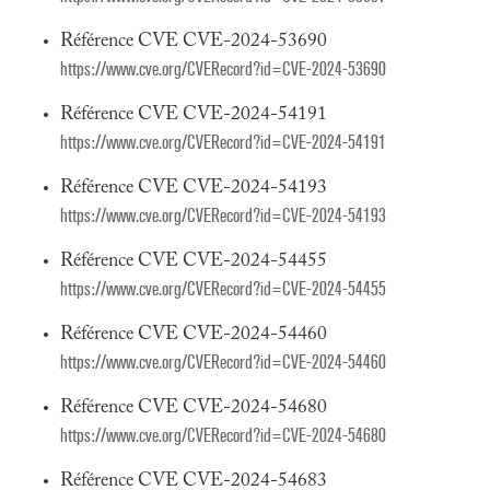
Référence CVE CVE-2024-53690
https://www.cve.org/CVERecord?id=CVE-2024-53690
Référence CVE CVE-2024-54191
https://www.cve.org/CVERecord?id=CVE-2024-54191
Référence CVE CVE-2024-54193
https://www.cve.org/CVERecord?id=CVE-2024-54193
Référence CVE CVE-2024-54455
https://www.cve.org/CVERecord?id=CVE-2024-54455
Référence CVE CVE-2024-54460
https://www.cve.org/CVERecord?id=CVE-2024-54460
Référence CVE CVE-2024-54680
https://www.cve.org/CVERecord?id=CVE-2024-54680
Référence CVE CVE-2024-54683