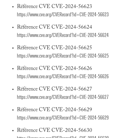
Référence CVE CVE-2024-56623
https://www.cve.org/CVERecord?id=CVE-2024-56623
Référence CVE CVE-2024-56624
https://www.cve.org/CVERecord?id=CVE-2024-56624
Référence CVE CVE-2024-56625
https://www.cve.org/CVERecord?id=CVE-2024-56625
Référence CVE CVE-2024-56626
https://www.cve.org/CVERecord?id=CVE-2024-56626
Référence CVE CVE-2024-56627
https://www.cve.org/CVERecord?id=CVE-2024-56627
Référence CVE CVE-2024-56629
https://www.cve.org/CVERecord?id=CVE-2024-56629
Référence CVE CVE-2024-56630