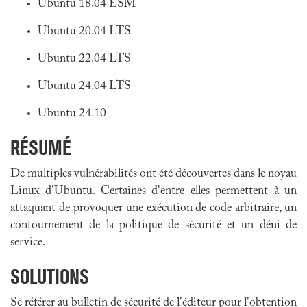
Ubuntu 18.04 ESM
Ubuntu 20.04 LTS
Ubuntu 22.04 LTS
Ubuntu 24.04 LTS
Ubuntu 24.10
RÉSUMÉ
De multiples vulnérabilités ont été découvertes dans le noyau
Linux d'Ubuntu. Certaines d'entre elles permettent à un
attaquant de provoquer une exécution de code arbitraire, un
contournement de la politique de sécurité et un déni de
service.
SOLUTIONS
Se référer au bulletin de sécurité de l'éditeur pour l'obtention