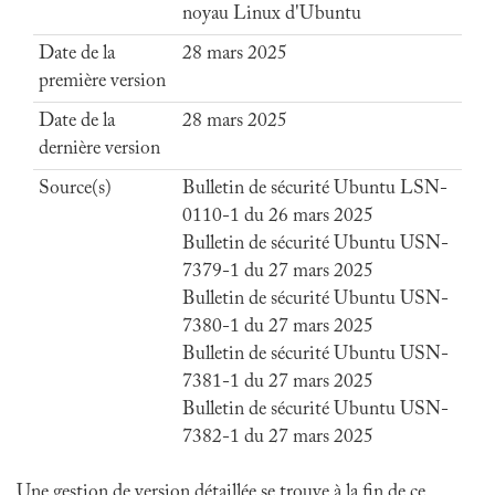
noyau Linux d'Ubuntu
Date de la
28 mars 2025
première version
Date de la
28 mars 2025
dernière version
Source(s)
Bulletin de sécurité Ubuntu LSN-
0110-1 du 26 mars 2025
Bulletin de sécurité Ubuntu USN-
7379-1 du 27 mars 2025
Bulletin de sécurité Ubuntu USN-
7380-1 du 27 mars 2025
Bulletin de sécurité Ubuntu USN-
7381-1 du 27 mars 2025
Bulletin de sécurité Ubuntu USN-
7382-1 du 27 mars 2025
Une gestion de version détaillée se trouve à la fin de ce