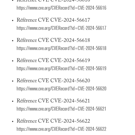
Référence CVE CVE-2024-56616
https://www.cve.org/CVERecord?id=CVE-2024-56616
Référence CVE CVE-2024-56617
https://www.cve.org/CVERecord?id=CVE-2024-56617
Référence CVE CVE-2024-56618
https://www.cve.org/CVERecord?id=CVE-2024-56618
Référence CVE CVE-2024-56619
https://www.cve.org/CVERecord?id=CVE-2024-56619
Référence CVE CVE-2024-56620
https://www.cve.org/CVERecord?id=CVE-2024-56620
Référence CVE CVE-2024-56621
https://www.cve.org/CVERecord?id=CVE-2024-56621
Référence CVE CVE-2024-56622
https://www.cve.org/CVERecord?id=CVE-2024-56622