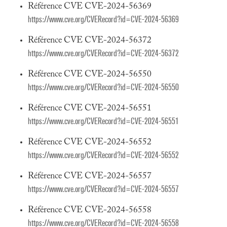
Référence CVE CVE-2024-56369
https://www.cve.org/CVERecord?id=CVE-2024-56369
Référence CVE CVE-2024-56372
https://www.cve.org/CVERecord?id=CVE-2024-56372
Référence CVE CVE-2024-56550
https://www.cve.org/CVERecord?id=CVE-2024-56550
Référence CVE CVE-2024-56551
https://www.cve.org/CVERecord?id=CVE-2024-56551
Référence CVE CVE-2024-56552
https://www.cve.org/CVERecord?id=CVE-2024-56552
Référence CVE CVE-2024-56557
https://www.cve.org/CVERecord?id=CVE-2024-56557
Référence CVE CVE-2024-56558
https://www.cve.org/CVERecord?id=CVE-2024-56558