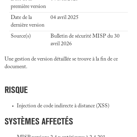
première version
Date de la
04 avril 2025
dernière version
Source(s)
Bulletin de sécurité MISP du 30
avril 2026
Une gestion de version détaillée se trouve à la fin de ce
document.
RISQUE
Injection de code indirecte à distance (XSS)
SYSTÈMES AFFECTÉS