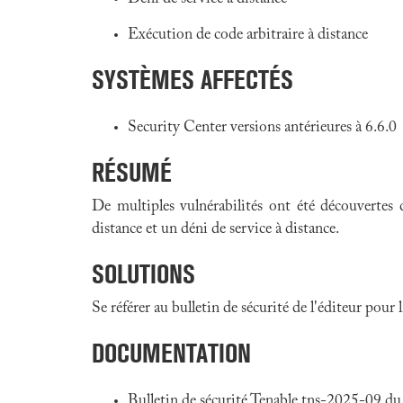
Exécution de code arbitraire à distance
SYSTÈMES AFFECTÉS
Security Center versions antérieures à 6.6.0
RÉSUMÉ
De multiples vulnérabilités ont été découvertes
distance et un déni de service à distance.
SOLUTIONS
Se référer au bulletin de sécurité de l'éditeur pour
DOCUMENTATION
Bulletin de sécurité Tenable tns-2025-09 d