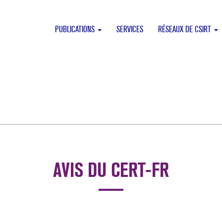
PUBLICATIONS
SERVICES
RÉSEAUX DE CSIRT
AVIS DU CERT-FR