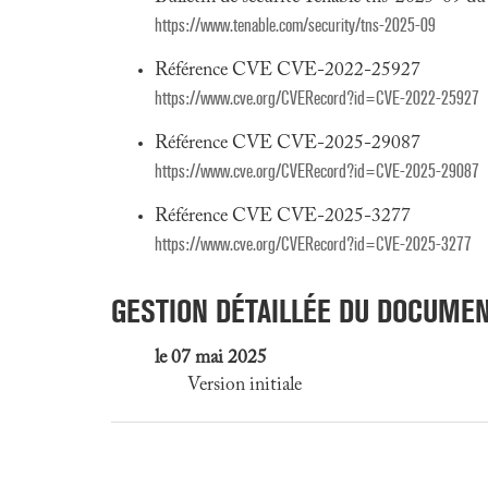
https://www.tenable.com/security/tns-2025-09
Référence CVE CVE-2022-25927
https://www.cve.org/CVERecord?id=CVE-2022-25927
Référence CVE CVE-2025-29087
https://www.cve.org/CVERecord?id=CVE-2025-29087
Référence CVE CVE-2025-3277
https://www.cve.org/CVERecord?id=CVE-2025-3277
GESTION DÉTAILLÉE DU DOCUME
le 07 mai 2025
Version initiale