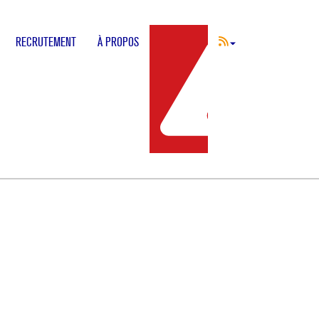
RECRUTEMENT
À PROPOS
INCIDENT