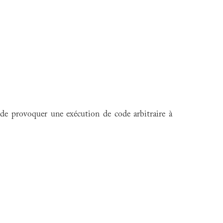
 de provoquer une exécution de code arbitraire à