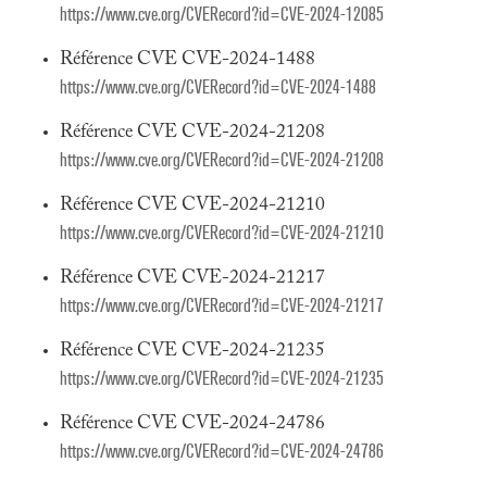
https://www.cve.org/CVERecord?id=CVE-2024-12085
Référence CVE CVE-2024-1488
https://www.cve.org/CVERecord?id=CVE-2024-1488
Référence CVE CVE-2024-21208
https://www.cve.org/CVERecord?id=CVE-2024-21208
Référence CVE CVE-2024-21210
https://www.cve.org/CVERecord?id=CVE-2024-21210
Référence CVE CVE-2024-21217
https://www.cve.org/CVERecord?id=CVE-2024-21217
Référence CVE CVE-2024-21235
https://www.cve.org/CVERecord?id=CVE-2024-21235
Référence CVE CVE-2024-24786
https://www.cve.org/CVERecord?id=CVE-2024-24786