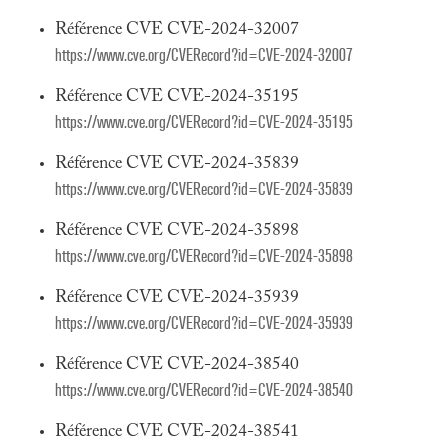
Référence CVE CVE-2024-32007
https://www.cve.org/CVERecord?id=CVE-2024-32007
Référence CVE CVE-2024-35195
https://www.cve.org/CVERecord?id=CVE-2024-35195
Référence CVE CVE-2024-35839
https://www.cve.org/CVERecord?id=CVE-2024-35839
Référence CVE CVE-2024-35898
https://www.cve.org/CVERecord?id=CVE-2024-35898
Référence CVE CVE-2024-35939
https://www.cve.org/CVERecord?id=CVE-2024-35939
Référence CVE CVE-2024-38540
https://www.cve.org/CVERecord?id=CVE-2024-38540
Référence CVE CVE-2024-38541