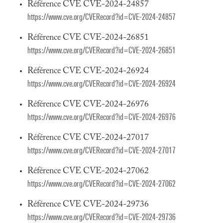
Référence CVE CVE-2024-24857
https://www.cve.org/CVERecord?id=CVE-2024-24857
Référence CVE CVE-2024-26851
https://www.cve.org/CVERecord?id=CVE-2024-26851
Référence CVE CVE-2024-26924
https://www.cve.org/CVERecord?id=CVE-2024-26924
Référence CVE CVE-2024-26976
https://www.cve.org/CVERecord?id=CVE-2024-26976
Référence CVE CVE-2024-27017
https://www.cve.org/CVERecord?id=CVE-2024-27017
Référence CVE CVE-2024-27062
https://www.cve.org/CVERecord?id=CVE-2024-27062
Référence CVE CVE-2024-29736
https://www.cve.org/CVERecord?id=CVE-2024-29736