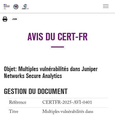
Toggle
naviga
AVIS DU CERT-FR
Objet: Multiples vulnérabilités dans Juniper
Networks Secure Analytics
GESTION DU DOCUMENT
Référence
CERTFR-2025-AVI-0401
Titre
Multiples vulnérabilités dans