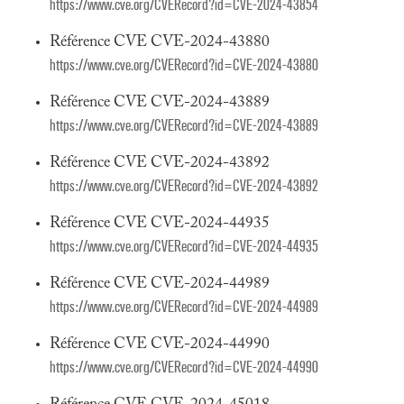
https://www.cve.org/CVERecord?id=CVE-2024-43854
Référence CVE CVE-2024-43880
https://www.cve.org/CVERecord?id=CVE-2024-43880
Référence CVE CVE-2024-43889
https://www.cve.org/CVERecord?id=CVE-2024-43889
Référence CVE CVE-2024-43892
https://www.cve.org/CVERecord?id=CVE-2024-43892
Référence CVE CVE-2024-44935
https://www.cve.org/CVERecord?id=CVE-2024-44935
Référence CVE CVE-2024-44989
https://www.cve.org/CVERecord?id=CVE-2024-44989
Référence CVE CVE-2024-44990
https://www.cve.org/CVERecord?id=CVE-2024-44990