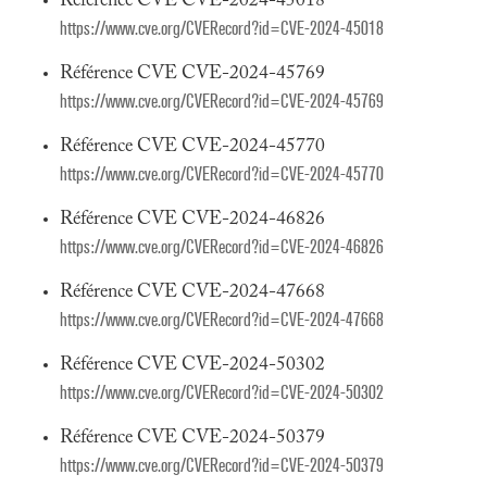
Référence CVE CVE-2024-45018
https://www.cve.org/CVERecord?id=CVE-2024-45018
Référence CVE CVE-2024-45769
https://www.cve.org/CVERecord?id=CVE-2024-45769
Référence CVE CVE-2024-45770
https://www.cve.org/CVERecord?id=CVE-2024-45770
Référence CVE CVE-2024-46826
https://www.cve.org/CVERecord?id=CVE-2024-46826
Référence CVE CVE-2024-47668
https://www.cve.org/CVERecord?id=CVE-2024-47668
Référence CVE CVE-2024-50302
https://www.cve.org/CVERecord?id=CVE-2024-50302
Référence CVE CVE-2024-50379
https://www.cve.org/CVERecord?id=CVE-2024-50379