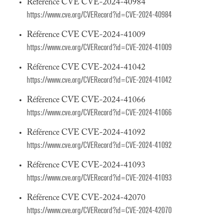
Référence CVE CVE-2024-40984
https://www.cve.org/CVERecord?id=CVE-2024-40984
Référence CVE CVE-2024-41009
https://www.cve.org/CVERecord?id=CVE-2024-41009
Référence CVE CVE-2024-41042
https://www.cve.org/CVERecord?id=CVE-2024-41042
Référence CVE CVE-2024-41066
https://www.cve.org/CVERecord?id=CVE-2024-41066
Référence CVE CVE-2024-41092
https://www.cve.org/CVERecord?id=CVE-2024-41092
Référence CVE CVE-2024-41093
https://www.cve.org/CVERecord?id=CVE-2024-41093
Référence CVE CVE-2024-42070
https://www.cve.org/CVERecord?id=CVE-2024-42070