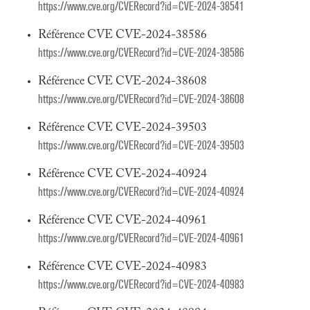
https://www.cve.org/CVERecord?id=CVE-2024-38541
Référence CVE CVE-2024-38586
https://www.cve.org/CVERecord?id=CVE-2024-38586
Référence CVE CVE-2024-38608
https://www.cve.org/CVERecord?id=CVE-2024-38608
Référence CVE CVE-2024-39503
https://www.cve.org/CVERecord?id=CVE-2024-39503
Référence CVE CVE-2024-40924
https://www.cve.org/CVERecord?id=CVE-2024-40924
Référence CVE CVE-2024-40961
https://www.cve.org/CVERecord?id=CVE-2024-40961
Référence CVE CVE-2024-40983
https://www.cve.org/CVERecord?id=CVE-2024-40983