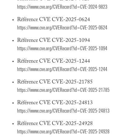
https://www.cve.org/CVERecord?id=CVE-2024-9823
Référence CVE CVE-2025-0624
https://www.cve.org/CVERecord?id=CVE-2025-0624
Référence CVE CVE-2025-1094
https://www.cve.org/CVERecord?id=CVE-2025-1094
Référence CVE CVE-2025-1244
https://www.cve.org/CVERecord?id=CVE-2025-1244
Référence CVE CVE-2025-21785
https://www.cve.org/CVERecord?id=CVE-2025-21785
Référence CVE CVE-2025-24813
https://www.cve.org/CVERecord?id=CVE-2025-24813
Référence CVE CVE-2025-24928
https://www.cve.org/CVERecord?id=CVE-2025-24928