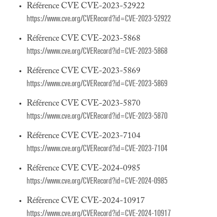
Référence CVE CVE-2023-52922
https://www.cve.org/CVERecord?id=CVE-2023-52922
Référence CVE CVE-2023-5868
https://www.cve.org/CVERecord?id=CVE-2023-5868
Référence CVE CVE-2023-5869
https://www.cve.org/CVERecord?id=CVE-2023-5869
Référence CVE CVE-2023-5870
https://www.cve.org/CVERecord?id=CVE-2023-5870
Référence CVE CVE-2023-7104
https://www.cve.org/CVERecord?id=CVE-2023-7104
Référence CVE CVE-2024-0985
https://www.cve.org/CVERecord?id=CVE-2024-0985
Référence CVE CVE-2024-10917
https://www.cve.org/CVERecord?id=CVE-2024-10917