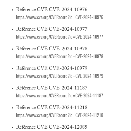
Référence CVE CVE-2024-10976
https://www.cve.org/CVERecord?id=CVE-2024-10976
Référence CVE CVE-2024-10977
https://www.cve.org/CVERecord?id=CVE-2024-10977
Référence CVE CVE-2024-10978
https://www.cve.org/CVERecord?id=CVE-2024-10978
Référence CVE CVE-2024-10979
https://www.cve.org/CVERecord?id=CVE-2024-10979
Référence CVE CVE-2024-11187
https://www.cve.org/CVERecord?id=CVE-2024-11187
Référence CVE CVE-2024-11218
https://www.cve.org/CVERecord?id=CVE-2024-11218
Référence CVE CVE-2024-12085