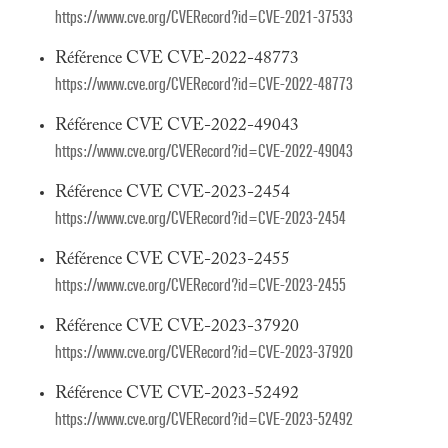
https://www.cve.org/CVERecord?id=CVE-2021-37533
Référence CVE CVE-2022-48773
https://www.cve.org/CVERecord?id=CVE-2022-48773
Référence CVE CVE-2022-49043
https://www.cve.org/CVERecord?id=CVE-2022-49043
Référence CVE CVE-2023-2454
https://www.cve.org/CVERecord?id=CVE-2023-2454
Référence CVE CVE-2023-2455
https://www.cve.org/CVERecord?id=CVE-2023-2455
Référence CVE CVE-2023-37920
https://www.cve.org/CVERecord?id=CVE-2023-37920
Référence CVE CVE-2023-52492
https://www.cve.org/CVERecord?id=CVE-2023-52492