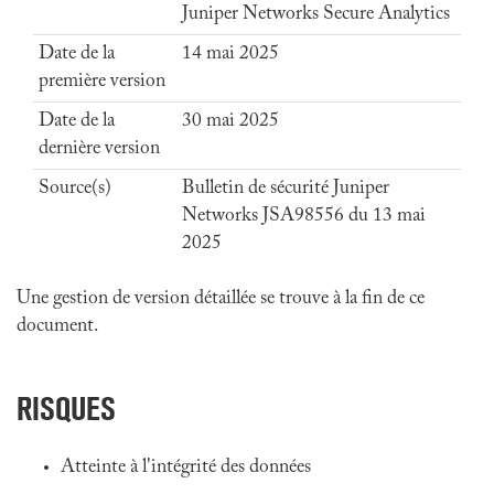
Juniper Networks Secure Analytics
Date de la
14 mai 2025
première version
Date de la
30 mai 2025
dernière version
Source(s)
Bulletin de sécurité Juniper
Networks JSA98556 du 13 mai
2025
Une gestion de version détaillée se trouve à la fin de ce
document.
RISQUES
Atteinte à l'intégrité des données