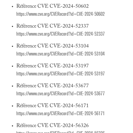
Référence CVE CVE-2024-50602
https://www.cve.org/CVERecord?id=CVE-2024-50602
Référence CVE CVE-2024-52337
https://www.cve.org/CVERecord?id=CVE-2024-52337
Référence CVE CVE-2024-53104
https://www.cve.org/CVERecord?id=CVE-2024-53104
Référence CVE CVE-2024-53197
https://www.cve.org/CVERecord?id=CVE-2024-53197
Référence CVE CVE-2024-53677
https://www.cve.org/CVERecord?id=CVE-2024-53677
Référence CVE CVE-2024-56171
https://www.cve.org/CVERecord?id=CVE-2024-56171
Référence CVE CVE-2024-56326