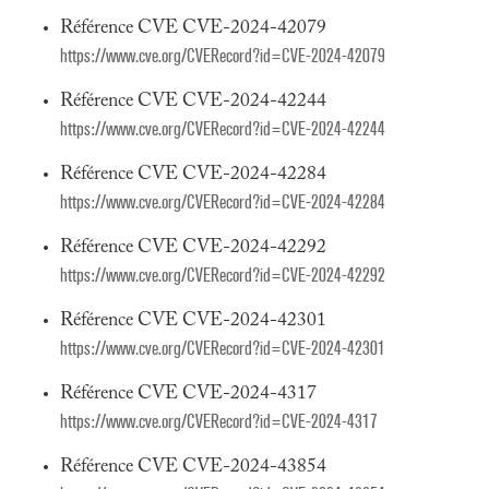
Référence CVE CVE-2024-42079
https://www.cve.org/CVERecord?id=CVE-2024-42079
Référence CVE CVE-2024-42244
https://www.cve.org/CVERecord?id=CVE-2024-42244
Référence CVE CVE-2024-42284
https://www.cve.org/CVERecord?id=CVE-2024-42284
Référence CVE CVE-2024-42292
https://www.cve.org/CVERecord?id=CVE-2024-42292
Référence CVE CVE-2024-42301
https://www.cve.org/CVERecord?id=CVE-2024-42301
Référence CVE CVE-2024-4317
https://www.cve.org/CVERecord?id=CVE-2024-4317
Référence CVE CVE-2024-43854