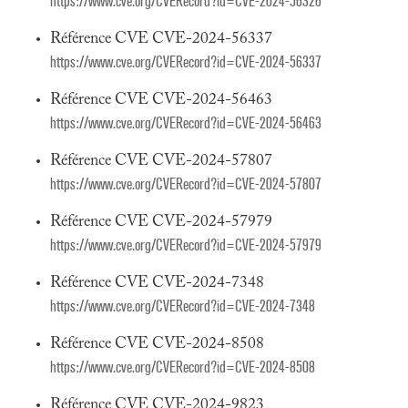
https://www.cve.org/CVERecord?id=CVE-2024-56326
Référence CVE CVE-2024-56337
https://www.cve.org/CVERecord?id=CVE-2024-56337
Référence CVE CVE-2024-56463
https://www.cve.org/CVERecord?id=CVE-2024-56463
Référence CVE CVE-2024-57807
https://www.cve.org/CVERecord?id=CVE-2024-57807
Référence CVE CVE-2024-57979
https://www.cve.org/CVERecord?id=CVE-2024-57979
Référence CVE CVE-2024-7348
https://www.cve.org/CVERecord?id=CVE-2024-7348
Référence CVE CVE-2024-8508
https://www.cve.org/CVERecord?id=CVE-2024-8508
Référence CVE CVE-2024-9823