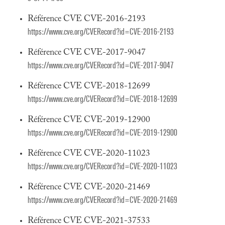
Référence CVE CVE-2016-2193
https://www.cve.org/CVERecord?id=CVE-2016-2193
Référence CVE CVE-2017-9047
https://www.cve.org/CVERecord?id=CVE-2017-9047
Référence CVE CVE-2018-12699
https://www.cve.org/CVERecord?id=CVE-2018-12699
Référence CVE CVE-2019-12900
https://www.cve.org/CVERecord?id=CVE-2019-12900
Référence CVE CVE-2020-11023
https://www.cve.org/CVERecord?id=CVE-2020-11023
Référence CVE CVE-2020-21469
https://www.cve.org/CVERecord?id=CVE-2020-21469
Référence CVE CVE-2021-37533