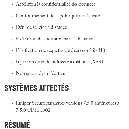
Atteinte à la confidentialité des données
Contournement de la politique de sécurité
Déni de service à distance
Exécution de code arbitraire à distance
Falsification de requêtes côté serveur (SSRF)
Injection de code indirecte à distance (XSS)
Non spécifié par l'éditeur
SYSTÈMES AFFECTÉS
Juniper Secure Analytics versions 7.5.0 antérieures à
7.5.0 UP11 IF02
RÉSUMÉ