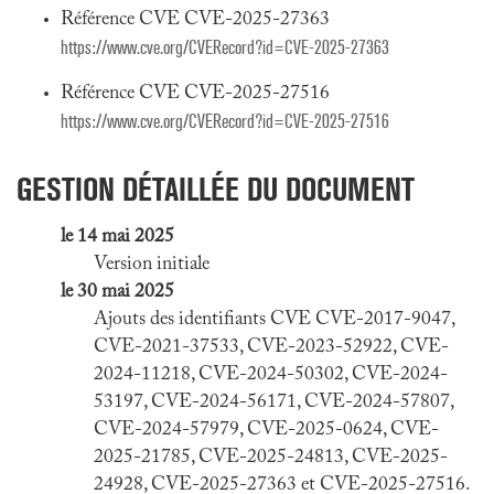
Référence CVE CVE-2025-27363
https://www.cve.org/CVERecord?id=CVE-2025-27363
Référence CVE CVE-2025-27516
https://www.cve.org/CVERecord?id=CVE-2025-27516
GESTION DÉTAILLÉE DU DOCUMENT
le 14 mai 2025
Version initiale
le 30 mai 2025
Ajouts des identifiants CVE CVE-2017-9047,
CVE-2021-37533, CVE-2023-52922, CVE-
2024-11218, CVE-2024-50302, CVE-2024-
53197, CVE-2024-56171, CVE-2024-57807,
CVE-2024-57979, CVE-2025-0624, CVE-
2025-21785, CVE-2025-24813, CVE-2025-
24928, CVE-2025-27363 et CVE-2025-27516.