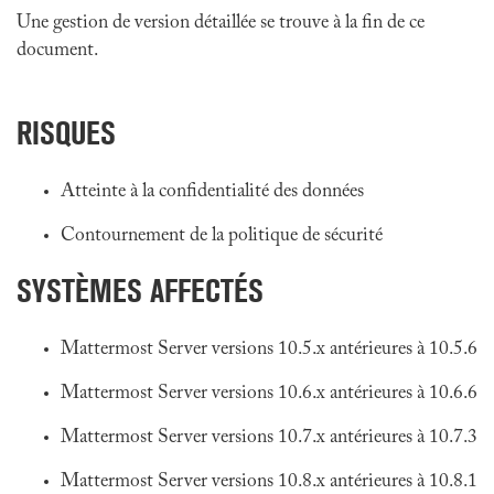
Une gestion de version détaillée se trouve à la fin de ce
document.
RISQUES
Atteinte à la confidentialité des données
Contournement de la politique de sécurité
SYSTÈMES AFFECTÉS
Mattermost Server versions 10.5.x antérieures à 10.5.6
Mattermost Server versions 10.6.x antérieures à 10.6.6
Mattermost Server versions 10.7.x antérieures à 10.7.3
Mattermost Server versions 10.8.x antérieures à 10.8.1