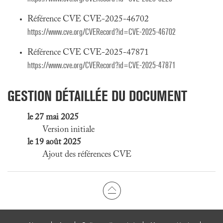
Référence CVE CVE-2025-46702
https://www.cve.org/CVERecord?id=CVE-2025-46702
Référence CVE CVE-2025-47871
https://www.cve.org/CVERecord?id=CVE-2025-47871
GESTION DÉTAILLÉE DU DOCUMENT
le 27 mai 2025
Version initiale
le 19 août 2025
Ajout des références CVE