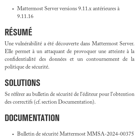
Mattermost Server versions 9.11.x antérieures à
9.11.16
RÉSUMÉ
Une vulnérabilité a été découverte dans Mattermost Server.
Elle permet à un attaquant de provoquer une atteinte à la
confidentialité des données et un contournement de la
politique de sécurité.
SOLUTIONS
Se référer au bulletin de sécurité de l'éditeur pour l'obtention
des correctifs (cf. section Documentation).
DOCUMENTATION
Bulletin de sécurité Mattermost MMSA-2024-00375