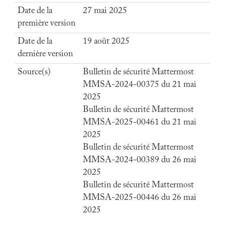
Date de la
27 mai 2025
première version
Date de la
19 août 2025
dernière version
Source(s)
Bulletin de sécurité Mattermost
MMSA-2024-00375 du 21 mai
2025
Bulletin de sécurité Mattermost
MMSA-2025-00461 du 21 mai
2025
Bulletin de sécurité Mattermost
MMSA-2024-00389 du 26 mai
2025
Bulletin de sécurité Mattermost
MMSA-2025-00446 du 26 mai
2025