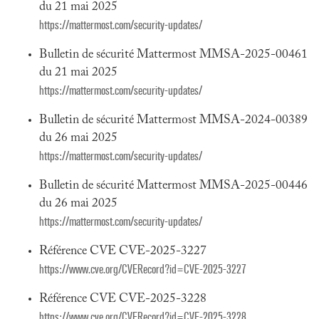
du 21 mai 2025
https://mattermost.com/security-updates/
Bulletin de sécurité Mattermost MMSA-2025-00461
du 21 mai 2025
https://mattermost.com/security-updates/
Bulletin de sécurité Mattermost MMSA-2024-00389
du 26 mai 2025
https://mattermost.com/security-updates/
Bulletin de sécurité Mattermost MMSA-2025-00446
du 26 mai 2025
https://mattermost.com/security-updates/
Référence CVE CVE-2025-3227
https://www.cve.org/CVERecord?id=CVE-2025-3227
Référence CVE CVE-2025-3228
https://www.cve.org/CVERecord?id=CVE-2025-3228