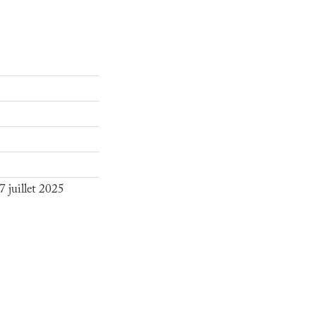
 juillet 2025