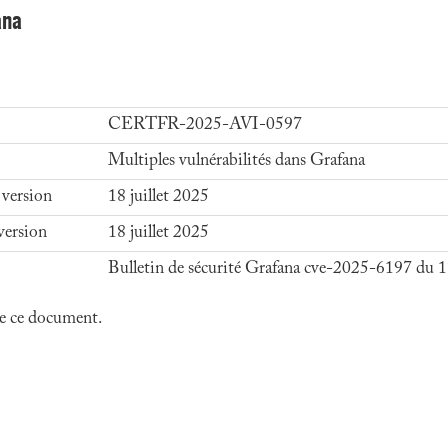
ana
CERTFR-2025-AVI-0597
Multiples vulnérabilités dans Grafana
 version
18 juillet 2025
version
18 juillet 2025
Bulletin de sécurité Grafana cve-2025-6197 du 17
 de ce document.