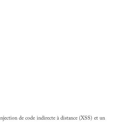
njection de code indirecte à distance (XSS) et un