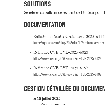
SOLUTIONS
Se référer au bulletin de sécurité de l'éditeur pour
DOCUMENTATION
Bulletin de sécurité Grafana cve-2025-6197 
https://grafana.com/blog/2025/07/17/grafana-security
Référence CVE CVE-2025-6023
https://www.cve.org/CVERecord?id=CVE-2025-6023
Référence CVE CVE-2025-6197
https://www.cve.org/CVERecord?id=CVE-2025-6197
GESTION DÉTAILLÉE DU DOCUME
le 18 juillet 2025
Version initiale