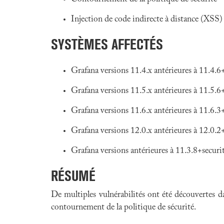
Injection de code indirecte à distance (XSS)
SYSTÈMES AFFECTÉS
Grafana versions 11.4.x antérieures à 11.4.6
Grafana versions 11.5.x antérieures à 11.5.6
Grafana versions 11.6.x antérieures à 11.6.3
Grafana versions 12.0.x antérieures à 12.0.2
Grafana versions antérieures à 11.3.8+secur
RÉSUMÉ
De multiples vulnérabilités ont été découvertes 
contournement de la politique de sécurité.