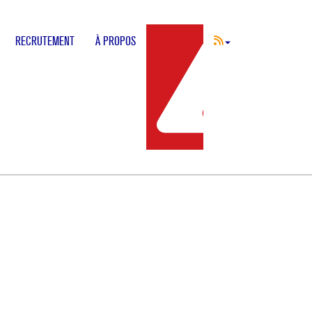
RECRUTEMENT
À PROPOS
INCIDENT