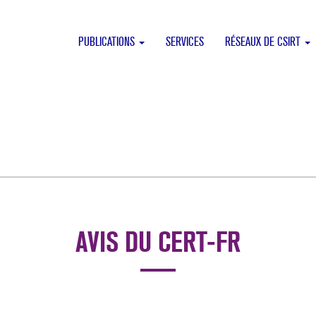
PUBLICATIONS
SERVICES
RÉSEAUX DE CSIRT
AVIS DU CERT-FR