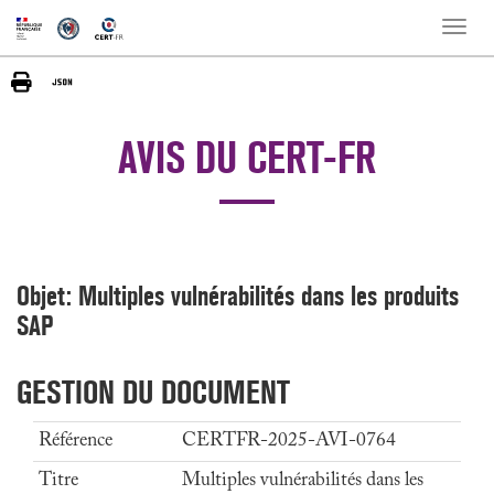
Toggle
naviga
AVIS DU CERT-FR
Objet: Multiples vulnérabilités dans les produits
SAP
GESTION DU DOCUMENT
Référence
CERTFR-2025-AVI-0764
Titre
Multiples vulnérabilités dans les