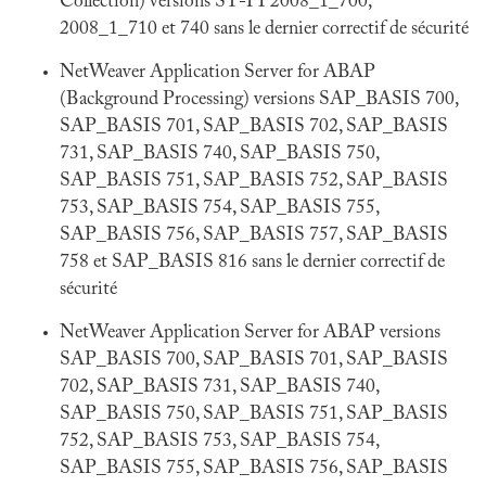
Collection) versions ST-PI 2008_1_700,
2008_1_710 et 740 sans le dernier correctif de sécurité
NetWeaver Application Server for ABAP
(Background Processing) versions SAP_BASIS 700,
SAP_BASIS 701, SAP_BASIS 702, SAP_BASIS
731, SAP_BASIS 740, SAP_BASIS 750,
SAP_BASIS 751, SAP_BASIS 752, SAP_BASIS
753, SAP_BASIS 754, SAP_BASIS 755,
SAP_BASIS 756, SAP_BASIS 757, SAP_BASIS
758 et SAP_BASIS 816 sans le dernier correctif de
sécurité
NetWeaver Application Server for ABAP versions
SAP_BASIS 700, SAP_BASIS 701, SAP_BASIS
702, SAP_BASIS 731, SAP_BASIS 740,
SAP_BASIS 750, SAP_BASIS 751, SAP_BASIS
752, SAP_BASIS 753, SAP_BASIS 754,
SAP_BASIS 755, SAP_BASIS 756, SAP_BASIS