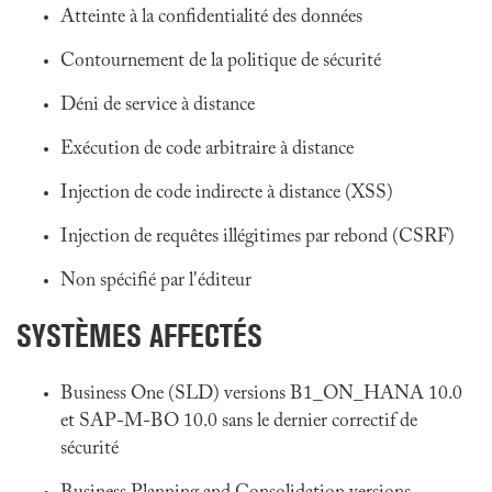
Atteinte à la confidentialité des données
Contournement de la politique de sécurité
Déni de service à distance
Exécution de code arbitraire à distance
Injection de code indirecte à distance (XSS)
Injection de requêtes illégitimes par rebond (CSRF)
Non spécifié par l'éditeur
SYSTÈMES AFFECTÉS
Business One (SLD) versions B1_ON_HANA 10.0
et SAP-M-BO 10.0 sans le dernier correctif de
sécurité