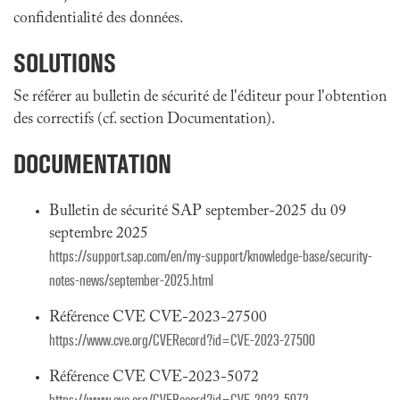
confidentialité des données.
SOLUTIONS
Se référer au bulletin de sécurité de l'éditeur pour l'obtention
des correctifs (cf. section Documentation).
DOCUMENTATION
Bulletin de sécurité SAP september-2025 du 09
septembre 2025
https://support.sap.com/en/my-support/knowledge-base/security-
notes-news/september-2025.html
Référence CVE CVE-2023-27500
https://www.cve.org/CVERecord?id=CVE-2023-27500
Référence CVE CVE-2023-5072