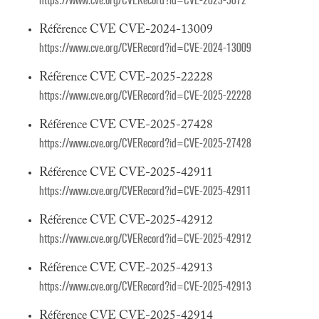
https://www.cve.org/CVERecord?id=CVE-2023-5072
Référence CVE CVE-2024-13009
https://www.cve.org/CVERecord?id=CVE-2024-13009
Référence CVE CVE-2025-22228
https://www.cve.org/CVERecord?id=CVE-2025-22228
Référence CVE CVE-2025-27428
https://www.cve.org/CVERecord?id=CVE-2025-27428
Référence CVE CVE-2025-42911
https://www.cve.org/CVERecord?id=CVE-2025-42911
Référence CVE CVE-2025-42912
https://www.cve.org/CVERecord?id=CVE-2025-42912
Référence CVE CVE-2025-42913
https://www.cve.org/CVERecord?id=CVE-2025-42913
Référence CVE CVE-2025-42914