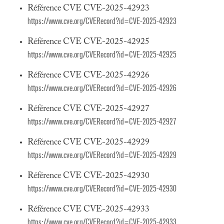
Référence CVE CVE-2025-42923
https://www.cve.org/CVERecord?id=CVE-2025-42923
Référence CVE CVE-2025-42925
https://www.cve.org/CVERecord?id=CVE-2025-42925
Référence CVE CVE-2025-42926
https://www.cve.org/CVERecord?id=CVE-2025-42926
Référence CVE CVE-2025-42927
https://www.cve.org/CVERecord?id=CVE-2025-42927
Référence CVE CVE-2025-42929
https://www.cve.org/CVERecord?id=CVE-2025-42929
Référence CVE CVE-2025-42930
https://www.cve.org/CVERecord?id=CVE-2025-42930
Référence CVE CVE-2025-42933
https://www.cve.org/CVERecord?id=CVE-2025-42933