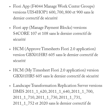
Fiori App (F4044 Manage Work Center Groups)
versions UIS4HOP1 600, 700, 800 et 900 sans le
dernier correctif de sécurité
Fiori app (Manage Payment Blocks) versions
S4CORE 107 et 108 sans le dernier correctif de
sécurité
HCM (Approve Timesheets Fiori 2.0 application)
version GBX01HR5 605 sans le dernier correctif de
sécurité
HCM (My Timesheet Fiori 2.0 application) version
GBX01HR5 605 sans le dernier correctif de sécurité
Landscape Transformation Replication Server versions
DMIS 2011_1_620, 2011_1_640, 2011_1_700,
2011_1_710, 2011_1_730, 2011_1_731,
2011_1_752 et 2020 sans le dernier correctif de