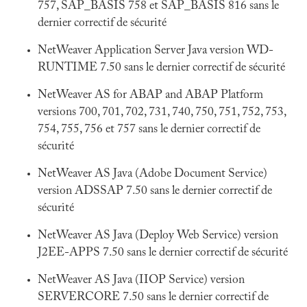
757, SAP_BASIS 758 et SAP_BASIS 816 sans le
dernier correctif de sécurité
NetWeaver Application Server Java version WD-
RUNTIME 7.50 sans le dernier correctif de sécurité
NetWeaver AS for ABAP and ABAP Platform
versions 700, 701, 702, 731, 740, 750, 751, 752, 753,
754, 755, 756 et 757 sans le dernier correctif de
sécurité
NetWeaver AS Java (Adobe Document Service)
version ADSSAP 7.50 sans le dernier correctif de
sécurité
NetWeaver AS Java (Deploy Web Service) version
J2EE-APPS 7.50 sans le dernier correctif de sécurité
NetWeaver AS Java (IIOP Service) version
SERVERCORE 7.50 sans le dernier correctif de