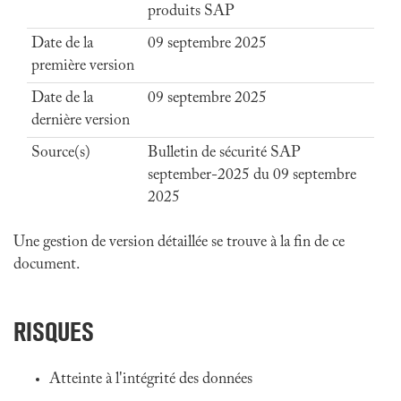
produits SAP
Date de la
09 septembre 2025
première version
Date de la
09 septembre 2025
dernière version
Source(s)
Bulletin de sécurité SAP
september-2025 du 09 septembre
2025
Une gestion de version détaillée se trouve à la fin de ce
document.
RISQUES
Atteinte à l'intégrité des données