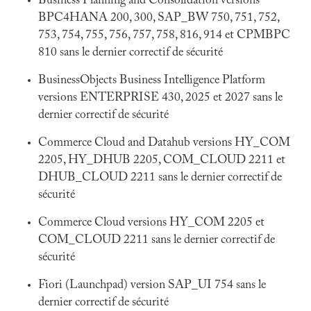
Business Planning and Consolidation versions
BPC4HANA 200, 300, SAP_BW 750, 751, 752,
753, 754, 755, 756, 757, 758, 816, 914 et CPMBPC
810 sans le dernier correctif de sécurité
BusinessObjects Business Intelligence Platform
versions ENTERPRISE 430, 2025 et 2027 sans le
dernier correctif de sécurité
Commerce Cloud and Datahub versions HY_COM
2205, HY_DHUB 2205, COM_CLOUD 2211 et
DHUB_CLOUD 2211 sans le dernier correctif de
sécurité
Commerce Cloud versions HY_COM 2205 et
COM_CLOUD 2211 sans le dernier correctif de
sécurité
Fiori (Launchpad) version SAP_UI 754 sans le
dernier correctif de sécurité