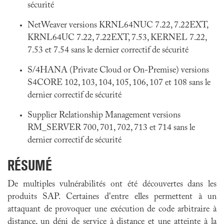
sécurité
NetWeaver versions KRNL64NUC 7.22, 7.22EXT,
KRNL64UC 7.22, 7.22EXT, 7.53, KERNEL 7.22,
7.53 et 7.54 sans le dernier correctif de sécurité
S/4HANA (Private Cloud or On-Premise) versions
S4CORE 102, 103, 104, 105, 106, 107 et 108 sans le
dernier correctif de sécurité
Supplier Relationship Management versions
RM_SERVER 700, 701, 702, 713 et 714 sans le
dernier correctif de sécurité
RÉSUMÉ
De multiples vulnérabilités ont été découvertes dans les
produits SAP. Certaines d'entre elles permettent à un
attaquant de provoquer une exécution de code arbitraire à
distance, un déni de service à distance et une atteinte à la