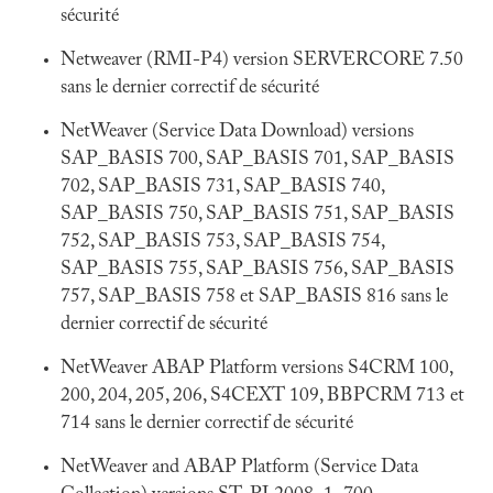
sécurité
Netweaver (RMI-P4) version SERVERCORE 7.50
sans le dernier correctif de sécurité
NetWeaver (Service Data Download) versions
SAP_BASIS 700, SAP_BASIS 701, SAP_BASIS
702, SAP_BASIS 731, SAP_BASIS 740,
SAP_BASIS 750, SAP_BASIS 751, SAP_BASIS
752, SAP_BASIS 753, SAP_BASIS 754,
SAP_BASIS 755, SAP_BASIS 756, SAP_BASIS
757, SAP_BASIS 758 et SAP_BASIS 816 sans le
dernier correctif de sécurité
NetWeaver ABAP Platform versions S4CRM 100,
200, 204, 205, 206, S4CEXT 109, BBPCRM 713 et
714 sans le dernier correctif de sécurité
NetWeaver and ABAP Platform (Service Data