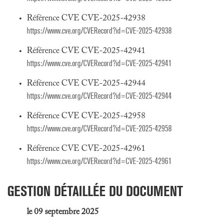
Référence CVE CVE-2025-42938
https://www.cve.org/CVERecord?id=CVE-2025-42938
Référence CVE CVE-2025-42941
https://www.cve.org/CVERecord?id=CVE-2025-42941
Référence CVE CVE-2025-42944
https://www.cve.org/CVERecord?id=CVE-2025-42944
Référence CVE CVE-2025-42958
https://www.cve.org/CVERecord?id=CVE-2025-42958
Référence CVE CVE-2025-42961
https://www.cve.org/CVERecord?id=CVE-2025-42961
GESTION DÉTAILLÉE DU DOCUMENT
le 09 septembre 2025