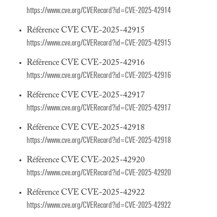
https://www.cve.org/CVERecord?id=CVE-2025-42914
Référence CVE CVE-2025-42915
https://www.cve.org/CVERecord?id=CVE-2025-42915
Référence CVE CVE-2025-42916
https://www.cve.org/CVERecord?id=CVE-2025-42916
Référence CVE CVE-2025-42917
https://www.cve.org/CVERecord?id=CVE-2025-42917
Référence CVE CVE-2025-42918
https://www.cve.org/CVERecord?id=CVE-2025-42918
Référence CVE CVE-2025-42920
https://www.cve.org/CVERecord?id=CVE-2025-42920
Référence CVE CVE-2025-42922
https://www.cve.org/CVERecord?id=CVE-2025-42922