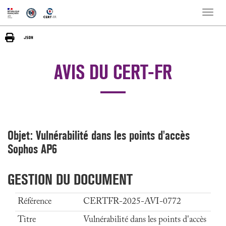
Toggle
naviga
AVIS DU CERT-FR
Objet: Vulnérabilité dans les points d'accès
Sophos AP6
GESTION DU DOCUMENT
Référence
CERTFR-2025-AVI-0772
Titre
Vulnérabilité dans les points d'accès