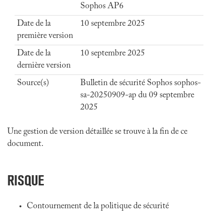
Sophos AP6
Date de la
10 septembre 2025
première version
Date de la
10 septembre 2025
dernière version
Source(s)
Bulletin de sécurité Sophos sophos-
sa-20250909-ap du 09 septembre
2025
Une gestion de version détaillée se trouve à la fin de ce
document.
RISQUE
Contournement de la politique de sécurité