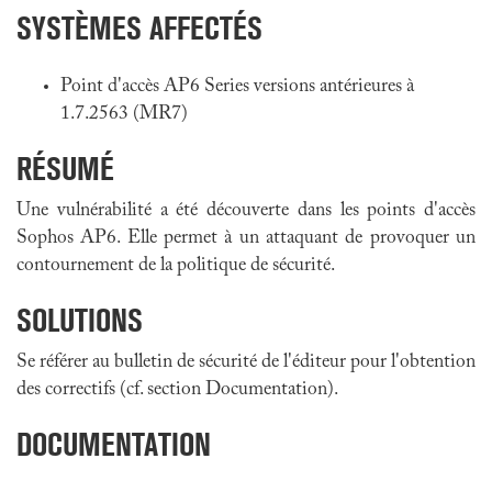
SYSTÈMES AFFECTÉS
Point d'accès AP6 Series versions antérieures à
1.7.2563 (MR7)
RÉSUMÉ
Une vulnérabilité a été découverte dans les points d'accès
Sophos AP6. Elle permet à un attaquant de provoquer un
contournement de la politique de sécurité.
SOLUTIONS
Se référer au bulletin de sécurité de l'éditeur pour l'obtention
des correctifs (cf. section Documentation).
DOCUMENTATION