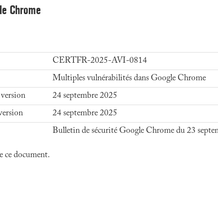
gle Chrome
CERTFR-2025-AVI-0814
Multiples vulnérabilités dans Google Chrome
 version
24 septembre 2025
version
24 septembre 2025
Bulletin de sécurité Google Chrome du 23 sept
 de ce document.