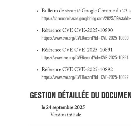
Bulletin de sécurité Google Chrome du 23 
https://chromereleases.googleblog.com/2025/09/stable
Référence CVE CVE-2025-10890
https://www.cve.org/CVERecord?id=CVE-2025-10890
Référence CVE CVE-2025-10891
https://www.cve.org/CVERecord?id=CVE-2025-10891
Référence CVE CVE-2025-10892
https://www.cve.org/CVERecord?id=CVE-2025-10892
GESTION DÉTAILLÉE DU DOCUME
le 24 septembre 2025
Version initiale