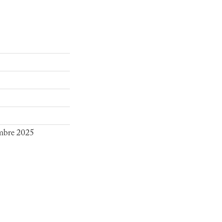
embre 2025