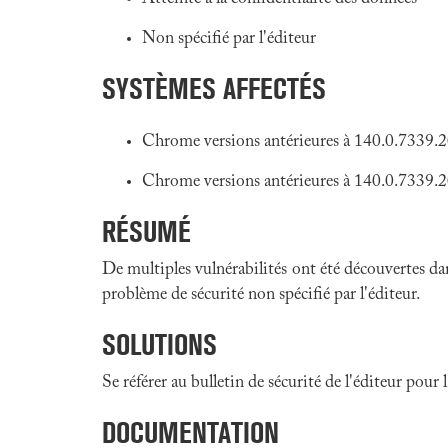
Non spécifié par l'éditeur
SYSTÈMES AFFECTÉS
Chrome versions antérieures à 140.0.7339.
Chrome versions antérieures à 140.0.7339
RÉSUMÉ
De multiples vulnérabilités ont été découvertes d
problème de sécurité non spécifié par l'éditeur.
SOLUTIONS
Se référer au bulletin de sécurité de l'éditeur pour
DOCUMENTATION