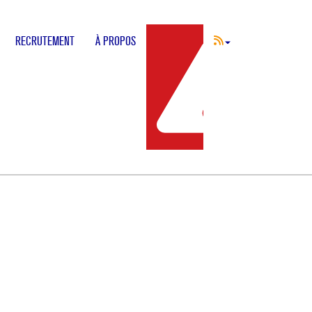
RECRUTEMENT
À PROPOS
INCIDENT