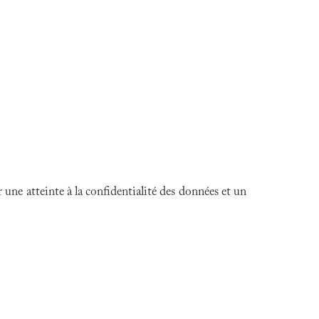
ne atteinte à la confidentialité des données et un