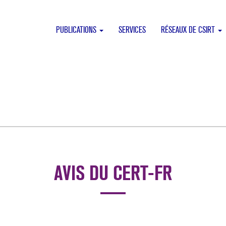
PUBLICATIONS
SERVICES
RÉSEAUX DE CSIRT
AVIS DU CERT-FR