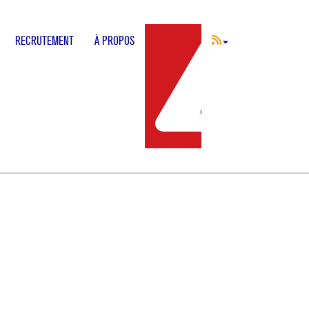
RECRUTEMENT
À PROPOS
INCIDENT