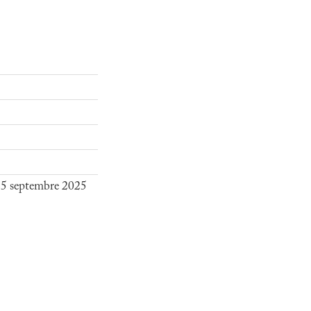
 25 septembre 2025