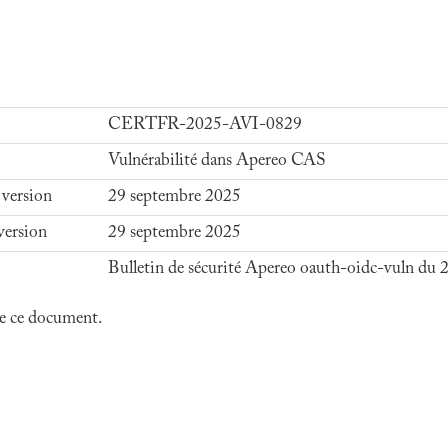
CERTFR-2025-AVI-0829
Vulnérabilité dans Apereo CAS
 version
29 septembre 2025
version
29 septembre 2025
Bulletin de sécurité Apereo oauth-oidc-vuln du
 de ce document.