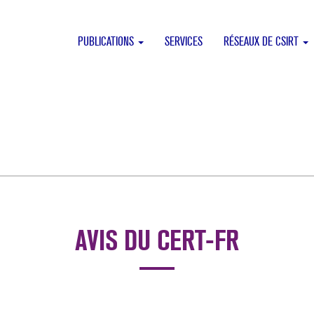
PUBLICATIONS
SERVICES
RÉSEAUX DE CSIRT
AVIS DU CERT-FR