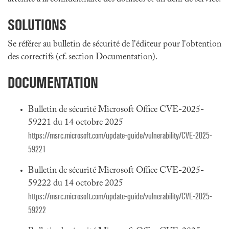
SOLUTIONS
Se référer au bulletin de sécurité de l'éditeur pour l'obtention
des correctifs (cf. section Documentation).
DOCUMENTATION
Bulletin de sécurité Microsoft Office CVE-2025-
59221 du 14 octobre 2025
https://msrc.microsoft.com/update-guide/vulnerability/CVE-2025-
59221
Bulletin de sécurité Microsoft Office CVE-2025-
59222 du 14 octobre 2025
https://msrc.microsoft.com/update-guide/vulnerability/CVE-2025-
59222