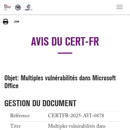
Toggle
naviga
AVIS DU CERT-FR
Objet: Multiples vulnérabilités dans Microsoft
Office
GESTION DU DOCUMENT
Référence
CERTFR-2025-AVI-0878
Titre
Multiples vulnérabilités dans