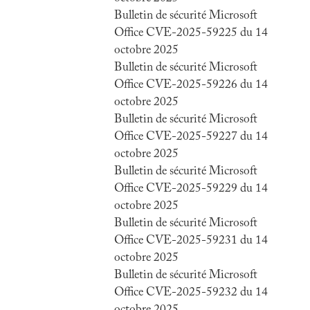
Bulletin de sécurité Microsoft
Office CVE-2025-59225 du 14
octobre 2025
Bulletin de sécurité Microsoft
Office CVE-2025-59226 du 14
octobre 2025
Bulletin de sécurité Microsoft
Office CVE-2025-59227 du 14
octobre 2025
Bulletin de sécurité Microsoft
Office CVE-2025-59229 du 14
octobre 2025
Bulletin de sécurité Microsoft
Office CVE-2025-59231 du 14
octobre 2025
Bulletin de sécurité Microsoft
Office CVE-2025-59232 du 14