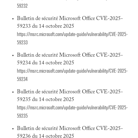
59232
Bulletin de sécurité Microsoft Office CVE-2025-
59233 du 14 octobre 2025
https://msrc.microsoft.com/update-guide/vulnerability/CVE-2025-
59233
Bulletin de sécurité Microsoft Office CVE-2025-
59234 du 14 octobre 2025
https://msrc.microsoft.com/update-guide/vulnerability/CVE-2025-
59234
Bulletin de sécurité Microsoft Office CVE-2025-
59235 du 14 octobre 2025
https://msrc.microsoft.com/update-guide/vulnerability/CVE-2025-
59235
Bulletin de sécurité Microsoft Office CVE-2025-
59236 du 14 octobre 2025