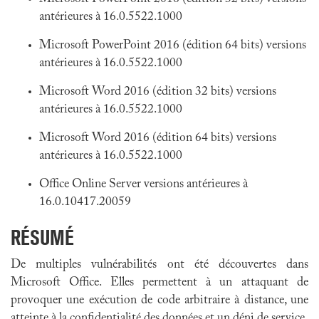
antérieures à 16.0.5522.1000
Microsoft PowerPoint 2016 (édition 64 bits) versions
antérieures à 16.0.5522.1000
Microsoft Word 2016 (édition 32 bits) versions
antérieures à 16.0.5522.1000
Microsoft Word 2016 (édition 64 bits) versions
antérieures à 16.0.5522.1000
Office Online Server versions antérieures à
16.0.10417.20059
RÉSUMÉ
De multiples vulnérabilités ont été découvertes dans
Microsoft Office. Elles permettent à un attaquant de
provoquer une exécution de code arbitraire à distance, une
atteinte à la confidentialité des données et un déni de service.