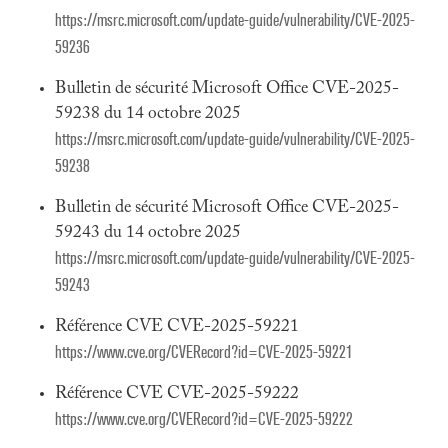
https://msrc.microsoft.com/update-guide/vulnerability/CVE-2025-
59236
Bulletin de sécurité Microsoft Office CVE-2025-
59238 du 14 octobre 2025
https://msrc.microsoft.com/update-guide/vulnerability/CVE-2025-
59238
Bulletin de sécurité Microsoft Office CVE-2025-
59243 du 14 octobre 2025
https://msrc.microsoft.com/update-guide/vulnerability/CVE-2025-
59243
Référence CVE CVE-2025-59221
https://www.cve.org/CVERecord?id=CVE-2025-59221
Référence CVE CVE-2025-59222
https://www.cve.org/CVERecord?id=CVE-2025-59222