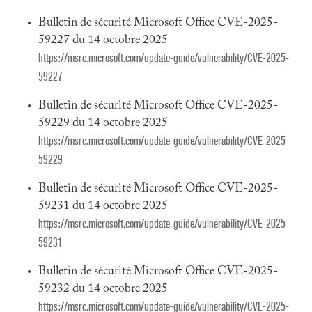
Bulletin de sécurité Microsoft Office CVE-2025-
59227 du 14 octobre 2025
https://msrc.microsoft.com/update-guide/vulnerability/CVE-2025-
59227
Bulletin de sécurité Microsoft Office CVE-2025-
59229 du 14 octobre 2025
https://msrc.microsoft.com/update-guide/vulnerability/CVE-2025-
59229
Bulletin de sécurité Microsoft Office CVE-2025-
59231 du 14 octobre 2025
https://msrc.microsoft.com/update-guide/vulnerability/CVE-2025-
59231
Bulletin de sécurité Microsoft Office CVE-2025-
59232 du 14 octobre 2025
https://msrc.microsoft.com/update-guide/vulnerability/CVE-2025-