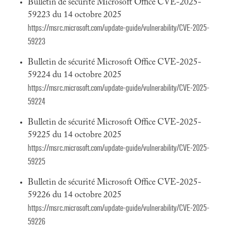
Bulletin de sécurité Microsoft Office CVE-2025-
59223 du 14 octobre 2025
https://msrc.microsoft.com/update-guide/vulnerability/CVE-2025-
59223
Bulletin de sécurité Microsoft Office CVE-2025-
59224 du 14 octobre 2025
https://msrc.microsoft.com/update-guide/vulnerability/CVE-2025-
59224
Bulletin de sécurité Microsoft Office CVE-2025-
59225 du 14 octobre 2025
https://msrc.microsoft.com/update-guide/vulnerability/CVE-2025-
59225
Bulletin de sécurité Microsoft Office CVE-2025-
59226 du 14 octobre 2025
https://msrc.microsoft.com/update-guide/vulnerability/CVE-2025-
59226