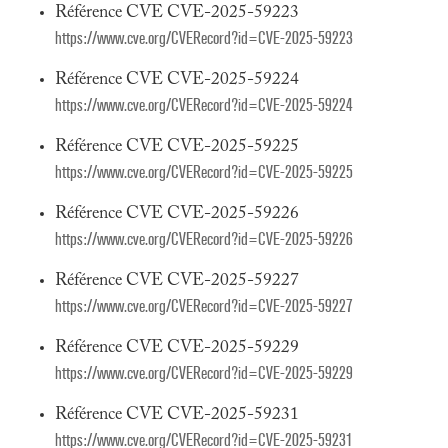
Référence CVE CVE-2025-59223
https://www.cve.org/CVERecord?id=CVE-2025-59223
Référence CVE CVE-2025-59224
https://www.cve.org/CVERecord?id=CVE-2025-59224
Référence CVE CVE-2025-59225
https://www.cve.org/CVERecord?id=CVE-2025-59225
Référence CVE CVE-2025-59226
https://www.cve.org/CVERecord?id=CVE-2025-59226
Référence CVE CVE-2025-59227
https://www.cve.org/CVERecord?id=CVE-2025-59227
Référence CVE CVE-2025-59229
https://www.cve.org/CVERecord?id=CVE-2025-59229
Référence CVE CVE-2025-59231
https://www.cve.org/CVERecord?id=CVE-2025-59231