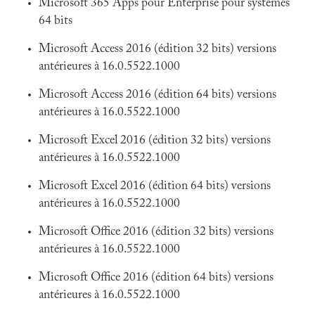
Microsoft 365 Apps pour Enterprise pour systèmes
64 bits
Microsoft Access 2016 (édition 32 bits) versions
antérieures à 16.0.5522.1000
Microsoft Access 2016 (édition 64 bits) versions
antérieures à 16.0.5522.1000
Microsoft Excel 2016 (édition 32 bits) versions
antérieures à 16.0.5522.1000
Microsoft Excel 2016 (édition 64 bits) versions
antérieures à 16.0.5522.1000
Microsoft Office 2016 (édition 32 bits) versions
antérieures à 16.0.5522.1000
Microsoft Office 2016 (édition 64 bits) versions
antérieures à 16.0.5522.1000