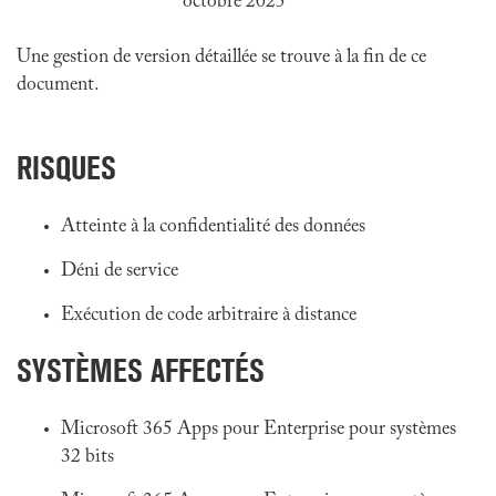
octobre 2025
Une gestion de version détaillée se trouve à la fin de ce
document.
RISQUES
Atteinte à la confidentialité des données
Déni de service
Exécution de code arbitraire à distance
SYSTÈMES AFFECTÉS
Microsoft 365 Apps pour Enterprise pour systèmes
32 bits