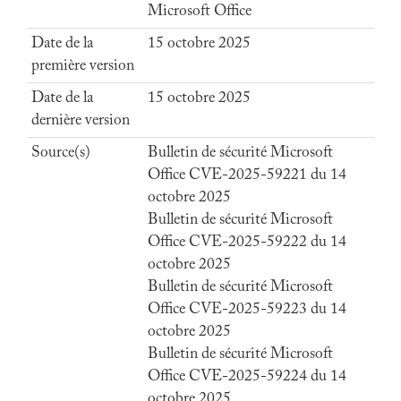
Microsoft Office
Date de la
15 octobre 2025
première version
Date de la
15 octobre 2025
dernière version
Source(s)
Bulletin de sécurité Microsoft
Office CVE-2025-59221 du 14
octobre 2025
Bulletin de sécurité Microsoft
Office CVE-2025-59222 du 14
octobre 2025
Bulletin de sécurité Microsoft
Office CVE-2025-59223 du 14
octobre 2025
Bulletin de sécurité Microsoft
Office CVE-2025-59224 du 14
octobre 2025