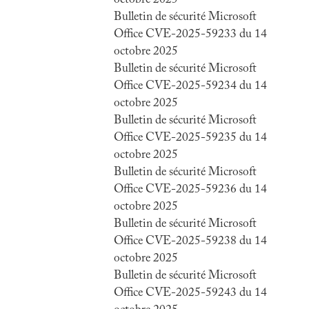
octobre 2025
Bulletin de sécurité Microsoft
Office CVE-2025-59233 du 14
octobre 2025
Bulletin de sécurité Microsoft
Office CVE-2025-59234 du 14
octobre 2025
Bulletin de sécurité Microsoft
Office CVE-2025-59235 du 14
octobre 2025
Bulletin de sécurité Microsoft
Office CVE-2025-59236 du 14
octobre 2025
Bulletin de sécurité Microsoft
Office CVE-2025-59238 du 14
octobre 2025
Bulletin de sécurité Microsoft
Office CVE-2025-59243 du 14