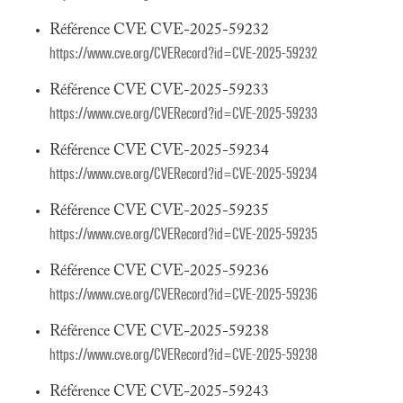
Référence CVE CVE-2025-59232
https://www.cve.org/CVERecord?id=CVE-2025-59232
Référence CVE CVE-2025-59233
https://www.cve.org/CVERecord?id=CVE-2025-59233
Référence CVE CVE-2025-59234
https://www.cve.org/CVERecord?id=CVE-2025-59234
Référence CVE CVE-2025-59235
https://www.cve.org/CVERecord?id=CVE-2025-59235
Référence CVE CVE-2025-59236
https://www.cve.org/CVERecord?id=CVE-2025-59236
Référence CVE CVE-2025-59238
https://www.cve.org/CVERecord?id=CVE-2025-59238
Référence CVE CVE-2025-59243