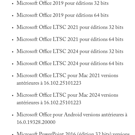
Microsoft Office 2019 pour éditions 32 bits
Microsoft Office 2019 pour éditions 64 bits
Microsoft Office LTSC 2021 pour éditions 32 bits
Microsoft Office LTSC 2021 pour éditions 64 bits
Microsoft Office LTSC 2024 pour éditions 32 bits
Microsoft Office LTSC 2024 pour éditions 64 bits
Microsoft Office LTSC pour Mac 2021 versions
antérieures à 16.102.25101223
Microsoft Office LTSC pour Mac 2024 versions
antérieures à 16.102.25101223
Microsoft Office pour Android versions antérieures à
16.0.19328.20000
Microsoft PowerPoint 2016 (édition 32 bits) versions