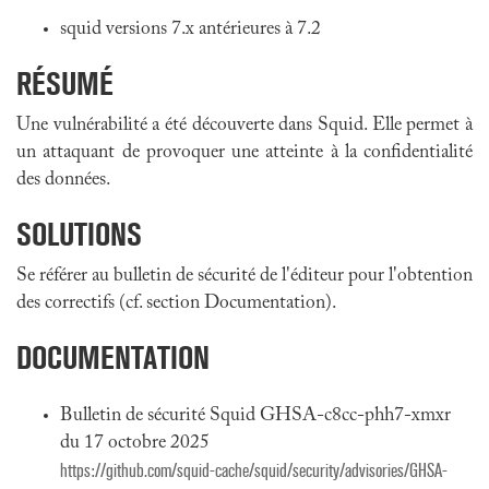
squid versions 7.x antérieures à 7.2
RÉSUMÉ
Une vulnérabilité a été découverte dans Squid. Elle permet à
un attaquant de provoquer une atteinte à la confidentialité
des données.
SOLUTIONS
Se référer au bulletin de sécurité de l'éditeur pour l'obtention
des correctifs (cf. section Documentation).
DOCUMENTATION
Bulletin de sécurité Squid GHSA-c8cc-phh7-xmxr
du 17 octobre 2025
https://github.com/squid-cache/squid/security/advisories/GHSA-