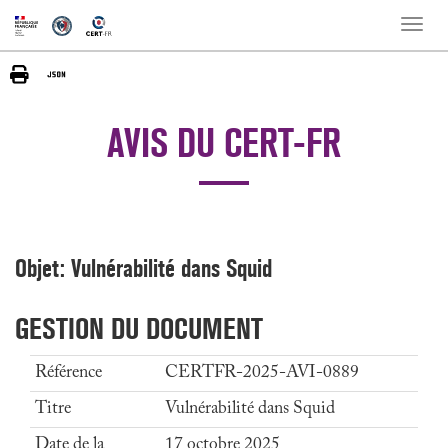
Toggle
naviga
AVIS DU CERT-FR
Objet: Vulnérabilité dans Squid
GESTION DU DOCUMENT
Référence
CERTFR-2025-AVI-0889
Titre
Vulnérabilité dans Squid
Date de la
17 octobre 2025