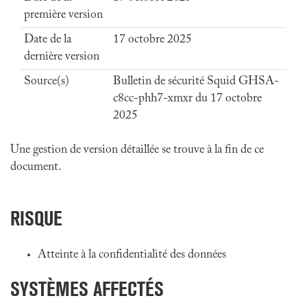
première version
Date de la
17 octobre 2025
dernière version
Source(s)
Bulletin de sécurité Squid GHSA-
c8cc-phh7-xmxr du 17 octobre
2025
Une gestion de version détaillée se trouve à la fin de ce
document.
RISQUE
Atteinte à la confidentialité des données
SYSTÈMES AFFECTÉS