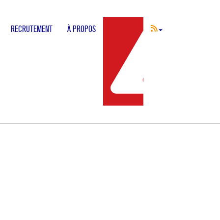
RECRUTEMENT
À PROPOS
INCIDENT