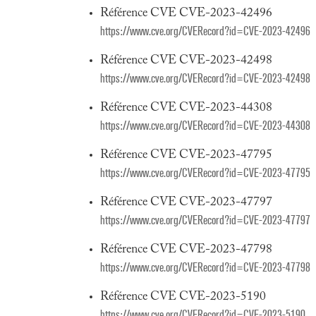
Référence CVE CVE-2023-42496
https://www.cve.org/CVERecord?id=CVE-2023-42496
Référence CVE CVE-2023-42498
https://www.cve.org/CVERecord?id=CVE-2023-42498
Référence CVE CVE-2023-44308
https://www.cve.org/CVERecord?id=CVE-2023-44308
Référence CVE CVE-2023-47795
https://www.cve.org/CVERecord?id=CVE-2023-47795
Référence CVE CVE-2023-47797
https://www.cve.org/CVERecord?id=CVE-2023-47797
Référence CVE CVE-2023-47798
https://www.cve.org/CVERecord?id=CVE-2023-47798
Référence CVE CVE-2023-5190
https://www.cve.org/CVERecord?id=CVE-2023-5190