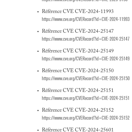
Référence CVE CVE-2024-11993
https://www.cve.org/CVERecord?id=CVE-2024-11993
Référence CVE CVE-2024-25147
https://www.cve.org/CVERecord?id=CVE-2024-25147
Référence CVE CVE-2024-25149
https://www.cve.org/CVERecord?id=CVE-2024-25149
Référence CVE CVE-2024-25150
https://www.cve.org/CVERecord?id=CVE-2024-25150
Référence CVE CVE-2024-25151
https://www.cve.org/CVERecord?id=CVE-2024-25151
Référence CVE CVE-2024-25152
https://www.cve.org/CVERecord?id=CVE-2024-25152
Référence CVE CVE-2024-25601