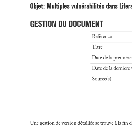
Objet: Multiples vulnérabilités dans Lifer
GESTION DU DOCUMENT
Référence
Titre
Date de la première
Date de la dernière 
Source(s)
Une gestion de version détaillée se trouve à la fin