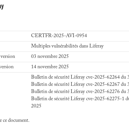
ay
CERTFR-2025-AVI-0954
Multiples vulnérabilités dans Liferay
 version
03 novembre 2025
version
14 novembre 2025
Bulletin de sécurité Liferay cve-2025-62264 du
Bulletin de sécurité Liferay cve-2025-62267 du
Bulletin de sécurité Liferay cve-2025-62276 du
Bulletin de sécurité Liferay cve-2025-62275-1 
2025
 de ce document.