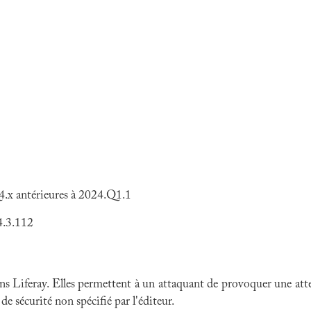
.x antérieures à 2024.Q1.1
.4.3.112
ns Liferay. Elles permettent à un attaquant de provoquer une attei
e sécurité non spécifié par l'éditeur.