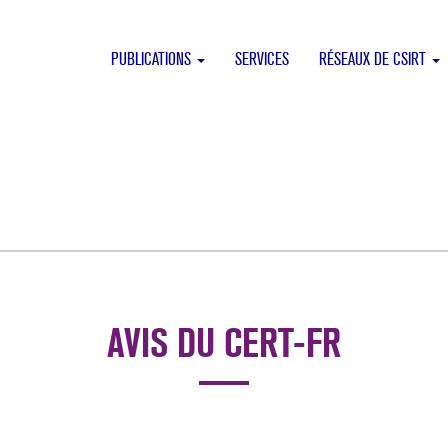
PUBLICATIONS
SERVICES
RÉSEAUX DE CSIRT
AVIS DU CERT-FR