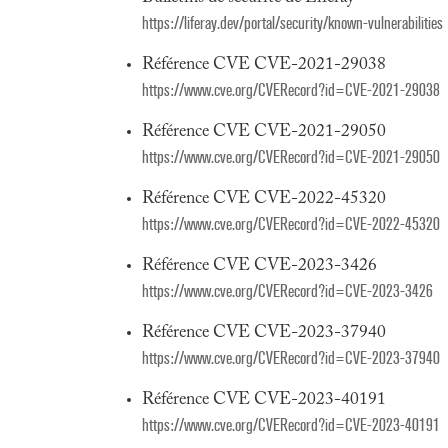
https://liferay.dev/portal/security/known-vulnerabilities
Référence CVE CVE-2021-29038
https://www.cve.org/CVERecord?id=CVE-2021-29038
Référence CVE CVE-2021-29050
https://www.cve.org/CVERecord?id=CVE-2021-29050
Référence CVE CVE-2022-45320
https://www.cve.org/CVERecord?id=CVE-2022-45320
Référence CVE CVE-2023-3426
https://www.cve.org/CVERecord?id=CVE-2023-3426
Référence CVE CVE-2023-37940
https://www.cve.org/CVERecord?id=CVE-2023-37940
Référence CVE CVE-2023-40191
https://www.cve.org/CVERecord?id=CVE-2023-40191