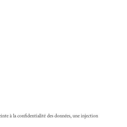
nte à la confidentialité des données, une injection