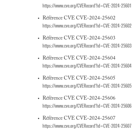
https://www.cve.org/CVERecord?id=CVE-2024-25601
Référence CVE CVE-2024-25602
https://www.cve.org/CVERecord?id=CVE-2024-25602
Référence CVE CVE-2024-25603
https://www.cve.org/CVERecord?id=CVE-2024-25603
Référence CVE CVE-2024-25604
https://www.cve.org/CVERecord?id=CVE-2024-25604
Référence CVE CVE-2024-25605
https://www.cve.org/CVERecord?id=CVE-2024-25605
Référence CVE CVE-2024-25606
https://www.cve.org/CVERecord?id=CVE-2024-25606
Référence CVE CVE-2024-25607
https://www.cve.org/CVERecord?id=CVE-2024-25607