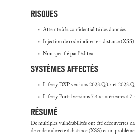
RISQUES
Atteinte à la confidentialité des données
Injection de code indirecte à distance (XSS)
Non spécifié par l'éditeur
SYSTÈMES AFFECTÉS
Liferay DXP versions 2023.Q3.x et 2023.Q4
Liferay Portal versions 7.4.x antérieures à 7
RÉSUMÉ
De multiples vulnérabilités ont été découvertes da
de code indirecte à distance (XSS) et un problème d