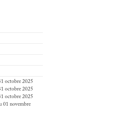
 31 octobre 2025
 31 octobre 2025
 31 octobre 2025
du 01 novembre