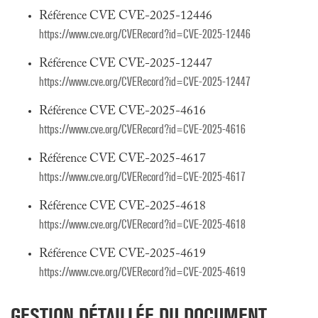
Référence CVE CVE-2025-12446
https://www.cve.org/CVERecord?id=CVE-2025-12446
Référence CVE CVE-2025-12447
https://www.cve.org/CVERecord?id=CVE-2025-12447
Référence CVE CVE-2025-4616
https://www.cve.org/CVERecord?id=CVE-2025-4616
Référence CVE CVE-2025-4617
https://www.cve.org/CVERecord?id=CVE-2025-4617
Référence CVE CVE-2025-4618
https://www.cve.org/CVERecord?id=CVE-2025-4618
Référence CVE CVE-2025-4619
https://www.cve.org/CVERecord?id=CVE-2025-4619
GESTION DÉTAILLÉE DU DOCUMENT