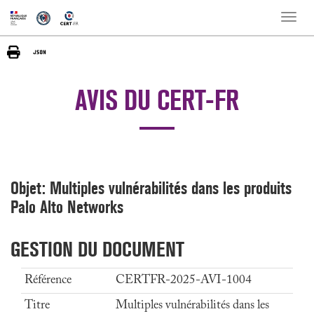
Toggle
naviga
AVIS DU CERT-FR
Objet: Multiples vulnérabilités dans les produits
Palo Alto Networks
GESTION DU DOCUMENT
Référence
CERTFR-2025-AVI-1004
Titre
Multiples vulnérabilités dans les