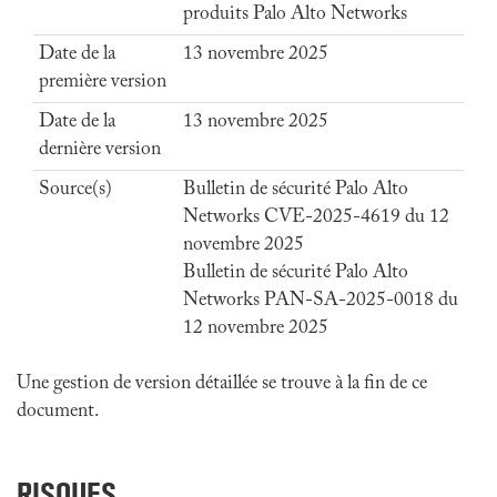
produits Palo Alto Networks
Date de la
13 novembre 2025
première version
Date de la
13 novembre 2025
dernière version
Source(s)
Bulletin de sécurité Palo Alto
Networks CVE-2025-4619 du 12
novembre 2025
Bulletin de sécurité Palo Alto
Networks PAN-SA-2025-0018 du
12 novembre 2025
Une gestion de version détaillée se trouve à la fin de ce
document.
RISQUES