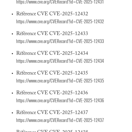
https://www.cve.org/CVERecord?id=CVE-2025-12431
Référence CVE CVE-2025-12432
https://www.cve.org/CVERecord?id=CVE-2025-12432
Référence CVE CVE-2025-12433
https://www.cve.org/CVERecord?id=CVE-2025-12433
Référence CVE CVE-2025-12434
https://www.cve.org/CVERecord?id=CVE-2025-12434
Référence CVE CVE-2025-12435
https://www.cve.org/CVERecord?id=CVE-2025-12435
Référence CVE CVE-2025-12436
https://www.cve.org/CVERecord?id=CVE-2025-12436
Référence CVE CVE-2025-12437
https://www.cve.org/CVERecord?id=CVE-2025-12437