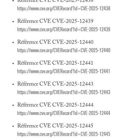
Référence CVE CVE-2025-12438
https://www.cve.org/CVERecord?id=CVE-2025-12438
Référence CVE CVE-2025-12439
https://www.cve.org/CVERecord?id=CVE-2025-12439
Référence CVE CVE-2025-12440
https://www.cve.org/CVERecord?id=CVE-2025-12440
Référence CVE CVE-2025-12441
https://www.cve.org/CVERecord?id=CVE-2025-12441
Référence CVE CVE-2025-12443
https://www.cve.org/CVERecord?id=CVE-2025-12443
Référence CVE CVE-2025-12444
https://www.cve.org/CVERecord?id=CVE-2025-12444
Référence CVE CVE-2025-12445
https://www.cve.org/CVERecord?id=CVE-2025-12445