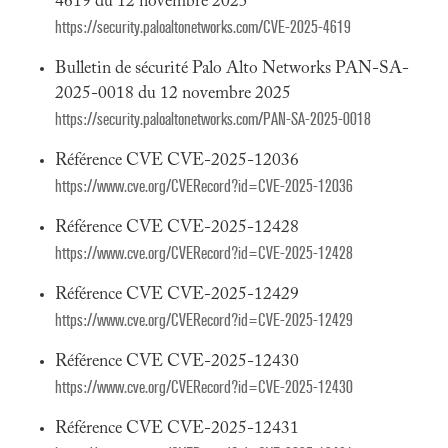
4619 du 12 novembre 2025
https://security.paloaltonetworks.com/CVE-2025-4619
Bulletin de sécurité Palo Alto Networks PAN-SA-
2025-0018 du 12 novembre 2025
https://security.paloaltonetworks.com/PAN-SA-2025-0018
Référence CVE CVE-2025-12036
https://www.cve.org/CVERecord?id=CVE-2025-12036
Référence CVE CVE-2025-12428
https://www.cve.org/CVERecord?id=CVE-2025-12428
Référence CVE CVE-2025-12429
https://www.cve.org/CVERecord?id=CVE-2025-12429
Référence CVE CVE-2025-12430
https://www.cve.org/CVERecord?id=CVE-2025-12430
Référence CVE CVE-2025-12431