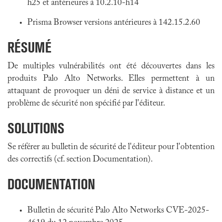
h25 et antérieures à 10.2.10-h14
Prisma Browser versions antérieures à 142.15.2.60
RÉSUMÉ
De multiples vulnérabilités ont été découvertes dans les
produits Palo Alto Networks. Elles permettent à un
attaquant de provoquer un déni de service à distance et un
problème de sécurité non spécifié par l'éditeur.
SOLUTIONS
Se référer au bulletin de sécurité de l'éditeur pour l'obtention
des correctifs (cf. section Documentation).
DOCUMENTATION
Bulletin de sécurité Palo Alto Networks CVE-2025-