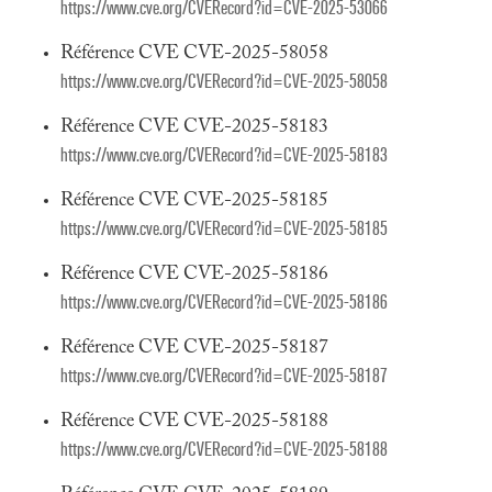
https://www.cve.org/CVERecord?id=CVE-2025-53066
Référence CVE CVE-2025-58058
https://www.cve.org/CVERecord?id=CVE-2025-58058
Référence CVE CVE-2025-58183
https://www.cve.org/CVERecord?id=CVE-2025-58183
Référence CVE CVE-2025-58185
https://www.cve.org/CVERecord?id=CVE-2025-58185
Référence CVE CVE-2025-58186
https://www.cve.org/CVERecord?id=CVE-2025-58186
Référence CVE CVE-2025-58187
https://www.cve.org/CVERecord?id=CVE-2025-58187
Référence CVE CVE-2025-58188
https://www.cve.org/CVERecord?id=CVE-2025-58188