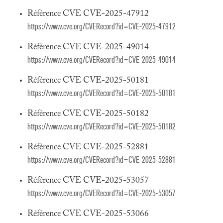
Référence CVE CVE-2025-47912
https://www.cve.org/CVERecord?id=CVE-2025-47912
Référence CVE CVE-2025-49014
https://www.cve.org/CVERecord?id=CVE-2025-49014
Référence CVE CVE-2025-50181
https://www.cve.org/CVERecord?id=CVE-2025-50181
Référence CVE CVE-2025-50182
https://www.cve.org/CVERecord?id=CVE-2025-50182
Référence CVE CVE-2025-52881
https://www.cve.org/CVERecord?id=CVE-2025-52881
Référence CVE CVE-2025-53057
https://www.cve.org/CVERecord?id=CVE-2025-53057
Référence CVE CVE-2025-53066