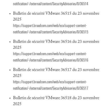
notification/-/external/content/SecurityAdvisories/0/36514
Bulletin de sécurité VMware 36515 du 23 novembre
2025
https://support.broadcom.com/web/ecx/support-content-
notification/-/external/content/SecurityAdvisories/0/36515
Bulletin de sécurité VMware 36516 du 23 novembre
2025
https://support.broadcom.com/web/ecx/support-content-
notification/-/external/content/SecurityAdvisories/0/36516
Bulletin de sécurité VMware 36517 du 23 novembre
2025
https://support.broadcom.com/web/ecx/support-content-
notification/-/external/content/SecurityAdvisories/0/36517
Bulletin de sécurité VMware 36518 du 23 novembre
2025