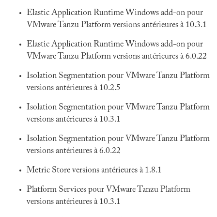
Elastic Application Runtime Windows add-on pour
VMware Tanzu Platform versions antérieures à 10.3.1
Elastic Application Runtime Windows add-on pour
VMware Tanzu Platform versions antérieures à 6.0.22
Isolation Segmentation pour VMware Tanzu Platform
versions antérieures à 10.2.5
Isolation Segmentation pour VMware Tanzu Platform
versions antérieures à 10.3.1
Isolation Segmentation pour VMware Tanzu Platform
versions antérieures à 6.0.22
Metric Store versions antérieures à 1.8.1
Platform Services pour VMware Tanzu Platform
versions antérieures à 10.3.1