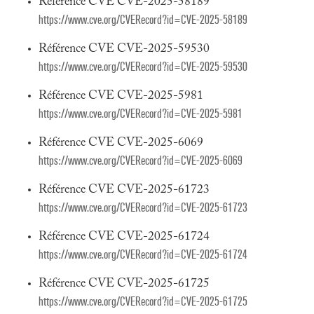
Référence CVE CVE-2025-58189
https://www.cve.org/CVERecord?id=CVE-2025-58189
Référence CVE CVE-2025-59530
https://www.cve.org/CVERecord?id=CVE-2025-59530
Référence CVE CVE-2025-5981
https://www.cve.org/CVERecord?id=CVE-2025-5981
Référence CVE CVE-2025-6069
https://www.cve.org/CVERecord?id=CVE-2025-6069
Référence CVE CVE-2025-61723
https://www.cve.org/CVERecord?id=CVE-2025-61723
Référence CVE CVE-2025-61724
https://www.cve.org/CVERecord?id=CVE-2025-61724
Référence CVE CVE-2025-61725
https://www.cve.org/CVERecord?id=CVE-2025-61725