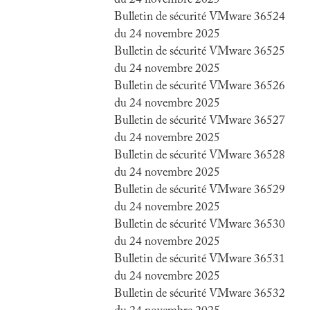
du 24 novembre 2025
Bulletin de sécurité VMware 36524
du 24 novembre 2025
Bulletin de sécurité VMware 36525
du 24 novembre 2025
Bulletin de sécurité VMware 36526
du 24 novembre 2025
Bulletin de sécurité VMware 36527
du 24 novembre 2025
Bulletin de sécurité VMware 36528
du 24 novembre 2025
Bulletin de sécurité VMware 36529
du 24 novembre 2025
Bulletin de sécurité VMware 36530
du 24 novembre 2025
Bulletin de sécurité VMware 36531
du 24 novembre 2025
Bulletin de sécurité VMware 36532