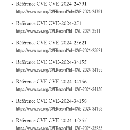
Référence CVE CVE-2024-24791
https://www.cve.org/CVERecord?id=CVE-2024-24791
Référence CVE CVE-2024-2511
https://www.cve.org/CVERecord?id=CVE-2024-2511
Référence CVE CVE-2024-25621
https://www.cve.org/CVERecord?id=CVE-2024-25621
Référence CVE CVE-2024-34155
https://www.cve.org/CVERecord?id=CVE-2024-34155
Référence CVE CVE-2024-34156
https://www.cve.org/CVERecord?id=CVE-2024-34156
Référence CVE CVE-2024-34158
https://www.cve.org/CVERecord?id=CVE-2024-34158
Référence CVE CVE-2024-35255
https://www.cve.org/CVERecord?id=CVE-2024-35255