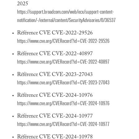
2025
https://support.broadcom.com/web/ecx/support-content-
notification/-/external/content/SecurityAdvisories/0/36537
Référence CVE CVE-2022-29526
https://www.cve.org/CVERecord?id=CVE-2022-29526
Référence CVE CVE-2022-40897
https://www.cve.org/CVERecord?id=CVE-2022-40897
Référence CVE CVE-2023-27043
https://www.cve.org/CVERecord?id=CVE-2023-27043
Référence CVE CVE-2024-10976
https://www.cve.org/CVERecord?id=CVE-2024-10976
Référence CVE CVE-2024-10977
https://www.cve.org/CVERecord?id=CVE-2024-10977
Référence CVE CVE-2024-10978