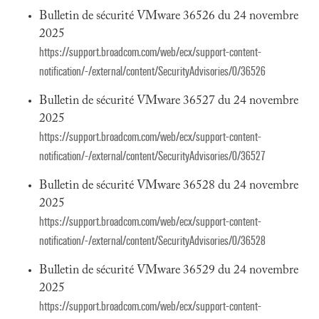
Bulletin de sécurité VMware 36526 du 24 novembre
2025
https://support.broadcom.com/web/ecx/support-content-
notification/-/external/content/SecurityAdvisories/0/36526
Bulletin de sécurité VMware 36527 du 24 novembre
2025
https://support.broadcom.com/web/ecx/support-content-
notification/-/external/content/SecurityAdvisories/0/36527
Bulletin de sécurité VMware 36528 du 24 novembre
2025
https://support.broadcom.com/web/ecx/support-content-
notification/-/external/content/SecurityAdvisories/0/36528
Bulletin de sécurité VMware 36529 du 24 novembre
2025
https://support.broadcom.com/web/ecx/support-content-