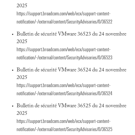
2025
https://support.broadcom.com/web/ecx/support-content-
notification/-/external/content/SecurityAdvisories/0/36522
Bulletin de sécurité VMware 36523 du 24 novembre
2025
https://support.broadcom.com/web/ecx/support-content-
notification/-/external/content/SecurityAdvisories/0/36523
Bulletin de sécurité VMware 36524 du 24 novembre
2025
https://support.broadcom.com/web/ecx/support-content-
notification/-/external/content/SecurityAdvisories/0/36524
Bulletin de sécurité VMware 36525 du 24 novembre
2025
https://support.broadcom.com/web/ecx/support-content-
notification/-/external/content/SecurityAdvisories/0/36525