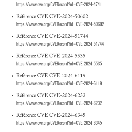
https://www.cve.org/CVERecord?id=CVE-2024-4741
Référence CVE CVE-2024-50602
https://www.cve.org/CVERecord?id=CVE-2024-50602
Référence CVE CVE-2024-51744
https://www.cve.org/CVERecord?id=CVE-2024-51744
Référence CVE CVE-2024-5535
https://www.cve.org/CVERecord?id=CVE-2024-5535
Référence CVE CVE-2024-6119
https://www.cve.org/CVERecord?id=CVE-2024-6119
Référence CVE CVE-2024-6232
https://www.cve.org/CVERecord?id=CVE-2024-6232
Référence CVE CVE-2024-6345
https://www.cve.org/CVERecord?id=CVE-2024-6345