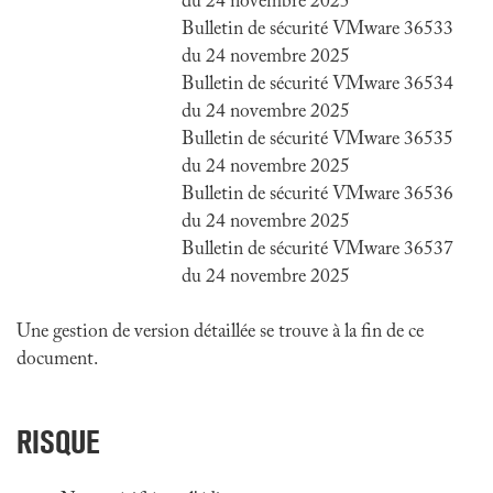
du 24 novembre 2025
Bulletin de sécurité VMware 36533
du 24 novembre 2025
Bulletin de sécurité VMware 36534
du 24 novembre 2025
Bulletin de sécurité VMware 36535
du 24 novembre 2025
Bulletin de sécurité VMware 36536
du 24 novembre 2025
Bulletin de sécurité VMware 36537
du 24 novembre 2025
Une gestion de version détaillée se trouve à la fin de ce
document.
RISQUE