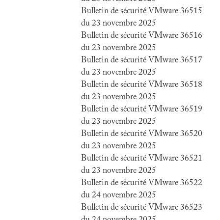
Bulletin de sécurité VMware 36515
du 23 novembre 2025
Bulletin de sécurité VMware 36516
du 23 novembre 2025
Bulletin de sécurité VMware 36517
du 23 novembre 2025
Bulletin de sécurité VMware 36518
du 23 novembre 2025
Bulletin de sécurité VMware 36519
du 23 novembre 2025
Bulletin de sécurité VMware 36520
du 23 novembre 2025
Bulletin de sécurité VMware 36521
du 23 novembre 2025
Bulletin de sécurité VMware 36522
du 24 novembre 2025
Bulletin de sécurité VMware 36523