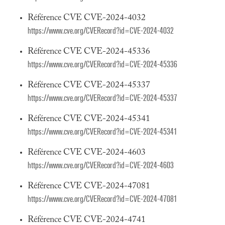
Référence CVE CVE-2024-4032
https://www.cve.org/CVERecord?id=CVE-2024-4032
Référence CVE CVE-2024-45336
https://www.cve.org/CVERecord?id=CVE-2024-45336
Référence CVE CVE-2024-45337
https://www.cve.org/CVERecord?id=CVE-2024-45337
Référence CVE CVE-2024-45341
https://www.cve.org/CVERecord?id=CVE-2024-45341
Référence CVE CVE-2024-4603
https://www.cve.org/CVERecord?id=CVE-2024-4603
Référence CVE CVE-2024-47081
https://www.cve.org/CVERecord?id=CVE-2024-47081
Référence CVE CVE-2024-4741