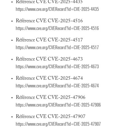
Référence CVE CVE-2025-4435
https://www.cve.org/CVERecord?id=CVE-2025-4435
Référence CVE CVE-2025-4516
https://www.cve.org/CVERecord?id=CVE-2025-4516
Référence CVE CVE-2025-4517
https://www.cve.org/CVERecord?id=CVE-2025-4517
Référence CVE CVE-2025-4673
https://www.cve.org/CVERecord?id=CVE-2025-4673
Référence CVE CVE-2025-4674
https://www.cve.org/CVERecord?id=CVE-2025-4674
Référence CVE CVE-2025-47906
https://www.cve.org/CVERecord?id=CVE-2025-47906
Référence CVE CVE-2025-47907
https://www.cve.org/CVERecord?id=CVE-2025-47907