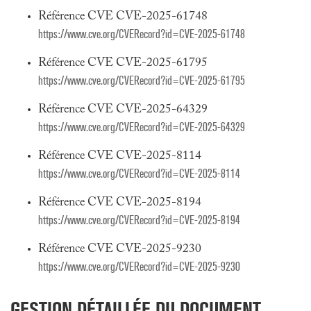
Référence CVE CVE-2025-61748
https://www.cve.org/CVERecord?id=CVE-2025-61748
Référence CVE CVE-2025-61795
https://www.cve.org/CVERecord?id=CVE-2025-61795
Référence CVE CVE-2025-64329
https://www.cve.org/CVERecord?id=CVE-2025-64329
Référence CVE CVE-2025-8114
https://www.cve.org/CVERecord?id=CVE-2025-8114
Référence CVE CVE-2025-8194
https://www.cve.org/CVERecord?id=CVE-2025-8194
Référence CVE CVE-2025-9230
https://www.cve.org/CVERecord?id=CVE-2025-9230
GESTION DÉTAILLÉE DU DOCUMENT