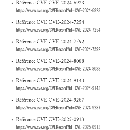
Référence CVE CVE-2024-6923
https://www.cve.org/CVERecord?id=CVE-2024-6923
Référence CVE CVE-2024-7254
https://www.cve.org/CVERecord?id=CVE-2024-7254
Référence CVE CVE-2024-7592
https://www.cve.org/CVERecord?id=CVE-2024-7592
Référence CVE CVE-2024-8088
https://www.cve.org/CVERecord?id=CVE-2024-8088
Référence CVE CVE-2024-9143
https://www.cve.org/CVERecord?id=CVE-2024-9143
Référence CVE CVE-2024-9287
https://www.cve.org/CVERecord?id=CVE-2024-9287
Référence CVE CVE-2025-0913
https://www.cve.org/CVERecord?id=CVE-2025-0913