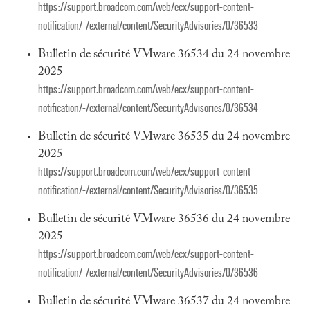
https://support.broadcom.com/web/ecx/support-content-
notification/-/external/content/SecurityAdvisories/0/36533
Bulletin de sécurité VMware 36534 du 24 novembre
2025
https://support.broadcom.com/web/ecx/support-content-
notification/-/external/content/SecurityAdvisories/0/36534
Bulletin de sécurité VMware 36535 du 24 novembre
2025
https://support.broadcom.com/web/ecx/support-content-
notification/-/external/content/SecurityAdvisories/0/36535
Bulletin de sécurité VMware 36536 du 24 novembre
2025
https://support.broadcom.com/web/ecx/support-content-
notification/-/external/content/SecurityAdvisories/0/36536
Bulletin de sécurité VMware 36537 du 24 novembre