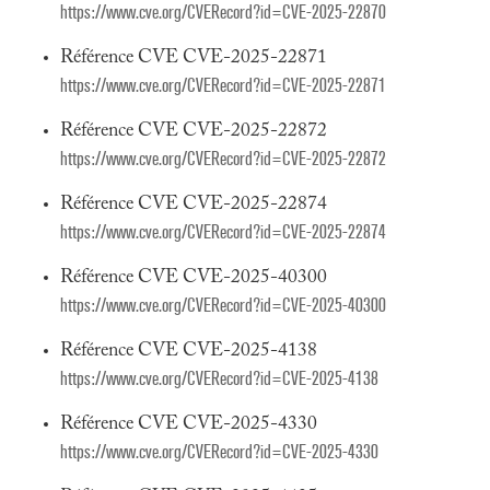
https://www.cve.org/CVERecord?id=CVE-2025-22870
Référence CVE CVE-2025-22871
https://www.cve.org/CVERecord?id=CVE-2025-22871
Référence CVE CVE-2025-22872
https://www.cve.org/CVERecord?id=CVE-2025-22872
Référence CVE CVE-2025-22874
https://www.cve.org/CVERecord?id=CVE-2025-22874
Référence CVE CVE-2025-40300
https://www.cve.org/CVERecord?id=CVE-2025-40300
Référence CVE CVE-2025-4138
https://www.cve.org/CVERecord?id=CVE-2025-4138
Référence CVE CVE-2025-4330
https://www.cve.org/CVERecord?id=CVE-2025-4330