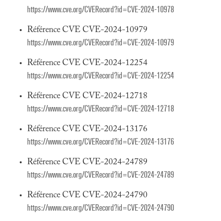
https://www.cve.org/CVERecord?id=CVE-2024-10978
Référence CVE CVE-2024-10979
https://www.cve.org/CVERecord?id=CVE-2024-10979
Référence CVE CVE-2024-12254
https://www.cve.org/CVERecord?id=CVE-2024-12254
Référence CVE CVE-2024-12718
https://www.cve.org/CVERecord?id=CVE-2024-12718
Référence CVE CVE-2024-13176
https://www.cve.org/CVERecord?id=CVE-2024-13176
Référence CVE CVE-2024-24789
https://www.cve.org/CVERecord?id=CVE-2024-24789
Référence CVE CVE-2024-24790
https://www.cve.org/CVERecord?id=CVE-2024-24790