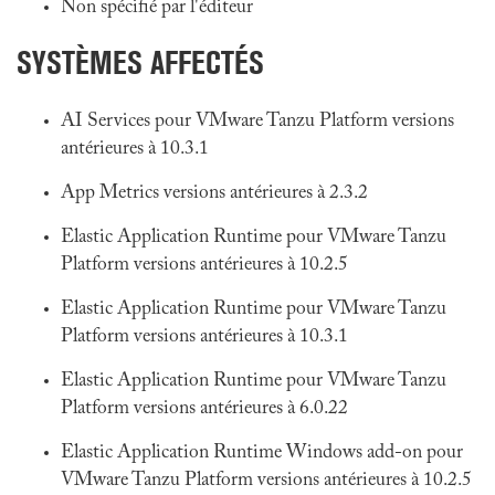
Non spécifié par l'éditeur
SYSTÈMES AFFECTÉS
AI Services pour VMware Tanzu Platform versions
antérieures à 10.3.1
App Metrics versions antérieures à 2.3.2
Elastic Application Runtime pour VMware Tanzu
Platform versions antérieures à 10.2.5
Elastic Application Runtime pour VMware Tanzu
Platform versions antérieures à 10.3.1
Elastic Application Runtime pour VMware Tanzu
Platform versions antérieures à 6.0.22
Elastic Application Runtime Windows add-on pour
VMware Tanzu Platform versions antérieures à 10.2.5