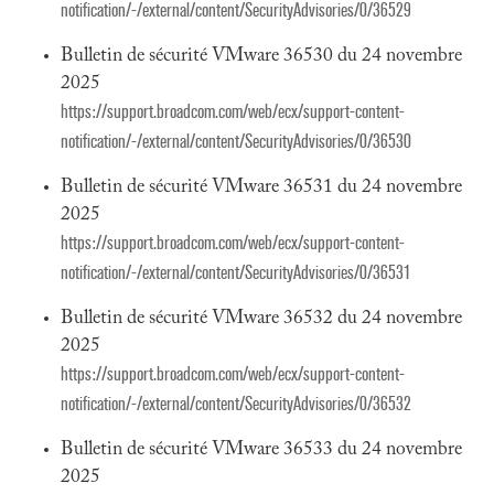
notification/-/external/content/SecurityAdvisories/0/36529
Bulletin de sécurité VMware 36530 du 24 novembre
2025
https://support.broadcom.com/web/ecx/support-content-
notification/-/external/content/SecurityAdvisories/0/36530
Bulletin de sécurité VMware 36531 du 24 novembre
2025
https://support.broadcom.com/web/ecx/support-content-
notification/-/external/content/SecurityAdvisories/0/36531
Bulletin de sécurité VMware 36532 du 24 novembre
2025
https://support.broadcom.com/web/ecx/support-content-
notification/-/external/content/SecurityAdvisories/0/36532
Bulletin de sécurité VMware 36533 du 24 novembre
2025