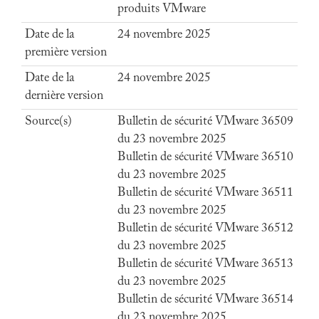
produits VMware
Date de la
24 novembre 2025
première version
Date de la
24 novembre 2025
dernière version
Source(s)
Bulletin de sécurité VMware 36509
du 23 novembre 2025
Bulletin de sécurité VMware 36510
du 23 novembre 2025
Bulletin de sécurité VMware 36511
du 23 novembre 2025
Bulletin de sécurité VMware 36512
du 23 novembre 2025
Bulletin de sécurité VMware 36513
du 23 novembre 2025
Bulletin de sécurité VMware 36514
du 23 novembre 2025