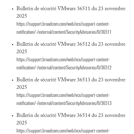
Bulletin de sécurité VMware 36511 du 23 novembre
2025
https://support.broadcom.com/web/ecx/support-content-
notification/-/external/content/SecurityAdvisories/0/36511
Bulletin de sécurité VMware 36512 du 23 novembre
2025
https://support.broadcom.com/web/ecx/support-content-
notification/-/external/content/SecurityAdvisories/0/36512
Bulletin de sécurité VMware 36513 du 23 novembre
2025
https://support.broadcom.com/web/ecx/support-content-
notification/-/external/content/SecurityAdvisories/0/36513
Bulletin de sécurité VMware 36514 du 23 novembre
2025
https://support.broadcom.com/web/ecx/support-content-