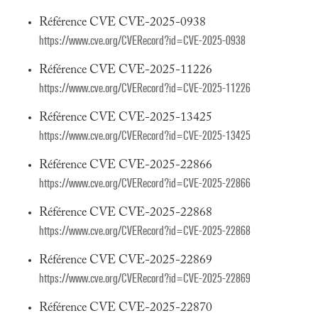
Référence CVE CVE-2025-0938
https://www.cve.org/CVERecord?id=CVE-2025-0938
Référence CVE CVE-2025-11226
https://www.cve.org/CVERecord?id=CVE-2025-11226
Référence CVE CVE-2025-13425
https://www.cve.org/CVERecord?id=CVE-2025-13425
Référence CVE CVE-2025-22866
https://www.cve.org/CVERecord?id=CVE-2025-22866
Référence CVE CVE-2025-22868
https://www.cve.org/CVERecord?id=CVE-2025-22868
Référence CVE CVE-2025-22869
https://www.cve.org/CVERecord?id=CVE-2025-22869
Référence CVE CVE-2025-22870