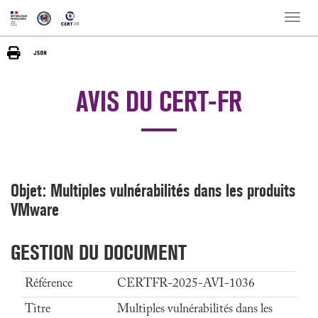
Toggle
naviga
AVIS DU CERT-FR
Objet: Multiples vulnérabilités dans les produits
VMware
GESTION DU DOCUMENT
Référence
CERTFR-2025-AVI-1036
Titre
Multiples vulnérabilités dans les