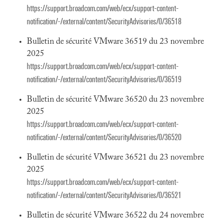
https://support.broadcom.com/web/ecx/support-content-
notification/-/external/content/SecurityAdvisories/0/36518
Bulletin de sécurité VMware 36519 du 23 novembre
2025
https://support.broadcom.com/web/ecx/support-content-
notification/-/external/content/SecurityAdvisories/0/36519
Bulletin de sécurité VMware 36520 du 23 novembre
2025
https://support.broadcom.com/web/ecx/support-content-
notification/-/external/content/SecurityAdvisories/0/36520
Bulletin de sécurité VMware 36521 du 23 novembre
2025
https://support.broadcom.com/web/ecx/support-content-
notification/-/external/content/SecurityAdvisories/0/36521
Bulletin de sécurité VMware 36522 du 24 novembre