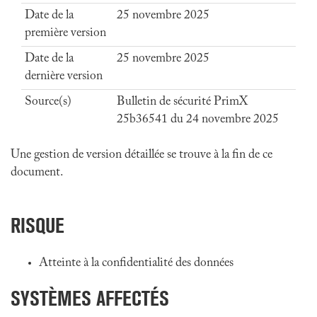
Date de la
25 novembre 2025
première version
Date de la
25 novembre 2025
dernière version
Source(s)
Bulletin de sécurité PrimX
25b36541 du 24 novembre 2025
Une gestion de version détaillée se trouve à la fin de ce
document.
RISQUE
Atteinte à la confidentialité des données
SYSTÈMES AFFECTÉS