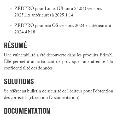
ZEDPRO pour Linux (Ubuntu 24.04) versions
2025.1.x antérieures à 2025.1.14
ZEDPRO pour macOS versions 2024.x antérieures à
2024.4 b18
RÉSUMÉ
Une vulnérabilité a été découverte dans les produits PrimX.
Elle permet à un attaquant de provoquer une atteinte à la
confidentialité des données.
SOLUTIONS
Se référer au bulletin de sécurité de l'éditeur pour l'obtention
des correctifs (cf. section Documentation).
DOCUMENTATION