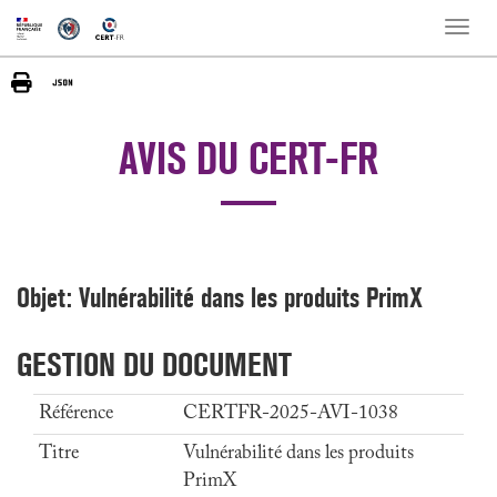
Toggle
naviga
AVIS DU CERT-FR
Objet: Vulnérabilité dans les produits PrimX
GESTION DU DOCUMENT
Référence
CERTFR-2025-AVI-1038
Titre
Vulnérabilité dans les produits
PrimX