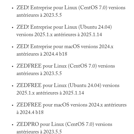
ZED! Entreprise pour Linux (CentOS 7.0) versions
antérieures à 2023.5.5
ZED! Entreprise pour Linux (Ubuntu 24.04)
versions 2025.1.x antérieures à 2025.1.14
ZED! Entreprise pour macOS versions 2024.x
antérieures à 2024.4 b18
ZEDFREE pour Linux (CentOS 7.0) versions
antérieures à 2023.5.5
ZEDFREE pour Linux (Ubuntu 24.04) versions
2025.1.x antérieures à 2025.1.14
ZEDFREE pour macOS versions 2024.x antérieures
à 2024.4 b18
ZEDPRO pour Linux (CentOS 7.0) versions
antérieures à 2023.5.5